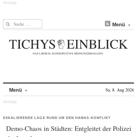
Suche nach:
Menü
Skip to content
Sa, 8. Aug 2026
Menü
ESKALIERENDE LAGE RUND UM DEN HAMAS-KONFLIKT
Demo-Chaos in Städten: Entgleitet der Polizei