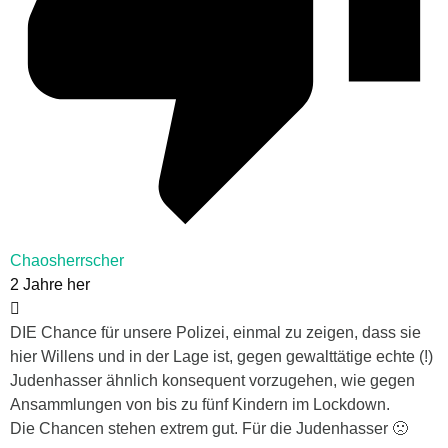
Chaosherrscher
2 Jahre her
DIE Chance für unsere Polizei, einmal zu zeigen, dass sie
hier Willens und in der Lage ist, gegen gewalttätige echte (!)
Judenhasser ähnlich konsequent vorzugehen, wie gegen
Ansammlungen von bis zu fünf Kindern im Lockdown.
Die Chancen stehen extrem gut. Für die Judenhasser 🙁