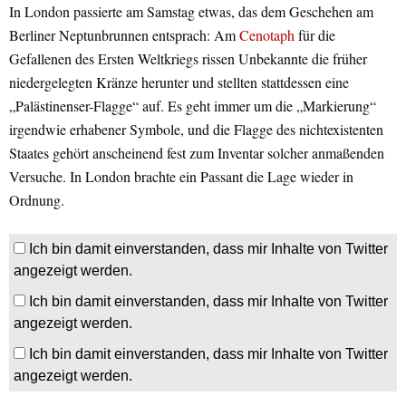
In London passierte am Samstag etwas, das dem Geschehen am
Berliner Neptunbrunnen entsprach: Am
Cenotaph
für die
Gefallenen des Ersten Weltkriegs rissen Unbekannte die früher
niedergelegten Kränze herunter und stellten stattdessen eine
„Palästinenser-Flagge“ auf. Es geht immer um die „Markierung“
irgendwie erhabener Symbole, und die Flagge des nichtexistenten
Staates gehört anscheinend fest zum Inventar solcher anmaßenden
Versuche. In London brachte ein Passant die Lage wieder in
Ordnung.
Ich bin damit einverstanden, dass mir Inhalte von Twitter
angezeigt werden.
Ich bin damit einverstanden, dass mir Inhalte von Twitter
angezeigt werden.
Ich bin damit einverstanden, dass mir Inhalte von Twitter
angezeigt werden.