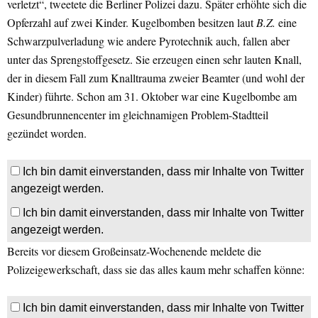
verletzt“, tweetete die Berliner Polizei dazu. Später erhöhte sich die
Opferzahl auf zwei Kinder. Kugelbomben besitzen laut
B.Z.
eine
Schwarzpulverladung wie andere Pyrotechnik auch, fallen aber
unter das Sprengstoffgesetz. Sie erzeugen einen sehr lauten Knall,
der in diesem Fall zum Knalltrauma zweier Beamter (und wohl der
Kinder) führte. Schon am 31. Oktober war eine Kugelbombe am
Gesundbrunnencenter im gleichnamigen Problem-Stadtteil
gezündet worden.
Ich bin damit einverstanden, dass mir Inhalte von Twitter
angezeigt werden.
Ich bin damit einverstanden, dass mir Inhalte von Twitter
angezeigt werden.
Bereits vor diesem Großeinsatz-Wochenende meldete die
Polizeigewerkschaft, dass sie das alles kaum mehr schaffen könne:
Ich bin damit einverstanden, dass mir Inhalte von Twitter