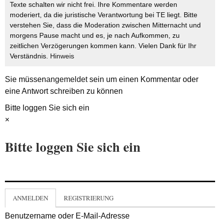
Texte schalten wir nicht frei. Ihre Kommentare werden
moderiert, da die juristische Verantwortung bei TE liegt. Bitte
verstehen Sie, dass die Moderation zwischen Mitternacht und
morgens Pause macht und es, je nach Aufkommen, zu
zeitlichen Verzögerungen kommen kann. Vielen Dank für Ihr
Verständnis.
Hinweis
Sie müssen
angemeldet
sein um einen Kommentar oder
eine Antwort schreiben zu können
Bitte loggen Sie sich ein
×
Bitte loggen Sie sich ein
ANMELDEN
REGISTRIERUNG
Benutzername oder E-Mail-Adresse