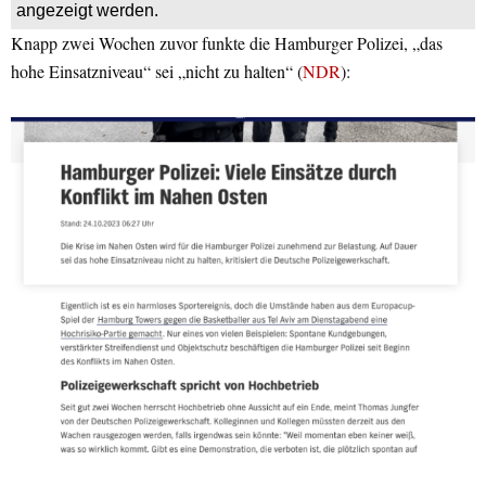
angezeigt werden.
Knapp zwei Wochen zuvor funkte die Hamburger Polizei, „das
hohe Einsatzniveau“ sei „nicht zu halten“ (
NDR
):