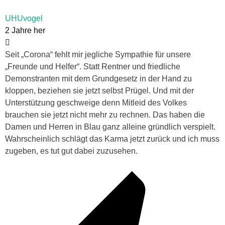
UHUvogel
2 Jahre her
Seit „Corona“ fehlt mir jegliche Sympathie für unsere
„Freunde und Helfer“. Statt Rentner und friedliche
Demonstranten mit dem Grundgesetz in der Hand zu
kloppen, beziehen sie jetzt selbst Prügel. Und mit der
Unterstützung geschweige denn Mitleid des Volkes
brauchen sie jetzt nicht mehr zu rechnen. Das haben die
Damen und Herren in Blau ganz alleine gründlich verspielt.
Wahrscheinlich schlägt das Karma jetzt zurück und ich muss
zugeben, es tut gut dabei zuzusehen.