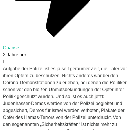
Ohanse
2 Jahre her
Aufgabe der Polizei ist es ja seit geraumer Zeit, die Täter vor
ihren Opfern zu beschützen. Nichts anderes war bei den
Corona-Demonstrationen zu erleben, bei denen die Politiker
schon vor den bloßen Unmutsbekundungen der Opfer ihrer
Politik geschützt wurden. Und so ist es auch jetzt:
Judenhasser-Demos werden von der Polizei begleitet und
abgesichert, Demos für Israel werden verboten, Plakate der
Opfer des Hamas-Terrors von der Polizei unterdrückt. Von
den sogenannten „Sicherheitskräften“ ist nichts mehr zu