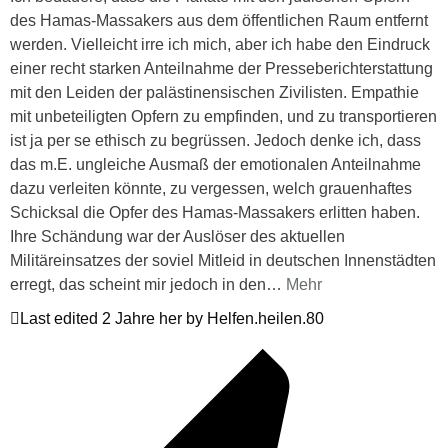
des Hamas-Massakers aus dem öffentlichen Raum entfernt
werden. Vielleicht irre ich mich, aber ich habe den Eindruck
einer recht starken Anteilnahme der Presseberichterstattung
mit den Leiden der palästinensischen Zivilisten. Empathie
mit unbeteiligten Opfern zu empfinden, und zu transportieren
ist ja per se ethisch zu begrüssen. Jedoch denke ich, dass
das m.E. ungleiche Ausmaß der emotionalen Anteilnahme
dazu verleiten könnte, zu vergessen, welch grauenhaftes
Schicksal die Opfer des Hamas-Massakers erlitten haben.
Ihre Schändung war der Auslöser des aktuellen
Militäreinsatzes der soviel Mitleid in deutschen Innenstädten
erregt, das scheint mir jedoch in den
…
Mehr
Last edited 2 Jahre her by Helfen.heilen.80