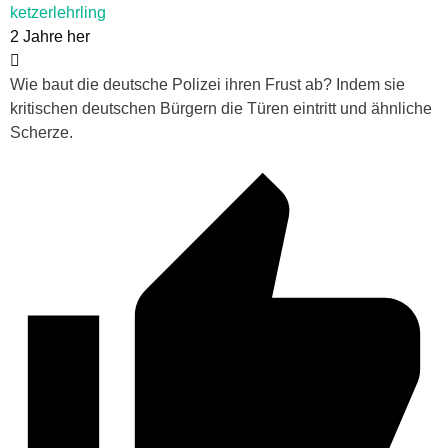
ketzerlehrling
2 Jahre her
Wie baut die deutsche Polizei ihren Frust ab? Indem sie
kritischen deutschen Bürgern die Türen eintritt und ähnliche
Scherze.