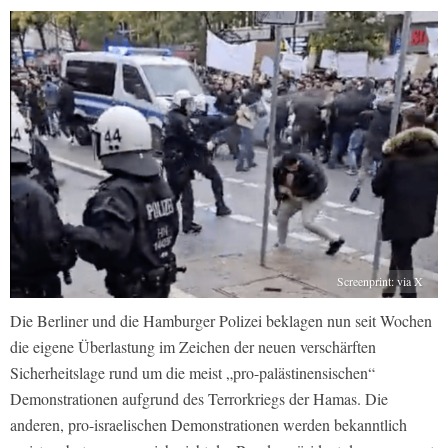
Screenprint: via X
Die Berliner und die Hamburger Polizei beklagen nun seit Wochen
die eigene Überlastung im Zeichen der neuen verschärften
Sicherheitslage rund um die meist „pro-palästinensischen“
Demonstrationen aufgrund des Terrorkriegs der Hamas. Die
anderen, pro-israelischen Demonstrationen werden bekanntlich