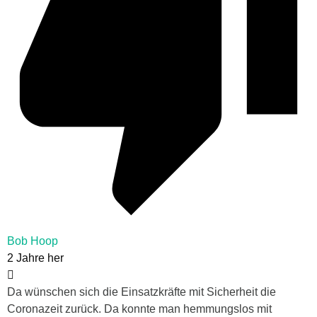
Bob Hoop
2 Jahre her
Da wünschen sich die Einsatzkräfte mit Sicherheit die
Coronazeit zurück. Da konnte man hemmungslos mit