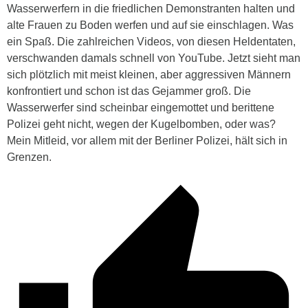
Wasserwerfern in die friedlichen Demonstranten halten und
alte Frauen zu Boden werfen und auf sie einschlagen. Was
ein Spaß. Die zahlreichen Videos, von diesen Heldentaten,
verschwanden damals schnell von YouTube. Jetzt sieht man
sich plötzlich mit meist kleinen, aber aggressiven Männern
konfrontiert und schon ist das Gejammer groß. Die
Wasserwerfer sind scheinbar eingemottet und berittene
Polizei geht nicht, wegen der Kugelbomben, oder was?
Mein Mitleid, vor allem mit der Berliner Polizei, hält sich in
Grenzen.