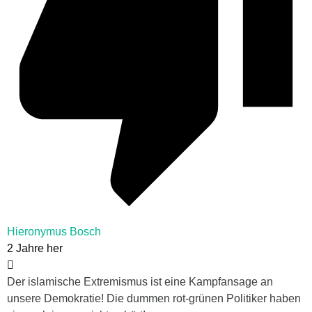
Hieronymus Bosch
2 Jahre her
Der islamische Extremismus ist eine Kampfansage an
unsere Demokratie! Die dummen rot-grünen Politiker haben