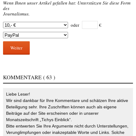
Wenn Ihnen unser Artikel gefallen hat: Unterstützen Sie diese Form
des
Journalismus.
oder
€
Weiter
KOMMENTARE
( 63 )
Liebe Leser!
Wir sind dankbar für Ihre Kommentare und schätzen Ihre aktive
Beteiligung sehr. Ihre Zuschriften können auch als eigene
Beiträge auf der Site erscheinen oder in unserer
Monatszeitschrift „Tichys Einblick“.
Bitte entwerten Sie Ihre Argumente nicht durch Unterstellungen,
Verunglimpfungen oder inakzeptable Worte und Links. Solche