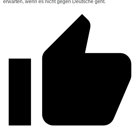
erwarten, wenn es nicht gegen Deutsche geht.