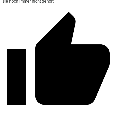
sie noch immer nicht gehört!