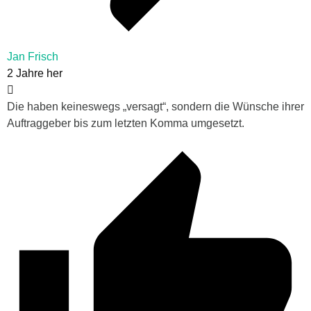
Jan Frisch
2 Jahre her
Die haben keineswegs „versagt“, sondern die Wünsche ihrer
Auftraggeber bis zum letzten Komma umgesetzt.