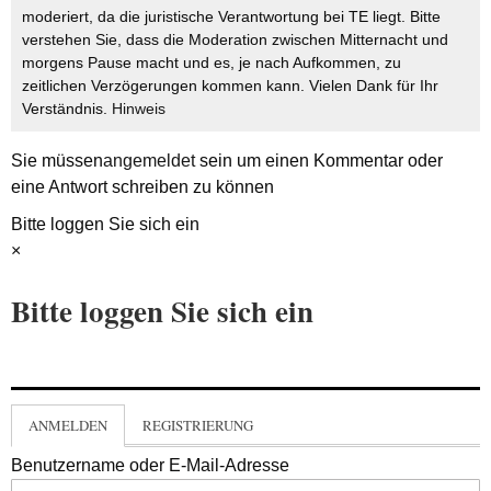
moderiert, da die juristische Verantwortung bei TE liegt. Bitte
verstehen Sie, dass die Moderation zwischen Mitternacht und
morgens Pause macht und es, je nach Aufkommen, zu
zeitlichen Verzögerungen kommen kann. Vielen Dank für Ihr
Verständnis.
Hinweis
Sie müssen
angemeldet
sein um einen Kommentar oder
eine Antwort schreiben zu können
Bitte loggen Sie sich ein
×
Bitte loggen Sie sich ein
ANMELDEN
REGISTRIERUNG
Benutzername oder E-Mail-Adresse