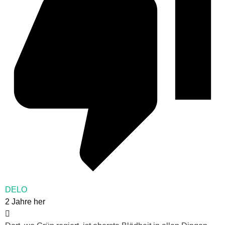
DELO
2 Jahre her