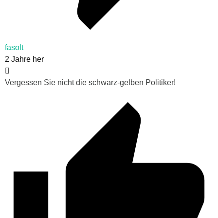
fasolt
2 Jahre her
Vergessen Sie nicht die schwarz-gelben Politiker!