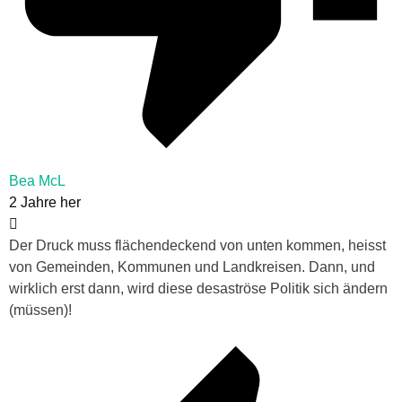
Bea McL
2 Jahre her
Der Druck muss flächendeckend von unten kommen, heisst
von Gemeinden, Kommunen und Landkreisen. Dann, und
wirklich erst dann, wird diese desaströse Politik sich ändern
(müssen)!