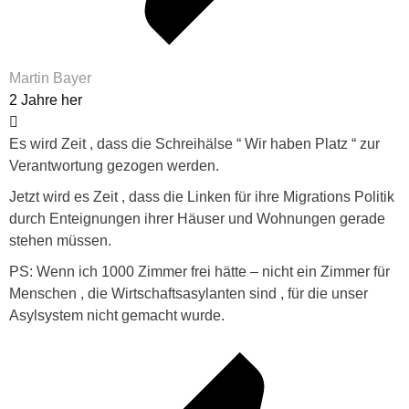
Martin Bayer
2 Jahre her
Es wird Zeit , dass die Schreihälse “ Wir haben Platz “ zur
Verantwortung gezogen werden.
Jetzt wird es Zeit , dass die Linken für ihre Migrations Politik
durch Enteignungen ihrer Häuser und Wohnungen gerade
stehen müssen.
PS: Wenn ich 1000 Zimmer frei hätte – nicht ein Zimmer für
Menschen , die Wirtschaftsasylanten sind , für die unser
Asylsystem nicht gemacht wurde.