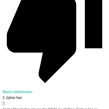
Marco Mahlmann
2 Jahre her