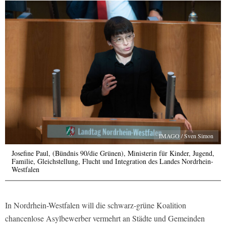
IMAGO / Sven Simon
Josefine Paul, (Bündnis 90/die Grünen), Ministerin für Kinder, Jugend,
Familie, Gleichstellung, Flucht und Integration des Landes Nordrhein-
Westfalen
In Nordrhein-Westfalen will die schwarz-grüne Koalition
chancenlose Asylbewerber vermehrt an Städte und Gemeinden