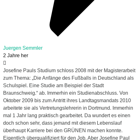
Juergen Semmler
2 Jahre her
Josefine Pauls Studium schloss 2008 mit der Magisterarbeit
zum Thema: „Die Anfänge des Fußballs in Deutschland als
Schulspiel. Eine Studie am Beispiel der Stadt
Braunschweig.“ ab. Immerhin ein Studienabschluss. Von
Oktober 2009 bis zum Antritt ihres Landtagsmandats 2010
arbeitete sie als Vertretungslehrerin in Dortmund. Immerhin
mal 1 Jahr lang praktisch gearbeitet. Da wundert es einen
doch schon sehr, dass jemand mit diesem Lebenslauf
überhaupt Karriere bei den GRÜNEN machen konnte.
Eigentlich überqualifiziert für den Job. Aber Josefine Paul