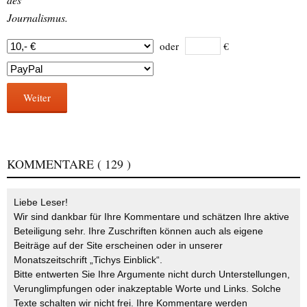
Journalismus.
oder
€
Weiter
KOMMENTARE
( 129 )
Liebe Leser!
Wir sind dankbar für Ihre Kommentare und schätzen Ihre aktive
Beteiligung sehr. Ihre Zuschriften können auch als eigene
Beiträge auf der Site erscheinen oder in unserer
Monatszeitschrift „Tichys Einblick“.
Bitte entwerten Sie Ihre Argumente nicht durch Unterstellungen,
Verunglimpfungen oder inakzeptable Worte und Links. Solche
Texte schalten wir nicht frei. Ihre Kommentare werden