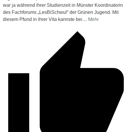
war ja während ihrer Studienzeit in Münster Koordinatorin
des Fachforums „LesBiSchwul“ der Grünen Jugend. Mit
diesem Pfund in ihrer Vita kannste bei
…
Mehr