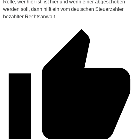
Rolle, wer hier ist, ist hier und wenn einer abgeschoben
werden soll, dann hilft ein vom deutschen Steuerzahler
bezahlter Rechtsanwalt.