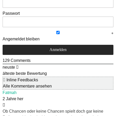
Passwort
Angemeldet bleiben
129
Comments
neuste
älteste
beste Bewertung
Inline Feedbacks
Alle Kommentare ansehen
Fatmah
2 Jahre her
Ob Chancen oder keine Chancen spielt doch gar keine