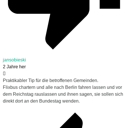
jansobieski
2 Jahre her
Praktikabler Tip für die betroffenen Gemeinden.
Flixbus chartern und alle nach Berlin fahren lassen und vor
dem Reichstag rauslassen und ihnen sagen, sie sollen sich
direkt dort an den Bundestag wenden.