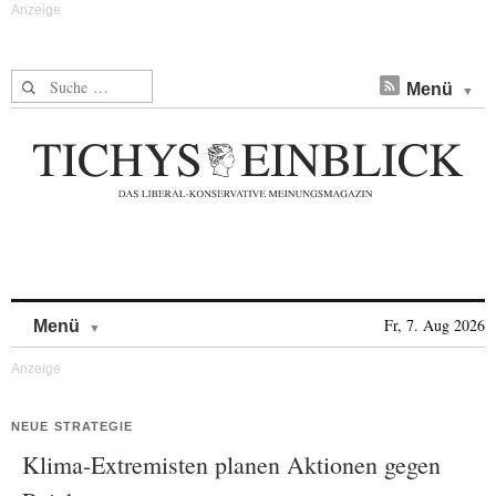
Suche nach:
Menü
Skip to content
Fr, 7. Aug 2026
Menü
NEUE STRATEGIE
Klima-Extremisten planen Aktionen gegen