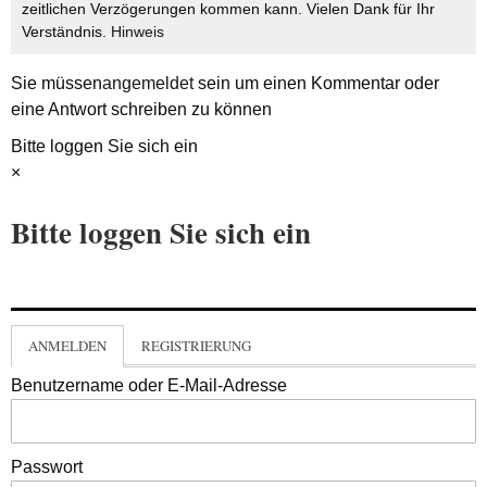
zeitlichen Verzögerungen kommen kann. Vielen Dank für Ihr
Verständnis.
Hinweis
Sie müssen
angemeldet
sein um einen Kommentar oder
eine Antwort schreiben zu können
Bitte loggen Sie sich ein
×
Bitte loggen Sie sich ein
ANMELDEN
REGISTRIERUNG
Benutzername oder E-Mail-Adresse
Passwort