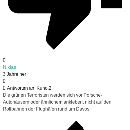
Niklas
3 Jahre her
Antworten an
Kuno.2
Die grünen Terroristen werden sich vor Porsche-
Autohäusern oder ähnlichem ankleben, nicht auf den
Rollbahnen der Flughäfen rund um Davos.