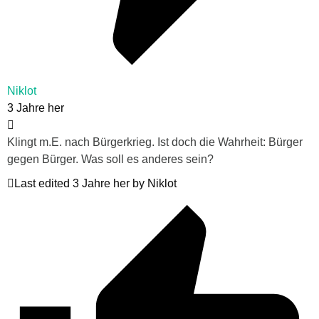
Niklot
3 Jahre her
Klingt m.E. nach Bürgerkrieg. Ist doch die Wahrheit: Bürger
gegen Bürger. Was soll es anderes sein?
Last edited 3 Jahre her by Niklot