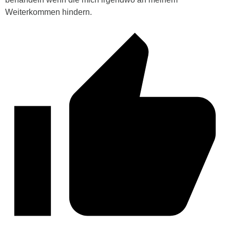
Weiterkommen hindern.