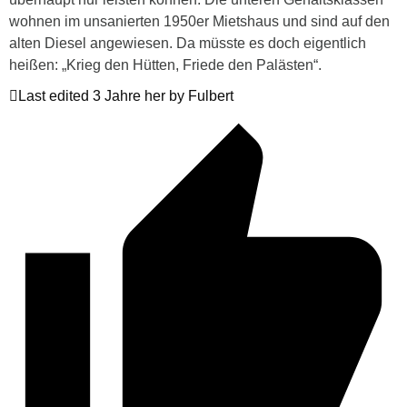
wohnen im unsanierten 1950er Mietshaus und sind auf den
alten Diesel angewiesen. Da müsste es doch eigentlich
heißen: „Krieg den Hütten, Friede den Palästen“.
Last edited 3 Jahre her by Fulbert