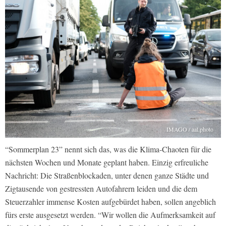
IMAGO / aal.photo
“Sommerplan 23” nennt sich das, was die Klima-Chaoten für die
nächsten Wochen und Monate geplant haben. Einzig erfreuliche
Nachricht: Die Straßenblockaden, unter denen ganze Städte und
Zigtausende von gestressten Autofahrern leiden und die dem
Steuerzahler immense Kosten aufgebürdet haben, sollen angeblich
fürs erste ausgesetzt werden. “Wir wollen die Aufmerksamkeit auf