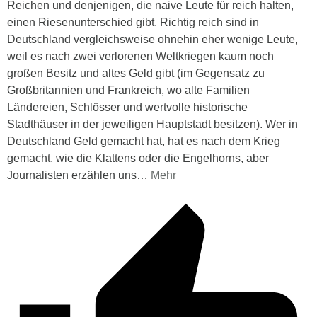
Reichen und denjenigen, die naive Leute für reich halten,
einen Riesenunterschied gibt. Richtig reich sind in
Deutschland vergleichsweise ohnehin eher wenige Leute,
weil es nach zwei verlorenen Weltkriegen kaum noch
großen Besitz und altes Geld gibt (im Gegensatz zu
Großbritannien und Frankreich, wo alte Familien
Ländereien, Schlösser und wertvolle historische
Stadthäuser in der jeweiligen Hauptstadt besitzen). Wer in
Deutschland Geld gemacht hat, hat es nach dem Krieg
gemacht, wie die Klattens oder die Engelhorns, aber
Journalisten erzählen uns
…
Mehr