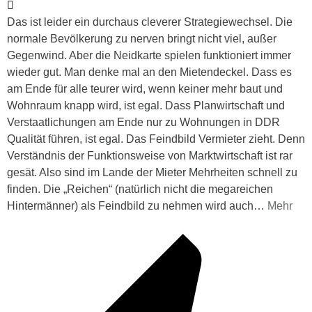
Das ist leider ein durchaus cleverer Strategiewechsel. Die
normale Bevölkerung zu nerven bringt nicht viel, außer
Gegenwind. Aber die Neidkarte spielen funktioniert immer
wieder gut. Man denke mal an den Mietendeckel. Dass es
am Ende für alle teurer wird, wenn keiner mehr baut und
Wohnraum knapp wird, ist egal. Dass Planwirtschaft und
Verstaatlichungen am Ende nur zu Wohnungen in DDR
Qualität führen, ist egal. Das Feindbild Vermieter zieht. Denn
Verständnis der Funktionsweise von Marktwirtschaft ist rar
gesät. Also sind im Lande der Mieter Mehrheiten schnell zu
finden. Die „Reichen“ (natürlich nicht die megareichen
Hintermänner) als Feindbild zu nehmen wird auch
…
Mehr