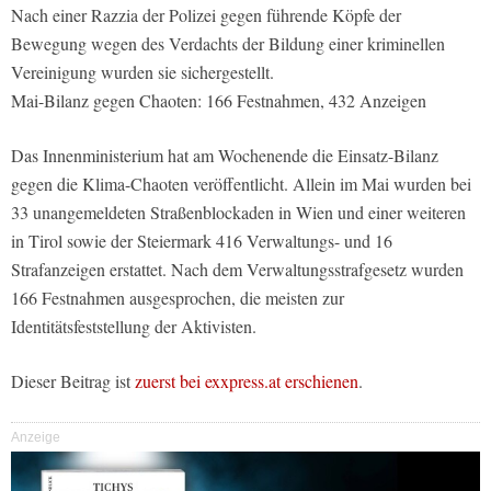
Nach einer Razzia der Polizei gegen führende Köpfe der
Bewegung wegen des Verdachts der Bildung einer kriminellen
Vereinigung wurden sie sichergestellt.
Mai-Bilanz gegen Chaoten: 166 Festnahmen, 432 Anzeigen
Das Innenministerium hat am Wochenende die Einsatz-Bilanz
gegen die Klima-Chaoten veröffentlicht. Allein im Mai wurden bei
33 unangemeldeten Straßenblockaden in Wien und einer weiteren
in Tirol sowie der Steiermark 416 Verwaltungs- und 16
Strafanzeigen erstattet. Nach dem Verwaltungsstrafgesetz wurden
166 Festnahmen ausgesprochen, die meisten zur
Identitätsfeststellung der Aktivisten.
Dieser Beitrag ist
zuerst bei exxpress.at erschienen
.
Anzeige