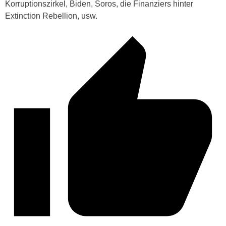
Korruptionszirkel, Biden, Soros, die Finanziers hinter
Extinction Rebellion, usw.