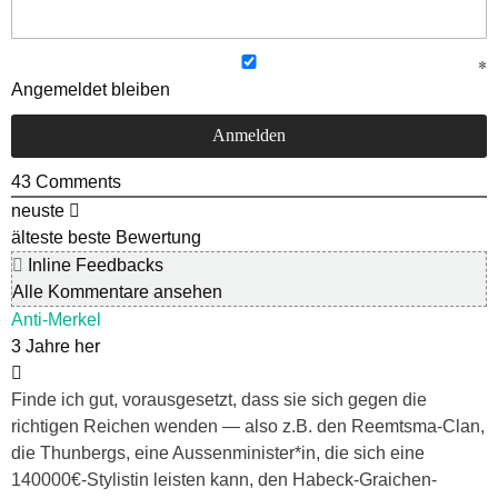
Angemeldet bleiben
43
Comments
neuste
älteste
beste Bewertung
Inline Feedbacks
Alle Kommentare ansehen
Anti-Merkel
3 Jahre her
Finde ich gut, vorausgesetzt, dass sie sich gegen die
richtigen Reichen wenden — also z.B. den Reemtsma-Clan,
die Thunbergs, eine Aussenminister*in, die sich eine
140000€-Stylistin leisten kann, den Habeck-Graichen-