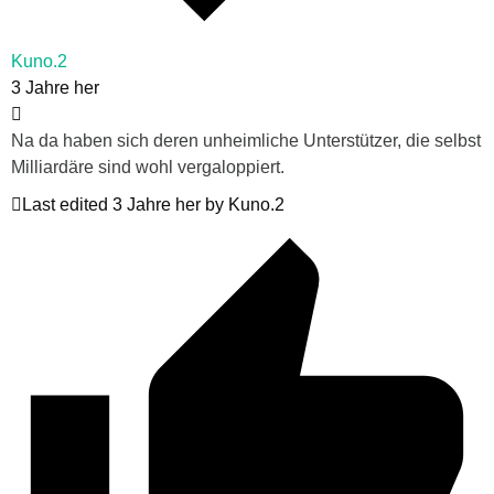
Kuno.2
3 Jahre her
Na da haben sich deren unheimliche Unterstützer, die selbst
Milliardäre sind wohl vergaloppiert.
Last edited 3 Jahre her by Kuno.2