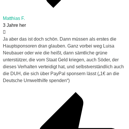
Matthias F.
3 Jahre her
Ja aber das ist doch schön. Dann müssen als erstes die
Hauptsponsoren dran glauben. Ganz vorbei weg Luisa
Neubauer oder wie die heißt, dann sämtliche grüne
unterstützer, die vom Staat Geld kriegen, auch Söder, der
dieses Verhalten verteidigt hat, und selbstverständlich auch
die DUH, die sich über PayPal sponsern lässt („1€ an die
Deutsche Umwelthilfe spenden“)