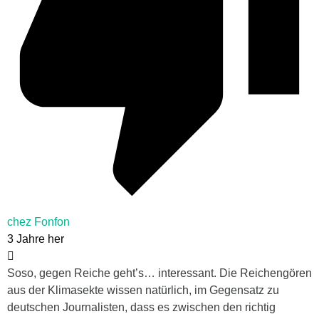
chez Fonfon
3 Jahre her
Soso, gegen Reiche geht’s… interessant. Die Reichengören
aus der Klimasekte wissen natürlich, im Gegensatz zu
deutschen Journalisten, dass es zwischen den richtig