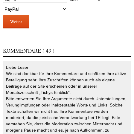
Weiter
KOMMENTARE
( 43 )
Liebe Leser!
Wir sind dankbar für Ihre Kommentare und schätzen Ihre aktive
Beteiligung sehr. Ihre Zuschriften können auch als eigene
Beiträge auf der Site erscheinen oder in unserer
Monatszeitschrift „Tichys Einblick“.
Bitte entwerten Sie Ihre Argumente nicht durch Unterstellungen,
Verunglimpfungen oder inakzeptable Worte und Links. Solche
Texte schalten wir nicht frei. Ihre Kommentare werden
moderiert, da die juristische Verantwortung bei TE liegt. Bitte
verstehen Sie, dass die Moderation zwischen Mitternacht und
morgens Pause macht und es, je nach Aufkommen, zu