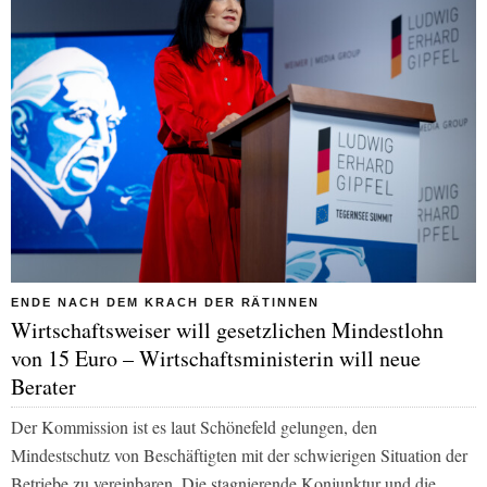
ENDE NACH DEM KRACH DER RÄTINNEN
Wirtschaftsweiser will gesetzlichen Mindestlohn
von 15 Euro – Wirtschaftsministerin will neue
Berater
Der Kommission ist es laut Schönefeld gelungen, den
Mindestschutz von Beschäftigten mit der schwierigen Situation der
Betriebe zu vereinbaren. Die stagnierende Konjunktur und die