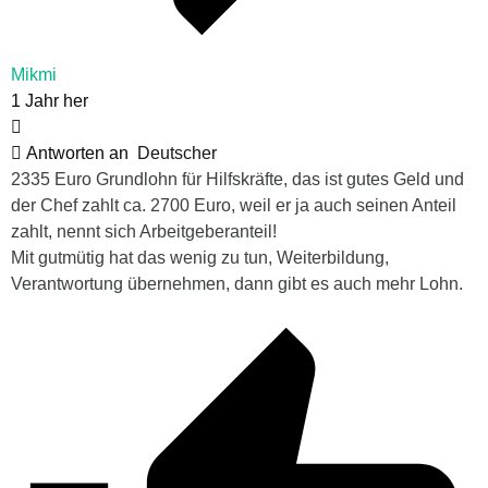
Mikmi
1 Jahr her
Antworten an
Deutscher
2335 Euro Grundlohn für Hilfskräfte, das ist gutes Geld und
der Chef zahlt ca. 2700 Euro, weil er ja auch seinen Anteil
zahlt, nennt sich Arbeitgeberanteil!
Mit gutmütig hat das wenig zu tun, Weiterbildung,
Verantwortung übernehmen, dann gibt es auch mehr Lohn.