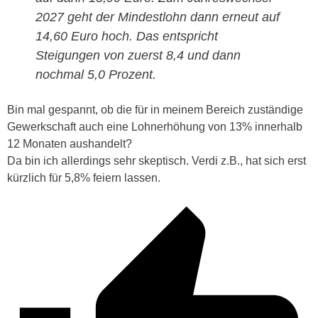
2027 geht der Mindestlohn dann erneut auf
14,60 Euro hoch. Das entspricht
Steigungen von zuerst 8,4 und dann
nochmal 5,0 Prozent.
Bin mal gespannt, ob die für in meinem Bereich zuständige
Gewerkschaft auch eine Lohnerhöhung von 13% innerhalb
12 Monaten aushandelt?
Da bin ich allerdings sehr skeptisch. Verdi z.B., hat sich erst
kürzlich für 5,8% feiern lassen.