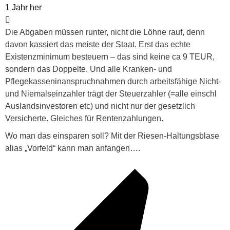
1 Jahr her
Die Abgaben müssen runter, nicht die Löhne rauf, denn
davon kassiert das meiste der Staat. Erst das echte
Existenzminimum besteuern – das sind keine ca 9 TEUR,
sondern das Doppelte. Und alle Kranken- und
Pflegekasseninanspruchnahmen durch arbeitsfähige Nicht-
und Niemalseinzahler trägt der Steuerzahler (=alle einschl
Auslandsinvestoren etc) und nicht nur der gesetzlich
Versicherte. Gleiches für Rentenzahlungen.
Wo man das einsparen soll? Mit der Riesen-Haltungsblase
alias „Vorfeld“ kann man anfangen….