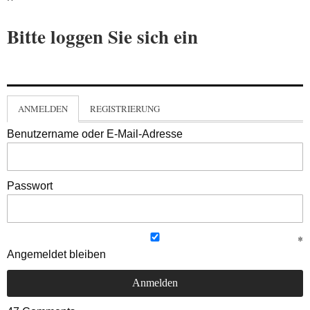
Bitte loggen Sie sich ein
ANMELDEN
REGISTRIERUNG
Benutzername oder E-Mail-Adresse
Passwort
Angemeldet bleiben