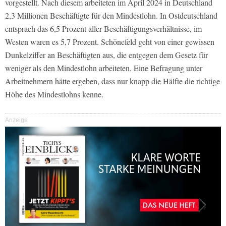
vorgestellt. Nach diesem arbeiteten im April 2024 in Deutschland
2,3 Millionen Beschäftigte für den Mindestlohn. In Ostdeutschland
entsprach das 6,5 Prozent aller Beschäftigungsverhältnisse, im
Westen waren es 5,7 Prozent. Schönefeld geht von einer gewissen
Dunkelziffer an Beschäftigten aus, die entgegen dem Gesetz für
weniger als den Mindestlohn arbeiteten. Eine Befragung unter
Arbeitnehmern hätte ergeben, dass nur knapp die Hälfte die richtige
Höhe des Mindestlohns kenne.
Anzeige