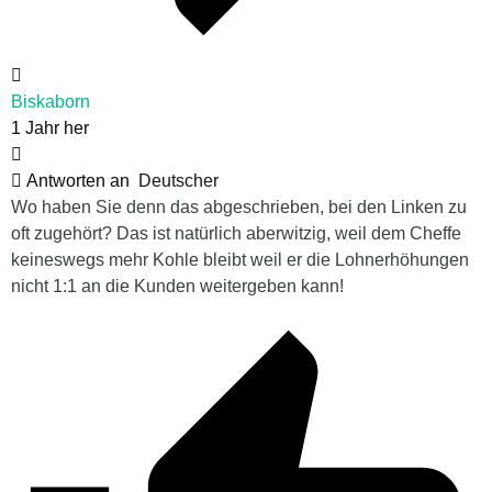
Biskaborn
1 Jahr her
Antworten an
Deutscher
Wo haben Sie denn das abgeschrieben, bei den Linken zu
oft zugehört? Das ist natürlich aberwitzig, weil dem Cheffe
keineswegs mehr Kohle bleibt weil er die Lohnerhöhungen
nicht 1:1 an die Kunden weitergeben kann!