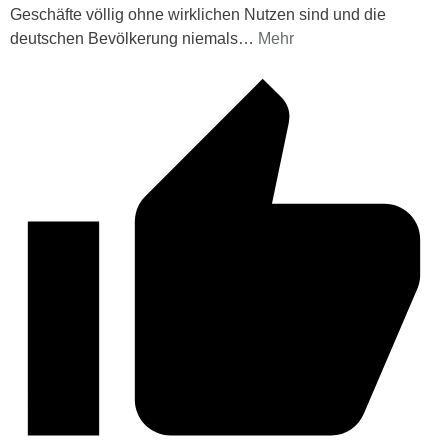
Geschäfte völlig ohne wirklichen Nutzen sind und die
deutschen Bevölkerung niemals
…
Mehr