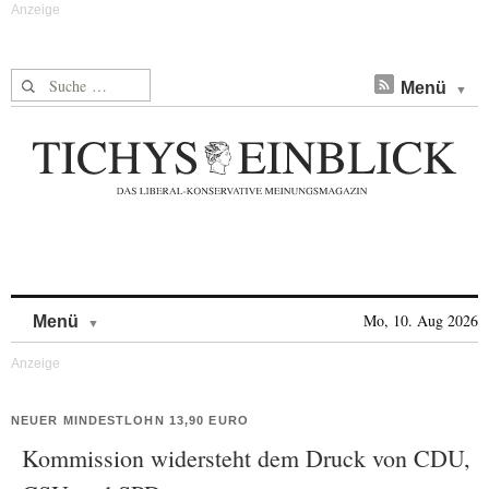
Suche nach:
Menü
Skip to content
Mo, 10. Aug 2026
Menü
NEUER MINDESTLOHN 13,90 EURO
Kommission widersteht dem Druck von CDU,