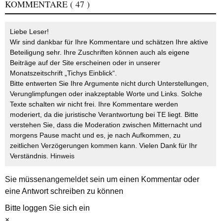
KOMMENTARE
( 47 )
Liebe Leser!
Wir sind dankbar für Ihre Kommentare und schätzen Ihre aktive
Beteiligung sehr. Ihre Zuschriften können auch als eigene
Beiträge auf der Site erscheinen oder in unserer
Monatszeitschrift „Tichys Einblick“.
Bitte entwerten Sie Ihre Argumente nicht durch Unterstellungen,
Verunglimpfungen oder inakzeptable Worte und Links. Solche
Texte schalten wir nicht frei. Ihre Kommentare werden
moderiert, da die juristische Verantwortung bei TE liegt. Bitte
verstehen Sie, dass die Moderation zwischen Mitternacht und
morgens Pause macht und es, je nach Aufkommen, zu
zeitlichen Verzögerungen kommen kann. Vielen Dank für Ihr
Verständnis.
Hinweis
Sie müssen
angemeldet
sein um einen Kommentar oder
eine Antwort schreiben zu können
Bitte loggen Sie sich ein
×