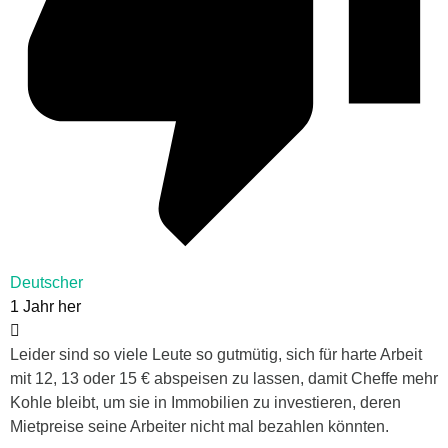
Deutscher
1 Jahr her
Leider sind so viele Leute so gutmütig, sich für harte Arbeit
mit 12, 13 oder 15 € abspeisen zu lassen, damit Cheffe mehr
Kohle bleibt, um sie in Immobilien zu investieren, deren
Mietpreise seine Arbeiter nicht mal bezahlen könnten.