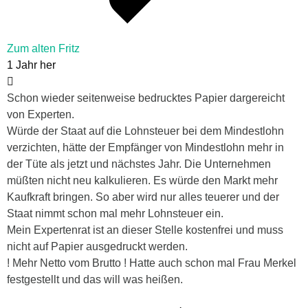
Zum alten Fritz
1 Jahr her
Schon wieder seitenweise bedrucktes Papier dargereicht
von Experten.
Würde der Staat auf die Lohnsteuer bei dem Mindestlohn
verzichten, hätte der Empfänger von Mindestlohn mehr in
der Tüte als jetzt und nächstes Jahr. Die Unternehmen
müßten nicht neu kalkulieren. Es würde den Markt mehr
Kaufkraft bringen. So aber wird nur alles teuerer und der
Staat nimmt schon mal mehr Lohnsteuer ein.
Mein Expertenrat ist an dieser Stelle kostenfrei und muss
nicht auf Papier ausgedruckt werden.
! Mehr Netto vom Brutto ! Hatte auch schon mal Frau Merkel
festgestellt und das will was heißen.