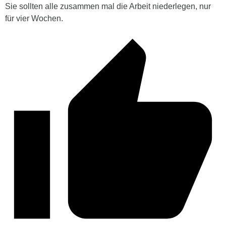
Sie sollten alle zusammen mal die Arbeit niederlegen, nur
für vier Wochen.