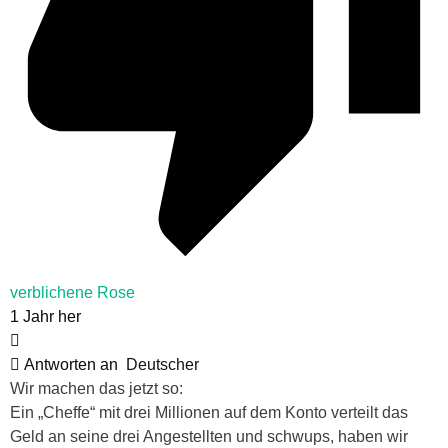
verblichene Rose
1 Jahr her
Antworten an
Deutscher
Wir machen das jetzt so:
Ein „Cheffe“ mit drei Millionen auf dem Konto verteilt das
Geld an seine drei Angestellten und schwups, haben wir