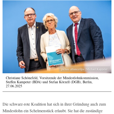
picture alliance/dpa | Michael Kappeler
Christiane Schönefeld, Vorsitzende der Mindestlohnkommission,
Steffen Kampeter (BDA) und Stefan Körzell (DGB), Berlin,
27.06.2025
Die schwarz-rote Koalition hat sich in ihrer Gründung auch zum
Mindestlohn ein Schelmenstück erlaubt. Sie hat die zuständige