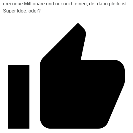
drei neue Millionäre und nur noch einen, der dann pleite ist.
Super Idee, oder?