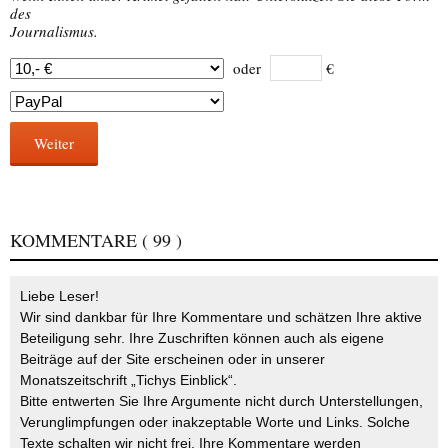
des
Journalismus.
oder
€
Weiter
KOMMENTARE
( 99 )
Liebe Leser!
Wir sind dankbar für Ihre Kommentare und schätzen Ihre aktive
Beteiligung sehr. Ihre Zuschriften können auch als eigene
Beiträge auf der Site erscheinen oder in unserer
Monatszeitschrift „Tichys Einblick“.
Bitte entwerten Sie Ihre Argumente nicht durch Unterstellungen,
Verunglimpfungen oder inakzeptable Worte und Links. Solche
Texte schalten wir nicht frei. Ihre Kommentare werden