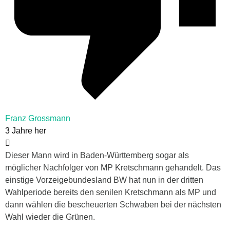
Franz Grossmann
3 Jahre her
Dieser Mann wird in Baden-Württemberg sogar als
möglicher Nachfolger von MP Kretschmann gehandelt. Das
einstige Vorzeigebundesland BW hat nun in der dritten
Wahlperiode bereits den senilen Kretschmann als MP und
dann wählen die bescheuerten Schwaben bei der nächsten
Wahl wieder die Grünen.