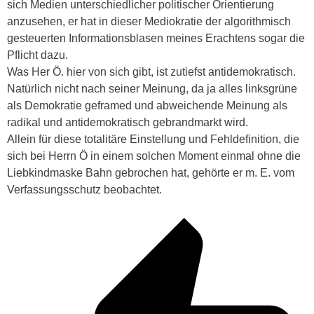
sich Medien unterschiedlicher politischer Orientierung
anzusehen, er hat in dieser Mediokratie der algorithmisch
gesteuerten Informationsblasen meines Erachtens sogar die
Pflicht dazu.
Was Her Ö. hier von sich gibt, ist zutiefst antidemokratisch.
Natürlich nicht nach seiner Meinung, da ja alles linksgrüne
als Demokratie geframed und abweichende Meinung als
radikal und antidemokratisch gebrandmarkt wird.
Allein für diese totalitäre Einstellung und Fehldefinition, die
sich bei Herrn Ö in einem solchen Moment einmal ohne die
Liebkindmaske Bahn gebrochen hat, gehörte er m. E. vom
Verfassungsschutz beobachtet.