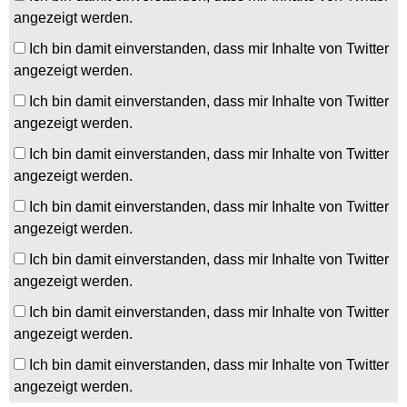
angezeigt werden.
Ich bin damit einverstanden, dass mir Inhalte von Twitter
angezeigt werden.
Ich bin damit einverstanden, dass mir Inhalte von Twitter
angezeigt werden.
Ich bin damit einverstanden, dass mir Inhalte von Twitter
angezeigt werden.
Ich bin damit einverstanden, dass mir Inhalte von Twitter
angezeigt werden.
Ich bin damit einverstanden, dass mir Inhalte von Twitter
angezeigt werden.
Ich bin damit einverstanden, dass mir Inhalte von Twitter
angezeigt werden.
Ich bin damit einverstanden, dass mir Inhalte von Twitter
angezeigt werden.