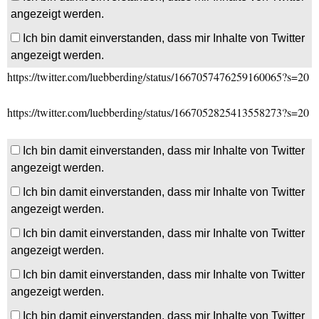
angezeigt werden.
Ich bin damit einverstanden, dass mir Inhalte von Twitter
angezeigt werden.
https://twitter.com/luebberding/status/1667057476259160065?s=20
https://twitter.com/luebberding/status/1667052825413558273?s=20
Ich bin damit einverstanden, dass mir Inhalte von Twitter
angezeigt werden.
Ich bin damit einverstanden, dass mir Inhalte von Twitter
angezeigt werden.
Ich bin damit einverstanden, dass mir Inhalte von Twitter
angezeigt werden.
Ich bin damit einverstanden, dass mir Inhalte von Twitter
angezeigt werden.
Ich bin damit einverstanden, dass mir Inhalte von Twitter