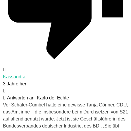
Kassandra
3 Jahre her
Antworten an
Karlo der Echte
Vor Schäfer-Gümbel hatte eine gewisse Tanja Gönner, CDU,
das Amt inne – die insbesondere beim Durchsetzen von S21
auffallend genutzt wurde. Jetzt ist sie Geschäftsführerin des
Bundesverbandes deutscher Industrie, des BDI. „Sie übt