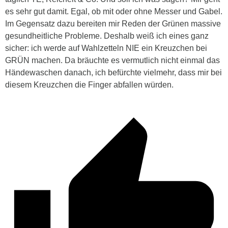
es sehr gut damit. Egal, ob mit oder ohne Messer und Gabel.
Im Gegensatz dazu bereiten mir Reden der Grünen massive
gesundheitliche Probleme. Deshalb weiß ich eines ganz
sicher: ich werde auf Wahlzetteln NIE ein Kreuzchen bei
GRÜN machen. Da bräuchte es vermutlich nicht einmal das
Händewaschen danach, ich befürchte vielmehr, dass mir bei
diesem Kreuzchen die Finger abfallen würden.