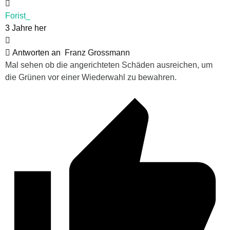
Forist_
3 Jahre her
Antworten an
Franz Grossmann
Mal sehen ob die angerichteten Schäden ausreichen, um
die Grünen vor einer Wiederwahl zu bewahren.