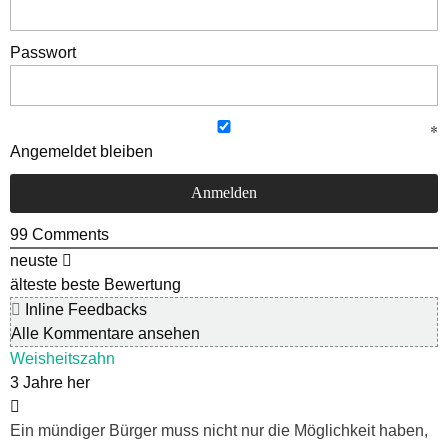
Passwort
Angemeldet bleiben
99
Comments
neuste
älteste
beste Bewertung
Inline Feedbacks
Alle Kommentare ansehen
Weisheitszahn
3 Jahre her
Ein mündiger Bürger muss nicht nur die Möglichkeit haben,