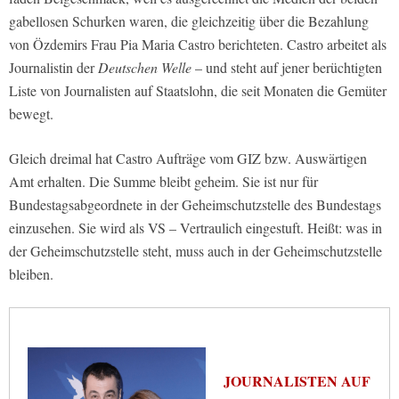
gabellosen Schurken waren, die gleichzeitig über die Bezahlung
von Özdemirs Frau Pia Maria Castro berichteten. Castro arbeitet als
Journalistin der
Deutschen Welle
– und steht auf jener berüchtigten
Liste von Journalisten auf Staatslohn, die seit Monaten die Gemüter
bewegt.
Gleich dreimal hat Castro Aufträge vom GIZ bzw. Auswärtigen
Amt erhalten. Die Summe bleibt geheim. Sie ist nur für
Bundestagsabgeordnete in der Geheimschutzstelle des Bundestags
einzusehen. Sie wird als VS – Vertraulich eingestuft. Heißt: was in
der Geheimschutzstelle steht, muss auch in der Geheimschutzstelle
bleiben.
JOURNALISTEN AUF