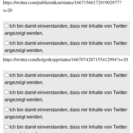
https://twitter.com/publizistikon/status/1667156017291902977?
s=20
Ich bin damit einverstanden, dass mir Inhalte von Twitter
angezeigt werden.
Ich bin damit einverstanden, dass mir Inhalte von Twitter
angezeigt werden.
https://twitter.com/holgerkopp/status/1667074287155412994?s=20
Ich bin damit einverstanden, dass mir Inhalte von Twitter
angezeigt werden.
Ich bin damit einverstanden, dass mir Inhalte von Twitter
angezeigt werden.
Ich bin damit einverstanden, dass mir Inhalte von Twitter
angezeigt werden.
Ich bin damit einverstanden, dass mir Inhalte von Twitter