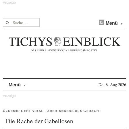
Suche nach:
Menü
Skip to content
Do, 6. Aug 2026
Menü
ÖZDEMIR GEHT VIRAL - ABER ANDERS ALS GEDACHT
Die Rache der Gabellosen