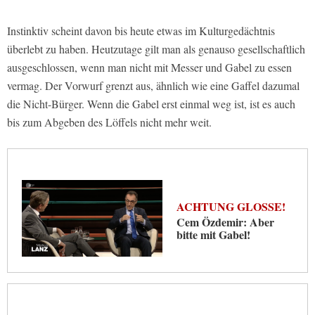
Instinktiv scheint davon bis heute etwas im Kulturgedächtnis
überlebt zu haben. Heutzutage gilt man als genauso gesellschaftlich
ausgeschlossen, wenn man nicht mit Messer und Gabel zu essen
vermag. Der Vorwurf grenzt aus, ähnlich wie eine Gaffel dazumal
die Nicht-Bürger. Wenn die Gabel erst einmal weg ist, ist es auch
bis zum Abgeben des Löffels nicht mehr weit.
ACHTUNG GLOSSE!
Cem Özdemir: Aber
bitte mit Gabel!