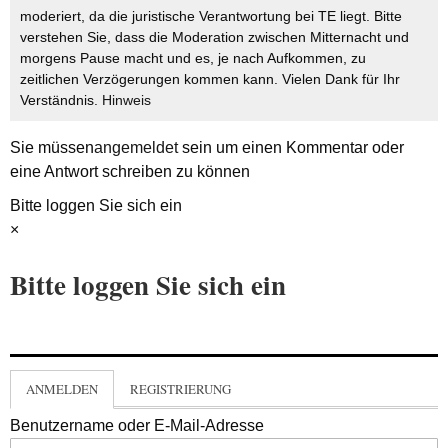
moderiert, da die juristische Verantwortung bei TE liegt. Bitte
verstehen Sie, dass die Moderation zwischen Mitternacht und
morgens Pause macht und es, je nach Aufkommen, zu
zeitlichen Verzögerungen kommen kann. Vielen Dank für Ihr
Verständnis.
Hinweis
Sie müssen
angemeldet
sein um einen Kommentar oder
eine Antwort schreiben zu können
Bitte loggen Sie sich ein
×
Bitte loggen Sie sich ein
ANMELDEN
REGISTRIERUNG
Benutzername oder E-Mail-Adresse