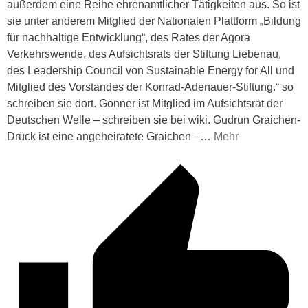
außerdem eine Reihe ehrenamtlicher Tätigkeiten aus. So ist
sie unter anderem Mitglied der Nationalen Plattform „Bildung
für nachhaltige Entwicklung“, des Rates der Agora
Verkehrswende, des Aufsichtsrats der Stiftung Liebenau,
des Leadership Council von Sustainable Energy for All und
Mitglied des Vorstandes der Konrad-Adenauer-Stiftung.“ so
schreiben sie dort. Gönner ist Mitglied im Aufsichtsrat der
Deutschen Welle – schreiben sie bei wiki. Gudrun Graichen-
Drück ist eine angeheiratete Graichen –
…
Mehr