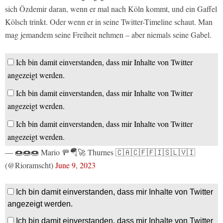
sich Özdemir daran, wenn er mal nach Köln kommt, und ein Gaffel
Kölsch trinkt. Oder wenn er in seine Twitter-Timeline schaut. Man
mag jemandem seine Freiheit nehmen – aber niemals seine Gabel.
Ich bin damit einverstanden, dass mir Inhalte von Twitter
angezeigt werden.
Ich bin damit einverstanden, dass mir Inhalte von Twitter
angezeigt werden.
Ich bin damit einverstanden, dass mir Inhalte von Twitter
angezeigt werden.
— 🍩🍩🍩 Mario 🚥🪂🚀 Thurnes 🇨🇦🇨🇫🇫🇮🇸🇱🇻🇮
(@Rioramscht)
June 9, 2023
Ich bin damit einverstanden, dass mir Inhalte von Twitter
angezeigt werden.
Ich bin damit einverstanden, dass mir Inhalte von Twitter