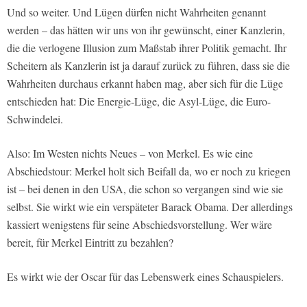
Und so weiter. Und Lügen dürfen nicht Wahrheiten genannt
werden – das hätten wir uns von ihr gewünscht, einer Kanzlerin,
die die verlogene Illusion zum Maßstab ihrer Politik gemacht. Ihr
Scheitern als Kanzlerin ist ja darauf zurück zu führen, dass sie die
Wahrheiten durchaus erkannt haben mag, aber sich für die Lüge
entschieden hat: Die Energie-Lüge, die Asyl-Lüge, die Euro-
Schwindelei.
Also: Im Westen nichts Neues – von Merkel. Es wie eine
Abschiedstour: Merkel holt sich Beifall da, wo er noch zu kriegen
ist – bei denen in den USA, die schon so vergangen sind wie sie
selbst. Sie wirkt wie ein verspäteter Barack Obama. Der allerdings
kassiert wenigstens für seine Abschiedsvorstellung. Wer wäre
bereit, für Merkel Eintritt zu bezahlen?
Es wirkt wie der Oscar für das Lebenswerk eines Schauspielers.