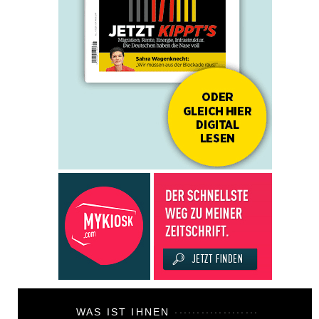
WAS IST IHNEN