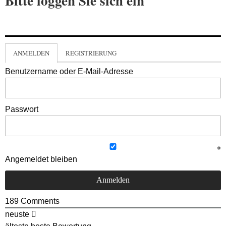
Bitte loggen Sie sich ein
ANMELDEN
REGISTRIERUNG
Benutzername oder E-Mail-Adresse
Passwort
Angemeldet bleiben
189
Comments
neuste