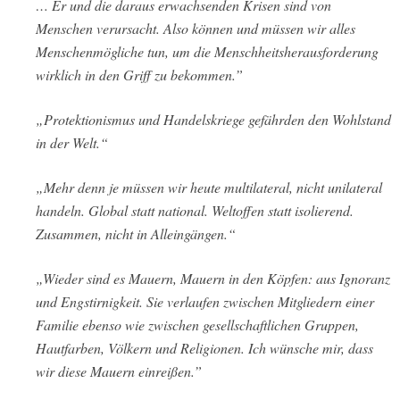
… Er und die daraus erwachsenden Krisen sind von
Menschen verursacht. Also können und müssen wir alles
Menschenmögliche tun, um die Menschheitsherausforderung
wirklich in den Griff zu bekommen.”
„Protektionismus und Handelskriege gefährden den Wohlstand
in der Welt.“
„Mehr denn je müssen wir heute multilateral, nicht unilateral
handeln. Global statt national. Weltoffen statt isolierend.
Zusammen, nicht in Alleingängen.“
„Wieder sind es Mauern, Mauern in den Köpfen: aus Ignoranz
und Engstirnigkeit. Sie verlaufen zwischen Mitgliedern einer
Familie ebenso wie zwischen gesellschaftlichen Gruppen,
Hautfarben, Völkern und Religionen. Ich wünsche mir, dass
wir diese Mauern einreißen.”