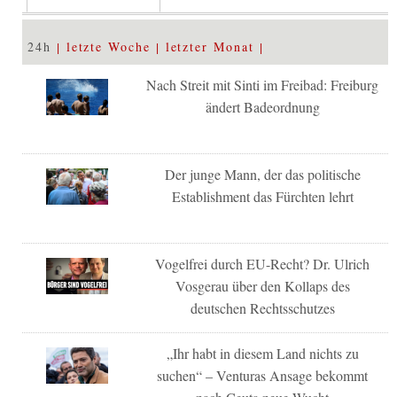
24h
letzte Woche
letzter Monat
Nach Streit mit Sinti im Freibad: Freiburg
ändert Badeordnung
Der junge Mann, der das politische
Establishment das Fürchten lehrt
Vogelfrei durch EU-Recht? Dr. Ulrich
Vosgerau über den Kollaps des
deutschen Rechtsschutzes
„Ihr habt in diesem Land nichts zu
suchen“ – Venturas Ansage bekommt