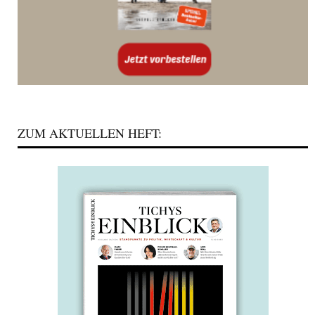
ZUM AKTUELLEN HEFT: