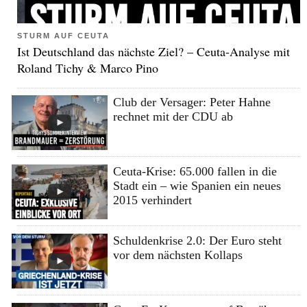
STURM AUF CEUTA
Ist Deutschland das nächste Ziel? – Ceuta-Analyse mit
Roland Tichy & Marco Pino
Club der Versager: Peter Hahne
rechnet mit der CDU ab
Ceuta-Krise: 65.000 fallen in die
Stadt ein – wie Spanien ein neues
2015 verhindert
Schuldenkrise 2.0: Der Euro steht
vor dem nächsten Kollaps