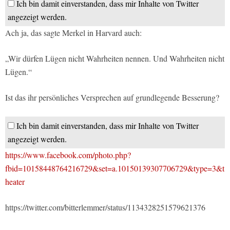
Ich bin damit einverstanden, dass mir Inhalte von Twitter
angezeigt werden.
Ach ja, das sagte Merkel in Harvard auch:
„Wir dürfen Lügen nicht Wahrheiten nennen. Und Wahrheiten nicht
Lügen.“
Ist das ihr persönliches Versprechen auf grundlegende Besserung?
Ich bin damit einverstanden, dass mir Inhalte von Twitter
angezeigt werden.
https://www.facebook.com/photo.php?
fbid=10158448764216729&set=a.10150139307706729&type=3&t
heater
https://twitter.com/bitterlemmer/status/1134328251579621376