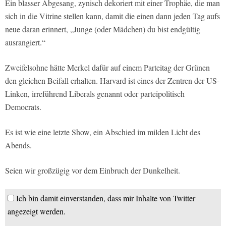
Ein blasser Abgesang, zynisch dekoriert mit einer Trophäe, die man
sich in die Vitrine stellen kann, damit die einen dann jeden Tag aufs
neue daran erinnert, „Junge (oder Mädchen) du bist endgültig
ausrangiert.“
Zweifelsohne hätte Merkel dafür auf einem Parteitag der Grünen
den gleichen Beifall erhalten. Harvard ist eines der Zentren der US-
Linken, irreführend Liberals genannt oder parteipolitisch
Democrats.
Es ist wie eine letzte Show, ein Abschied im milden Licht des
Abends.
Seien wir großzügig vor dem Einbruch der Dunkelheit.
Ich bin damit einverstanden, dass mir Inhalte von Twitter
angezeigt werden.