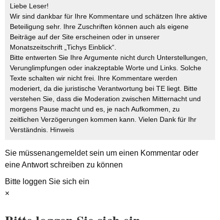
Liebe Leser!
Wir sind dankbar für Ihre Kommentare und schätzen Ihre aktive
Beteiligung sehr. Ihre Zuschriften können auch als eigene
Beiträge auf der Site erscheinen oder in unserer
Monatszeitschrift „Tichys Einblick“.
Bitte entwerten Sie Ihre Argumente nicht durch Unterstellungen,
Verunglimpfungen oder inakzeptable Worte und Links. Solche
Texte schalten wir nicht frei. Ihre Kommentare werden
moderiert, da die juristische Verantwortung bei TE liegt. Bitte
verstehen Sie, dass die Moderation zwischen Mitternacht und
morgens Pause macht und es, je nach Aufkommen, zu
zeitlichen Verzögerungen kommen kann. Vielen Dank für Ihr
Verständnis.
Hinweis
Sie müssen
angemeldet
sein um einen Kommentar oder
eine Antwort schreiben zu können
Bitte loggen Sie sich ein
×