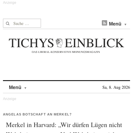
Suche nach:
Menü
Skip to content
Sa, 8. Aug 2026
Menü
ANGELAS BOTSCHAFT AN MERKEL?
Merkel in Harvard: „Wir dürfen Lügen nicht