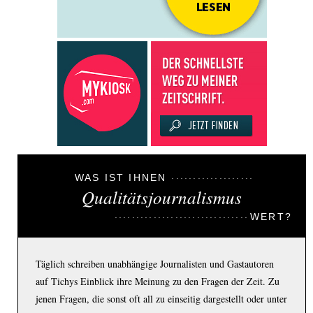
WAS IST IHNEN
Qualitätsjournalismus
WERT?
Täglich schreiben unabhängige Journalisten und Gastautoren
auf Tichys Einblick ihre Meinung zu den Fragen der Zeit. Zu
jenen Fragen, die sonst oft all zu einseitig dargestellt oder unter