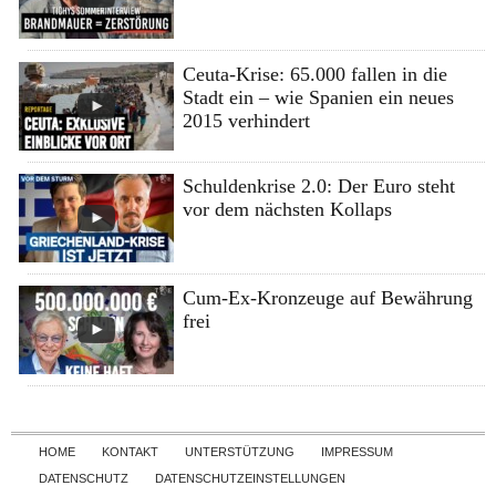
Ceuta-Krise: 65.000 fallen in die
Stadt ein – wie Spanien ein neues
2015 verhindert
Schuldenkrise 2.0: Der Euro steht
vor dem nächsten Kollaps
Cum-Ex-Kronzeuge auf Bewährung
frei
Skip to content
HOME
KONTAKT
UNTERSTÜTZUNG
IMPRESSUM
DATENSCHUTZ
DATENSCHUTZEINSTELLUNGEN