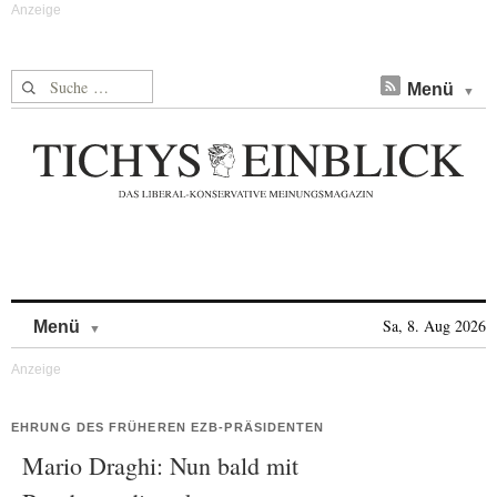
Suche nach:
Menü
Skip to content
Sa, 8. Aug 2026
Menü
EHRUNG DES FRÜHEREN EZB-PRÄSIDENTEN
Mario Draghi: Nun bald mit