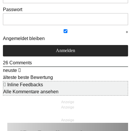
Passwort
Angemeldet bleiben
26
Comments
neuste
älteste
beste Bewertung
Inline Feedbacks
Alle Kommentare ansehen
Anzeige