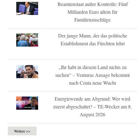
Beamtenstaat außer Kontrolle: Fünf
Milliarden Euro allein für
Familienzuschläge
Der junge Mann, der das politische
Establishment das Fürchten lehrt
„Ihr habt in diesem Land nichts zu
suchen“ – Venturas Ansage bekommt
nach Ceuta neue Wucht
Energiewende am Abgrund: Wer wird
zuerst abgeschaltet? – TE-Wecker am 8.
August 2026
Weitere >>