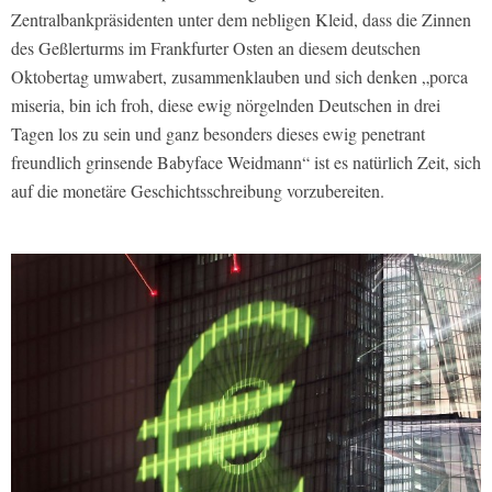
Zentralbankpräsidenten unter dem nebligen Kleid, dass die Zinnen
des Geßlerturms im Frankfurter Osten an diesem deutschen
Oktobertag umwabert, zusammenklauben und sich denken „porca
miseria, bin ich froh, diese ewig nörgelnden Deutschen in drei
Tagen los zu sein und ganz besonders dieses ewig penetrant
freundlich grinsende Babyface Weidmann“ ist es natürlich Zeit, sich
auf die monetäre Geschichtsschreibung vorzubereiten.