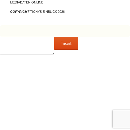
MEDIADATEN ONLINE
COPYRIGHT
TICHYS EINBLICK 2026
Insert