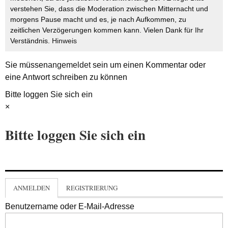
verstehen Sie, dass die Moderation zwischen Mitternacht und
morgens Pause macht und es, je nach Aufkommen, zu
zeitlichen Verzögerungen kommen kann. Vielen Dank für Ihr
Verständnis.
Hinweis
Sie müssen
angemeldet
sein um einen Kommentar oder
eine Antwort schreiben zu können
Bitte loggen Sie sich ein
×
Bitte loggen Sie sich ein
ANMELDEN
REGISTRIERUNG
Benutzername oder E-Mail-Adresse