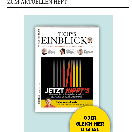
ZUM AKTUELLEN HEFT: