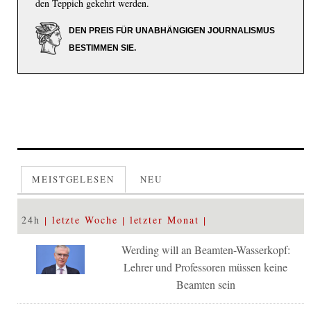
den Teppich gekehrt werden.
DEN PREIS FÜR UNABHÄNGIGEN JOURNALISMUS
BESTIMMEN SIE.
MEISTGELESEN
NEU
24h
letzte Woche
letzter Monat
Werding will an Beamten-Wasserkopf:
Lehrer und Professoren müssen keine
Beamten sein