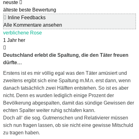
neuste
älteste
beste Bewertung
Inline Feedbacks
Alle Kommentare ansehen
verblichene Rose
1 Jahr her
Deutschland erlebt die Spaltung, die den Täter freuen
dürfte…
Erstens ist es mir völlig egal was den Täter amüsiert und
zweitens ergibt sich eine Spaltung m.M.n. erst dann, wenn
danach tatsächlich zwei Hälften entstehen. So ist es aber
nicht. Denn es wurden lediglich einige Prozent der
Bevölkerung abgespalten, damit das sündige Gewissen der
echten Spalter weiter ruhig schlafen kann.
Doch all‘ die sog. Gutmenschen und Relativierer müssen
sich nun fragen lassen, ob sie nicht eine gewisse Mitschuld
zu tragen haben.