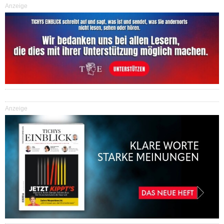
Anzeige
Anzeige