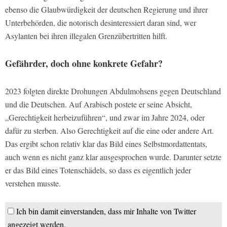
ebenso die Glaubwürdigkeit der deutschen Regierung und ihrer
Unterbehörden, die notorisch desinteressiert daran sind, wer
Asylanten bei ihren illegalen Grenzübertritten hilft.
Gefährder, doch ohne konkrete Gefahr?
2023 folgten direkte Drohungen Abdulmohsens gegen Deutschland
und die Deutschen. Auf Arabisch postete er seine Absicht,
„Gerechtigkeit herbeizuführen“, und zwar im Jahre 2024, oder
dafür zu sterben. Also Gerechtigkeit auf die eine oder andere Art.
Das ergibt schon relativ klar das Bild eines Selbstmordattentats,
auch wenn es nicht ganz klar ausgesprochen wurde. Darunter setzte
er das Bild eines Totenschädels, so dass es eigentlich jeder
verstehen musste.
Ich bin damit einverstanden, dass mir Inhalte von Twitter
angezeigt werden.