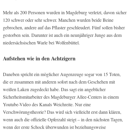
Mehr als 200 Personen wurden in Magdeburg verletzt, davon sicher
120 schwer oder sehr schwer. Manchen wurden beide Beine
gebrochen, andere auf das Pflaster geschleudert. Fünf sollen bisher
gestorben sein. Darunter ist auch ein neunjähriger Junge aus dem
niedersächsischen Warle bei Wolfenbüttel.
Aufstehen wie in den Achtzigern
Daneben spricht ein möglicher Augenzeuge sogar von 15 Toten,
die er zusammen mit anderen sofort nach dem Geschehen mit
weißen Laken zugedeckt habe. Das sagt ein angeblicher
Sicherheitsmitarbeiter des Magdeburger Allee-Centers in einem
Youtube-Video des Kanals Weichreite. Nur eine
Verschwörungstheorie? Das wird sich vielleicht erst dann klären,
wenn auch die offizielle Opferzahl steigt – in den nächsten Tagen,
wenn der erste Schock überwunden ist beziehungsweise