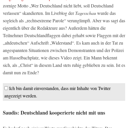
zornige Motto „Wer Deutschland nicht liebt, soll Deutschland
verlassen“ skandierten. Im Liveblog der
Tagesschau
wurde das
sogleich als „rechtsextreme Parole“ verunglimpft. Aber was sagt das
eigentlich über die Redakteure aus? Außerdem hätten die
Teilnehmer Deutschlandflaggen dabei gehabt sowie Flaggen mit der
„altdeutschen“ Aufschrift „Widerstand“. Es kam auch in der Tat zu
angespannten Situationen zwischen Demonstranten und der Polizei
am Hasselbachplatz, wie dieses Video zeigt. Ein Mann bekennt
sich, als „Christ“ in diesem Land stets ruhig geblieben zu sein. Ist es
damit nun zu Ende?
Ich bin damit einverstanden, dass mir Inhalte von Twitter
angezeigt werden.
Saudis: Deutschland kooperierte nicht mit uns