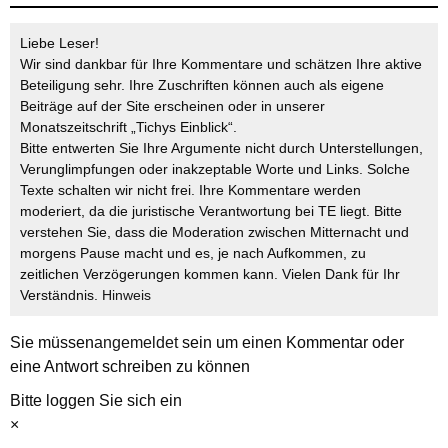
Liebe Leser!
Wir sind dankbar für Ihre Kommentare und schätzen Ihre aktive
Beteiligung sehr. Ihre Zuschriften können auch als eigene
Beiträge auf der Site erscheinen oder in unserer
Monatszeitschrift „Tichys Einblick“.
Bitte entwerten Sie Ihre Argumente nicht durch Unterstellungen,
Verunglimpfungen oder inakzeptable Worte und Links. Solche
Texte schalten wir nicht frei. Ihre Kommentare werden
moderiert, da die juristische Verantwortung bei TE liegt. Bitte
verstehen Sie, dass die Moderation zwischen Mitternacht und
morgens Pause macht und es, je nach Aufkommen, zu
zeitlichen Verzögerungen kommen kann. Vielen Dank für Ihr
Verständnis.
Hinweis
Sie müssen
angemeldet
sein um einen Kommentar oder
eine Antwort schreiben zu können
Bitte loggen Sie sich ein
×