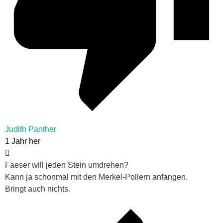
Judith Panther
1 Jahr her
Faeser will jeden Stein umdrehen?
Kann ja schonmal mit den Merkel-Pollern anfangen.
Bringt auch nichts.