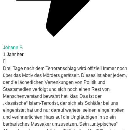
Johann P.
1 Jahr her
Drei Tage nach dem Terroranschlag wird offiziell immer noch
über das Motiv des Mörders gerätselt. Dieses ist aber jedem,
der die lächerlichen Verrenkungen von Politik und
Staatsmedien verfolgt und sich noch einen Rest von
Menschenverstand bewahrt hat, klar: Das ist der
„klassische“ Islam-Terrorist, der sich als Schläfer bei uns
eingenistet hat und nur darauf wartete, seinen eingeimpften
und verinnerlichten Hass auf die Ungläubigen in so ein
barbarisches Massaker umzusetzen. Sein „untypisches“