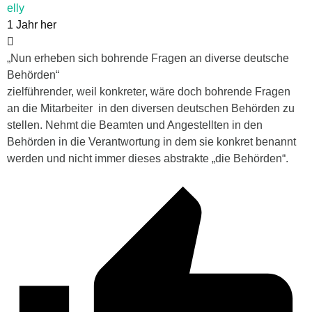
elly
1 Jahr her
„Nun erheben sich bohrende Fragen an diverse deutsche
Behörden“
zielführender, weil konkreter, wäre doch bohrende Fragen
an die Mitarbeiter in den diversen deutschen Behörden zu
stellen. Nehmt die Beamten und Angestellten in den
Behörden in die Verantwortung in dem sie konkret benannt
werden und nicht immer dieses abstrakte „die Behörden“.