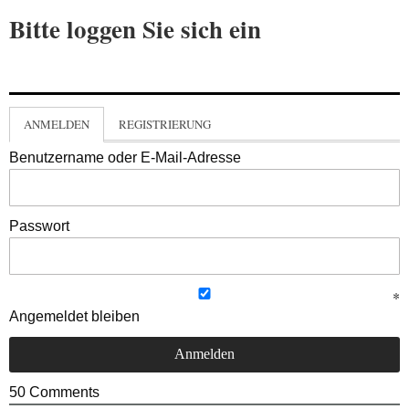
Bitte loggen Sie sich ein
ANMELDEN
REGISTRIERUNG
Benutzername oder E-Mail-Adresse
Passwort
Angemeldet bleiben
50
Comments