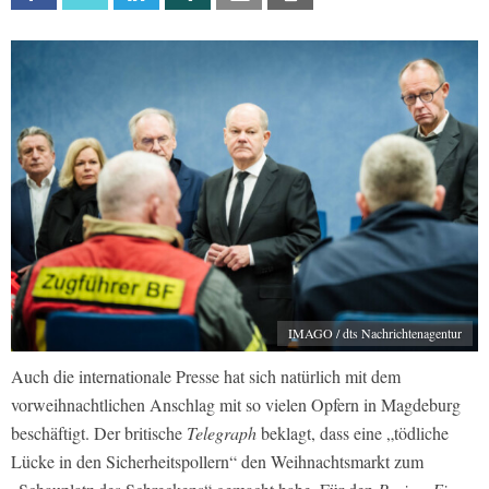
IMAGO / dts Nachrichtenagentur
Auch die internationale Presse hat sich natürlich mit dem
vorweihnachtlichen Anschlag mit so vielen Opfern in Magdeburg
beschäftigt. Der britische
Telegraph
beklagt, dass eine „tödliche
Lücke in den Sicherheitspollern“ den Weihnachtsmarkt zum