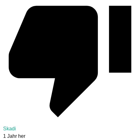
Skadi
1 Jahr her