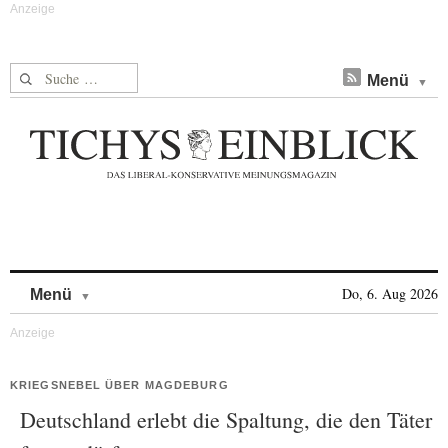
Suche nach:
Menü
Skip to content
Do, 6. Aug 2026
Menü
KRIEGSNEBEL ÜBER MAGDEBURG
Deutschland erlebt die Spaltung, die den Täter