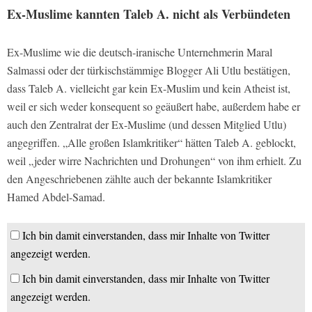
Ex-Muslime kannten Taleb A. nicht als Verbündeten
Ex-Muslime wie die deutsch-iranische Unternehmerin Maral
Salmassi oder der türkischstämmige Blogger Ali Utlu bestätigen,
dass Taleb A. vielleicht gar kein Ex-Muslim und kein Atheist ist,
weil er sich weder konsequent so geäußert habe, außerdem habe er
auch den Zentralrat der Ex-Muslime (und dessen Mitglied Utlu)
angegriffen. „Alle großen Islamkritiker“ hätten Taleb A. geblockt,
weil „jeder wirre Nachrichten und Drohungen“ von ihm erhielt. Zu
den Angeschriebenen zählte auch der bekannte Islamkritiker
Hamed Abdel-Samad.
Ich bin damit einverstanden, dass mir Inhalte von Twitter
angezeigt werden.
Ich bin damit einverstanden, dass mir Inhalte von Twitter
angezeigt werden.