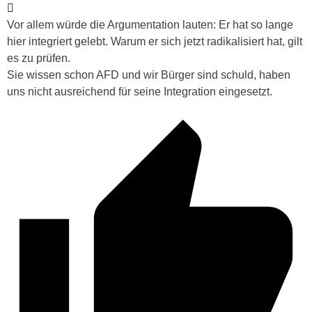
Vor allem würde die Argumentation lauten: Er hat so lange
hier integriert gelebt. Warum er sich jetzt radikalisiert hat, gilt
es zu prüfen.
Sie wissen schon AFD und wir Bürger sind schuld, haben
uns nicht ausreichend für seine Integration eingesetzt.