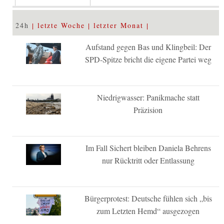
24h
letzte Woche
letzter Monat
Aufstand gegen Bas und Klingbeil: Der
SPD-Spitze bricht die eigene Partei weg
Niedrigwasser: Panikmache statt
Präzision
Im Fall Sichert bleiben Daniela Behrens
nur Rücktritt oder Entlassung
Bürgerprotest: Deutsche fühlen sich „bis
zum Letzten Hemd“ ausgezogen