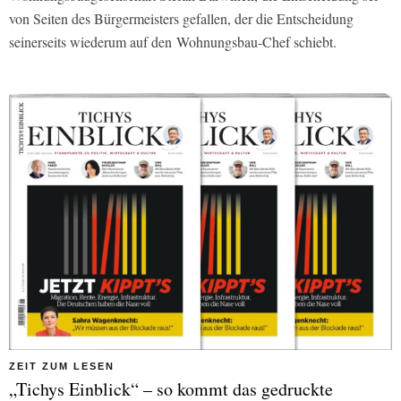
von Seiten des Bürgermeisters gefallen, der die Entscheidung
seinerseits wiederum auf den Wohnungsbau-Chef schiebt.
ZEIT ZUM LESEN
„Tichys Einblick“ – so kommt das gedruckte