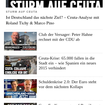
STURM AUF CEUTA
Ist Deutschland das nächste Ziel? – Ceuta-Analyse mit
Roland Tichy & Marco Pino
Club der Versager: Peter Hahne
rechnet mit der CDU ab
Ceuta-Krise: 65.000 fallen in die
Stadt ein – wie Spanien ein neues
2015 verhindert
Schuldenkrise 2.0: Der Euro steht
vor dem nächsten Kollaps