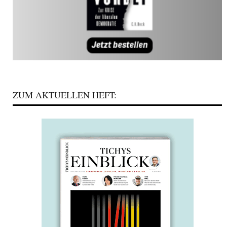
ZUM AKTUELLEN HEFT: