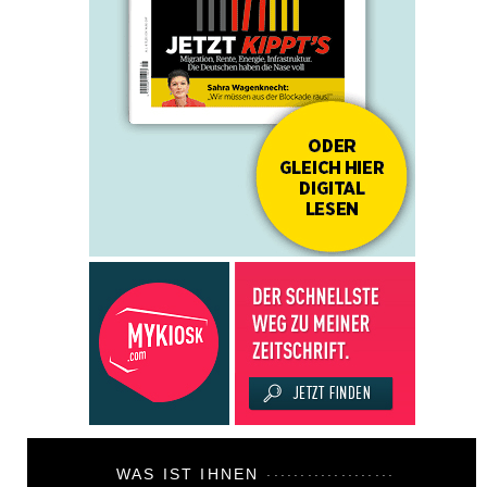
WAS IST IHNEN