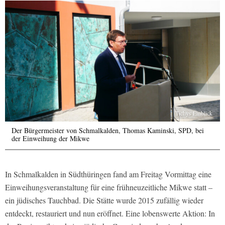
Tichys Einblick
Der Bürgermeister von Schmalkalden, Thomas Kaminski, SPD, bei
der Einweihung der Mikwe
In Schmalkalden in Südthüringen fand am Freitag Vormittag eine
Einweihungsveranstaltung für eine frühneuzeitliche Mikwe statt –
ein jüdisches Tauchbad. Die Stätte wurde 2015 zufällig wieder
entdeckt, restauriert und nun eröffnet. Eine lobenswerte Aktion: In