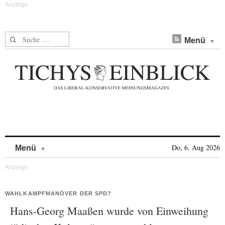
Suche nach:
Menü
Skip to content
Do, 6. Aug 2026
Menü
WAHLKAMPFMANÖVER DER SPD?
Hans-Georg Maaßen wurde von Einweihung