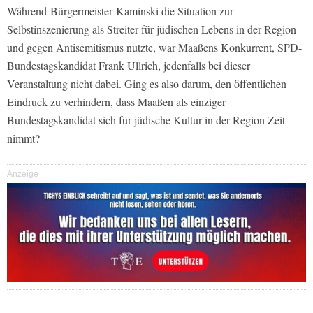
Während Bürgermeister Kaminski die Situation zur
Selbstinszenierung als Streiter für jüdischen Lebens in der Region
und gegen Antisemitismus nutzte, war Maaßens Konkurrent, SPD-
Bundestagskandidat Frank Ullrich, jedenfalls bei dieser
Veranstaltung nicht dabei. Ging es also darum, den öffentlichen
Eindruck zu verhindern, dass Maaßen als einziger
Bundestagskandidat sich für jüdische Kultur in der Region Zeit
nimmt?
Anzeige