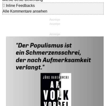
Inline Feedbacks
Alle Kommentare ansehen
Anzeige