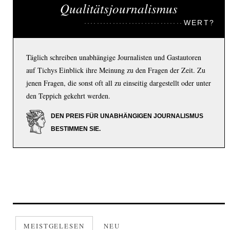
Qualitätsjournalismus
WERT?
Täglich schreiben unabhängige Journalisten und Gastautoren
auf Tichys Einblick ihre Meinung zu den Fragen der Zeit. Zu
jenen Fragen, die sonst oft all zu einseitig dargestellt oder unter
den Teppich gekehrt werden.
DEN PREIS FÜR UNABHÄNGIGEN JOURNALISMUS
BESTIMMEN SIE.
MEISTGELESEN
NEU