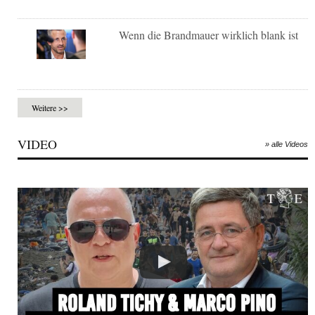
Wenn die Brandmauer wirklich blank ist
Weitere >>
VIDEO
» alle Videos