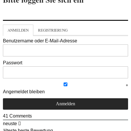
ANMELDEN
REGISTRIERUNG
Benutzername oder E-Mail-Adresse
Passwort
Angemeldet bleiben
41
Comments
neuste
älteste
beste Bewertung