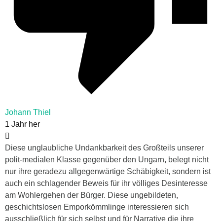
Johann Thiel
1 Jahr her
Diese unglaubliche Undankbarkeit des Großteils unserer
polit-medialen Klasse gegenüber den Ungarn, belegt nicht
nur ihre geradezu allgegenwärtige Schäbigkeit, sondern ist
auch ein schlagender Beweis für ihr völliges Desinteresse
am Wohlergehen der Bürger. Diese ungebildeten,
geschichtslosen Emporkömmlinge interessieren sich
ausschließlich für sich selbst und für Narrative die ihre