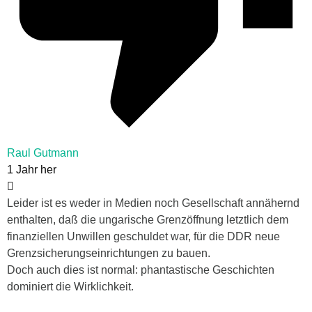
Raul Gutmann
1 Jahr her
Leider ist es weder in Medien noch Gesellschaft annähernd
enthalten, daß die ungarische Grenzöffnung letztlich dem
finanziellen Unwillen geschuldet war, für die DDR neue
Grenzsicherungseinrichtungen zu bauen.
Doch auch dies ist normal: phantastische Geschichten
dominiert die Wirklichkeit.