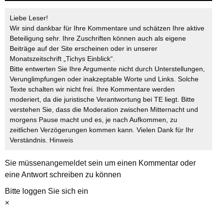
Liebe Leser!
Wir sind dankbar für Ihre Kommentare und schätzen Ihre aktive
Beteiligung sehr. Ihre Zuschriften können auch als eigene
Beiträge auf der Site erscheinen oder in unserer
Monatszeitschrift „Tichys Einblick“.
Bitte entwerten Sie Ihre Argumente nicht durch Unterstellungen,
Verunglimpfungen oder inakzeptable Worte und Links. Solche
Texte schalten wir nicht frei. Ihre Kommentare werden
moderiert, da die juristische Verantwortung bei TE liegt. Bitte
verstehen Sie, dass die Moderation zwischen Mitternacht und
morgens Pause macht und es, je nach Aufkommen, zu
zeitlichen Verzögerungen kommen kann. Vielen Dank für Ihr
Verständnis.
Hinweis
Sie müssen
angemeldet
sein um einen Kommentar oder
eine Antwort schreiben zu können
Bitte loggen Sie sich ein
×