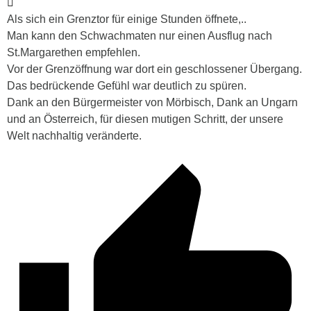
Als sich ein Grenztor für einige Stunden öffnete,..
Man kann den Schwachmaten nur einen Ausflug nach
St.Margarethen empfehlen.
Vor der Grenzöffnung war dort ein geschlossener Übergang.
Das bedrückende Gefühl war deutlich zu spüren.
Dank an den Bürgermeister von Mörbisch, Dank an Ungarn
und an Österreich, für diesen mutigen Schritt, der unsere
Welt nachhaltig veränderte.