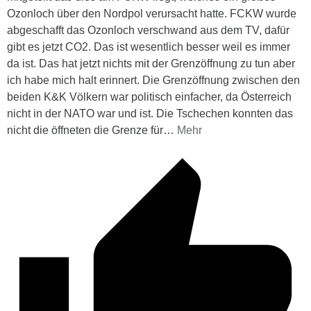
Ozonloch über den Nordpol verursacht hatte. FCKW wurde
abgeschafft das Ozonloch verschwand aus dem TV, dafür
gibt es jetzt CO2. Das ist wesentlich besser weil es immer
da ist. Das hat jetzt nichts mit der Grenzöffnung zu tun aber
ich habe mich halt erinnert. Die Grenzöffnung zwischen den
beiden K&K Völkern war politisch einfacher, da Österreich
nicht in der NATO war und ist. Die Tschechen konnten das
nicht die öffneten die Grenze für
…
Mehr