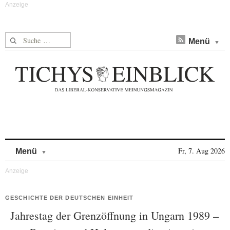
Suche nach:
Menü
Skip to content
Fr, 7. Aug 2026
Menü
GESCHICHTE DER DEUTSCHEN EINHEIT
Jahrestag der Grenzöffnung in Ungarn 1989 –