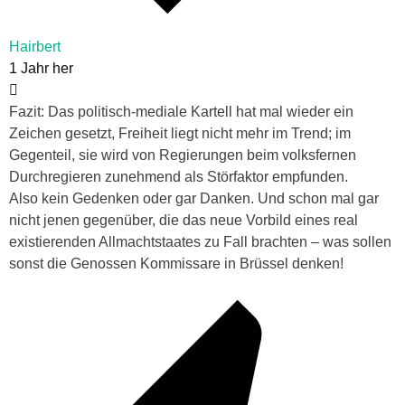
Hairbert
1 Jahr her
Fazit: Das politisch-mediale Kartell hat mal wieder ein
Zeichen gesetzt, Freiheit liegt nicht mehr im Trend; im
Gegenteil, sie wird von Regierungen beim volksfernen
Durchregieren zunehmend als Störfaktor empfunden.
Also kein Gedenken oder gar Danken. Und schon mal gar
nicht jenen gegenüber, die das neue Vorbild eines real
existierenden Allmachtstaates zu Fall brachten – was sollen
sonst die Genossen Kommissare in Brüssel denken!