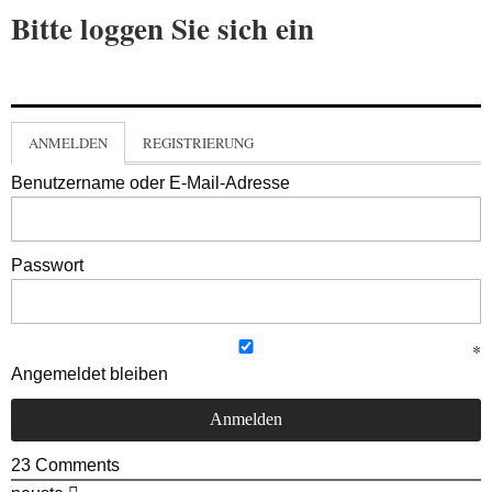
Bitte loggen Sie sich ein
ANMELDEN
REGISTRIERUNG
Benutzername oder E-Mail-Adresse
Passwort
Angemeldet bleiben
23
Comments