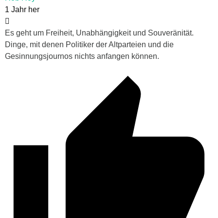
1 Jahr her
Es geht um Freiheit, Unabhängigkeit und Souveränität.
Dinge, mit denen Politiker der Altparteien und die
Gesinnungsjournos nichts anfangen können.