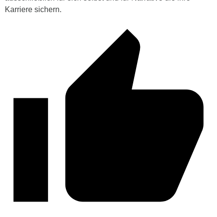
Karriere sichern.