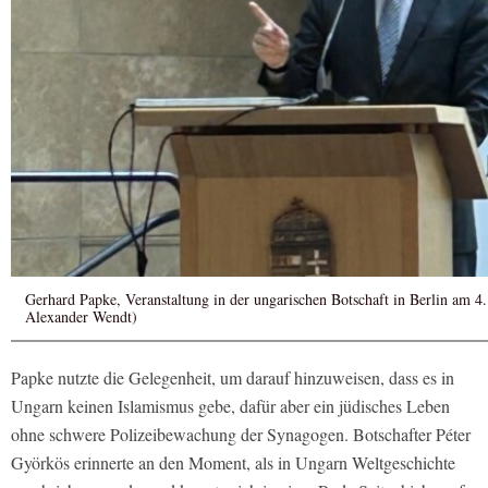
Gerhard Papke, Veranstaltung in der ungarischen Botschaft in Berlin am 4
Alexander Wendt)
Papke nutzte die Gelegenheit, um darauf hinzuweisen, dass es in
Ungarn keinen Islamismus gebe, dafür aber ein jüdisches Leben
ohne schwere Polizeibewachung der Synagogen. Botschafter Péter
Györkös erinnerte an den Moment, als in Ungarn Weltgeschichte