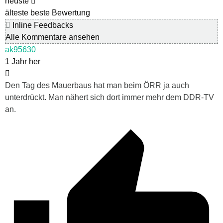
neuste
älteste
beste Bewertung
Inline Feedbacks
Alle Kommentare ansehen
ak95630
1 Jahr her
Den Tag des Mauerbaus hat man beim ÖRR ja auch
unterdrückt. Man nähert sich dort immer mehr dem DDR-TV
an.