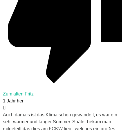
Zum alten Fritz
1 Jahr her
Auch damals ist das Klima schon gewandelt, es war ein
sehr warmer und langer Sommer. Später bekam man
mitgeteilt das dies am FCKW liegt, welches ein großes