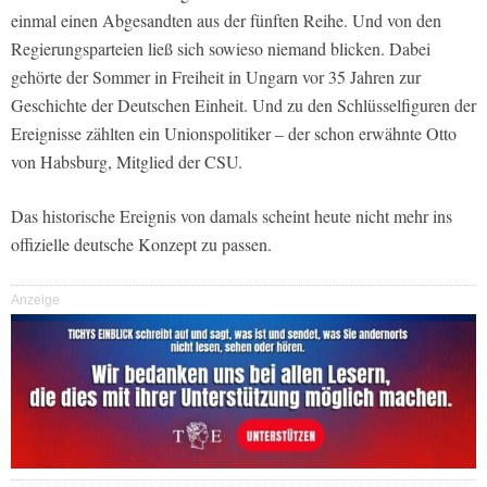
einmal einen Abgesandten aus der fünften Reihe. Und von den
Regierungsparteien ließ sich sowieso niemand blicken. Dabei
gehörte der Sommer in Freiheit in Ungarn vor 35 Jahren zur
Geschichte der Deutschen Einheit. Und zu den Schlüsselfiguren der
Ereignisse zählten ein Unionspolitiker – der schon erwähnte Otto
von Habsburg, Mitglied der CSU.
Das historische Ereignis von damals scheint heute nicht mehr ins
offizielle deutsche Konzept zu passen.
Anzeige