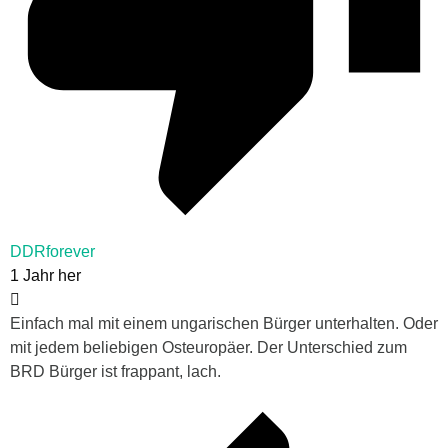
DDRforever
1 Jahr her
Einfach mal mit einem ungarischen Bürger unterhalten. Oder
mit jedem beliebigen Osteuropäer. Der Unterschied zum
BRD Bürger ist frappant, lach.