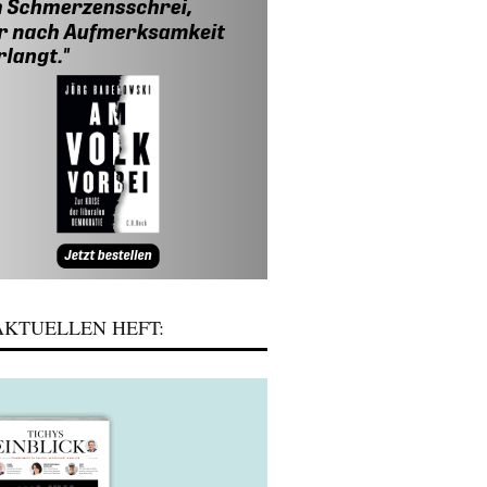
KTUELLEN HEFT: