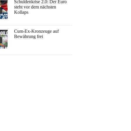
Schuldenkrise 2.0: Der Euro
steht vor dem nächsten
Kollaps
Cum-Ex-Kronzeuge auf
Bewährung frei