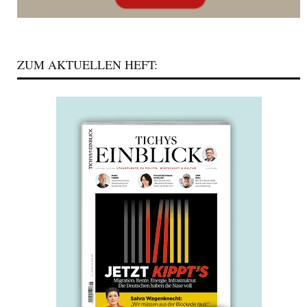
ZUM AKTUELLEN HEFT: