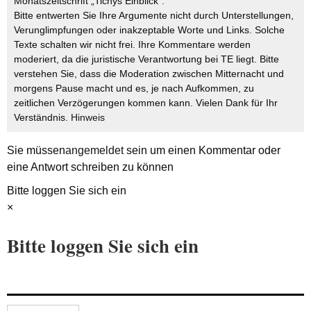
Monatszeitschrift „Tichys Einblick“.
Bitte entwerten Sie Ihre Argumente nicht durch Unterstellungen,
Verunglimpfungen oder inakzeptable Worte und Links. Solche
Texte schalten wir nicht frei. Ihre Kommentare werden
moderiert, da die juristische Verantwortung bei TE liegt. Bitte
verstehen Sie, dass die Moderation zwischen Mitternacht und
morgens Pause macht und es, je nach Aufkommen, zu
zeitlichen Verzögerungen kommen kann. Vielen Dank für Ihr
Verständnis.
Hinweis
Sie müssen
angemeldet
sein um einen Kommentar oder
eine Antwort schreiben zu können
Bitte loggen Sie sich ein
×
Bitte loggen Sie sich ein