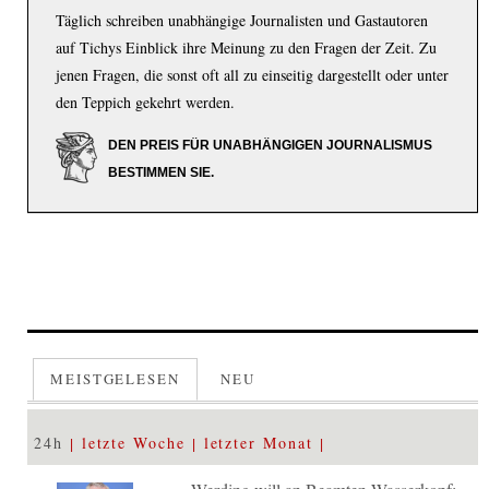
Täglich schreiben unabhängige Journalisten und Gastautoren
auf Tichys Einblick ihre Meinung zu den Fragen der Zeit. Zu
jenen Fragen, die sonst oft all zu einseitig dargestellt oder unter
den Teppich gekehrt werden.
DEN PREIS FÜR UNABHÄNGIGEN JOURNALISMUS
BESTIMMEN SIE.
MEISTGELESEN
NEU
24h
letzte Woche
letzter Monat