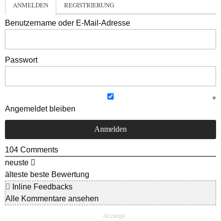
ANMELDEN
REGISTRIERUNG
Benutzername oder E-Mail-Adresse
Passwort
Angemeldet bleiben
104
Comments
neuste
älteste
beste Bewertung
Inline Feedbacks
Alle Kommentare ansehen