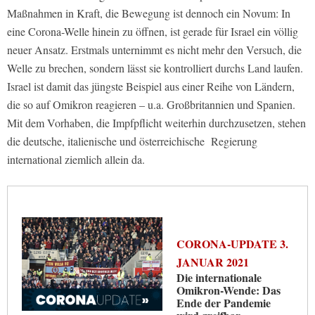
Maßnahmen in Kraft, die Bewegung ist dennoch ein Novum: In
eine Corona-Welle hinein zu öffnen, ist gerade für Israel ein völlig
neuer Ansatz. Erstmals unternimmt es nicht mehr den Versuch, die
Welle zu brechen, sondern lässt sie kontrolliert durchs Land laufen.
Israel ist damit das jüngste Beispiel aus einer Reihe von Ländern,
die so auf Omikron reagieren – u.a. Großbritannien und Spanien.
Mit dem Vorhaben, die Impfpflicht weiterhin durchzusetzen, stehen
die deutsche, italienische und österreichische Regierung
international ziemlich allein da.
CORONA-UPDATE 3.
JANUAR 2021
Die internationale
Omikron-Wende: Das
Ende der Pandemie