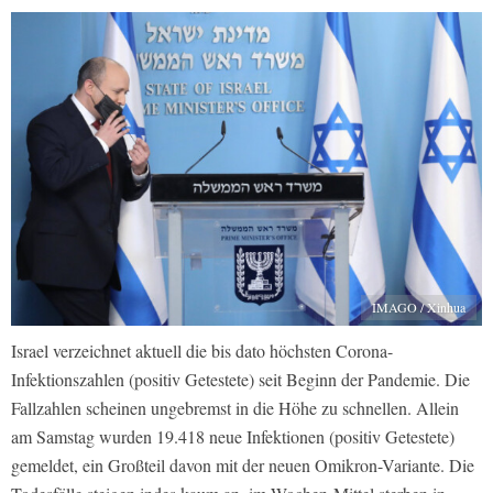
IMAGO / Xinhua
Israel verzeichnet aktuell die bis dato höchsten Corona-
Infektionszahlen (positiv Getestete) seit Beginn der Pandemie. Die
Fallzahlen scheinen ungebremst in die Höhe zu schnellen. Allein
am Samstag wurden 19.418 neue Infektionen (positiv Getestete)
gemeldet, ein Großteil davon mit der neuen Omikron-Variante. Die