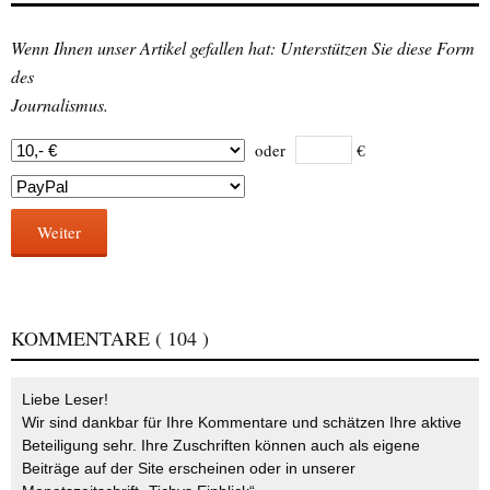
Wenn Ihnen unser Artikel gefallen hat: Unterstützen Sie diese Form
des
Journalismus.
oder
€
Weiter
KOMMENTARE
( 104 )
Liebe Leser!
Wir sind dankbar für Ihre Kommentare und schätzen Ihre aktive
Beteiligung sehr. Ihre Zuschriften können auch als eigene
Beiträge auf der Site erscheinen oder in unserer