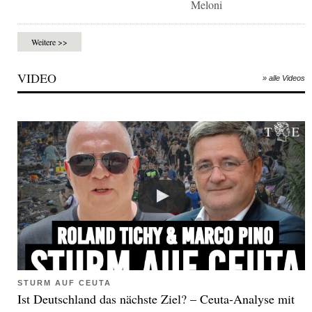
Meloni
Weitere >>
VIDEO
» alle Videos
STURM AUF CEUTA
Ist Deutschland das nächste Ziel? – Ceuta-Analyse mit