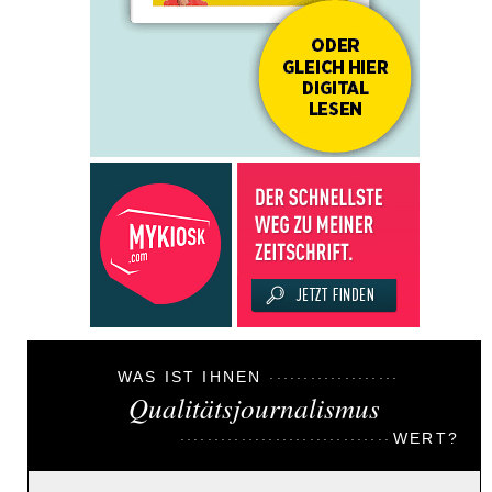
WAS IST IHNEN
Qualitätsjournalismus
WERT?