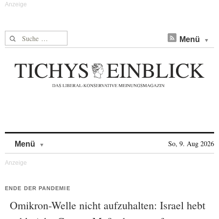
Suche nach:
Menü
Skip to content
So, 9. Aug 2026
Menü
ENDE DER PANDEMIE
Omikron-Welle nicht aufzuhalten: Israel hebt