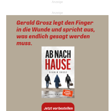
Anzeige