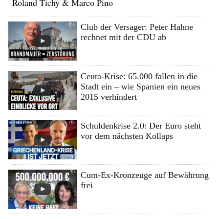
Roland Tichy & Marco Pino
Club der Versager: Peter Hahne
rechnet mit der CDU ab
Ceuta-Krise: 65.000 fallen in die
Stadt ein – wie Spanien ein neues
2015 verhindert
Schuldenkrise 2.0: Der Euro steht
vor dem nächsten Kollaps
Cum-Ex-Kronzeuge auf Bewährung
frei