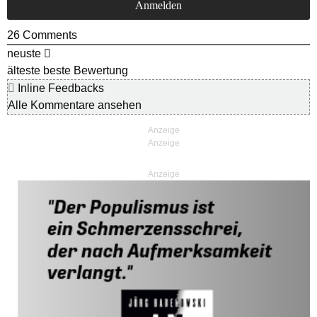
26
Comments
neuste
älteste
beste Bewertung
Inline Feedbacks
Alle Kommentare ansehen
Anzeige