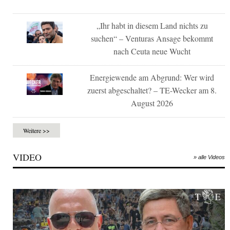
„Ihr habt in diesem Land nichts zu
suchen“ – Venturas Ansage bekommt
nach Ceuta neue Wucht
Energiewende am Abgrund: Wer wird
zuerst abgeschaltet? – TE-Wecker am 8.
August 2026
Weitere >>
VIDEO
» alle Videos