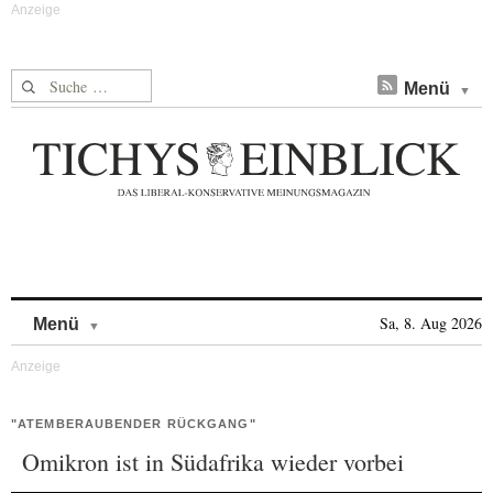
Suche nach:
Menü
Skip to content
Sa, 8. Aug 2026
Menü
"ATEMBERAUBENDER RÜCKGANG"
Omikron ist in Südafrika wieder vorbei