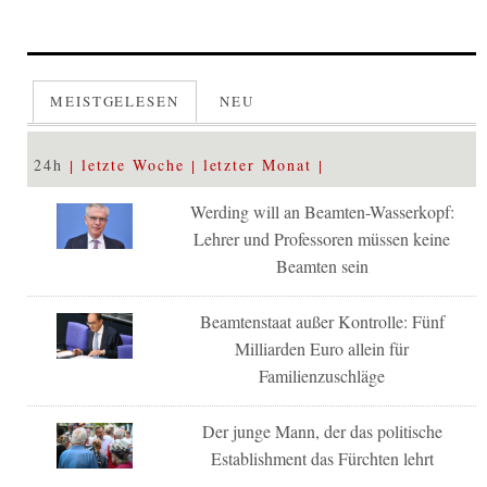
MEISTGELESEN
NEU
24h
letzte Woche
letzter Monat
Werding will an Beamten-Wasserkopf:
Lehrer und Professoren müssen keine
Beamten sein
Beamtenstaat außer Kontrolle: Fünf
Milliarden Euro allein für
Familienzuschläge
Der junge Mann, der das politische
Establishment das Fürchten lehrt