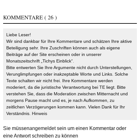
KOMMENTARE
( 26 )
Liebe Leser!
Wir sind dankbar für Ihre Kommentare und schätzen Ihre aktive
Beteiligung sehr. Ihre Zuschriften können auch als eigene
Beiträge auf der Site erscheinen oder in unserer
Monatszeitschrift „Tichys Einblick“.
Bitte entwerten Sie Ihre Argumente nicht durch Unterstellungen,
Verunglimpfungen oder inakzeptable Worte und Links. Solche
Texte schalten wir nicht frei. Ihre Kommentare werden
moderiert, da die juristische Verantwortung bei TE liegt. Bitte
verstehen Sie, dass die Moderation zwischen Mitternacht und
morgens Pause macht und es, je nach Aufkommen, zu
zeitlichen Verzögerungen kommen kann. Vielen Dank für Ihr
Verständnis.
Hinweis
Sie müssen
angemeldet
sein um einen Kommentar oder
eine Antwort schreiben zu können