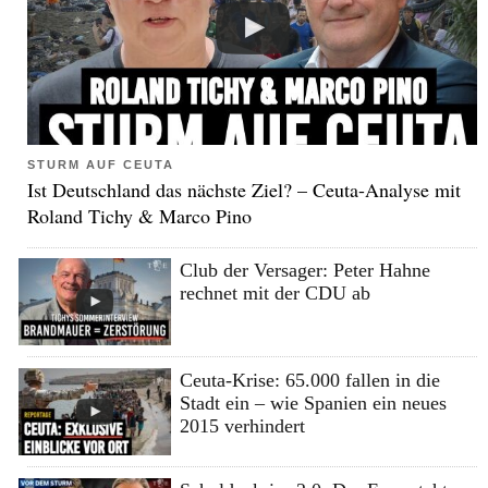
STURM AUF CEUTA
Ist Deutschland das nächste Ziel? – Ceuta-Analyse mit
Roland Tichy & Marco Pino
Club der Versager: Peter Hahne
rechnet mit der CDU ab
Ceuta-Krise: 65.000 fallen in die
Stadt ein – wie Spanien ein neues
2015 verhindert