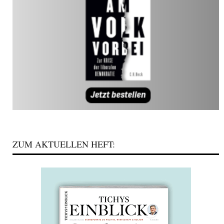
ZUM AKTUELLEN HEFT: