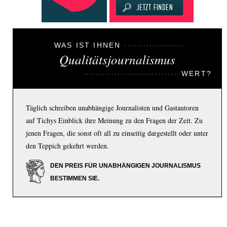
WAS IST IHNEN
Qualitätsjournalismus
WERT?
Täglich schreiben unabhängige Journalisten und Gastautoren
auf Tichys Einblick ihre Meinung zu den Fragen der Zeit. Zu
jenen Fragen, die sonst oft all zu einseitig dargestellt oder unter
den Teppich gekehrt werden.
DEN PREIS FÜR UNABHÄNGIGEN JOURNALISMUS
BESTIMMEN SIE.