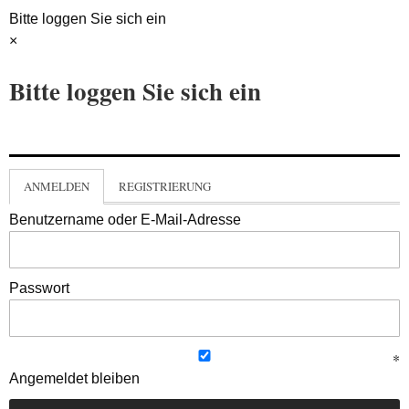
Bitte loggen Sie sich ein
×
Bitte loggen Sie sich ein
ANMELDEN
REGISTRIERUNG
Benutzername oder E-Mail-Adresse
Passwort
Angemeldet bleiben