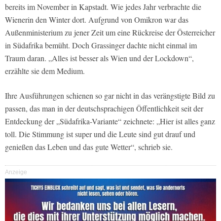
bereits im November in Kapstadt. Wie jedes Jahr verbrachte die
Wienerin den Winter dort. Aufgrund von Omikron war das
Außenministerium zu jener Zeit um eine Rückreise der Österreicher
in Südafrika bemüht. Doch Grassinger dachte nicht einmal im
Traum daran. „Alles ist besser als Wien und der Lockdown“,
erzählte sie dem Medium.
Ihre Ausführungen schienen so gar nicht in das verängstigte Bild zu
passen, das man in der deutschsprachigen Öffentlichkeit seit der
Entdeckung der „Südafrika-Variante“ zeichnete: „Hier ist alles ganz
toll. Die Stimmung ist super und die Leute sind gut drauf und
genießen das Leben und das gute Wetter“, schrieb sie.
Anzeige