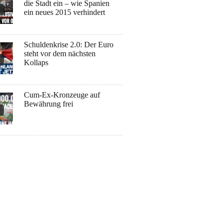
die Stadt ein – wie Spanien
ein neues 2015 verhindert
Schuldenkrise 2.0: Der Euro
steht vor dem nächsten
Kollaps
Cum-Ex-Kronzeuge auf
Bewährung frei