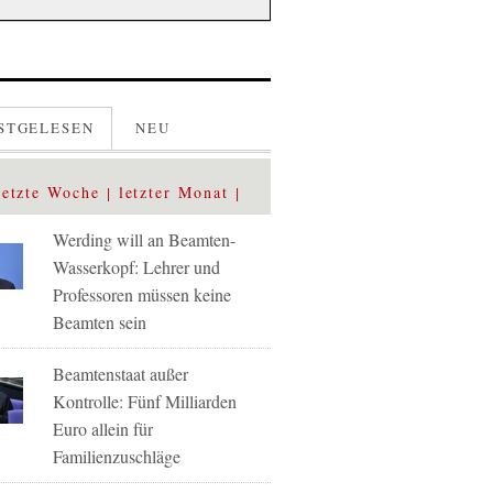
STGELESEN
NEU
letzte Woche
letzter Monat
Werding will an Beamten-
Wasserkopf: Lehrer und
Professoren müssen keine
Beamten sein
Beamtenstaat außer
Kontrolle: Fünf Milliarden
Euro allein für
Familienzuschläge