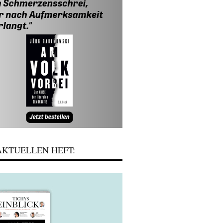
KTUELLEN HEFT: