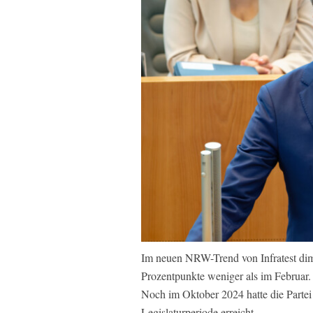
Im neuen NRW-Trend von Infratest di
Prozentpunkte weniger als im Februar. 
Noch im Oktober 2024 hatte die Partei 
Legislaturperiode erreicht.