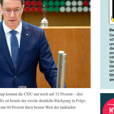
map kommt die CDU nur noch auf 32 Prozent – drei
Es ist bereits der zweite deutliche Rückgang in Folge.
mit 40 Prozent ihren besten Wert der laufenden