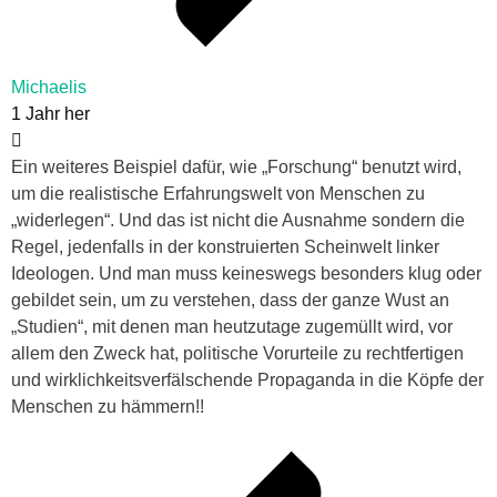
Michaelis
1 Jahr her
Ein weiteres Beispiel dafür, wie „Forschung“ benutzt wird,
um die realistische Erfahrungswelt von Menschen zu
„widerlegen“. Und das ist nicht die Ausnahme sondern die
Regel, jedenfalls in der konstruierten Scheinwelt linker
Ideologen. Und man muss keineswegs besonders klug oder
gebildet sein, um zu verstehen, dass der ganze Wust an
„Studien“, mit denen man heutzutage zugemüllt wird, vor
allem den Zweck hat, politische Vorurteile zu rechtfertigen
und wirklichkeitsverfälschende Propaganda in die Köpfe der
Menschen zu hämmern!!