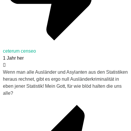
ceterum censeo
1 Jahr her
Wenn man alle Ausländer und Asylanten aus den Statistiken
heraus rechnet, gibt es ergo null Ausländerkriminalität in
eben jener Statistik! Mein Gott, für wie blöd halten die uns
alle?