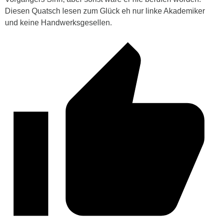
Diesen Quatsch lesen zum Glück eh nur linke Akademiker
und keine Handwerksgesellen.