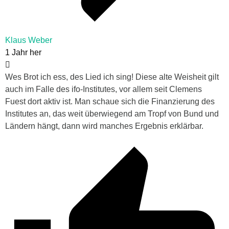
Klaus Weber
1 Jahr her
Wes Brot ich ess, des Lied ich sing! Diese alte Weisheit gilt
auch im Falle des ifo-Institutes, vor allem seit Clemens
Fuest dort aktiv ist. Man schaue sich die Finanzierung des
Institutes an, das weit überwiegend am Tropf von Bund und
Ländern hängt, dann wird manches Ergebnis erklärbar.