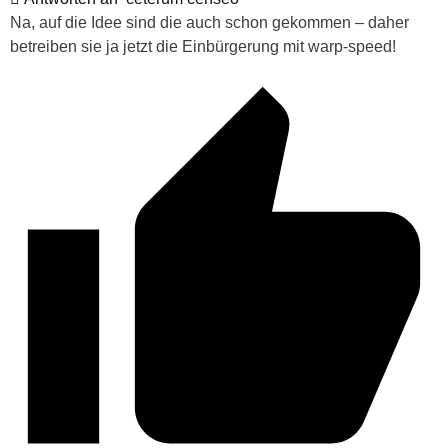
Na, auf die Idee sind die auch schon gekommen – daher
betreiben sie ja jetzt die Einbürgerung mit warp-speed!