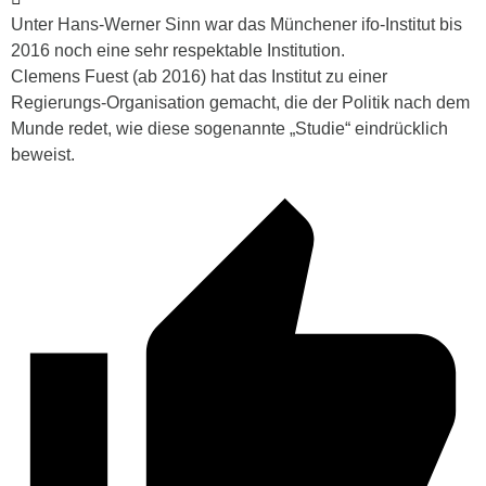
Unter Hans-Werner Sinn war das Münchener ifo-Institut bis
2016 noch eine sehr respektable Institution.
Clemens Fuest (ab 2016) hat das Institut zu einer
Regierungs-Organisation gemacht, die der Politik nach dem
Munde redet, wie diese sogenannte „Studie“ eindrücklich
beweist.