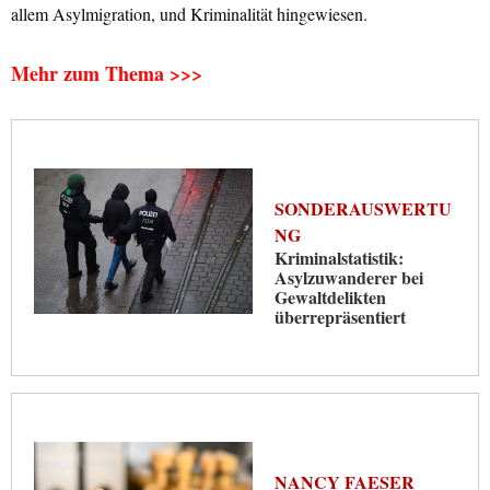
allem Asylmigration, und Kriminalität hingewiesen.
Mehr zum Thema >>>
SONDERAUSWERTU
NG
Kriminalstatistik:
Asylzuwanderer bei
Gewaltdelikten
überrepräsentiert
NANCY FAESER