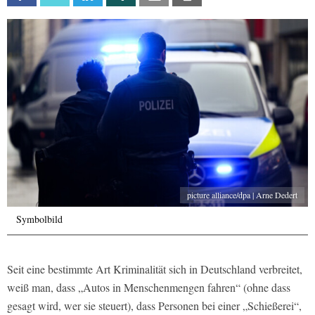
picture alliance/dpa | Arne Dedert
Symbolbild
Seit eine bestimmte Art Kriminalität sich in Deutschland verbreitet,
weiß man, dass „Autos in Menschenmengen fahren“ (ohne dass
gesagt wird, wer sie steuert), dass Personen bei einer „Schießerei“,