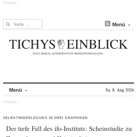
Suche nach:
Menü
Skip to content
Sa, 8. Aug 2026
Menü
SELBSTWIDERLEGUNG IN DREI GRAPHIKEN
Der tiefe Fall des ifo-Instituts: Scheinstudie zu