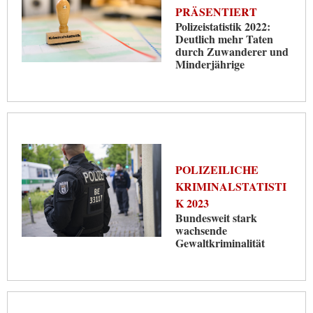
PRÄSENTIERT
Polizeistatistik 2022:
Deutlich mehr Taten
durch Zuwanderer und
Minderjährige
POLIZEILICHE
KRIMINALSTATISTI
K 2023
Bundesweit stark
wachsende
Gewaltkriminalität