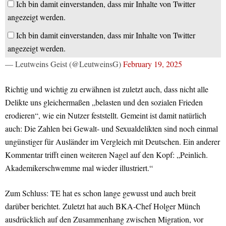
Ich bin damit einverstanden, dass mir Inhalte von Twitter
angezeigt werden.
Ich bin damit einverstanden, dass mir Inhalte von Twitter
angezeigt werden.
— Leutweins Geist (@LeutweinsG)
February 19, 2025
Richtig und wichtig zu erwähnen ist zuletzt auch, dass nicht alle
Delikte uns gleichermaßen „belasten und den sozialen Frieden
erodieren“, wie ein Nutzer feststellt. Gemeint ist damit natürlich
auch: Die Zahlen bei Gewalt- und Sexualdelikten sind noch einmal
ungünstiger für Ausländer im Vergleich mit Deutschen. Ein anderer
Kommentar trifft einen weiteren Nagel auf den Kopf: „Peinlich.
Akademikerschwemme mal wieder illustriert.“
Zum Schluss: TE hat es schon lange gewusst und auch breit
darüber berichtet. Zuletzt hat auch BKA-Chef Holger Münch
ausdrücklich auf den Zusammenhang zwischen Migration, vor