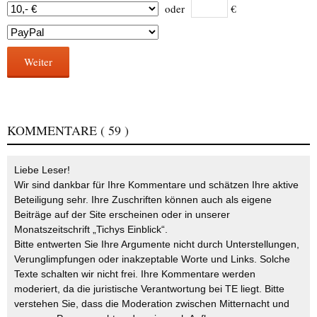
oder
€
Weiter
KOMMENTARE
( 59 )
Liebe Leser!
Wir sind dankbar für Ihre Kommentare und schätzen Ihre aktive
Beteiligung sehr. Ihre Zuschriften können auch als eigene
Beiträge auf der Site erscheinen oder in unserer
Monatszeitschrift „Tichys Einblick“.
Bitte entwerten Sie Ihre Argumente nicht durch Unterstellungen,
Verunglimpfungen oder inakzeptable Worte und Links. Solche
Texte schalten wir nicht frei. Ihre Kommentare werden
moderiert, da die juristische Verantwortung bei TE liegt. Bitte
verstehen Sie, dass die Moderation zwischen Mitternacht und