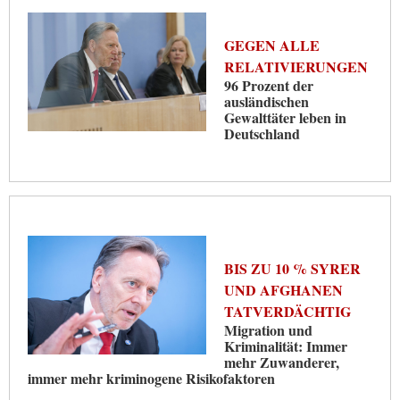
GEGEN ALLE
RELATIVIERUNGEN
96 Prozent der
ausländischen
Gewalttäter leben in
Deutschland
BIS ZU 10 % SYRER
UND AFGHANEN
TATVERDÄCHTIG
Migration und
Kriminalität: Immer
mehr Zuwanderer,
immer mehr kriminogene Risikofaktoren