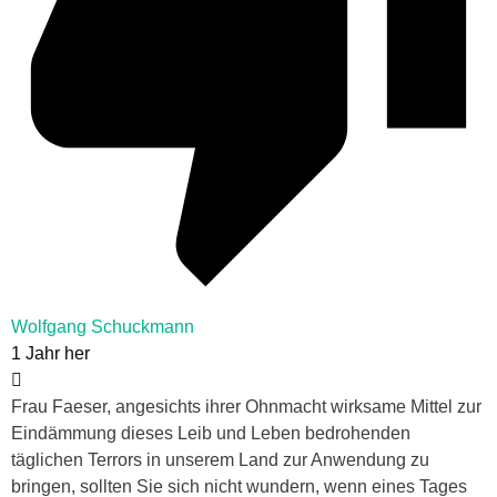
Wolfgang Schuckmann
1 Jahr her
Frau Faeser, angesichts ihrer Ohnmacht wirksame Mittel zur
Eindämmung dieses Leib und Leben bedrohenden
täglichen Terrors in unserem Land zur Anwendung zu
bringen, sollten Sie sich nicht wundern, wenn eines Tages