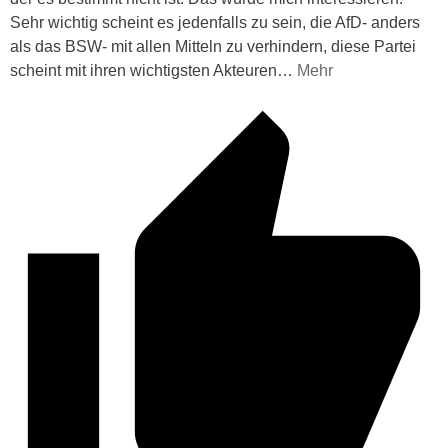
Sehr wichtig scheint es jedenfalls zu sein, die AfD- anders
als das BSW- mit allen Mitteln zu verhindern, diese Partei
scheint mit ihren wichtigsten Akteuren
…
Mehr