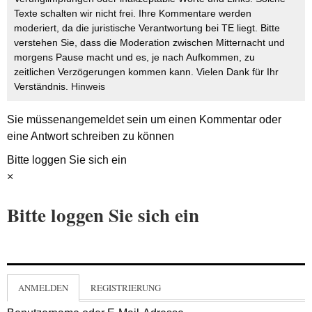
Texte schalten wir nicht frei. Ihre Kommentare werden
moderiert, da die juristische Verantwortung bei TE liegt. Bitte
verstehen Sie, dass die Moderation zwischen Mitternacht und
morgens Pause macht und es, je nach Aufkommen, zu
zeitlichen Verzögerungen kommen kann. Vielen Dank für Ihr
Verständnis.
Hinweis
Sie müssen
angemeldet
sein um einen Kommentar oder
eine Antwort schreiben zu können
Bitte loggen Sie sich ein
×
Bitte loggen Sie sich ein
ANMELDEN
REGISTRIERUNG