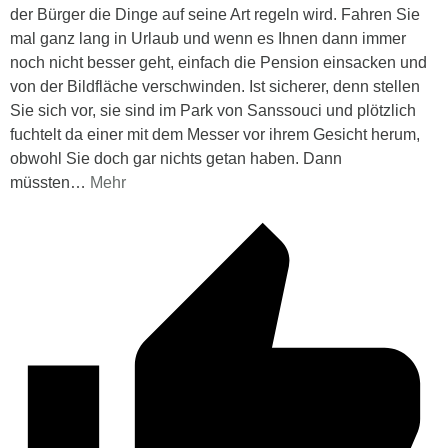
der Bürger die Dinge auf seine Art regeln wird. Fahren Sie
mal ganz lang in Urlaub und wenn es Ihnen dann immer
noch nicht besser geht, einfach die Pension einsacken und
von der Bildfläche verschwinden. Ist sicherer, denn stellen
Sie sich vor, sie sind im Park von Sanssouci und plötzlich
fuchtelt da einer mit dem Messer vor ihrem Gesicht herum,
obwohl Sie doch gar nichts getan haben. Dann
müssten
…
Mehr