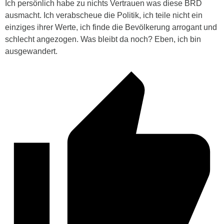
Ich persönlich habe zu nichts Vertrauen was diese BRD
ausmacht. Ich verabscheue die Politik, ich teile nicht ein
einziges ihrer Werte, ich finde die Bevölkerung arrogant und
schlecht angezogen. Was bleibt da noch? Eben, ich bin
ausgewandert.