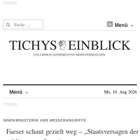
Suche nach:
Menü
Skip to content
Mo, 10. Aug 2026
Menü
INNENMINISTERIN UND MESSERANGRIFFE
Faeser schaut gezielt weg – „Staatsversagen der