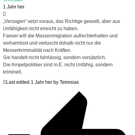
1 Jahr her
„Versagen“ setzt voraus, das Richtige gewollt, aber aus
Unfähigkeit nicht erreicht zu haben.
Faeser will die Massenmigration aufrechterhalten und
verharmlost und vertuscht dshalb nicht nur die
Messerkriminalität nach Kräften.
Sie handelt nicht fahrlässig, sondern vorsätzlich.
Die Ampelpolitiker sind m.E. nicht Unfähig, sondern
kriminell.
Last edited 1 Jahr her by Teiresias