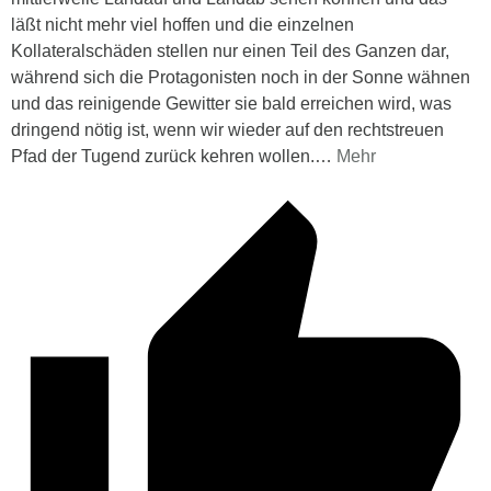
läßt nicht mehr viel hoffen und die einzelnen
Kollateralschäden stellen nur einen Teil des Ganzen dar,
während sich die Protagonisten noch in der Sonne wähnen
und das reinigende Gewitter sie bald erreichen wird, was
dringend nötig ist, wenn wir wieder auf den rechtstreuen
Pfad der Tugend zurück kehren wollen.
…
Mehr