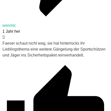
wenmic
1 Jahr her
Faeser schaut nicht weg, sie hat hinterrücks ihr
Lieblingsthema eine weitere Gängelung der Sportschützen
und Jäger ins Sicherheitspaket reinverhandelt.