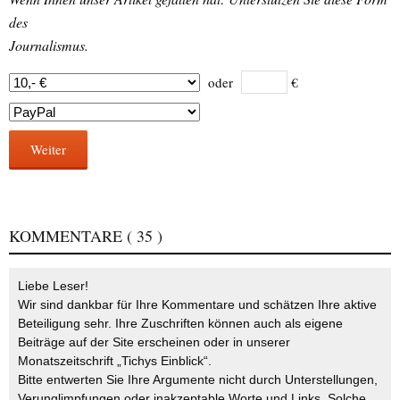
des
Journalismus.
oder
€
Weiter
KOMMENTARE
( 35 )
Liebe Leser!
Wir sind dankbar für Ihre Kommentare und schätzen Ihre aktive
Beteiligung sehr. Ihre Zuschriften können auch als eigene
Beiträge auf der Site erscheinen oder in unserer
Monatszeitschrift „Tichys Einblick“.
Bitte entwerten Sie Ihre Argumente nicht durch Unterstellungen,
Verunglimpfungen oder inakzeptable Worte und Links. Solche