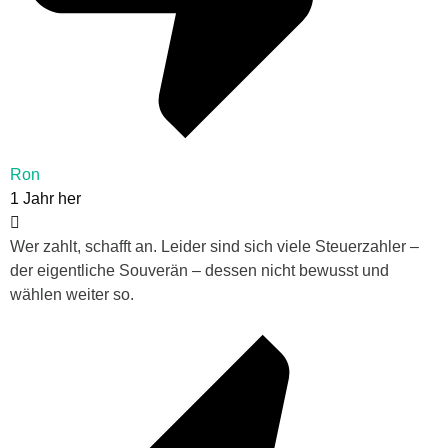
Ron
1 Jahr her
Wer zahlt, schafft an. Leider sind sich viele Steuerzahler –
der eigentliche Souverän – dessen nicht bewusst und
wählen weiter so.