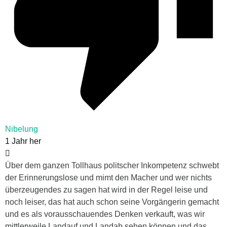
Nibelung
1 Jahr her
Über dem ganzen Tollhaus politscher Inkompetenz schwebt
der Erinnerungslose und mimt den Macher und wer nichts
überzeugendes zu sagen hat wird in der Regel leise und
noch leiser, das hat auch schon seine Vorgängerin gemacht
und es als vorausschauendes Denken verkauft, was wir
mittlerweile Landauf und Landab sehen können und das