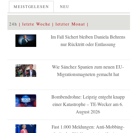
MEISTGELESEN
NEU
24h
letzte Woche
letzter Monat
Im Fall Sichert bleiben Daniela Behrens
nur Rücktritt oder Entlassung
Wie Sánchez Spanien zum neuen EU-
Migrationsmagneten gemacht hat
Bombendrohne: Leipzig entgeht knapp
einer Katastrophe – TE-Wecker am 6.
August 2026
Fast 1.000 Meldungen: Anti-Mobbing-