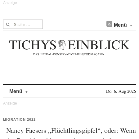
Suche nach:
Menü
Skip to content
Do, 6. Aug 2026
Menü
MIGRATION 2022
Nancy Faesers „Flüchtlingsgipfel“, oder: Wenn