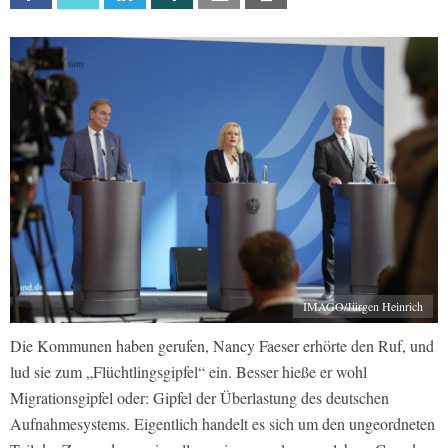
IMAGO/Jürgen Heinrich
Die Kommunen haben gerufen, Nancy Faeser erhörte den Ruf, und
lud sie zum „Flüchtlingsgipfel“ ein. Besser hieße er wohl
Migrationsgipfel oder: Gipfel der Überlastung des deutschen
Aufnahmesystems. Eigentlich handelt es sich um den ungeordneten