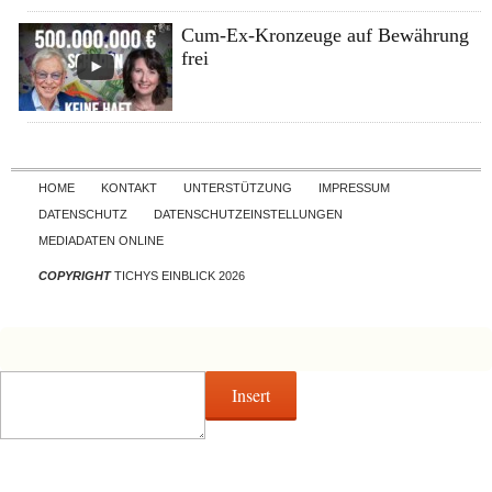
Cum-Ex-Kronzeuge auf Bewährung
frei
Skip to content
HOME
KONTAKT
UNTERSTÜTZUNG
IMPRESSUM
DATENSCHUTZ
DATENSCHUTZEINSTELLUNGEN
MEDIADATEN ONLINE
COPYRIGHT
TICHYS EINBLICK 2026
Insert