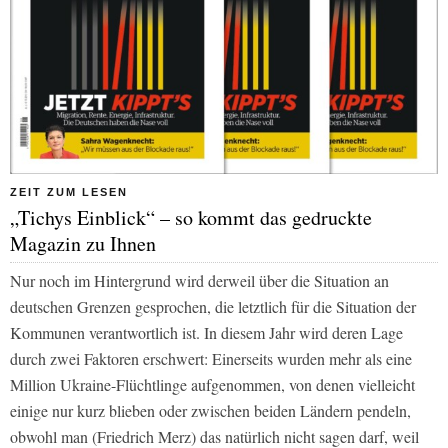
ZEIT ZUM LESEN
„Tichys Einblick“ – so kommt das gedruckte
Magazin zu Ihnen
Nur noch im Hintergrund wird derweil über die Situation an
deutschen Grenzen gesprochen, die letztlich für die Situation der
Kommunen verantwortlich ist. In diesem Jahr wird deren Lage
durch zwei Faktoren erschwert: Einerseits wurden mehr als eine
Million Ukraine-Flüchtlinge aufgenommen, von denen vielleicht
einige nur kurz blieben oder zwischen beiden Ländern pendeln,
obwohl man (Friedrich Merz) das natürlich nicht sagen darf, weil