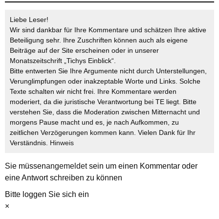
Liebe Leser!
Wir sind dankbar für Ihre Kommentare und schätzen Ihre aktive
Beteiligung sehr. Ihre Zuschriften können auch als eigene
Beiträge auf der Site erscheinen oder in unserer
Monatszeitschrift „Tichys Einblick“.
Bitte entwerten Sie Ihre Argumente nicht durch Unterstellungen,
Verunglimpfungen oder inakzeptable Worte und Links. Solche
Texte schalten wir nicht frei. Ihre Kommentare werden
moderiert, da die juristische Verantwortung bei TE liegt. Bitte
verstehen Sie, dass die Moderation zwischen Mitternacht und
morgens Pause macht und es, je nach Aufkommen, zu
zeitlichen Verzögerungen kommen kann. Vielen Dank für Ihr
Verständnis.
Hinweis
Sie müssen
angemeldet
sein um einen Kommentar oder
eine Antwort schreiben zu können
Bitte loggen Sie sich ein
×