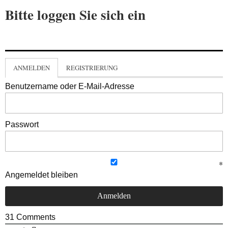
Bitte loggen Sie sich ein
ANMELDEN
REGISTRIERUNG
Benutzername oder E-Mail-Adresse
Passwort
Angemeldet bleiben
31
Comments