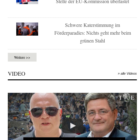
Stelle der EU-Kommission überlastet
Schwere Katerstimmung im
Förderparadies: Nichts geht mehr beim
grünen Stahl
Weitere >>
VIDEO
» alle Videos