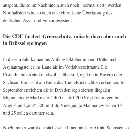
ausgeht, die so im Nachhinein auch noch „normalisiert“ werden.
Normalisiert wird so auch eine chronische Überlastung des
deutschen Asyl- und Fürsorgesystems.
Die CDU fordert Grenzschutz, müsste dazu aber auch
in Brüssel springen
In diesem Jahr kamen bis Anfang Oktober um ein Drittel mehr
Asylantragsteller ins Land als im Vorjahreszeitraum. Die
Erstaufnahmen sind randvoll, ja übervoll, egal ob in Bayern oder
Sachsen. Ein Licht am Ende des Tunnels ist nicht zu erkennen. Im
September erreichten die in Dresden registrierten illegalen
Migranten die Marke der 2.400 nach 1.200 Registrierungen im
August und „nur“ 500 im Juli. Viele junge Männer zwischen 15
und 25 sollen darunter sein.
Noch immer warnt der sächsische Innenminister Armin Schuster, so