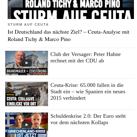
STURM AUF CEUTA
Ist Deutschland das nächste Ziel? – Ceuta-Analyse mit
Roland Tichy & Marco Pino
Club der Versager: Peter Hahne
rechnet mit der CDU ab
Ceuta-Krise: 65.000 fallen in die
Stadt ein – wie Spanien ein neues
2015 verhindert
Schuldenkrise 2.0: Der Euro steht
vor dem nächsten Kollaps