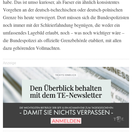
habe. Das ist umso kurioser, als Faeser ein ähnlich konsistentes
Vorgehen an der deutsch-tschechischen oder deutsch-polnischen
Grenze bis heute verweigert. Dort müssen sich die Bundespolizisten
noch immer mit der Schleierfahndung begnügen, die weder ein
umfassendes Lagebild erlaubt, noch – was noch wichtiger wäre –
die Bundespolizei als offizielle Grenzbehörde etabliert, mit allen
dazu gehörenden Vollmachten.
Anzeige