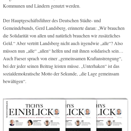
Kommunen und Ländern genutzt werden.
Der Hauptgeschäftsführer des Deutschen Städte- und
Gemeindebunds, Gerd Landsberg, erinnerte daran: „Wir brauchen
die Solidarität von allen und natürlich brauchen wir zusätzliches
Geld.“ Aber vertritt Landsberg nicht auch irgendwie „alle“? Also
müssen nun „alle“ „allen“ helfen und mit ihnen solidarisch sein…
Auch Faeser sprach von einer „gemeinsamen Kraftanstrengung“,
bei der jeder seinen Beitrag leisten müsse. „Unterhaken“ ist das
sozialdemokratische Motto der Sekunde, „die Lage gemeinsam
bewältigen“.