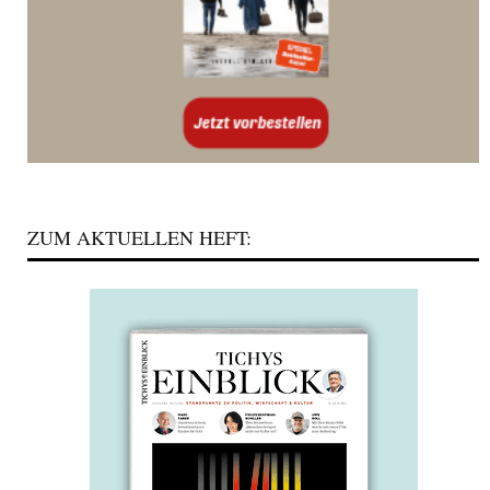
ZUM AKTUELLEN HEFT: