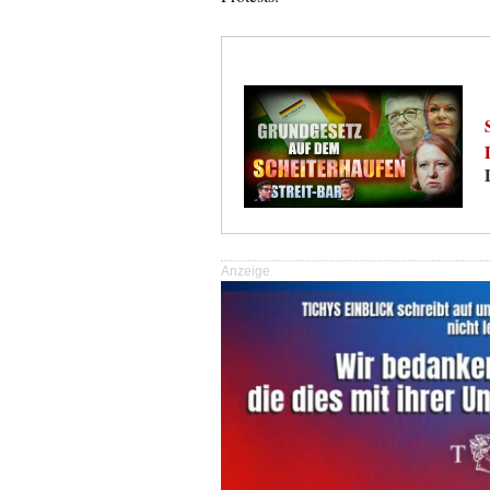
Anzeige