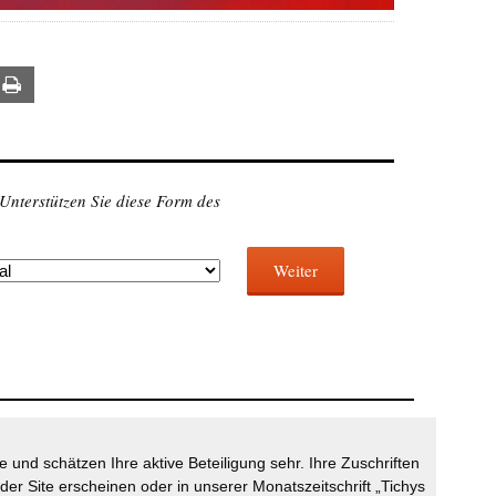
ail
Print
 Unterstützen Sie diese Form des
Weiter
 und schätzen Ihre aktive Beteiligung sehr. Ihre Zuschriften
der Site erscheinen oder in unserer Monatszeitschrift „Tichys