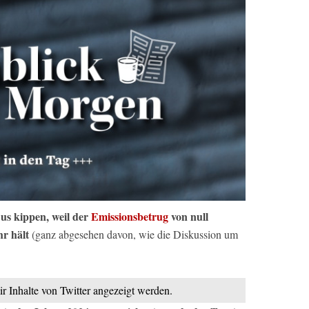
us kippen, weil der
Emissionsbetrug
von null
r hält
(ganz abgesehen davon, wie die Diskussion um
ir Inhalte von Twitter angezeigt werden.