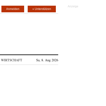
Anmelden
» Unterstützen
WIRTSCHAFT
Sa, 8. Aug 2026