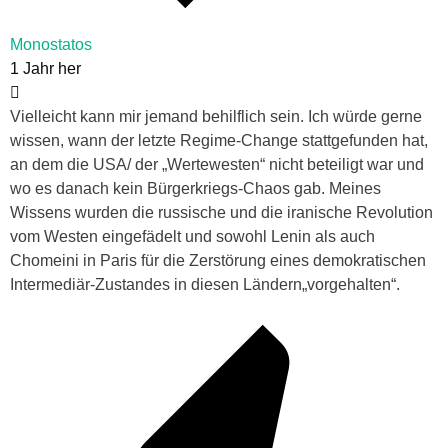
Monostatos
1 Jahr her
Vielleicht kann mir jemand behilflich sein. Ich würde gerne
wissen, wann der letzte Regime-Change stattgefunden hat,
an dem die USA/ der „Wertewesten“ nicht beteiligt war und
wo es danach kein Bürgerkriegs-Chaos gab. Meines
Wissens wurden die russische und die iranische Revolution
vom Westen eingefädelt und sowohl Lenin als auch
Chomeini in Paris für die Zerstörung eines demokratischen
Intermediär-Zustandes in diesen Ländern„vorgehalten“.