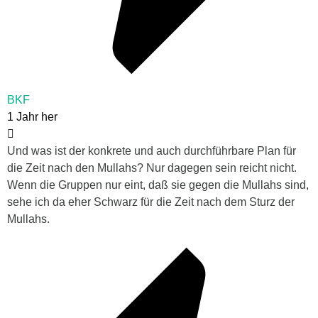
BKF
1 Jahr her
Und was ist der konkrete und auch durchführbare Plan für
die Zeit nach den Mullahs? Nur dagegen sein reicht nicht.
Wenn die Gruppen nur eint, daß sie gegen die Mullahs sind,
sehe ich da eher Schwarz für die Zeit nach dem Sturz der
Mullahs.