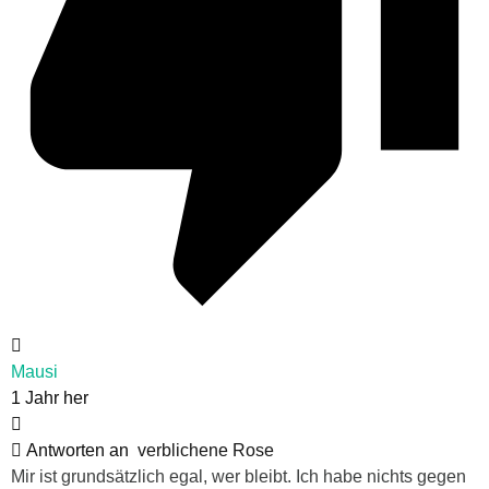
Mausi
1 Jahr her
Antworten an
verblichene Rose
Mir ist grundsätzlich egal, wer bleibt. Ich habe nichts gegen