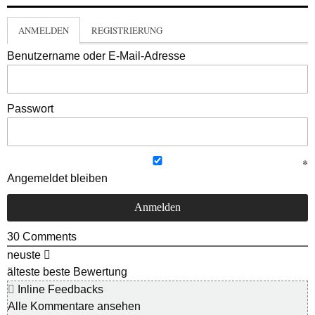
ANMELDEN
REGISTRIERUNG
Benutzername oder E-Mail-Adresse
Passwort
Angemeldet bleiben
30
Comments
neuste
älteste
beste Bewertung
Inline Feedbacks
Alle Kommentare ansehen