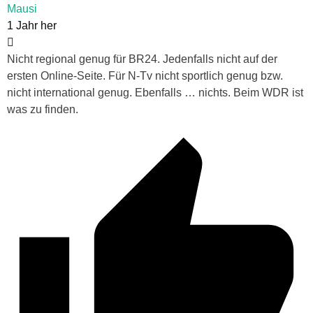
Mausi
1 Jahr her
Nicht regional genug für BR24. Jedenfalls nicht auf der
ersten Online-Seite. Für N-Tv nicht sportlich genug bzw.
nicht international genug. Ebenfalls … nichts. Beim WDR ist
was zu finden.