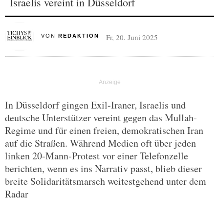
Israelis vereint in Düsseldorf
Fr, 20. Juni 2025
VON
REDAKTION
In Düsseldorf gingen Exil-Iraner, Israelis und
deutsche Unterstützer vereint gegen das Mullah-
Regime und für einen freien, demokratischen Iran
auf die Straßen. Während Medien oft über jeden
linken 20-Mann-Protest vor einer Telefonzelle
berichten, wenn es ins Narrativ passt, blieb dieser
breite Solidaritätsmarsch weitestgehend unter dem
Radar