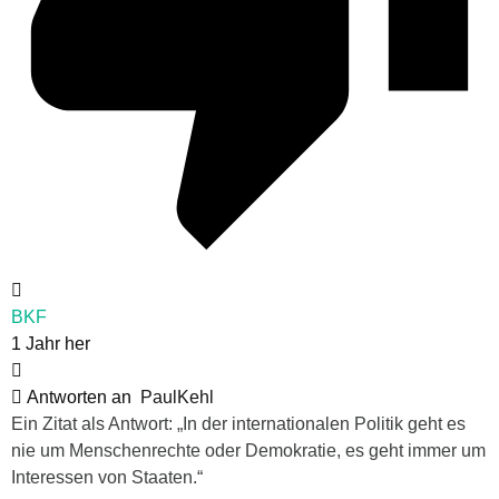
BKF
1 Jahr her
Antworten an
PaulKehl
Ein Zitat als Antwort: „In der internationalen Politik geht es
nie um Menschenrechte oder Demokratie, es geht immer um
Interessen von Staaten.“