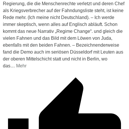
Regierung, die die Menschenrechte verletzt und deren Chef
als Kriegsverbrecher auf der Fahndungsliste steht, ist keine
Rede mehr. (Ich meine nicht Deutschland). – Ich werde
immer skeptisch, wenn alles auf Englisch abläuft. Schon
kommt das neue Narrativ „Regime Change“. und gleich die
vielen Fahnen und das Bild mit dem Löwen von Juda,
ebenfalls mit den beiden Fahnen. – Bezeichnenderweise
fand die Demo auch im seriösen Düsseldorf mit Leuten aus
der oberen Mittelschicht statt und nicht in Berlin, wo
das
…
Mehr