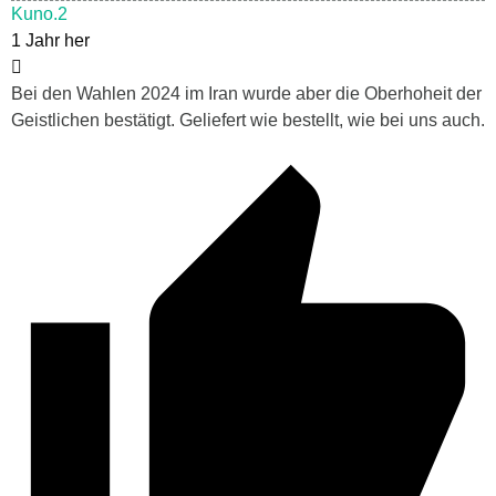
Kuno.2
1 Jahr her
Bei den Wahlen 2024 im Iran wurde aber die Oberhoheit der
Geistlichen bestätigt. Geliefert wie bestellt, wie bei uns auch.