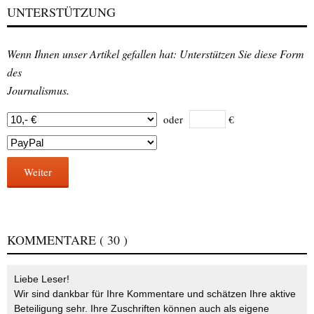
UNTERSTÜTZUNG
Wenn Ihnen unser Artikel gefallen hat: Unterstützen Sie diese Form
des
Journalismus.
oder
€
Weiter
KOMMENTARE
( 30 )
Liebe Leser!
Wir sind dankbar für Ihre Kommentare und schätzen Ihre aktive
Beteiligung sehr. Ihre Zuschriften können auch als eigene