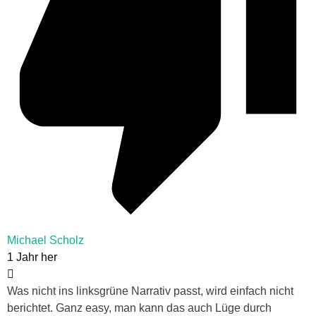
Michael Scholz
1 Jahr her
Was nicht ins linksgrüne Narrativ passt, wird einfach nicht
berichtet. Ganz easy, man kann das auch Lüge durch