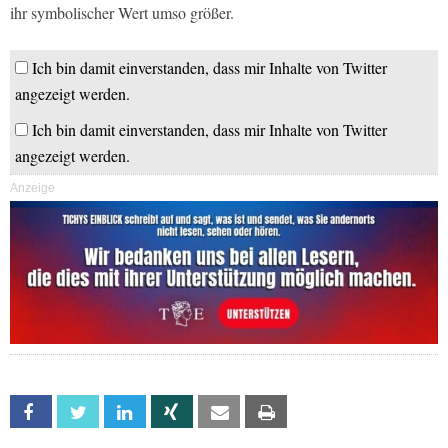
ihr symbolischer Wert umso größer.
Ich bin damit einverstanden, dass mir Inhalte von Twitter
angezeigt werden.
Ich bin damit einverstanden, dass mir Inhalte von Twitter
angezeigt werden.
Anzeige
Facebook
Twitter
Linkedin
Xing
Email
Print