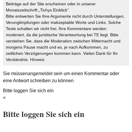
Beiträge auf der Site erscheinen oder in unserer
Monatszeitschrift „Tichys Einblick“.
Bitte entwerten Sie Ihre Argumente nicht durch Unterstellungen,
Verunglimpfungen oder inakzeptable Worte und Links. Solche
Texte schalten wir nicht frei. Ihre Kommentare werden
moderiert, da die juristische Verantwortung bei TE liegt. Bitte
verstehen Sie, dass die Moderation zwischen Mitternacht und
morgens Pause macht und es, je nach Aufkommen, zu
zeitlichen Verzögerungen kommen kann. Vielen Dank für Ihr
Verständnis.
Hinweis
Sie müssen
angemeldet
sein um einen Kommentar oder
eine Antwort schreiben zu können
Bitte loggen Sie sich ein
×
Bitte loggen Sie sich ein