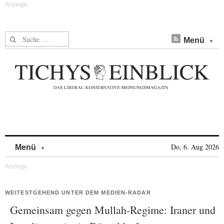
Suche nach:
Menü
Skip to content
Do, 6. Aug 2026
Menü
WEITESTGEHEND UNTER DEM MEDIEN-RADAR
Gemeinsam gegen Mullah-Regime: Iraner und