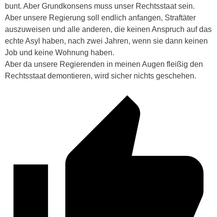
bunt. Aber Grundkonsens muss unser Rechtsstaat sein.
Aber unsere Regierung soll endlich anfangen, Straftäter
auszuweisen und alle anderen, die keinen Anspruch auf das
echte Asyl haben, nach zwei Jahren, wenn sie dann keinen
Job und keine Wohnung haben.
Aber da unsere Regierenden in meinen Augen fleißig den
Rechtsstaat demontieren, wird sicher nichts geschehen.