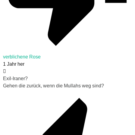
verblichene Rose
1 Jahr her
Exil-Iraner?
Gehen die zurück, wenn die Mullahs weg sind?