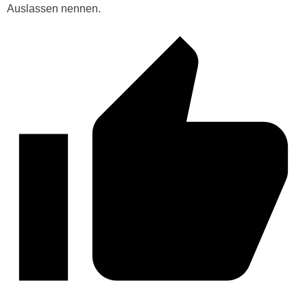
Auslassen nennen.