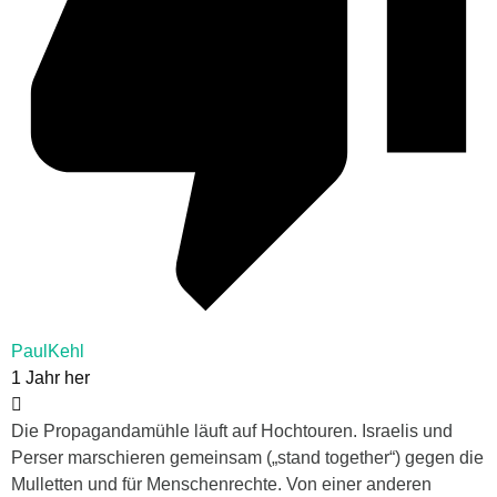
PaulKehl
1 Jahr her
Die Propagandamühle läuft auf Hochtouren. Israelis und
Perser marschieren gemeinsam („stand together“) gegen die
Mulletten und für Menschenrechte. Von einer anderen