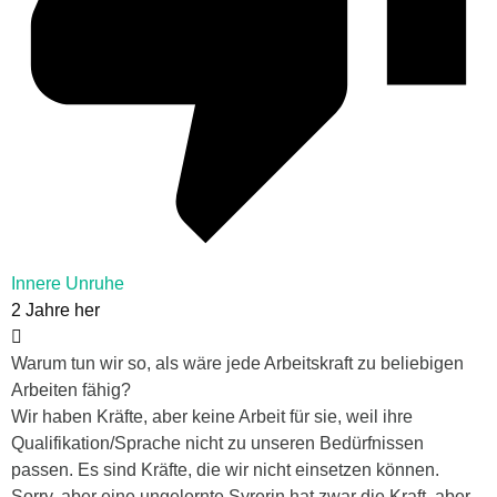
Innere Unruhe
2 Jahre her
Warum tun wir so, als wäre jede Arbeitskraft zu beliebigen
Arbeiten fähig?
Wir haben Kräfte, aber keine Arbeit für sie, weil ihre
Qualifikation/Sprache nicht zu unseren Bedürfnissen
passen. Es sind Kräfte, die wir nicht einsetzen können.
Sorry, aber eine ungelernte Syrerin hat zwar die Kraft, aber