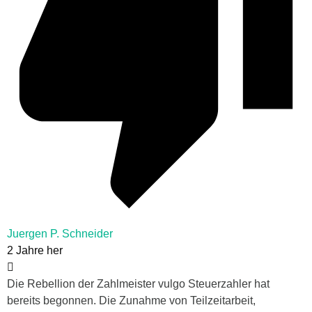
Juergen P. Schneider
2 Jahre her
Die Rebellion der Zahlmeister vulgo Steuerzahler hat
bereits begonnen. Die Zunahme von Teilzeitarbeit,