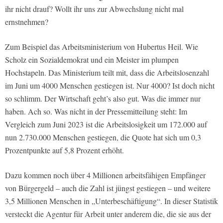
ihr nicht drauf? Wollt ihr uns zur Abwechslung nicht mal
ernstnehmen?
Zum Beispiel das Arbeitsministerium von Hubertus Heil. Wie
Scholz ein Sozialdemokrat und ein Meister im plumpen
Hochstapeln. Das Ministerium teilt mit, dass die Arbeitslosenzahl
im Juni um 4000 Menschen gestiegen ist. Nur 4000? Ist doch nicht
so schlimm. Der Wirtschaft geht’s also gut. Was die immer nur
haben. Ach so. Was nicht in der Pressemitteilung steht: Im
Vergleich zum Juni 2023 ist die Arbeitslosigkeit um 172.000 auf
nun 2.730.000 Menschen gestiegen, die Quote hat sich um 0,3
Prozentpunkte auf 5,8 Prozent erhöht.
Dazu kommen noch über 4 Millionen arbeitsfähigen Empfänger
von Bürgergeld – auch die Zahl ist jüngst gestiegen – und weitere
3,5 Millionen Menschen in „Unterbeschäftigung“. In dieser Statistik
versteckt die Agentur für Arbeit unter anderem die, die sie aus der