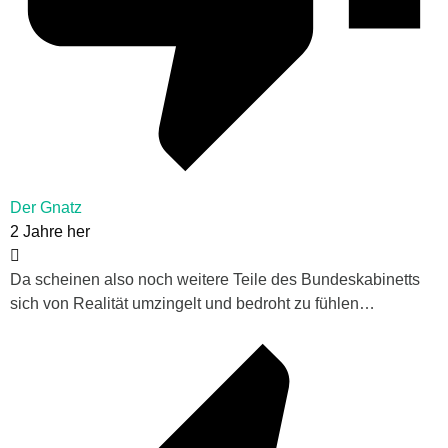
Der Gnatz
2 Jahre her
Da scheinen also noch weitere Teile des Bundeskabinetts
sich von Realität umzingelt und bedroht zu fühlen…