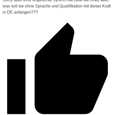
was soll sie ohne Sprache und Qualifikation mit dieser Kraft
in DE anfangen???