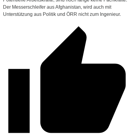
Der Messerschleifer aus Afghanistan, wird auch mit
Unterstützung aus Politik und ÖRR nicht zum Ingenieur.