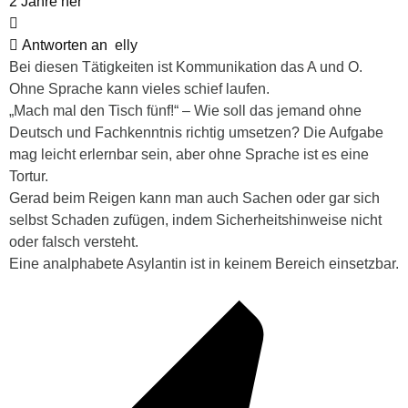
2 Jahre her
Antworten an
elly
Bei diesen Tätigkeiten ist Kommunikation das A und O.
Ohne Sprache kann vieles schief laufen.
„Mach mal den Tisch fünf!“ – Wie soll das jemand ohne
Deutsch und Fachkenntnis richtig umsetzen? Die Aufgabe
mag leicht erlernbar sein, aber ohne Sprache ist es eine
Tortur.
Gerad beim Reigen kann man auch Sachen oder gar sich
selbst Schaden zufügen, indem Sicherheitshinweise nicht
oder falsch versteht.
Eine analphabete Asylantin ist in keinem Bereich einsetzbar.