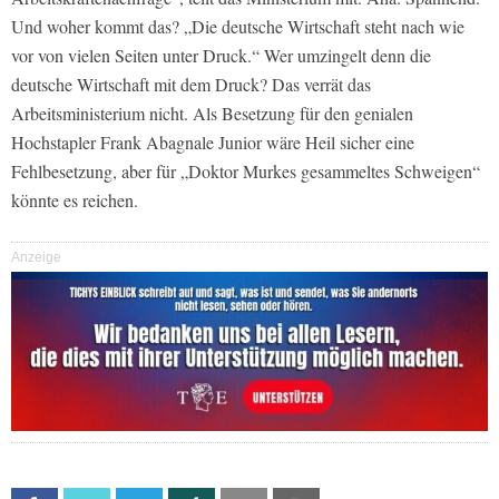
Und woher kommt das? „Die deutsche Wirtschaft steht nach wie
vor von vielen Seiten unter Druck.“ Wer umzingelt denn die
deutsche Wirtschaft mit dem Druck? Das verrät das
Arbeitsministerium nicht. Als Besetzung für den genialen
Hochstapler Frank Abagnale Junior wäre Heil sicher eine
Fehlbesetzung, aber für „Doktor Murkes gesammeltes Schweigen“
könnte es reichen.
Anzeige