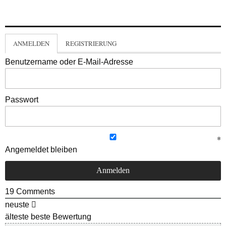
ANMELDEN
REGISTRIERUNG
Benutzername oder E-Mail-Adresse
Passwort
Angemeldet bleiben
19
Comments
neuste
älteste
beste Bewertung