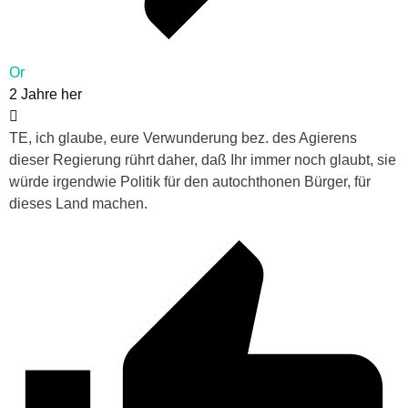
Or
2 Jahre her
TE, ich glaube, eure Verwunderung bez. des Agierens
dieser Regierung rührt daher, daß Ihr immer noch glaubt, sie
würde irgendwie Politik für den autochthonen Bürger, für
dieses Land machen.