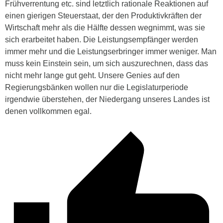
Frühverrentung etc. sind letztlich rationale Reaktionen auf
einen gierigen Steuerstaat, der den Produktivkräften der
Wirtschaft mehr als die Hälfte dessen wegnimmt, was sie
sich erarbeitet haben. Die Leistungsempfänger werden
immer mehr und die Leistungserbringer immer weniger. Man
muss kein Einstein sein, um sich auszurechnen, dass das
nicht mehr lange gut geht. Unsere Genies auf den
Regierungsbänken wollen nur die Legislaturperiode
irgendwie überstehen, der Niedergang unseres Landes ist
denen vollkommen egal.