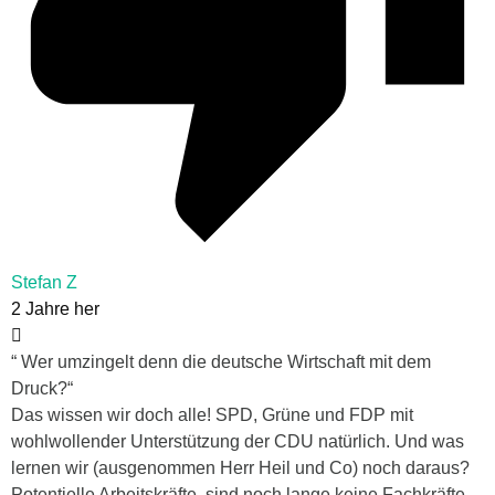
Stefan Z
2 Jahre her
“ Wer umzingelt denn die deutsche Wirtschaft mit dem
Druck?“
Das wissen wir doch alle! SPD, Grüne und FDP mit
wohlwollender Unterstützung der CDU natürlich. Und was
lernen wir (ausgenommen Herr Heil und Co) noch daraus?
Potentielle Arbeitskräfte, sind noch lange keine Fachkräfte.