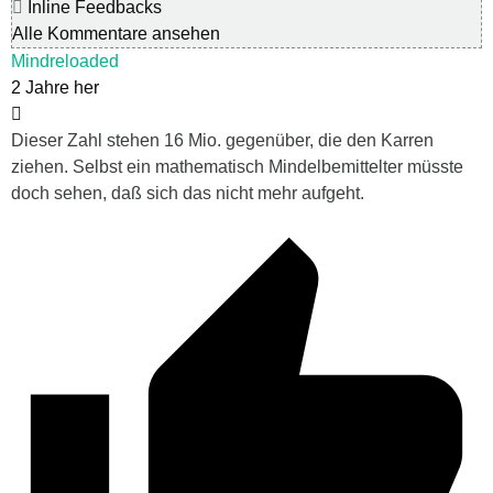
Inline Feedbacks
Alle Kommentare ansehen
Mindreloaded
2 Jahre her
Dieser Zahl stehen 16 Mio. gegenüber, die den Karren
ziehen. Selbst ein mathematisch Mindelbemittelter müsste
doch sehen, daß sich das nicht mehr aufgeht.