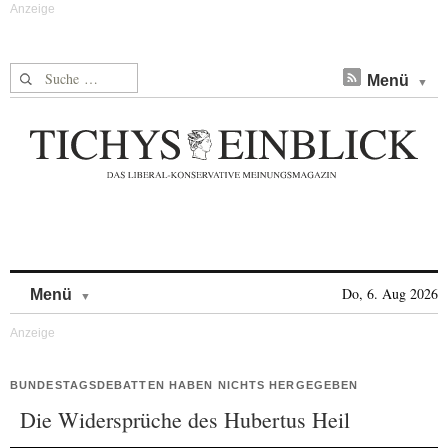
Suche nach:
Menü
Skip to content
Do, 6. Aug 2026
Menü
BUNDESTAGSDEBATTEN HABEN NICHTS HERGEGEBEN
Die Widersprüche des Hubertus Heil