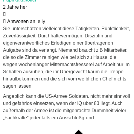
2 Jahre her
Antworten an
elly
Sie unterschätzen vielleicht diese Tätigkeiten. Pünktlichkeit,
Zuverlässigkeit, Durchhaltevermögen, Disziplin und
eigenverantwortliches Erledigen einer übertragenen
Aufgabe sind da verlangt. Niemand braucht z B Mitarbeiter,
die so die Zimmer reinigen wie bei sich zu Hause, die
wegen wochenlanger Mitternachtsfresserei auf Arbeit nur im
Schatten ausruhen, die ihr Übergewicht kaum die Treppe
hinaufbekommen und die sich vom weiblichen Chef nichts
sagen lassen.
Angeblich kann die US-Armee Soldaten. nicht mehr sinnvoll
und gefahrlos einsetzen, wenn der IQ über 83 liegt. Auch
außerhalb der Armee ist die mitgenrachte Dummheit vieler
„Fachkräfte“ jedenfalls ein Ausschlußgrund.