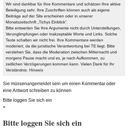
Wir sind dankbar für Ihre Kommentare und schätzen Ihre aktive
Beteiligung sehr. Ihre Zuschriften können auch als eigene
Beiträge auf der Site erscheinen oder in unserer
Monatszeitschrift „Tichys Einblick“.
Bitte entwerten Sie Ihre Argumente nicht durch Unterstellungen,
Verunglimpfungen oder inakzeptable Worte und Links. Solche
Texte schalten wir nicht frei. Ihre Kommentare werden
moderiert, da die juristische Verantwortung bei TE liegt. Bitte
verstehen Sie, dass die Moderation zwischen Mitternacht und
morgens Pause macht und es, je nach Aufkommen, zu
zeitlichen Verzögerungen kommen kann. Vielen Dank für Ihr
Verständnis.
Hinweis
Sie müssen
angemeldet
sein um einen Kommentar oder
eine Antwort schreiben zu können
Bitte loggen Sie sich ein
×
Bitte loggen Sie sich ein