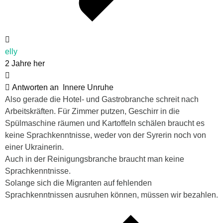
elly
2 Jahre her
Antworten an
Innere Unruhe
Also gerade die Hotel- und Gastrobranche schreit nach
Arbeitskräften. Für Zimmer putzen, Geschirr in die
Spülmaschine räumen und Kartoffeln schälen braucht es
keine Sprachkenntnisse, weder von der Syrerin noch von
einer Ukrainerin.
Auch in der Reinigungsbranche braucht man keine
Sprachkenntnisse.
Solange sich die Migranten auf fehlenden
Sprachkenntnissen ausruhen können, müssen wir bezahlen.