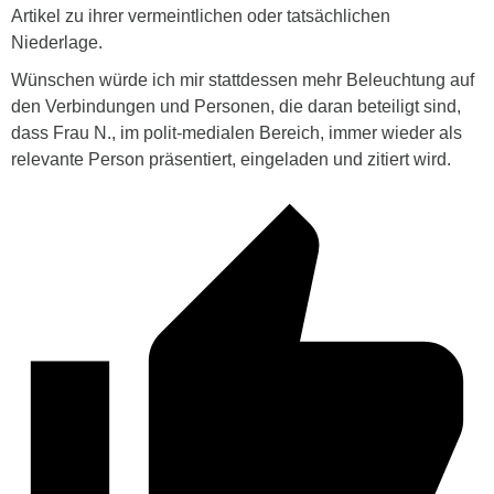
Artikel zu ihrer vermeintlichen oder tatsächlichen
Niederlage.
Wünschen würde ich mir stattdessen mehr Beleuchtung auf
den Verbindungen und Personen, die daran beteiligt sind,
dass Frau N., im polit-medialen Bereich, immer wieder als
relevante Person präsentiert, eingeladen und zitiert wird.