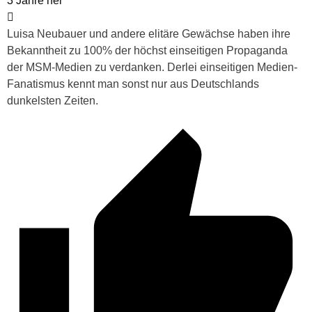
3 Jahre her
Luisa Neubauer und andere elitäre Gewächse haben ihre
Bekanntheit zu 100% der höchst einseitigen Propaganda
der MSM-Medien zu verdanken. Derlei einseitigen Medien-
Fanatismus kennt man sonst nur aus Deutschlands
dunkelsten Zeiten.