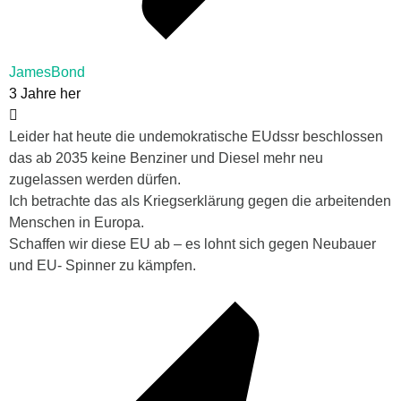
JamesBond
3 Jahre her
Leider hat heute die undemokratische EUdssr beschlossen
das ab 2035 keine Benziner und Diesel mehr neu
zugelassen werden dürfen.
Ich betrachte das als Kriegserklärung gegen die arbeitenden
Menschen in Europa.
Schaffen wir diese EU ab – es lohnt sich gegen Neubauer
und EU- Spinner zu kämpfen.