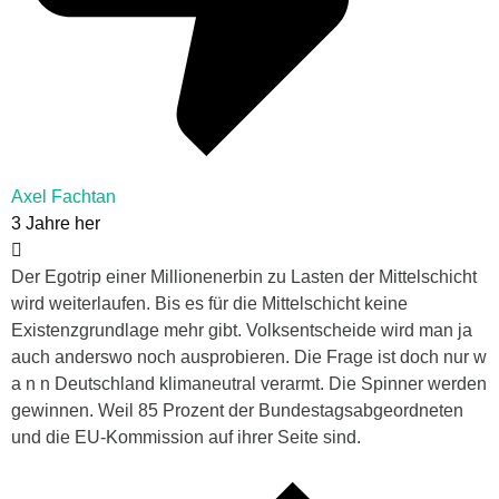
Axel Fachtan
3 Jahre her
Der Egotrip einer Millionenerbin zu Lasten der Mittelschicht
wird weiterlaufen. Bis es für die Mittelschicht keine
Existenzgrundlage mehr gibt. Volksentscheide wird man ja
auch anderswo noch ausprobieren. Die Frage ist doch nur w
a n n Deutschland klimaneutral verarmt. Die Spinner werden
gewinnen. Weil 85 Prozent der Bundestagsabgeordneten
und die EU-Kommission auf ihrer Seite sind.