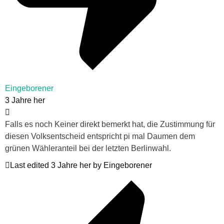
Eingeborener
3 Jahre her
Falls es noch Keiner direkt bemerkt hat, die Zustimmung für
diesen Volksentscheid entspricht pi mal Daumen dem
grünen Wähleranteil bei der letzten Berlinwahl.
Last edited 3 Jahre her by Eingeborener