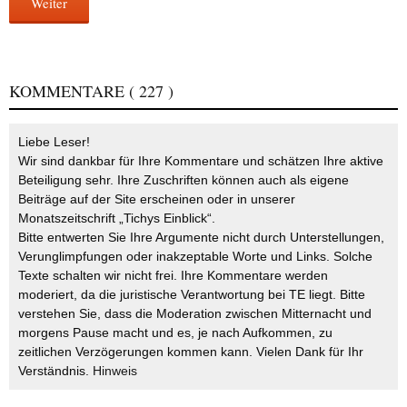
Weiter
KOMMENTARE
( 227 )
Liebe Leser!
Wir sind dankbar für Ihre Kommentare und schätzen Ihre aktive
Beteiligung sehr. Ihre Zuschriften können auch als eigene
Beiträge auf der Site erscheinen oder in unserer
Monatszeitschrift „Tichys Einblick“.
Bitte entwerten Sie Ihre Argumente nicht durch Unterstellungen,
Verunglimpfungen oder inakzeptable Worte und Links. Solche
Texte schalten wir nicht frei. Ihre Kommentare werden
moderiert, da die juristische Verantwortung bei TE liegt. Bitte
verstehen Sie, dass die Moderation zwischen Mitternacht und
morgens Pause macht und es, je nach Aufkommen, zu
zeitlichen Verzögerungen kommen kann. Vielen Dank für Ihr
Verständnis.
Hinweis