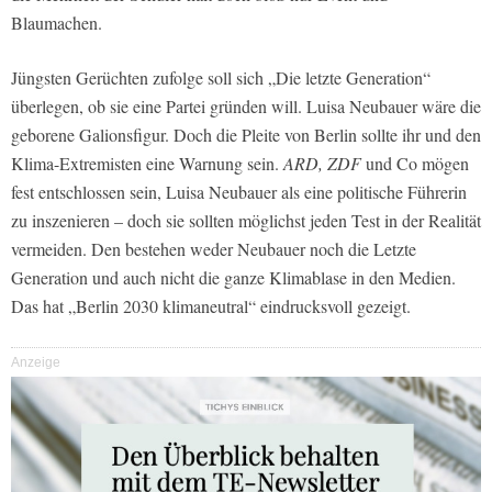
Blaumachen.
Jüngsten Gerüchten zufolge soll sich „Die letzte Generation“
überlegen, ob sie eine Partei gründen will. Luisa Neubauer wäre die
geborene Galionsfigur. Doch die Pleite von Berlin sollte ihr und den
Klima-Extremisten eine Warnung sein.
ARD, ZDF
und Co mögen
fest entschlossen sein, Luisa Neubauer als eine politische Führerin
zu inszenieren – doch sie sollten möglichst jeden Test in der Realität
vermeiden. Den bestehen weder Neubauer noch die Letzte
Generation und auch nicht die ganze Klimablase in den Medien.
Das hat „Berlin 2030 klimaneutral“ eindrucksvoll gezeigt.
Anzeige