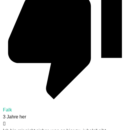
Falk
3 Jahre her