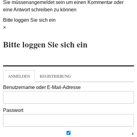
Sie müssen
angemeldet
sein um einen Kommentar oder
eine Antwort schreiben zu können
Bitte loggen Sie sich ein
×
Bitte loggen Sie sich ein
ANMELDEN
REGISTRIERUNG
Benutzername oder E-Mail-Adresse
Passwort