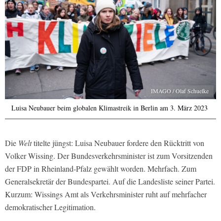
IMAGO / Olaf Schuelke
Luisa Neubauer beim globalen Klimastreik in Berlin am 3. März 2023
Die
Welt
titelte jüngst: Luisa Neubauer fordere den Rücktritt von
Volker Wissing. Der Bundesverkehrsminister ist zum Vorsitzenden
der FDP in Rheinland-Pfalz gewählt worden. Mehrfach. Zum
Generalsekretär der Bundespartei. Auf die Landesliste seiner Partei.
Kurzum: Wissings Amt als Verkehrsminister ruht auf mehrfacher
demokratischer Legitimation.