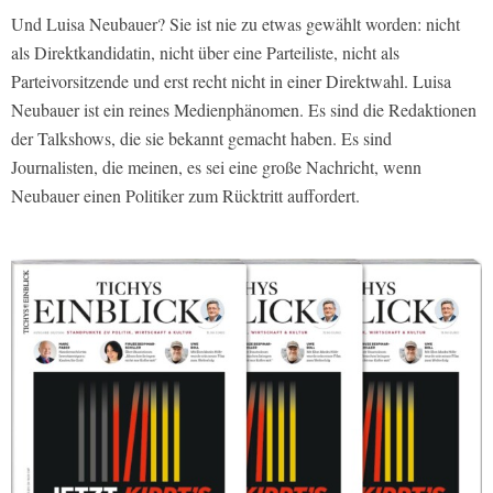
Und Luisa Neubauer? Sie ist nie zu etwas gewählt worden: nicht
als Direktkandidatin, nicht über eine Parteiliste, nicht als
Parteivorsitzende und erst recht nicht in einer Direktwahl. Luisa
Neubauer ist ein reines Medienphänomen. Es sind die Redaktionen
der Talkshows, die sie bekannt gemacht haben. Es sind
Journalisten, die meinen, es sei eine große Nachricht, wenn
Neubauer einen Politiker zum Rücktritt auffordert.