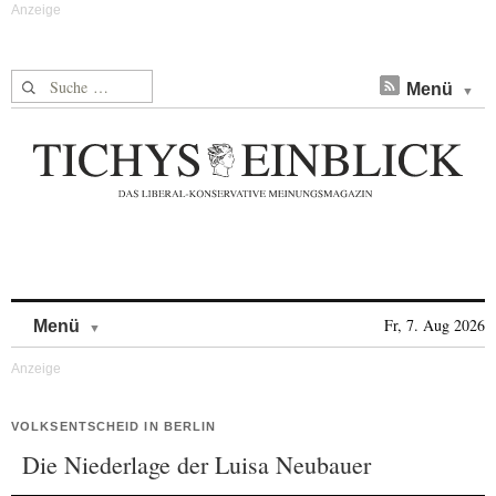
Suche nach:
Menü
Skip to content
Fr, 7. Aug 2026
Menü
VOLKSENTSCHEID IN BERLIN
Die Niederlage der Luisa Neubauer