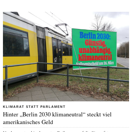
KLIMARAT STATT PARLAMENT
Hinter „Berlin 2030 klimaneutral“ steckt viel
amerikanisches Geld