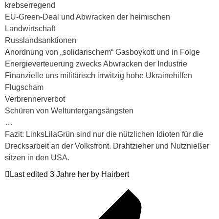
krebserregend
EU-Green-Deal und Abwracken der heimischen
Landwirtschaft
Russlandsanktionen
Anordnung von „solidarischem“ Gasboykott und in Folge
Energieverteuerung zwecks Abwracken der Industrie
Finanzielle uns militärisch irrwitzig hohe Ukrainehilfen
Flugscham
Verbrennerverbot
Schüren von Weltuntergangsängsten
…
Fazit: LinksLilaGrün sind nur die nützlichen Idioten für die
Drecksarbeit an der Volksfront. Drahtzieher und Nutznießer
sitzen in den USA.
Last edited 3 Jahre her by Hairbert