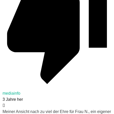
mediainfo
3 Jahre her
Meiner Ansicht nach zu viel der Ehre für Frau N., ein eigener