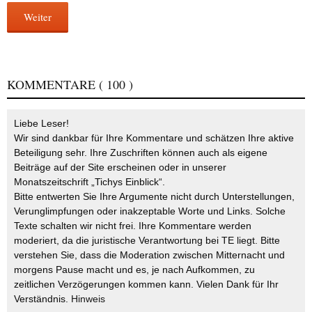
Weiter
KOMMENTARE
( 100 )
Liebe Leser!
Wir sind dankbar für Ihre Kommentare und schätzen Ihre aktive
Beteiligung sehr. Ihre Zuschriften können auch als eigene
Beiträge auf der Site erscheinen oder in unserer
Monatszeitschrift „Tichys Einblick“.
Bitte entwerten Sie Ihre Argumente nicht durch Unterstellungen,
Verunglimpfungen oder inakzeptable Worte und Links. Solche
Texte schalten wir nicht frei. Ihre Kommentare werden
moderiert, da die juristische Verantwortung bei TE liegt. Bitte
verstehen Sie, dass die Moderation zwischen Mitternacht und
morgens Pause macht und es, je nach Aufkommen, zu
zeitlichen Verzögerungen kommen kann. Vielen Dank für Ihr
Verständnis.
Hinweis