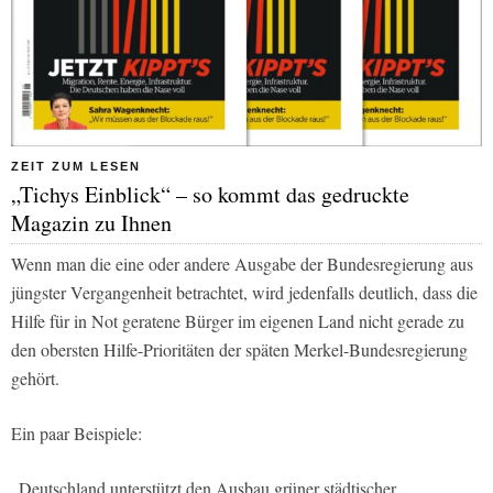
ZEIT ZUM LESEN
„Tichys Einblick“ – so kommt das gedruckte
Magazin zu Ihnen
Wenn man die eine oder andere Ausgabe der Bundesregierung aus
jüngster Vergangenheit betrachtet, wird jedenfalls deutlich, dass die
Hilfe für in Not geratene Bürger im eigenen Land nicht gerade zu
den obersten Hilfe-Prioritäten der späten Merkel-Bundesregierung
gehört.
Ein paar Beispiele:
„Deutschland unterstützt den Ausbau grüner städtischer