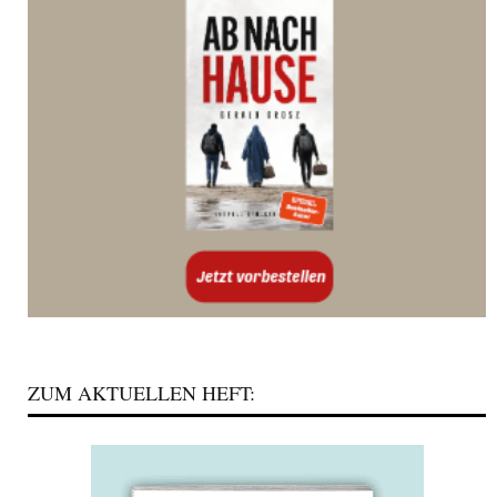
ZUM AKTUELLEN HEFT: