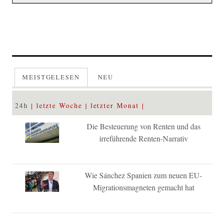
MEISTGELESEN
NEU
24h
letzte Woche
letzter Monat
Die Besteuerung von Renten und das
irreführende Renten-Narrativ
Wie Sánchez Spanien zum neuen EU-
Migrationsmagneten gemacht hat