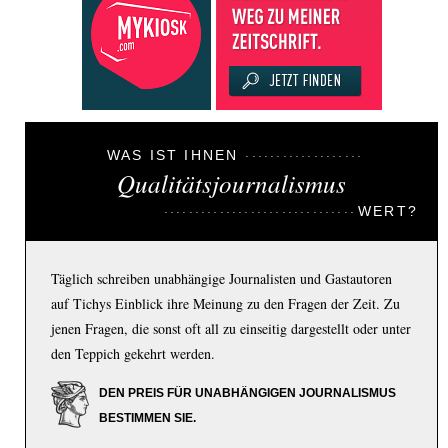
WAS IST IHNEN
Qualitätsjournalismus
WERT?
Täglich schreiben unabhängige Journalisten und Gastautoren
auf Tichys Einblick ihre Meinung zu den Fragen der Zeit. Zu
jenen Fragen, die sonst oft all zu einseitig dargestellt oder unter
den Teppich gekehrt werden.
DEN PREIS FÜR UNABHÄNGIGEN JOURNALISMUS
BESTIMMEN SIE.