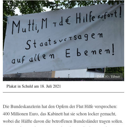
IMAGO / Eibner
Plakat in Schuld am 18. Juli 2021
Die Bundeskanzlerin hat den Opfern der Flut Hilfe versprochen:
400 Millionen Euro, das Kabinett hat sie schon locker gemacht,
wobei die Hälfte davon die betroffenen Bundesländer tragen sollen.