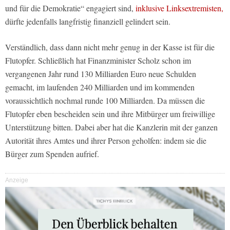
und für die Demokratie“ engagiert sind,
inklusive Linksextremisten,
dürfte jedenfalls langfristig finanziell gelindert sein.
Verständlich, dass dann nicht mehr genug in der Kasse ist für die
Flutopfer. Schließlich hat Finanzminister Scholz schon im
vergangenen Jahr rund 130 Milliarden Euro neue Schulden
gemacht, im laufenden 240 Milliarden und im kommenden
voraussichtlich nochmal runde 100 Milliarden. Da müssen die
Flutopfer eben bescheiden sein und ihre Mitbürger um freiwillige
Unterstützung bitten. Dabei aber hat die Kanzlerin mit der ganzen
Autorität ihres Amtes und ihrer Person geholfen: indem sie die
Bürger zum Spenden aufrief.
Anzeige