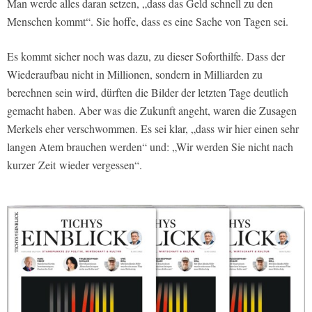
Man werde alles daran setzen, „dass das Geld schnell zu den
Menschen kommt“. Sie hoffe, dass es eine Sache von Tagen sei.
Es kommt sicher noch was dazu, zu dieser Soforthilfe. Dass der
Wiederaufbau nicht in Millionen, sondern in Milliarden zu
berechnen sein wird, dürften die Bilder der letzten Tage deutlich
gemacht haben. Aber was die Zukunft angeht, waren die Zusagen
Merkels eher verschwommen. Es sei klar, „dass wir hier einen sehr
langen Atem brauchen werden“ und: „Wir werden Sie nicht nach
kurzer Zeit wieder vergessen“.