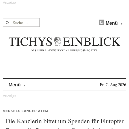
Suche nach:
Menü
Skip to content
Fr, 7. Aug 2026
Menü
MERKELS LANGER ATEM
Die Kanzlerin bittet um Spenden für Flutopfer –