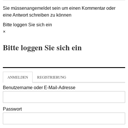
Sie müssen
angemeldet
sein um einen Kommentar oder
eine Antwort schreiben zu können
Bitte loggen Sie sich ein
×
Bitte loggen Sie sich ein
ANMELDEN
REGISTRIERUNG
Benutzername oder E-Mail-Adresse
Passwort