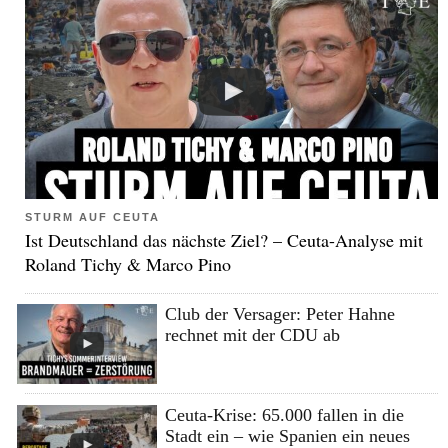
STURM AUF CEUTA
Ist Deutschland das nächste Ziel? – Ceuta-Analyse mit
Roland Tichy & Marco Pino
Club der Versager: Peter Hahne
rechnet mit der CDU ab
Ceuta-Krise: 65.000 fallen in die
Stadt ein – wie Spanien ein neues