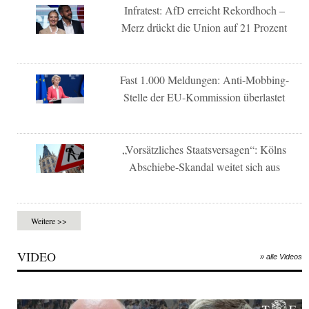
Infratest: AfD erreicht Rekordhoch –
Merz drückt die Union auf 21 Prozent
Fast 1.000 Meldungen: Anti-Mobbing-
Stelle der EU-Kommission überlastet
„Vorsätzliches Staatsversagen“: Kölns
Abschiebe-Skandal weitet sich aus
Weitere >>
VIDEO
» alle Videos