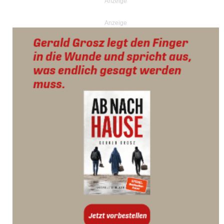
Anzeige