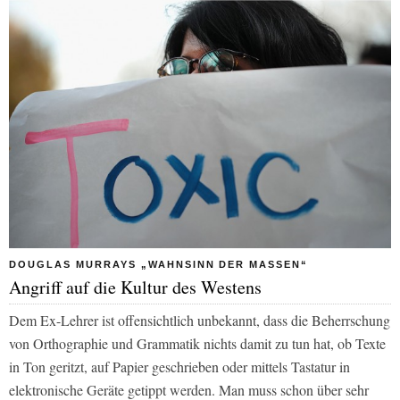
DOUGLAS MURRAYS „WAHNSINN DER MASSEN“
Angriff auf die Kultur des Westens
Dem Ex-Lehrer ist offensichtlich unbekannt, dass die Beherrschung
von Orthographie und Grammatik nichts damit zu tun hat, ob Texte
in Ton geritzt, auf Papier geschrieben oder mittels Tastatur in
elektronische Geräte getippt werden. Man muss schon über sehr