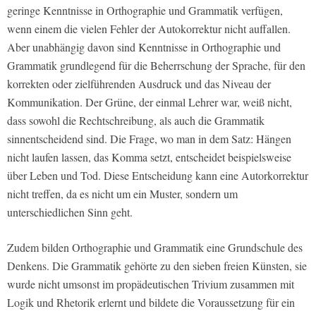
geringe Kenntnisse in Orthographie und Grammatik verfügen,
wenn einem die vielen Fehler der Autokorrektur nicht auffallen.
Aber unabhängig davon sind Kenntnisse in Orthographie und
Grammatik grundlegend für die Beherrschung der Sprache, für den
korrekten oder zielführenden Ausdruck und das Niveau der
Kommunikation. Der Grüne, der einmal Lehrer war, weiß nicht,
dass sowohl die Rechtschreibung, als auch die Grammatik
sinnentscheidend sind. Die Frage, wo man in dem Satz: Hängen
nicht laufen lassen, das Komma setzt, entscheidet beispielsweise
über Leben und Tod. Diese Entscheidung kann eine Autorkorrektur
nicht treffen, da es nicht um ein Muster, sondern um
unterschiedlichen Sinn geht.
Zudem bilden Orthographie und Grammatik eine Grundschule des
Denkens. Die Grammatik gehörte zu den sieben freien Künsten, sie
wurde nicht umsonst im propädeutischen Trivium zusammen mit
Logik und Rhetorik erlernt und bildete die Voraussetzung für ein