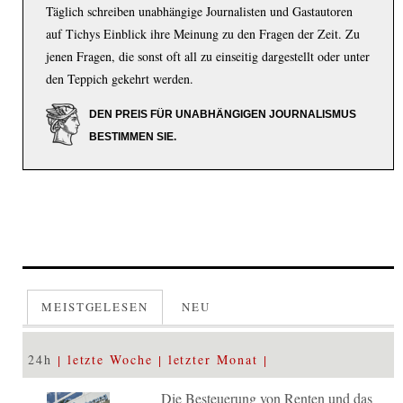
Täglich schreiben unabhängige Journalisten und Gastautoren
auf Tichys Einblick ihre Meinung zu den Fragen der Zeit. Zu
jenen Fragen, die sonst oft all zu einseitig dargestellt oder unter
den Teppich gekehrt werden.
DEN PREIS FÜR UNABHÄNGIGEN JOURNALISMUS
BESTIMMEN SIE.
MEISTGELESEN
NEU
24h
letzte Woche
letzter Monat
Die Besteuerung von Renten und das