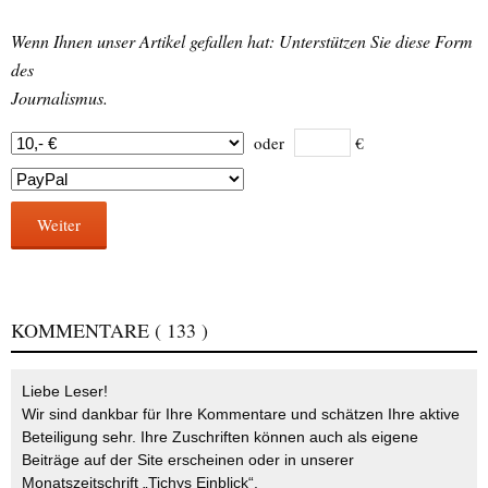
Wenn Ihnen unser Artikel gefallen hat: Unterstützen Sie diese Form
des
Journalismus.
oder
€
Weiter
KOMMENTARE
( 133 )
Liebe Leser!
Wir sind dankbar für Ihre Kommentare und schätzen Ihre aktive
Beteiligung sehr. Ihre Zuschriften können auch als eigene
Beiträge auf der Site erscheinen oder in unserer
Monatszeitschrift „Tichys Einblick“.