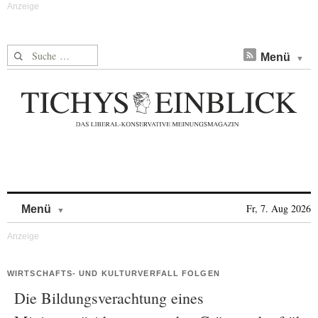
Suche nach:
Menü
Skip to content
Fr, 7. Aug 2026
Menü
WIRTSCHAFTS- UND KULTURVERFALL FOLGEN
Die Bildungsverachtung eines