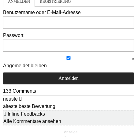
ANMELDEN
REGISTRIERUNG
Benutzername oder E-Mail-Adresse
Passwort
Angemeldet bleiben
133
Comments
neuste
älteste
beste Bewertung
Inline Feedbacks
Alle Kommentare ansehen