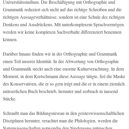
Universitätsstudium. Die Beschäftigung mit Orthographie und
Grammatik reduziert sich nicht auf das richtige Schreiben und die
richtigen Aussageverhältnisse, sondern ist eine Schule des richtigen
Denkens und Ausdrückens. Mit unterkomplexem Sprachvermögen
werden wir keine komplexen Sachverhalte differenziert benennen
können.
Darüber hinaus finden wir in der Orthographie und Grammatik
einen Teil unserer Identität. In der Abwertung von Orthographie
und Grammatik steckt auch eine enorme Kulturverachtung. In dem
Moment, in dem Kretschmann diese Aussage tätigte, fiel die Maske
des Konservativen, die er so gern trägt und die er in einem ziemlich
unleserlichen Buch beschrieb, herunter und zerbrach in tausend
Stücke.
Schraubt man das Bildungsniveau in den geisteswissenschaftlichen
Disziplinen herunter, verachtet man die Philologien, werden die
Naturwissenschaften notwendig den Niedergang mitmachen.