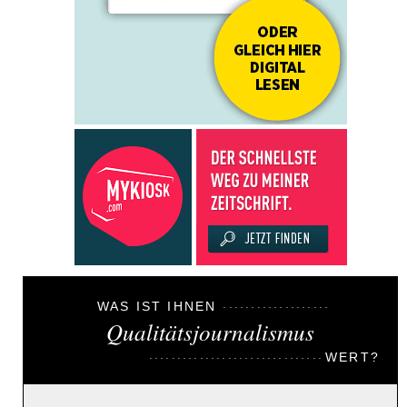
WAS IST IHNEN
Qualitätsjournalismus
WERT?