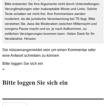
Bitte entwerten Sie Ihre Argumente nicht durch Unterstellungen,
Verunglimpfungen oder inakzeptable Worte und Links. Solche
Texte schalten wir nicht frei. Ihre Kommentare werden
moderiert, da die juristische Verantwortung bei TE liegt. Bitte
verstehen Sie, dass die Moderation zwischen Mitternacht und
morgens Pause macht und es, je nach Aufkommen, zu
zeitlichen Verzögerungen kommen kann. Vielen Dank für Ihr
Verständnis.
Hinweis
Sie müssen
angemeldet
sein um einen Kommentar oder
eine Antwort schreiben zu können
Bitte loggen Sie sich ein
×
Bitte loggen Sie sich ein