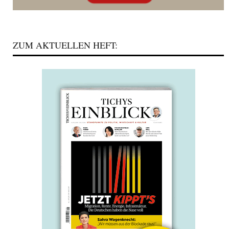
ZUM AKTUELLEN HEFT: