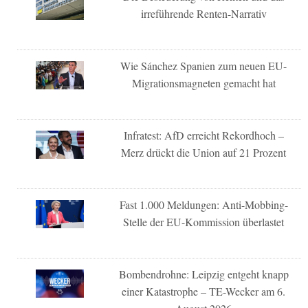
irreführende Renten-Narrativ
Wie Sánchez Spanien zum neuen EU-
Migrationsmagneten gemacht hat
Infratest: AfD erreicht Rekordhoch –
Merz drückt die Union auf 21 Prozent
Fast 1.000 Meldungen: Anti-Mobbing-
Stelle der EU-Kommission überlastet
Bombendrohne: Leipzig entgeht knapp
einer Katastrophe – TE-Wecker am 6.