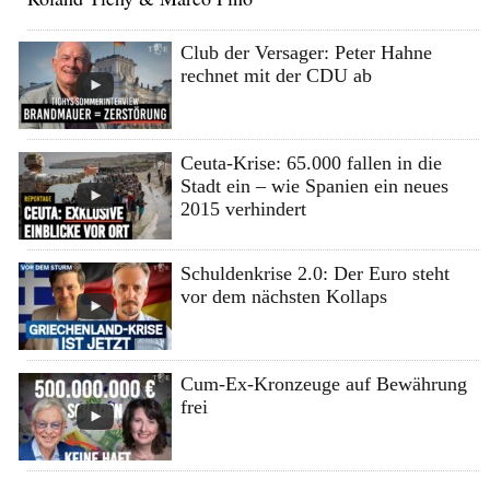
Club der Versager: Peter Hahne
rechnet mit der CDU ab
Ceuta-Krise: 65.000 fallen in die
Stadt ein – wie Spanien ein neues
2015 verhindert
Schuldenkrise 2.0: Der Euro steht
vor dem nächsten Kollaps
Cum-Ex-Kronzeuge auf Bewährung
frei