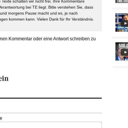
 Texte schalten wir nicht frei. Ihre Kommentare
Verantwortung bei TE liegt. Bitte verstehen Sie, dass
t und morgens Pause macht und es, je nach
gen kommen kann. Vielen Dank für Ihr Verständnis.
nen Kommentar oder eine Antwort schreiben zu
ein
se