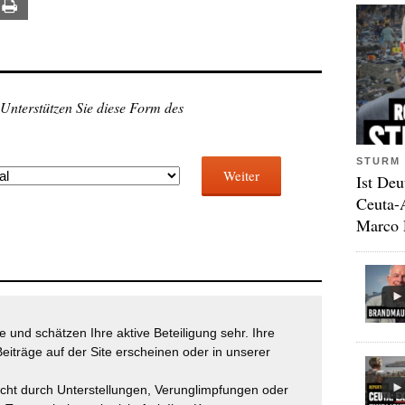
ail
Print
 Unterstützen Sie diese Form des
STURM 
Weiter
Ist Deu
Ceuta-
Marco 
 und schätzen Ihre aktive Beteiligung sehr. Ihre
eiträge auf der Site erscheinen oder in unserer
icht durch Unterstellungen, Verunglimpfungen oder