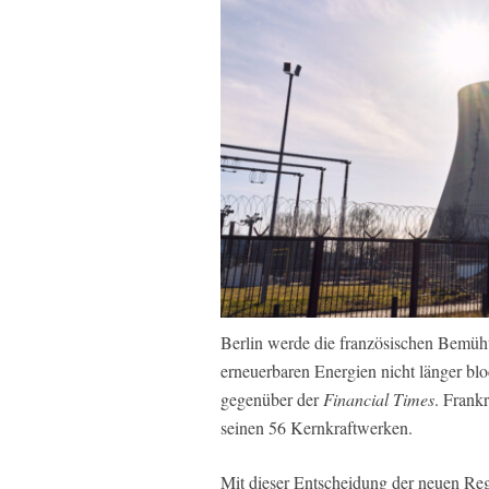
Berlin werde die französischen Bemüh
erneuerbaren Energien nicht länger blo
gegenüber der
Financial Times
. Frank
seinen 56 Kernkraftwerken.
Mit dieser Entscheidung der neuen Reg