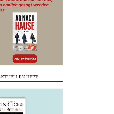
KTUELLEN HEFT: