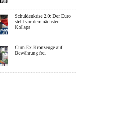
Schuldenkrise 2.0: Der Euro
steht vor dem nächsten
Kollaps
Cum-Ex-Kronzeuge auf
Bewährung frei