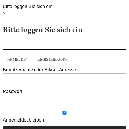
Bitte loggen Sie sich ein
×
Bitte loggen Sie sich ein
ANMELDEN
REGISTRIERUNG
Benutzername oder E-Mail-Adresse
Passwort
Angemeldet bleiben