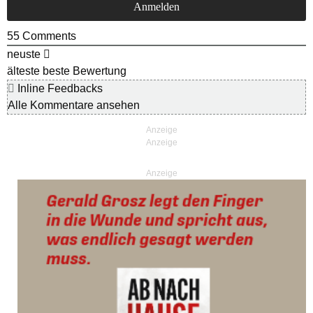
55
Comments
neuste
älteste
beste Bewertung
Inline Feedbacks
Alle Kommentare ansehen
Anzeige