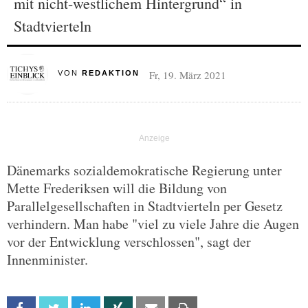
mit nicht-westlichem Hintergrund“ in
Stadtvierteln
Fr, 19. März 2021
VON
REDAKTION
Dänemarks sozialdemokratische Regierung unter
Mette Frederiksen will die Bildung von
Parallelgesellschaften in Stadtvierteln per Gesetz
verhindern. Man habe "viel zu viele Jahre die Augen
vor der Entwicklung verschlossen", sagt der
Innenminister.