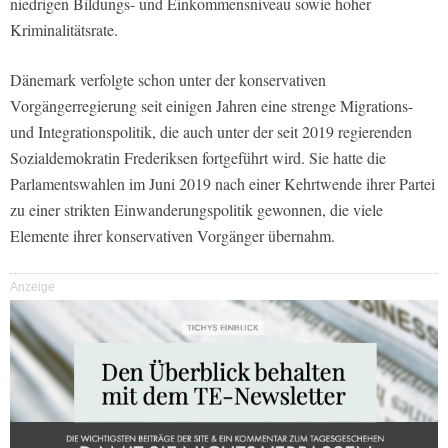
niedrigen Bildungs- und Einkommensniveau sowie hoher
Kriminalitätsrate.
Dänemark verfolgte schon unter der konservativen
Vorgängerregierung seit einigen Jahren eine strenge Migrations-
und Integrationspolitik, die auch unter der seit 2019 regierenden
Sozialdemokratin Frederiksen fortgeführt wird. Sie hatte die
Parlamentswahlen im Juni 2019 nach einer Kehrtwende ihrer Partei
zu einer strikten Einwanderungspolitik gewonnen, die viele
Elemente ihrer konservativen Vorgänger übernahm.
Anzeige