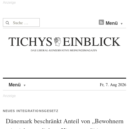
Suche nach:
Menü
Skip to content
Fr, 7. Aug 2026
Menü
NEUES INTEGRATIONSGESETZ
Dänemark beschränkt Anteil von „Bewohnern