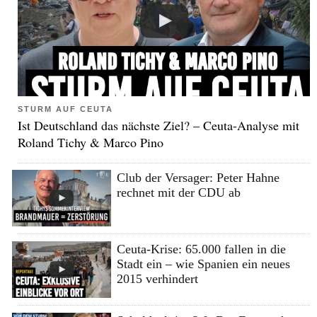
STURM AUF CEUTA
Ist Deutschland das nächste Ziel? – Ceuta-Analyse mit
Roland Tichy & Marco Pino
Club der Versager: Peter Hahne
rechnet mit der CDU ab
Ceuta-Krise: 65.000 fallen in die
Stadt ein – wie Spanien ein neues
2015 verhindert