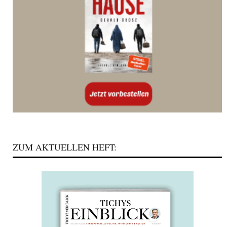
ZUM AKTUELLEN HEFT: