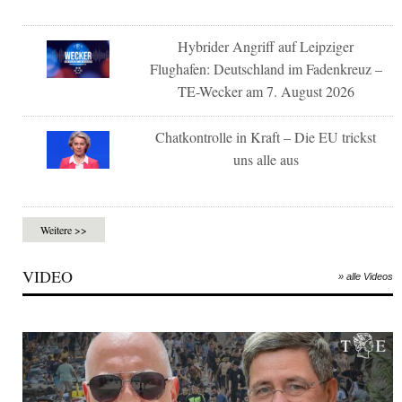
Hybrider Angriff auf Leipziger
Flughafen: Deutschland im Fadenkreuz –
TE-Wecker am 7. August 2026
Chatkontrolle in Kraft – Die EU trickst
uns alle aus
Weitere >>
VIDEO
» alle Videos