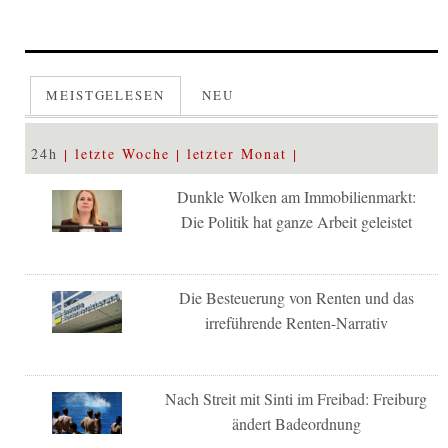
MEISTGELESEN
NEU
24h
letzte Woche
letzter Monat
Dunkle Wolken am Immobilienmarkt:
Die Politik hat ganze Arbeit geleistet
Die Besteuerung von Renten und das
irreführende Renten-Narrativ
Nach Streit mit Sinti im Freibad: Freiburg
ändert Badeordnung