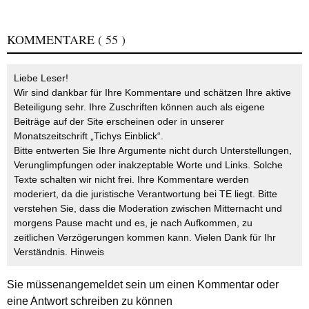
KOMMENTARE
( 55 )
Liebe Leser!
Wir sind dankbar für Ihre Kommentare und schätzen Ihre aktive
Beteiligung sehr. Ihre Zuschriften können auch als eigene
Beiträge auf der Site erscheinen oder in unserer
Monatszeitschrift „Tichys Einblick“.
Bitte entwerten Sie Ihre Argumente nicht durch Unterstellungen,
Verunglimpfungen oder inakzeptable Worte und Links. Solche
Texte schalten wir nicht frei. Ihre Kommentare werden
moderiert, da die juristische Verantwortung bei TE liegt. Bitte
verstehen Sie, dass die Moderation zwischen Mitternacht und
morgens Pause macht und es, je nach Aufkommen, zu
zeitlichen Verzögerungen kommen kann. Vielen Dank für Ihr
Verständnis.
Hinweis
Sie müssen
angemeldet
sein um einen Kommentar oder
eine Antwort schreiben zu können