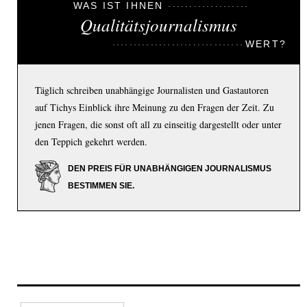
WAS IST IHNEN
Qualitätsjournalismus
WERT?
Täglich schreiben unabhängige Journalisten und Gastautoren
auf Tichys Einblick ihre Meinung zu den Fragen der Zeit. Zu
jenen Fragen, die sonst oft all zu einseitig dargestellt oder unter
den Teppich gekehrt werden.
DEN PREIS FÜR UNABHÄNGIGEN JOURNALISMUS
BESTIMMEN SIE.