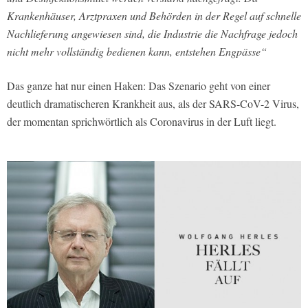
Krankenhäuser, Arztpraxen und Behörden in der Regel auf schnelle
Nachlieferung angewiesen sind, die Industrie die Nachfrage jedoch
nicht mehr vollständig bedienen kann, entstehen Engpässe“
Das ganze hat nur einen Haken: Das Szenario geht von einer
deutlich dramatischeren Krankheit aus, als der SARS-CoV-2 Virus,
der momentan sprichwörtlich als Coronavirus in der Luft liegt.