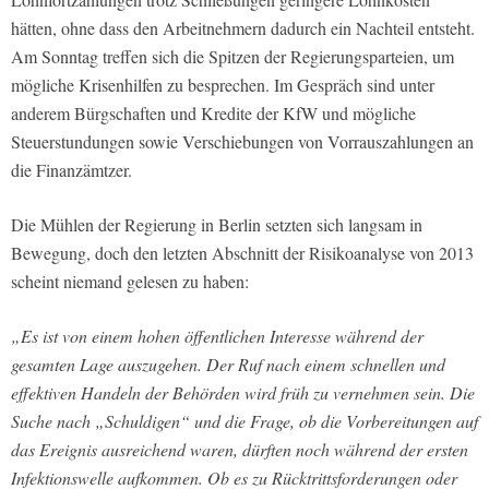
hätten, ohne dass den Arbeitnehmern dadurch ein Nachteil entsteht.
Am Sonntag treffen sich die Spitzen der Regierungsparteien, um
mögliche Krisenhilfen zu besprechen. Im Gespräch sind unter
anderem Bürgschaften und Kredite der KfW und mögliche
Steuerstundungen sowie Verschiebungen von Vorrauszahlungen an
die Finanzämtzer.
Die Mühlen der Regierung in Berlin setzten sich langsam in
Bewegung, doch den letzten Abschnitt der Risikoanalyse von 2013
scheint niemand gelesen zu haben:
„Es ist von einem hohen öffentlichen Interesse während der
gesamten Lage auszugehen. Der Ruf nach einem schnellen und
effektiven Handeln der Behörden wird früh zu vernehmen sein. Die
Suche nach „Schuldigen“ und die Frage, ob die Vorbereitungen auf
das Ereignis ausreichend waren, dürften noch während der ersten
Infektionswelle aufkommen. Ob es zu Rücktrittsforderungen oder