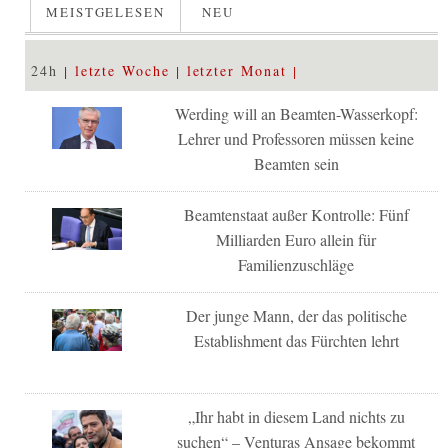
MEISTGELESEN
NEU
24h
letzte Woche
letzter Monat
Werding will an Beamten-Wasserkopf:
Lehrer und Professoren müssen keine
Beamten sein
Beamtenstaat außer Kontrolle: Fünf
Milliarden Euro allein für
Familienzuschläge
Der junge Mann, der das politische
Establishment das Fürchten lehrt
„Ihr habt in diesem Land nichts zu
suchen“ – Venturas Ansage bekommt