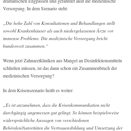
dramatischen Engpässen und gefährdet akut die medizinische
Versorgung. In dem Szenario steht:
„Die hohe Zahl von Konsultationen und Behandlungen stellt
sowohl Krankenhäuser als auch niedergelassenen Ärzte vor
immense Probleme. Die medizinische Versorgung bricht
bundesweit zusammen.“
Wenn jetzt Zahnarztkliniken aus Mangel an Desinfektionsmitteln
schließen müssen, ist das dann schon ein Zusammenbruch der
medizinischen Versorgung?
In dem Krisenszenario heißt es weiter:
„Es ist anzunehmen, dass die Krisenkommunikation nicht
durchgängig angemessen gut gelingt. So können beispielsweise
widersprüchliche Aussagen von verschiedenen
Behörden/Autoritäten die Vertrauensbildung und Umsetzung der