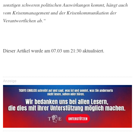
sonstigen schweren politischen Auswirkungen kommt, hängt auch
vom Krisenmanagement und der Krisenkommunikation der
Verantwortlichen ab.“
Dieser Artikel wurde am 07.03 um 21:30 aktualisiert.
Anzeige