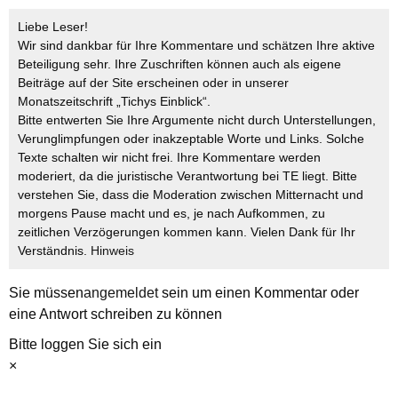
Liebe Leser!
Wir sind dankbar für Ihre Kommentare und schätzen Ihre aktive
Beteiligung sehr. Ihre Zuschriften können auch als eigene
Beiträge auf der Site erscheinen oder in unserer
Monatszeitschrift „Tichys Einblick“.
Bitte entwerten Sie Ihre Argumente nicht durch Unterstellungen,
Verunglimpfungen oder inakzeptable Worte und Links. Solche
Texte schalten wir nicht frei. Ihre Kommentare werden
moderiert, da die juristische Verantwortung bei TE liegt. Bitte
verstehen Sie, dass die Moderation zwischen Mitternacht und
morgens Pause macht und es, je nach Aufkommen, zu
zeitlichen Verzögerungen kommen kann. Vielen Dank für Ihr
Verständnis.
Hinweis
Sie müssen
angemeldet
sein um einen Kommentar oder
eine Antwort schreiben zu können
Bitte loggen Sie sich ein
×