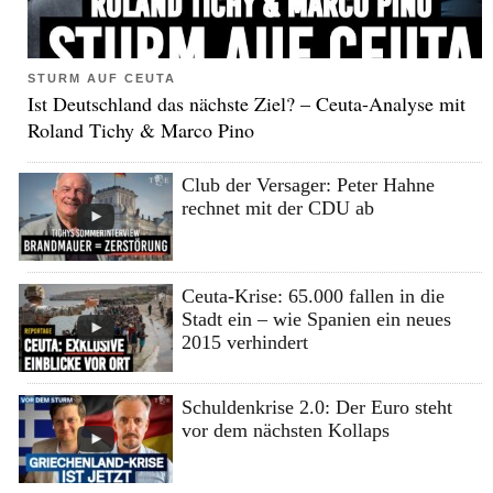
STURM AUF CEUTA
Ist Deutschland das nächste Ziel? – Ceuta-Analyse mit
Roland Tichy & Marco Pino
Club der Versager: Peter Hahne
rechnet mit der CDU ab
Ceuta-Krise: 65.000 fallen in die
Stadt ein – wie Spanien ein neues
2015 verhindert
Schuldenkrise 2.0: Der Euro steht
vor dem nächsten Kollaps