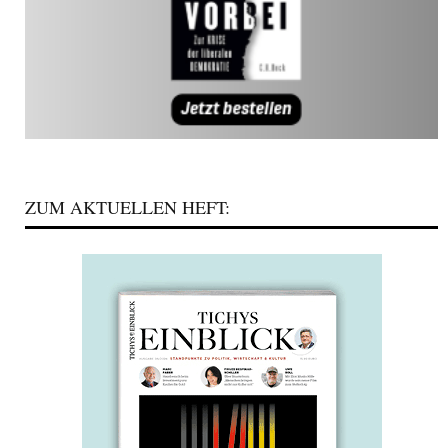
ZUM AKTUELLEN HEFT: