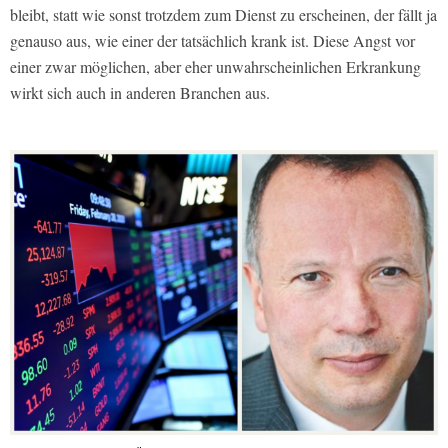
bleibt, statt wie sonst trotzdem zum Dienst zu erscheinen, der fällt ja
genauso aus, wie einer der tatsächlich krank ist. Diese Angst vor
einer zwar möglichen, aber eher unwahrscheinlichen Erkrankung
wirkt sich auch in anderen Branchen aus.