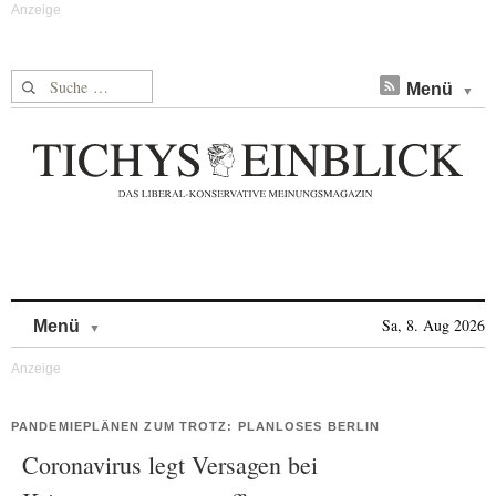
Suche nach:
Menü
Skip to content
Sa, 8. Aug 2026
Menü
PANDEMIEPLÄNEN ZUM TROTZ: PLANLOSES BERLIN
Coronavirus legt Versagen bei