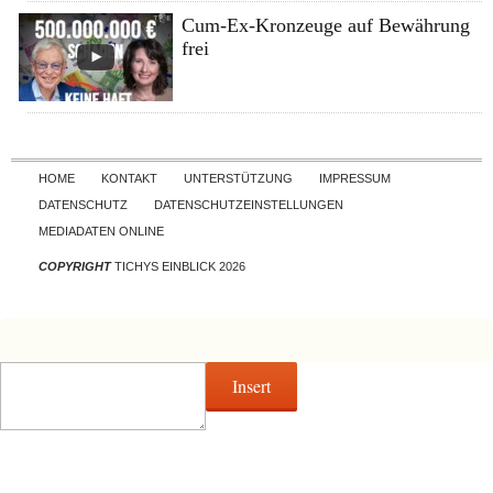
Cum-Ex-Kronzeuge auf Bewährung
frei
Skip to content
HOME
KONTAKT
UNTERSTÜTZUNG
IMPRESSUM
DATENSCHUTZ
DATENSCHUTZEINSTELLUNGEN
MEDIADATEN ONLINE
COPYRIGHT
TICHYS EINBLICK 2026
Insert