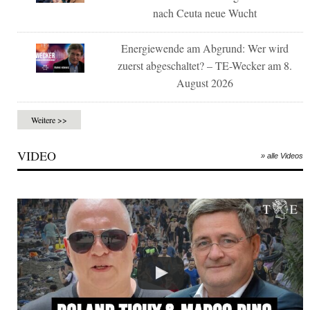
nach Ceuta neue Wucht
Energiewende am Abgrund: Wer wird
zuerst abgeschaltet? – TE-Wecker am 8.
August 2026
Weitere >>
VIDEO
» alle Videos