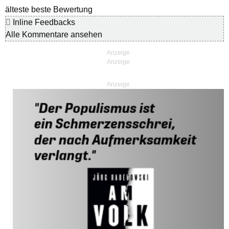
älteste
beste Bewertung
Inline Feedbacks
Alle Kommentare ansehen
Anzeige