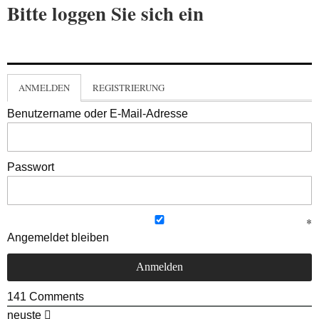
Bitte loggen Sie sich ein
ANMELDEN
REGISTRIERUNG
Benutzername oder E-Mail-Adresse
Passwort
Angemeldet bleiben
141
Comments
neuste