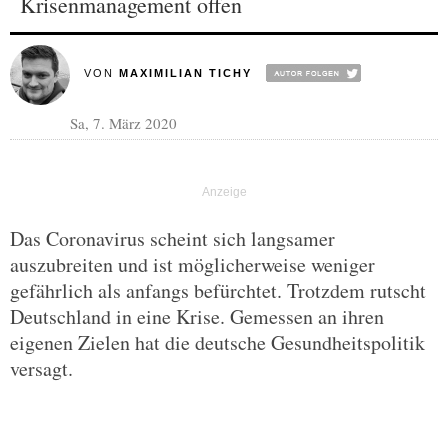
Krisenmanagement offen
VON
MAXIMILIAN TICHY
Sa, 7. März 2020
Das Coronavirus scheint sich langsamer
auszubreiten und ist möglicherweise weniger
gefährlich als anfangs befürchtet. Trotzdem rutscht
Deutschland in eine Krise. Gemessen an ihren
eigenen Zielen hat die deutsche Gesundheitspolitik
versagt.