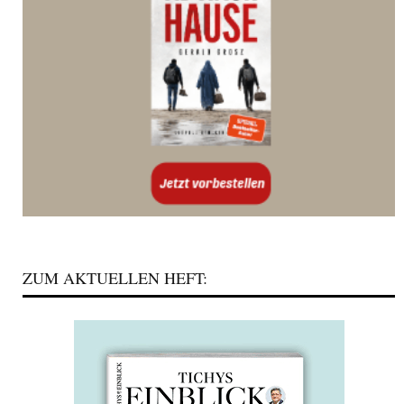
ZUM AKTUELLEN HEFT: