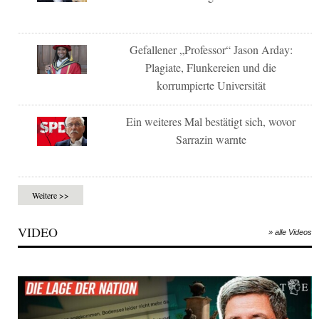
Gefallener „Professor“ Jason Arday:
Plagiate, Flunkereien und die
korrumpierte Universität
Ein weiteres Mal bestätigt sich, wovor
Sarrazin warnte
Weitere >>
VIDEO
» alle Videos