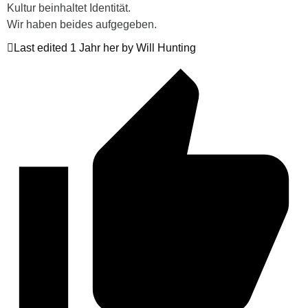
Kultur beinhaltet Identität.
Wir haben beides aufgegeben.
Last edited 1 Jahr her by Will Hunting