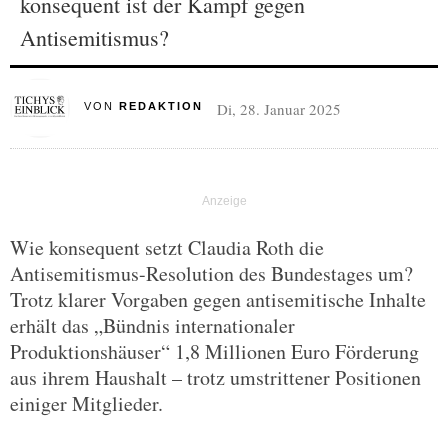
konsequent ist der Kampf gegen
Antisemitismus?
Di, 28. Januar 2025
VON
REDAKTION
Wie konsequent setzt Claudia Roth die
Antisemitismus-Resolution des Bundestages um?
Trotz klarer Vorgaben gegen antisemitische Inhalte
erhält das „Bündnis internationaler
Produktionshäuser“ 1,8 Millionen Euro Förderung
aus ihrem Haushalt – trotz umstrittener Positionen
einiger Mitglieder.