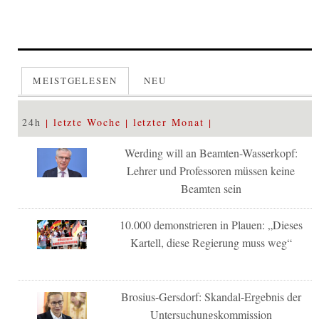
MEISTGELESEN
NEU
24h
letzte Woche
letzter Monat
Werding will an Beamten-Wasserkopf:
Lehrer und Professoren müssen keine
Beamten sein
10.000 demonstrieren in Plauen: „Dieses
Kartell, diese Regierung muss weg“
Brosius-Gersdorf: Skandal-Ergebnis der
Untersuchungskommission