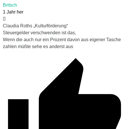
Britsch
1 Jahr her
Claudia Roths „Kulturförderung“
Steuergelder verschwenden ist das,
Wenn die auch nur ein Prozent davon aus eigener Tasche
zahlen müßte sehe es anderst aus