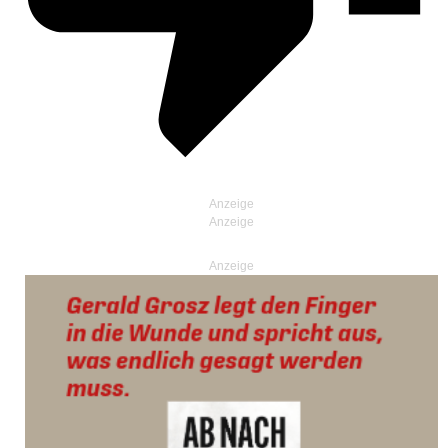
Anzeige