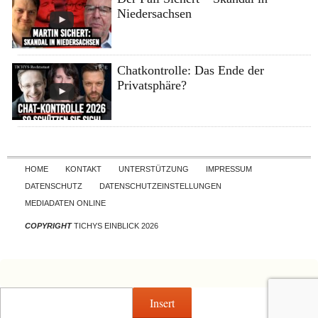
Niedersachsen
Chatkontrolle: Das Ende der
Privatsphäre?
Skip to content
HOME
KONTAKT
UNTERSTÜTZUNG
IMPRESSUM
DATENSCHUTZ
DATENSCHUTZEINSTELLUNGEN
MEDIADATEN ONLINE
COPYRIGHT
TICHYS EINBLICK 2026
Insert