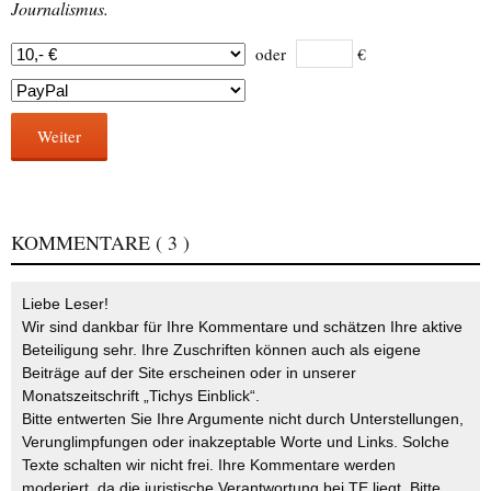
Journalismus.
oder
€
Weiter
KOMMENTARE
( 3 )
Liebe Leser!
Wir sind dankbar für Ihre Kommentare und schätzen Ihre aktive
Beteiligung sehr. Ihre Zuschriften können auch als eigene
Beiträge auf der Site erscheinen oder in unserer
Monatszeitschrift „Tichys Einblick“.
Bitte entwerten Sie Ihre Argumente nicht durch Unterstellungen,
Verunglimpfungen oder inakzeptable Worte und Links. Solche
Texte schalten wir nicht frei. Ihre Kommentare werden
moderiert, da die juristische Verantwortung bei TE liegt. Bitte