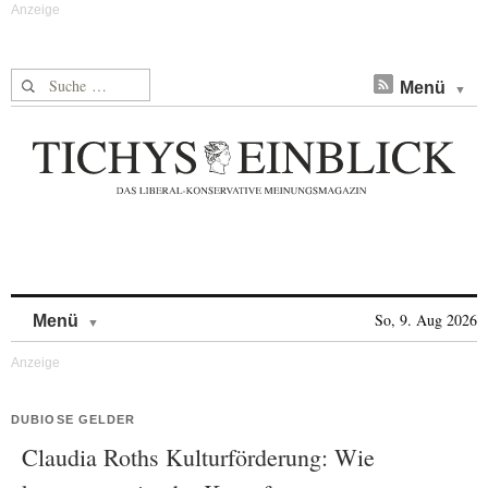
Suche nach:
Menü
Skip to content
So, 9. Aug 2026
Menü
DUBIOSE GELDER
Claudia Roths Kulturförderung: Wie