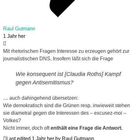
Raul Gutmann
1 Jahr her
Mit rhetorischen Fragen Interesse zu erzeugen gehört zur
journalistischen DNS. Insofern läßt sich die Frage
Wie konsequent ist [Claudia Roths] Kampf
gegen Antisemitismus?
… auch dahingehend übersetzen:
Wie demokratisch sind die Grünen resp. inwieweit stehen
sie diametral gegen die Interessen des – excusez-moi –
Volkes?
Nicht immer, doch oft
enthält eine Frage die Antwort.
Last edited 1 Jahr her by Raul Gutmann