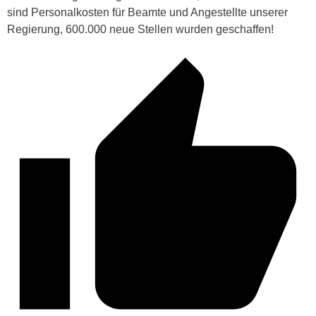
sind Personalkosten für Beamte und Angestellte unserer
Regierung, 600.000 neue Stellen wurden geschaffen!