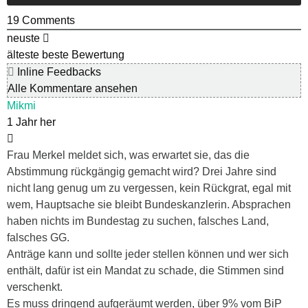
19
Comments
neuste
älteste
beste Bewertung
Inline Feedbacks
Alle Kommentare ansehen
Mikmi
1 Jahr her
Frau Merkel meldet sich, was erwartet sie, das die
Abstimmung rückgängig gemacht wird? Drei Jahre sind
nicht lang genug um zu vergessen, kein Rückgrat, egal mit
wem, Hauptsache sie bleibt Bundeskanzlerin. Absprachen
haben nichts im Bundestag zu suchen, falsches Land,
falsches GG.
Anträge kann und sollte jeder stellen können und wer sich
enthält, dafür ist ein Mandat zu schade, die Stimmen sind
verschenkt.
Es muss dringend aufgeräumt werden, über 9% vom BiP