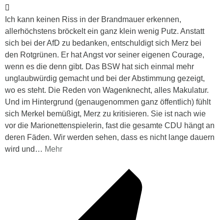
Ich kann keinen Riss in der Brandmauer erkennen,
allerhöchstens bröckelt ein ganz klein wenig Putz. Anstatt
sich bei der AfD zu bedanken, entschuldigt sich Merz bei
den Rotgrünen. Er hat Angst vor seiner eigenen Courage,
wenn es die denn gibt. Das BSW hat sich einmal mehr
unglaubwürdig gemacht und bei der Abstimmung gezeigt,
wo es steht. Die Reden von Wagenknecht, alles Makulatur.
Und im Hintergrund (genaugenommen ganz öffentlich) fühlt
sich Merkel bemüßigt, Merz zu kritisieren. Sie ist nach wie
vor die Marionettenspielerin, fast die gesamte CDU hängt an
deren Fäden. Wir werden sehen, dass es nicht lange dauern
wird und
…
Mehr