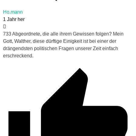
Ho.mann
1 Jahr her
733 Abgeordnete, die alle ihrem Gewissen folgen? Mein
Gott, Walther, diese dürftige Einigkeit ist bei einer der
drängendsten politischen Fragen unserer Zeit einfach
erschreckend.