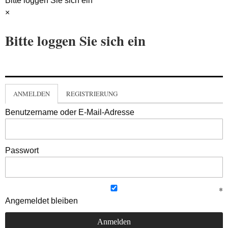
Bitte loggen Sie sich ein
×
Bitte loggen Sie sich ein
ANMELDEN
REGISTRIERUNG
Benutzername oder E-Mail-Adresse
Passwort
Angemeldet bleiben