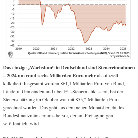
Das einzige „Wachstum“ in Deutschland sind Steuereinnahmen
– 2024 um rund sechs Milliarden Euro mehr
als offiziell
kalkuliert. Insgesamt wurden 861,1 Milliarden Euro von Bund,
Ländern, Gemeinden und über EU-Steuern abkassiert, bei der
Steuerschätzung im Oktober war mit 855,2 Milliarden Euro
gerechnet worden. Das geht aus dem neuen Monatsbericht des
Bundesfinanzministeriums hervor, der am Freitagmorgen
veröffentlicht wird.