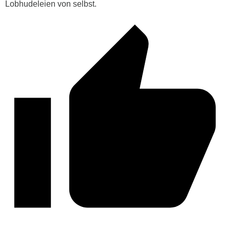
Lobhudeleien von selbst.