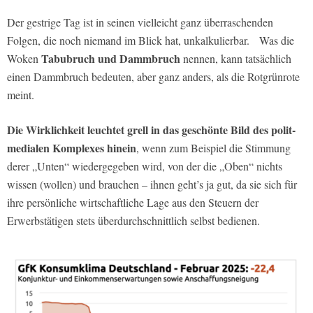
Der gestrige Tag ist in seinen vielleicht ganz überraschenden
Folgen, die noch niemand im Blick hat, unkalkulierbar. Was die
Tabubruch und Dammbruch
Woken
nennen, kann tatsächlich
einen Dammbruch bedeuten, aber ganz anders, als die Rotgrünrote
meint.
Die Wirklichkeit leuchtet grell in das geschönte Bild des polit-
medialen Komplexes hinein
, wenn zum Beispiel die Stimmung
derer „Unten“ wiedergegeben wird, von der die „Oben“ nichts
wissen (wollen) und brauchen – ihnen geht’s ja gut, da sie sich für
ihre persönliche wirtschaftliche Lage aus den Steuern der
Erwerbstätigen stets überdurchschnittlich selbst bedienen.