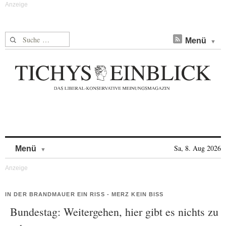
Suche nach:
Menü
Skip to content
Sa, 8. Aug 2026
Menü
IN DER BRANDMAUER EIN RISS - MERZ KEIN BISS
Bundestag: Weitergehen, hier gibt es nichts zu