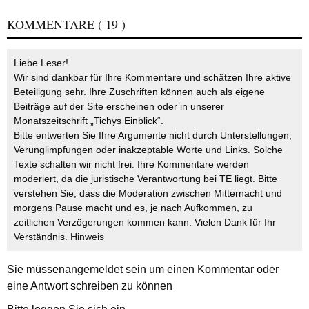
KOMMENTARE
( 19 )
Liebe Leser!
Wir sind dankbar für Ihre Kommentare und schätzen Ihre aktive
Beteiligung sehr. Ihre Zuschriften können auch als eigene
Beiträge auf der Site erscheinen oder in unserer
Monatszeitschrift „Tichys Einblick“.
Bitte entwerten Sie Ihre Argumente nicht durch Unterstellungen,
Verunglimpfungen oder inakzeptable Worte und Links. Solche
Texte schalten wir nicht frei. Ihre Kommentare werden
moderiert, da die juristische Verantwortung bei TE liegt. Bitte
verstehen Sie, dass die Moderation zwischen Mitternacht und
morgens Pause macht und es, je nach Aufkommen, zu
zeitlichen Verzögerungen kommen kann. Vielen Dank für Ihr
Verständnis.
Hinweis
Sie müssen
angemeldet
sein um einen Kommentar oder
eine Antwort schreiben zu können