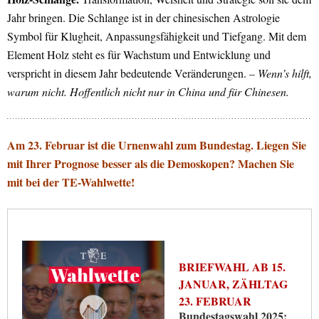
Jahr bringen. Die Schlange ist in der chinesischen Astrologie
Symbol für Klugheit, Anpassungsfähigkeit und Tiefgang. Mit dem
Element Holz steht es für Wachstum und Entwicklung und
verspricht in diesem Jahr bedeutende Veränderungen.
– Wenn’s hilft,
warum nicht. Hoffentlich nicht nur in China und für Chinesen.
Am 23. Februar ist die Urnenwahl zum Bundestag. Liegen Sie
mit Ihrer Prognose besser als die Demoskopen? Machen Sie
mit bei der TE-Wahlwette!
BRIEFWAHL AB 15.
JANUAR, ZÄHLTAG
23. FEBRUAR
Bundestagswahl 2025: