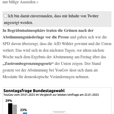
nur billige Ausreden.«
Ich bin damit einverstanden, dass mir Inhalte von Twitter
angezeigt werden.
In Begräbnisatmosphäre traten die Grünen nach der
Abstimmungsniederlage vor die Presse
und gaben sich wie die
SPD davon überzeugt, dass die AfD Wähler gewinnt und die Union
verliert. Das wird sich in den nächsten Tagen, vor allem nächste
Woche nach dem Ergebnis der Abstimmung am Freitag über das
„Zustrombegrenzungsgesetz“
der Union zeigen. Der Stand
gestern vor der Abstimmung bei YouGov lässt sich dann als
Messlatte für demoskopische Veränderungen nehmen.