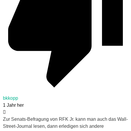
bkkopp
1 Jahr her
Zur Senats-Befragung von RFK Jr. kann man auch das Wall-
Street-Journal lesen, dann erledigen sich andere