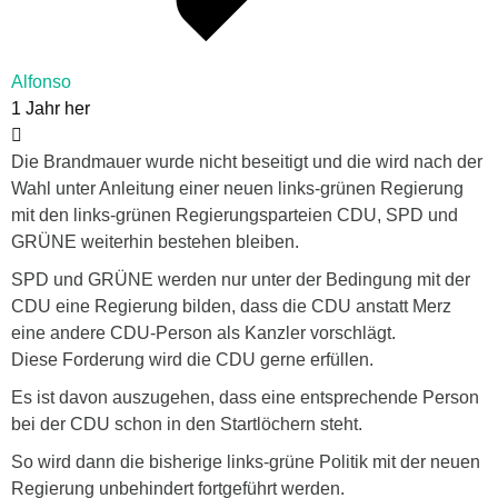
Alfonso
1 Jahr her
Die Brandmauer wurde nicht beseitigt und die wird nach der
Wahl unter Anleitung einer neuen links-grünen Regierung
mit den links-grünen Regierungsparteien CDU, SPD und
GRÜNE weiterhin bestehen bleiben.
SPD und GRÜNE werden nur unter der Bedingung mit der
CDU eine Regierung bilden, dass die CDU anstatt Merz
eine andere CDU-Person als Kanzler vorschlägt.
Diese Forderung wird die CDU gerne erfüllen.
Es ist davon auszugehen, dass eine entsprechende Person
bei der CDU schon in den Startlöchern steht.
So wird dann die bisherige links-grüne Politik mit der neuen
Regierung unbehindert fortgeführt werden.