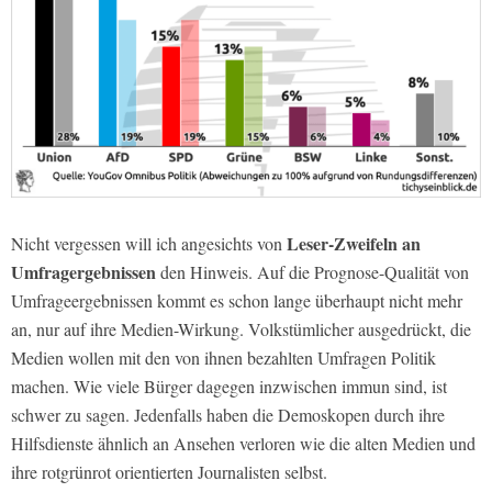
Leser-Zweifeln an
Nicht vergessen will ich angesichts von
Umfragergebnissen
den Hinweis. Auf die Prognose-Qualität von
Umfrageergebnissen kommt es schon lange überhaupt nicht mehr
an, nur auf ihre Medien-Wirkung. Volkstümlicher ausgedrückt, die
Medien wollen mit den von ihnen bezahlten Umfragen Politik
machen. Wie viele Bürger dagegen inzwischen immun sind, ist
schwer zu sagen. Jedenfalls haben die Demoskopen durch ihre
Hilfsdienste ähnlich an Ansehen verloren wie die alten Medien und
ihre rotgrünrot orientierten Journalisten selbst.