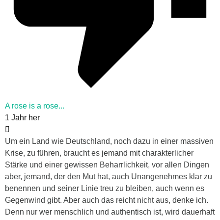
A rose is a rose...
1 Jahr her
Um ein Land wie Deutschland, noch dazu in einer massiven
Krise, zu führen, braucht es jemand mit charakterlicher
Stärke und einer gewissen Beharrlichkeit, vor allen Dingen
aber, jemand, der den Mut hat, auch Unangenehmes klar zu
benennen und seiner Linie treu zu bleiben, auch wenn es
Gegenwind gibt. Aber auch das reicht nicht aus, denke ich.
Denn nur wer menschlich und authentisch ist, wird dauerhaft