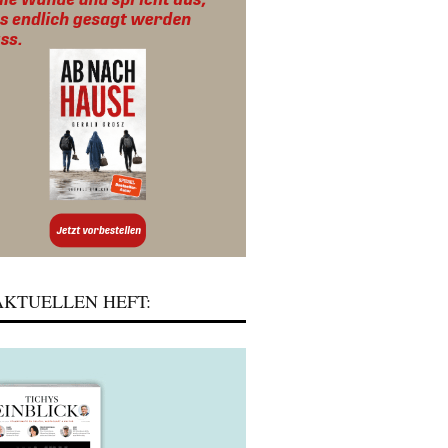
KTUELLEN HEFT: