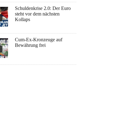
Schuldenkrise 2.0: Der Euro
steht vor dem nächsten
Kollaps
Cum-Ex-Kronzeuge auf
Bewährung frei