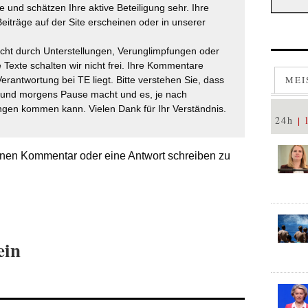
 und schätzen Ihre aktive Beteiligung sehr. Ihre
eiträge auf der Site erscheinen oder in unserer
icht durch Unterstellungen, Verunglimpfungen oder
 Texte schalten wir nicht frei. Ihre Kommentare
MEI
Verantwortung bei TE liegt. Bitte verstehen Sie, dass
t und morgens Pause macht und es, je nach
gen kommen kann. Vielen Dank für Ihr Verständnis.
24h
nen Kommentar oder eine Antwort schreiben zu
ein