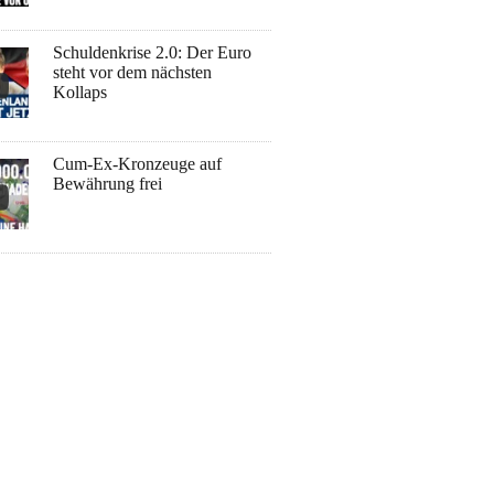
Schuldenkrise 2.0: Der Euro
steht vor dem nächsten
Kollaps
Cum-Ex-Kronzeuge auf
Bewährung frei