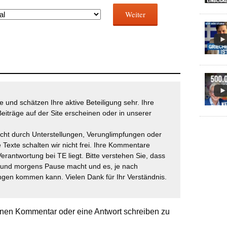
Weiter
 und schätzen Ihre aktive Beteiligung sehr. Ihre
eiträge auf der Site erscheinen oder in unserer
icht durch Unterstellungen, Verunglimpfungen oder
 Texte schalten wir nicht frei. Ihre Kommentare
Verantwortung bei TE liegt. Bitte verstehen Sie, dass
t und morgens Pause macht und es, je nach
gen kommen kann. Vielen Dank für Ihr Verständnis.
nen Kommentar oder eine Antwort schreiben zu