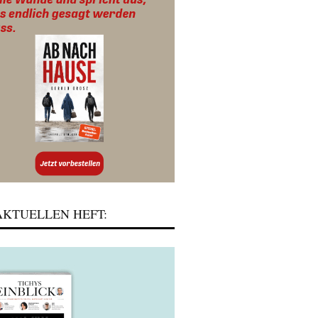
KTUELLEN HEFT: