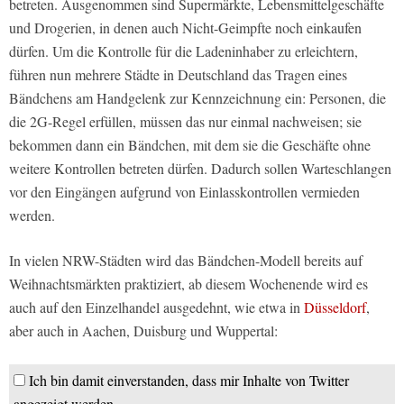
betreten. Ausgenommen sind Supermärkte, Lebensmittelgeschäfte
und Drogerien, in denen auch Nicht-Geimpfte noch einkaufen
dürfen. Um die Kontrolle für die Ladeninhaber zu erleichtern,
führen nun mehrere Städte in Deutschland das Tragen eines
Bändchens am Handgelenk zur Kennzeichnung ein: Personen, die
die 2G-Regel erfüllen, müssen das nur einmal nachweisen; sie
bekommen dann ein Bändchen, mit dem sie die Geschäfte ohne
weitere Kontrollen betreten dürfen. Dadurch sollen Warteschlangen
vor den Eingängen aufgrund von Einlasskontrollen vermieden
werden.
In vielen NRW-Städten wird das Bändchen-Modell bereits auf
Weihnachtsmärkten praktiziert, ab diesem Wochenende wird es
auch auf den Einzelhandel ausgedehnt, wie etwa in
Düsseldorf
,
aber auch in Aachen, Duisburg und Wuppertal:
Ich bin damit einverstanden, dass mir Inhalte von Twitter
angezeigt werden.