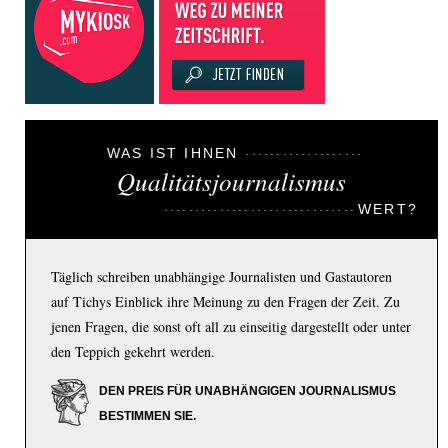
WAS IST IHNEN
Qualitätsjournalismus
WERT?
Täglich schreiben unabhängige Journalisten und Gastautoren
auf Tichys Einblick ihre Meinung zu den Fragen der Zeit. Zu
jenen Fragen, die sonst oft all zu einseitig dargestellt oder unter
den Teppich gekehrt werden.
DEN PREIS FÜR UNABHÄNGIGEN JOURNALISMUS
BESTIMMEN SIE.