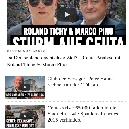
STURM AUF CEUTA
Ist Deutschland das nächste Ziel? – Ceuta-Analyse mit
Roland Tichy & Marco Pino
Club der Versager: Peter Hahne
rechnet mit der CDU ab
Ceuta-Krise: 65.000 fallen in die
Stadt ein – wie Spanien ein neues
2015 verhindert