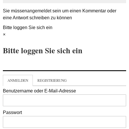
Sie müssen
angemeldet
sein um einen Kommentar oder
eine Antwort schreiben zu können
Bitte loggen Sie sich ein
×
Bitte loggen Sie sich ein
ANMELDEN
REGISTRIERUNG
Benutzername oder E-Mail-Adresse
Passwort