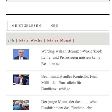
MEISTGELESEN
NEU
24h
letzte Woche
letzter Monat
Werding will an Beamten-Wasserkopf:
Lehrer und Professoren müssen keine
Beamten sein
Beamtenstaat außer Kontrolle: Fünf
Milliarden Euro allein für
Familienzuschläge
Der junge Mann, der das politische
Establishment das Fürchten lehrt