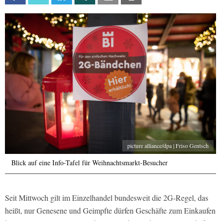
picture alliance/dpa | Friso Gentsch
Blick auf eine Info-Tafel für Weihnachtsmarkt-Besucher
Seit Mittwoch gilt im Einzelhandel bundesweit die 2G-Regel, das
heißt, nur Genesene und Geimpfte dürfen Geschäfte zum Einkaufen