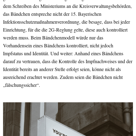
dem Schreiben des Ministeriums an die Kreisverwaltungsbehörden,
das Bändchen entspreche nicht der 15. Bayerischen
Infektionsschutzmaßnahmenverordnung, die besage, dass bei jeder
Einrichtung, für die die 2G-Reglung gelte, diese auch kontrolliert
werden muss. Beim Bändchenmodell würde nur das
Vorhandensein eines Bändchens kontrolliert, nicht jedoch
Impfstatus und Identität. Und weiter: Anhand eines Bändchens
darauf zu vertrauen, dass die Kontrolle des Impfnachweises und der
Identität bereits an anderer Stelle erfolgt seien, könne nicht als
ausreichend erachtet werden. Zudem seien die Bändchen nicht
„fälschungssicher“.