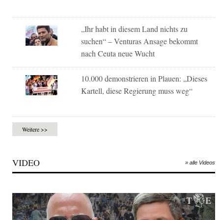
„Ihr habt in diesem Land nichts zu
suchen“ – Venturas Ansage bekommt
nach Ceuta neue Wucht
10.000 demonstrieren in Plauen: „Dieses
Kartell, diese Regierung muss weg“
Weitere >>
VIDEO
» alle Videos