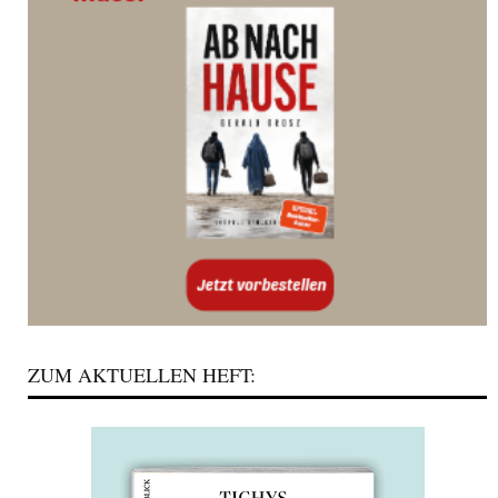
ZUM AKTUELLEN HEFT: