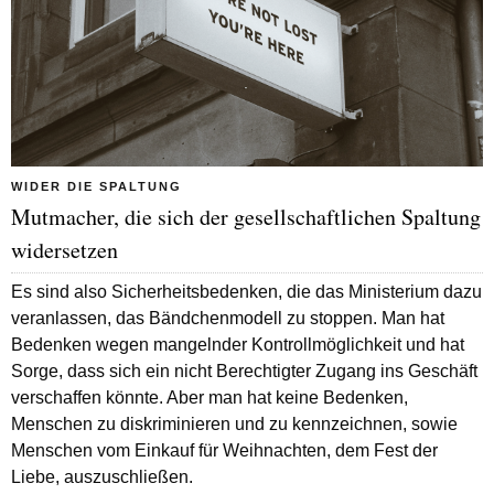
WIDER DIE SPALTUNG
Mutmacher, die sich der gesellschaftlichen Spaltung
widersetzen
Es sind also Sicherheitsbedenken, die das Ministerium dazu
veranlassen, das Bändchenmodell zu stoppen. Man hat
Bedenken wegen mangelnder Kontrollmöglichkeit und hat
Sorge, dass sich ein nicht Berechtigter Zugang ins Geschäft
verschaffen könnte. Aber man hat keine Bedenken,
Menschen zu diskriminieren und zu kennzeichnen, sowie
Menschen vom Einkauf für Weihnachten, dem Fest der
Liebe, auszuschließen.