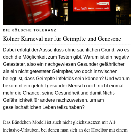
DIE KÖLSCHE TOLERANZ
Kölner Karneval nur für Geimpfte und Genesene
Dabei erfolgt der Ausschluss ohne sachlichen Grund, wo es
doch die Möglichkeit zum Testen gibt. Warum ist ein negativ
Getesteter, also ein nachgewiesen Gesunder gefährlicher
als ein nicht getesteter Geimpfter, wo doch inzwischen
belegt ist, dass Geimpfte infektiös sein können? Und warum
bekommt ein gefühlt gesunder Mensch noch nicht einmal
mehr die Chance, seine Gesundheit und damit Nicht-
Gefährlichkeit für andere nachzuweisen, um am
gesellschaftlichen Leben teilzuhaben?
Das Bändchen-Modell ist auch nicht gleichzusetzen mit All-
inclusive-Urlauben, bei denen man sich an der Hotelbar mit einem