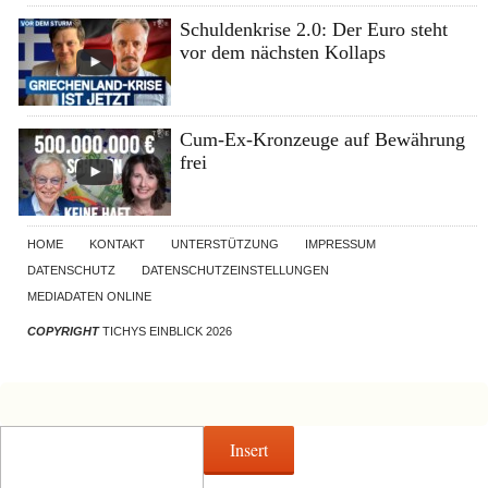
Schuldenkrise 2.0: Der Euro steht
vor dem nächsten Kollaps
Cum-Ex-Kronzeuge auf Bewährung
frei
HOME
KONTAKT
UNTERSTÜTZUNG
IMPRESSUM
DATENSCHUTZ
DATENSCHUTZEINSTELLUNGEN
MEDIADATEN ONLINE
COPYRIGHT
TICHYS EINBLICK 2026
Insert