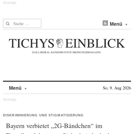
Suche nach:
Menü
Skip to content
So, 9. Aug 2026
Menü
DISKRIMINIERUNG UND STIGMATISIERUNG
Bayern verbietet „2G-Bändchen“ im