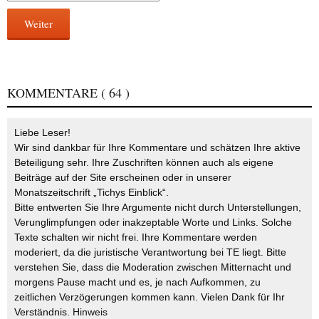
Weiter
KOMMENTARE
( 64 )
Liebe Leser!
Wir sind dankbar für Ihre Kommentare und schätzen Ihre aktive
Beteiligung sehr. Ihre Zuschriften können auch als eigene
Beiträge auf der Site erscheinen oder in unserer
Monatszeitschrift „Tichys Einblick“.
Bitte entwerten Sie Ihre Argumente nicht durch Unterstellungen,
Verunglimpfungen oder inakzeptable Worte und Links. Solche
Texte schalten wir nicht frei. Ihre Kommentare werden
moderiert, da die juristische Verantwortung bei TE liegt. Bitte
verstehen Sie, dass die Moderation zwischen Mitternacht und
morgens Pause macht und es, je nach Aufkommen, zu
zeitlichen Verzögerungen kommen kann. Vielen Dank für Ihr
Verständnis.
Hinweis