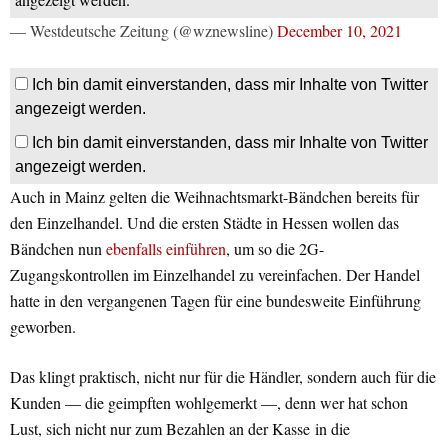
— Westdeutsche Zeitung (@wznewsline)
December 10, 2021
Ich bin damit einverstanden, dass mir Inhalte von Twitter
angezeigt werden.
Ich bin damit einverstanden, dass mir Inhalte von Twitter
angezeigt werden.
Auch in Mainz gelten die Weihnachtsmarkt-Bändchen bereits für
den Einzelhandel. Und die ersten Städte in Hessen wollen das
Bändchen nun
ebenfalls einführen
, um so die 2G-
Zugangskontrollen im Einzelhandel zu vereinfachen. Der Handel
hatte in den vergangenen Tagen für eine bundesweite Einführung
geworben.
Das klingt praktisch, nicht nur für die Händler, sondern auch für die
Kunden — die geimpften wohlgemerkt —, denn wer hat schon
Lust, sich nicht nur zum Bezahlen an der Kasse in die