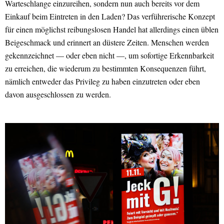
Warteschlange einzureihen, sondern nun auch bereits vor dem
Einkauf beim Eintreten in den Laden? Das verführerische Konzept
für einen möglichst reibungslosen Handel hat allerdings einen üblen
Beigeschmack und erinnert an düstere Zeiten. Menschen werden
gekennzeichnet — oder eben nicht —, um sofortige Erkennbarkeit
zu erreichen, die wiederum zu bestimmten Konsequenzen führt,
nämlich entweder das Privileg zu haben einzutreten oder eben
davon ausgeschlossen zu werden.