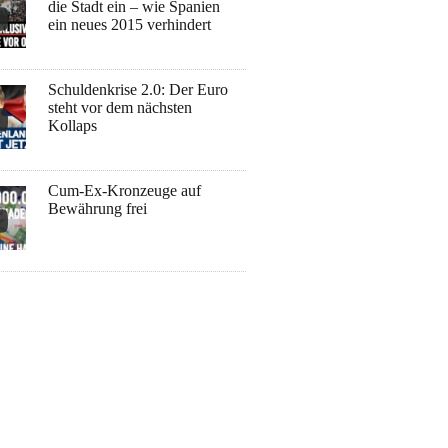
die Stadt ein – wie Spanien
ein neues 2015 verhindert
Schuldenkrise 2.0: Der Euro
steht vor dem nächsten
Kollaps
Cum-Ex-Kronzeuge auf
Bewährung frei