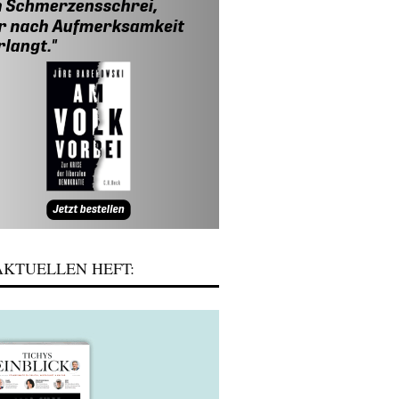
KTUELLEN HEFT: