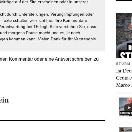
eiträge auf der Site erscheinen oder in unserer
icht durch Unterstellungen, Verunglimpfungen oder
 Texte schalten wir nicht frei. Ihre Kommentare
Verantwortung bei TE liegt. Bitte verstehen Sie, dass
t und morgens Pause macht und es, je nach
gen kommen kann. Vielen Dank für Ihr Verständnis.
nen Kommentar oder eine Antwort schreiben zu
STURM 
Ist Deu
Ceuta-
Marco 
ein