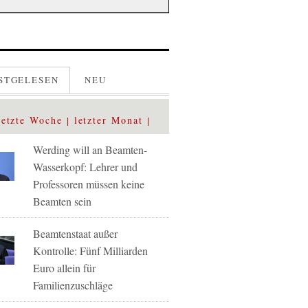
STGELESEN
NEU
letzte Woche
letzter Monat
Werding will an Beamten-
Wasserkopf: Lehrer und
Professoren müssen keine
Beamten sein
Beamtenstaat außer
Kontrolle: Fünf Milliarden
Euro allein für
Familienzuschläge