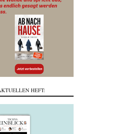
KTUELLEN HEFT: