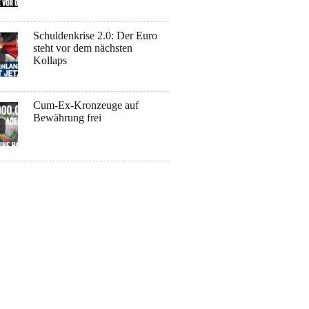
Schuldenkrise 2.0: Der Euro
steht vor dem nächsten
Kollaps
Cum-Ex-Kronzeuge auf
Bewährung frei