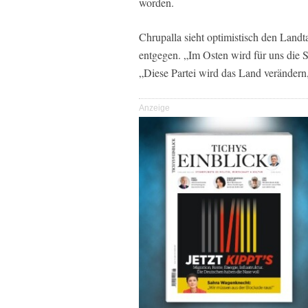
worden.
Chrupalla sieht optimistisch den Lan
entgegen. „Im Osten wird für uns die 
„Diese Partei wird das Land verändern,
Anzeige