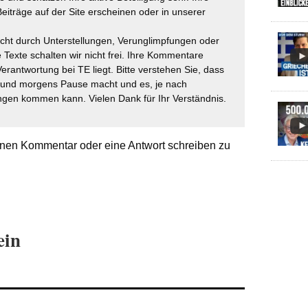
eiträge auf der Site erscheinen oder in unserer
icht durch Unterstellungen, Verunglimpfungen oder
 Texte schalten wir nicht frei. Ihre Kommentare
Verantwortung bei TE liegt. Bitte verstehen Sie, dass
t und morgens Pause macht und es, je nach
gen kommen kann. Vielen Dank für Ihr Verständnis.
nen Kommentar oder eine Antwort schreiben zu
ein