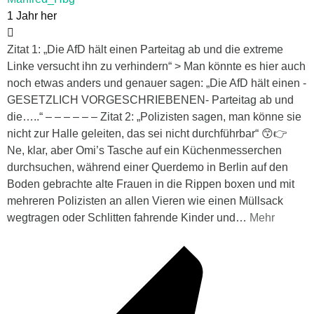
1 Jahr her
Zitat 1: „Die AfD hält einen Parteitag ab und die extreme
Linke versucht ihn zu verhindern“ > Man könnte es hier auch
noch etwas anders und genauer sagen: „Die AfD hält einen -
GESETZLICH VORGESCHRIEBENEN- Parteitag ab und
die…..“ – – – – – – Zitat 2: „Polizisten sagen, man könne sie
nicht zur Halle geleiten, das sei nicht durchführbar“ 😙👉
Ne, klar, aber Omi’s Tasche auf ein Küchenmesserchen
durchsuchen, während einer Querdemo in Berlin auf den
Boden gebrachte alte Frauen in die Rippen boxen und mit
mehreren Polizisten an allen Vieren wie einen Müllsack
wegtragen oder Schlitten fahrende Kinder und
…
Mehr