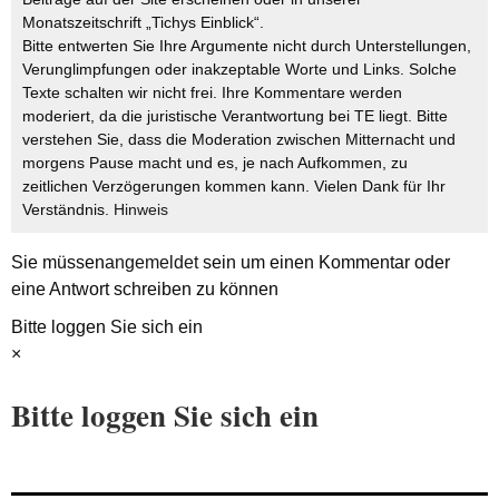
Monatszeitschrift „Tichys Einblick“.
Bitte entwerten Sie Ihre Argumente nicht durch Unterstellungen,
Verunglimpfungen oder inakzeptable Worte und Links. Solche
Texte schalten wir nicht frei. Ihre Kommentare werden
moderiert, da die juristische Verantwortung bei TE liegt. Bitte
verstehen Sie, dass die Moderation zwischen Mitternacht und
morgens Pause macht und es, je nach Aufkommen, zu
zeitlichen Verzögerungen kommen kann. Vielen Dank für Ihr
Verständnis.
Hinweis
Sie müssen
angemeldet
sein um einen Kommentar oder
eine Antwort schreiben zu können
Bitte loggen Sie sich ein
×
Bitte loggen Sie sich ein