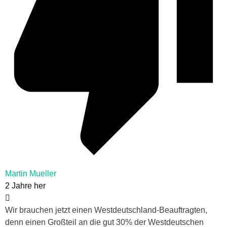
Martin Mueller
2 Jahre her
Wir brauchen jetzt einen Westdeutschland-Beauftragten,
denn einen Großteil an die gut 30% der Westdeutschen