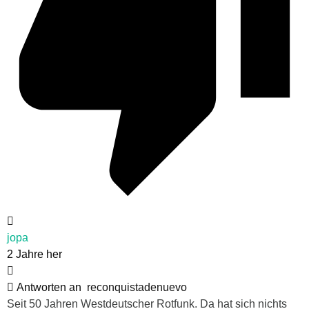
jopa
2 Jahre her
Antworten an
reconquistadenuevo
Seit 50 Jahren Westdeutscher Rotfunk. Da hat sich nichts