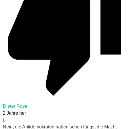
Dieter Rose
2 Jahre her
Nein, die Antidemokraten haben schon längst die Macht