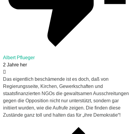
Albert Pflueger
2 Jahre her
Das eigentlich beschämende ist es doch, daß von
Regierungsseite, Kirchen, Gewerkschaften und
staatsfinanzierten NGOs die gewaltsamen Ausschreitungen
gegen die Opposition nicht nur unterstützt, sondern gar
initiiert wurden, wie die Aufrufe zeigen. Die finden diese
Zustände ganz toll und halten das für „ihre Demokratie“!