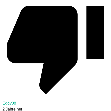
Eddy08
2 Jahre her