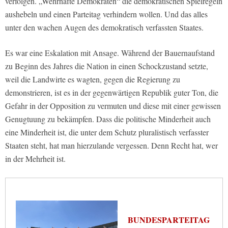
verfolgen. „Wehrhafte Demokraten“ die demokratischen Spielregeln
aushebeln und einen Parteitag verhindern wollen. Und das alles
unter den wachen Augen des demokratisch verfassten Staates.
Es war eine Eskalation mit Ansage. Während der Bauernaufstand
zu Beginn des Jahres die Nation in einen Schockzustand setzte,
weil die Landwirte es wagten, gegen die Regierung zu
demonstrieren, ist es in der gegenwärtigen Republik guter Ton, die
Gefahr in der Opposition zu vermuten und diese mit einer gewissen
Genugtuung zu bekämpfen. Dass die politische Minderheit auch
eine Minderheit ist, die unter dem Schutz pluralistisch verfasster
Staaten steht, hat man hierzulande vergessen. Denn Recht hat, wer
in der Mehrheit ist.
BUNDESPARTEITAG