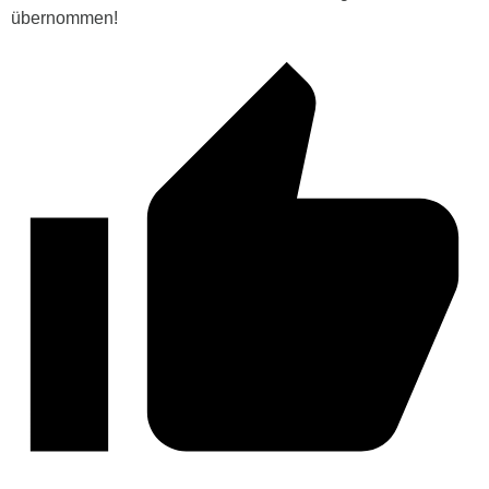
übernommen!