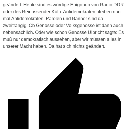
geändert. Heute sind es würdige Epigonen von Radio DDR
oder des Reichssender Köln. Antidemokraten bleiben nun
mal Antidemokraten. Parolen und Banner sind da
zweitrangig. Ob Genosse oder Volksgenosse ist dann auch
nebensächlich. Oder wie schon Genosse Ulbricht sagte: Es
muß nur demokratisch aussehen, aber wir müssen alles in
unserer Macht haben. Da hat sich nichts geändert.