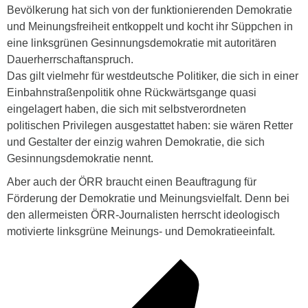
Bevölkerung hat sich von der funktionierenden Demokratie
und Meinungsfreiheit entkoppelt und kocht ihr Süppchen in
eine linksgrünen Gesinnungsdemokratie mit autoritären
Dauerherrschaftanspruch.
Das gilt vielmehr für westdeutsche Politiker, die sich in einer
Einbahnstraßenpolitik ohne Rückwärtsgange quasi
eingelagert haben, die sich mit selbstverordneten
politischen Privilegen ausgestattet haben: sie wären Retter
und Gestalter der einzig wahren Demokratie, die sich
Gesinnungsdemokratie nennt.
Aber auch der ÖRR braucht einen Beauftragung für
Förderung der Demokratie und Meinungsvielfalt. Denn bei
den allermeisten ÖRR-Journalisten herrscht ideologisch
motivierte linksgrüne Meinungs- und Demokratieeinfalt.