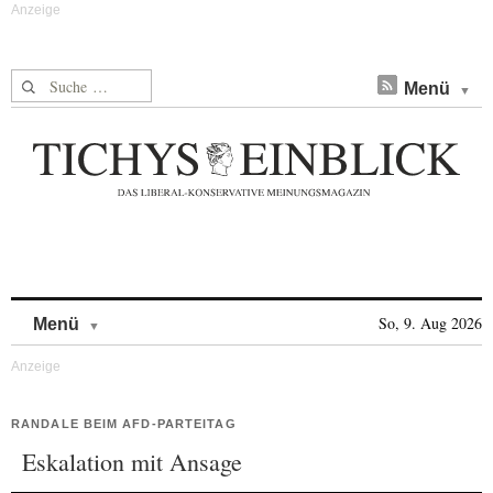
Suche nach:
Menü
Skip to content
So, 9. Aug 2026
Menü
RANDALE BEIM AFD-PARTEITAG
Eskalation mit Ansage