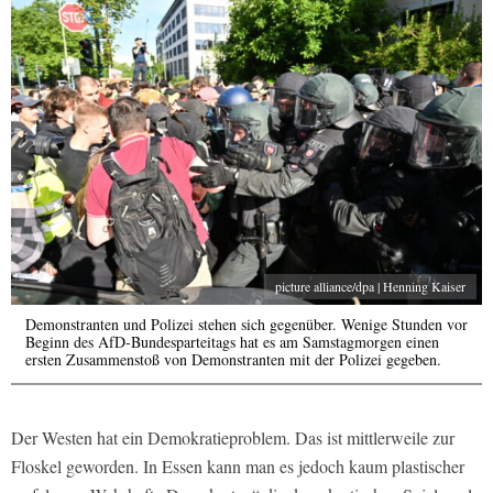
picture alliance/dpa | Henning Kaiser
Demonstranten und Polizei stehen sich gegenüber. Wenige Stunden vor
Beginn des AfD-Bundesparteitags hat es am Samstagmorgen einen
ersten Zusammenstoß von Demonstranten mit der Polizei gegeben.
Der Westen hat ein Demokratieproblem. Das ist mittlerweile zur
Floskel geworden. In Essen kann man es jedoch kaum plastischer