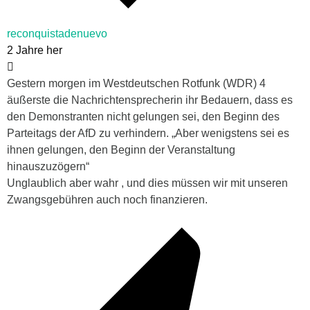
reconquistadenuevo
2 Jahre her
Gestern morgen im Westdeutschen Rotfunk (WDR) 4
äußerste die Nachrichtensprecherin ihr Bedauern, dass es
den Demonstranten nicht gelungen sei, den Beginn des
Parteitags der AfD zu verhindern. „Aber wenigstens sei es
ihnen gelungen, den Beginn der Veranstaltung
hinauszuzögern“
Unglaublich aber wahr , und dies müssen wir mit unseren
Zwangsgebühren auch noch finanzieren.