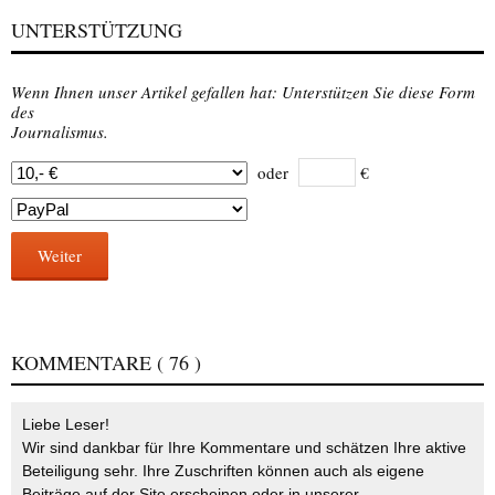
UNTERSTÜTZUNG
Wenn Ihnen unser Artikel gefallen hat: Unterstützen Sie diese Form
des
Journalismus.
oder
€
Weiter
KOMMENTARE
( 76 )
Liebe Leser!
Wir sind dankbar für Ihre Kommentare und schätzen Ihre aktive
Beteiligung sehr. Ihre Zuschriften können auch als eigene
Beiträge auf der Site erscheinen oder in unserer