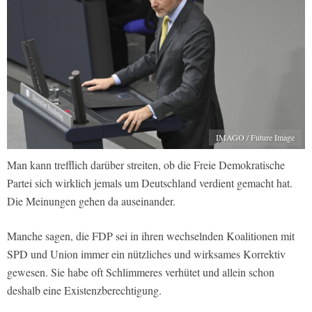
IMAGO / Future Image
Man kann trefflich darüber streiten, ob die Freie Demokratische
Partei sich wirklich jemals um Deutschland verdient gemacht hat.
Die Meinungen gehen da auseinander.
Manche sagen, die FDP sei in ihren wechselnden Koalitionen mit
SPD und Union immer ein nützliches und wirksames Korrektiv
gewesen. Sie habe oft Schlimmeres verhütet und allein schon
deshalb eine Existenzberechtigung.