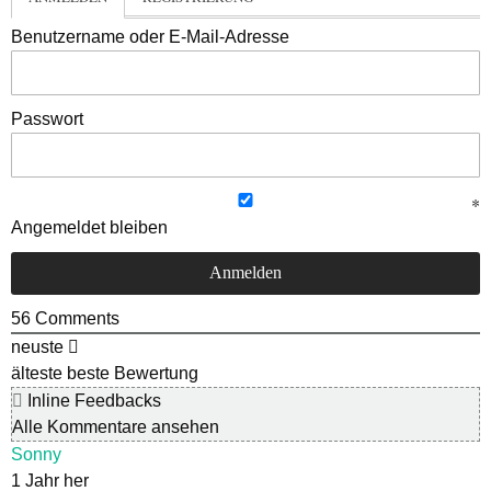
Benutzername oder E-Mail-Adresse
Passwort
Angemeldet bleiben
56
Comments
neuste
älteste
beste Bewertung
Inline Feedbacks
Alle Kommentare ansehen
Sonny
1 Jahr her