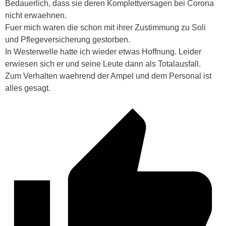
Bedauerlich, dass sie deren Komplettversagen bei Corona
nicht erwaehnen.
Fuer mich waren die schon mit ihrer Zustimmung zu Soli
und Pflegeversicherung gestorben.
In Westerwelle hatte ich wieder etwas Hoffnung. Leider
erwiesen sich er und seine Leute dann als Totalausfall.
Zum Verhalten waehrend der Ampel und dem Personal ist
alles gesagt.