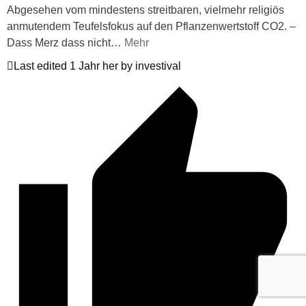
Abgesehen vom mindestens streitbaren, vielmehr religiös
anmutendem Teufelsfokus auf den Pflanzenwertstoff CO2. –
Dass Merz dass nicht
…
Mehr
Last edited 1 Jahr her by investival