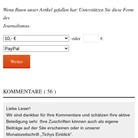
Wenn Ihnen unser Artikel gefallen hat: Unterstützen Sie diese Form
des
Journalismus.
oder
€
Weiter
KOMMENTARE
( 56 )
Liebe Leser!
Wir sind dankbar für Ihre Kommentare und schätzen Ihre aktive
Beteiligung sehr. Ihre Zuschriften können auch als eigene
Beiträge auf der Site erscheinen oder in unserer
Monatszeitschrift „Tichys Einblick“.