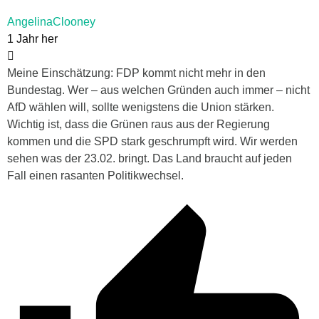
AngelinaClooney
1 Jahr her
Meine Einschätzung: FDP kommt nicht mehr in den
Bundestag. Wer – aus welchen Gründen auch immer – nicht
AfD wählen will, sollte wenigstens die Union stärken.
Wichtig ist, dass die Grünen raus aus der Regierung
kommen und die SPD stark geschrumpft wird. Wir werden
sehen was der 23.02. bringt. Das Land braucht auf jeden
Fall einen rasanten Politikwechsel.