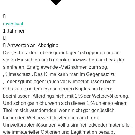
investival
1 Jahr her
Antworten an
Aboriginal
Der ‚Schutz der Lebensgrundlagen‘ ist opportun und in
vielen Hinsichten auch geboten; inzwischen auch vs. der
sinnfreien ‚Energiewende‘-Maßnahmen zum sog.
‚Klimaschutz‘. Das Klima kann man im Gegensatz zu
‚Lebensgrundlagen‘ (auch vor Klimaeinflüssen) nicht
schützen, sondern es nüchternen Kopfes höchstens
beeinflussen. Allerdings nicht mit 1 % der Weltbevölkerung.
Und schon gar nicht, wenn sich dieses 1 % unter so einem
Titel im sich wundernden, wenn nicht gar genüsslich
lachenden Wettbewerb letztendlich auch um
Umweltproblemlösungen völlig sinnfrei jedweder materieller
wie immaterieller Optionen und Legitimation beraubt.