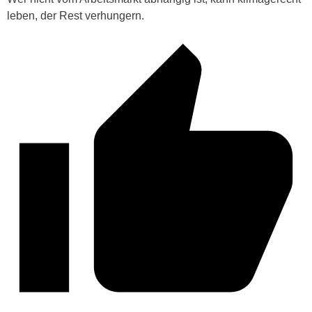
leben, der Rest verhungern.