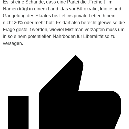
Es ist eine Schande, dass eine Partei die „Freiheit“ im
Namen trägt in einem Land, das vor Bürokratie, Idiotie und
Gängelung des Staates bis tief ins private Leben hinein,
nicht 20% oder mehr holt. Es darf also berechtigterweise die
Frage gestellt werden, wieviel Mist man verzapfen muss um
in so einem potentiellen Nährboden für Liberalität so zu
versagen.