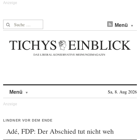
Suche nach:
Menü
Skip to content
Sa, 8. Aug 2026
Menü
LINDNER VOR DEM ENDE
Adé, FDP: Der Abschied tut nicht weh