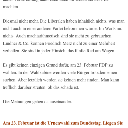
machten.
Diesmal nicht mehr. Die Liberalen haben inhaltlich nichts, was man
nicht auch in einer anderen Partei bekommen würde. Im Wortsinn:
nichts. Auch machtarithmetisch sind sie nicht zu gebrauchen:
Lindner & Co. können Friedrich Merz nicht zu einer Mehrheit
verhelfen. Sie sind in jeder Hinsicht das fünfte Rad am Wagen.
Es gibt keinen einzigen Grund dafür, am 23. Februar FDP zu
wählen. In der Wahlkabine werden viele Bürger trotzdem einen
suchen. Aber letztlich werden sie keinen mehr finden. Man kann
trefflich darüber streiten, ob das schade ist.
Die Meinungen gehen da auseinander.
Am 23. Februar ist die Urnenwahl zum Bundestag. Liegen Sie