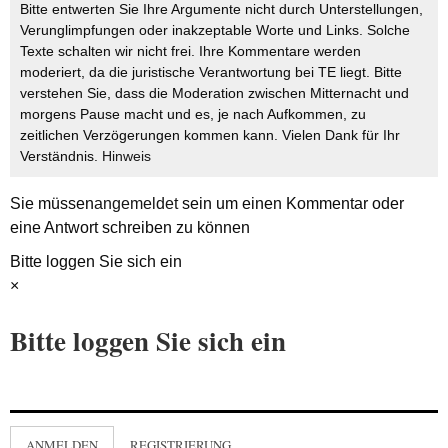
Bitte entwerten Sie Ihre Argumente nicht durch Unterstellungen,
Verunglimpfungen oder inakzeptable Worte und Links. Solche
Texte schalten wir nicht frei. Ihre Kommentare werden
moderiert, da die juristische Verantwortung bei TE liegt. Bitte
verstehen Sie, dass die Moderation zwischen Mitternacht und
morgens Pause macht und es, je nach Aufkommen, zu
zeitlichen Verzögerungen kommen kann. Vielen Dank für Ihr
Verständnis.
Hinweis
Sie müssen
angemeldet
sein um einen Kommentar oder
eine Antwort schreiben zu können
Bitte loggen Sie sich ein
×
Bitte loggen Sie sich ein
ANMELDEN
REGISTRIERUNG