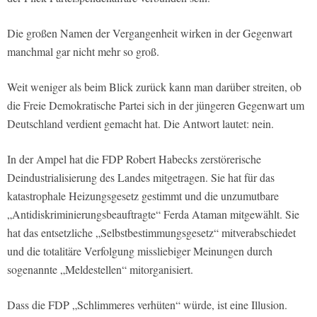
Die großen Namen der Vergangenheit wirken in der Gegenwart
manchmal gar nicht mehr so groß.
Weit weniger als beim Blick zurück kann man darüber streiten, ob
die Freie Demokratische Partei sich in der jüngeren Gegenwart um
Deutschland verdient gemacht hat. Die Antwort lautet: nein.
In der Ampel hat die FDP Robert Habecks zerstörerische
Deindustrialisierung des Landes mitgetragen. Sie hat für das
katastrophale Heizungsgesetz gestimmt und die unzumutbare
„Antidiskriminierungsbeauftragte“ Ferda Ataman mitgewählt. Sie
hat das entsetzliche „Selbstbestimmungsgesetz“ mitverabschiedet
und die totalitäre Verfolgung missliebiger Meinungen durch
sogenannte „Meldestellen“ mitorganisiert.
Dass die FDP „Schlimmeres verhüten“ würde, ist eine Illusion.