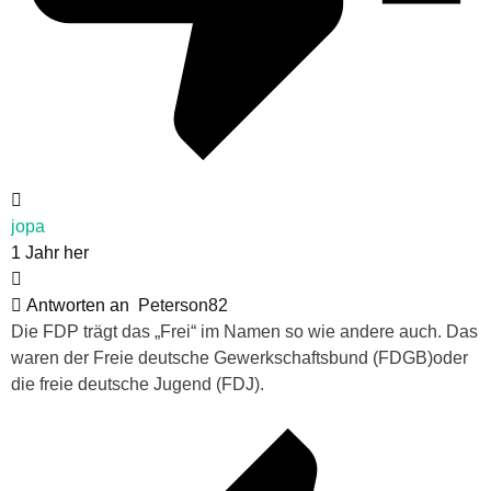
jopa
1 Jahr her
Antworten an
Peterson82
Die FDP trägt das „Frei“ im Namen so wie andere auch. Das
waren der Freie deutsche Gewerkschaftsbund (FDGB)oder
die freie deutsche Jugend (FDJ).