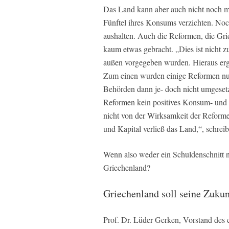
Das Land kann aber auch nicht noch me
Fünftel ihres Konsums verzichten. N
aushalten. Auch die Reformen, die Gri
kaum etwas gebracht. „Dies ist nicht z
außen vorgegeben wurden. Hieraus erg
Zum einen wurden einige Reformen nur
Behörden dann je- doch nicht umgeset
Reformen kein positives Konsum- und I
nicht von der Wirksamkeit der Reformen
und Kapital verließ das Land,“, schreib
Wenn also weder ein Schuldenschnitt 
Griechenland?
Griechenland soll seine Zuku
Prof. Dr. Lüder Gerken, Vorstand des c