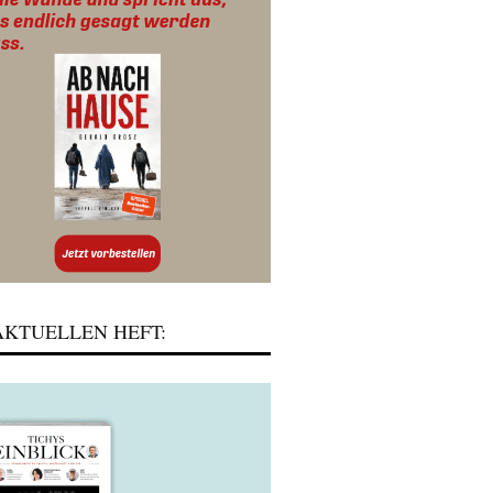
KTUELLEN HEFT: