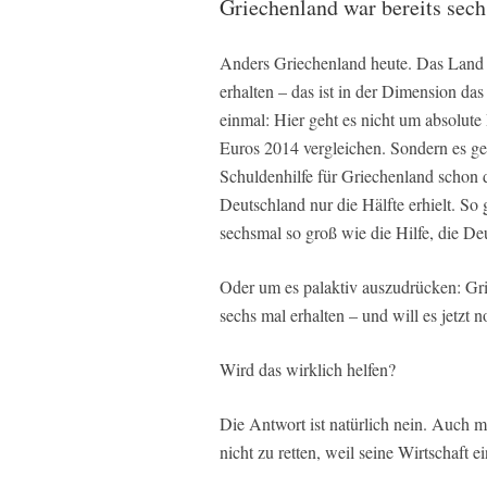
Griechenland war bereits sec
Anders Griechenland heute. Das Land ha
erhalten – das ist in der Dimension d
einmal: Hier geht es nicht um absolute
Euros 2014 vergleichen. Sondern es ge
Schuldenhilfe für Griechenland schon 
Deutschland nur die Hälfte erhielt. So 
sechsmal so groß wie die Hilfe, die Deu
Oder um es palaktiv auszudrücken: G
sechs mal erhalten – und will es jetzt n
Wird das wirklich helfen?
Die Antwort ist natürlich nein. Auch m
nicht zu retten, weil seine Wirtschaft ei