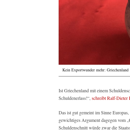
Kein Exportwunder mehr: Griechenland 
Ist Griechenland mit einem Schuldensc
Schuldenerlass!“,
schreibt Ralf-Diete
Das ist gut gemeint im Sinne Europas,
gewichtiges Argument dagegen vom „Ce
Schuldenschnitt würde zwar die Staats