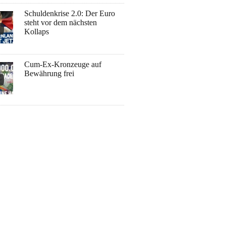
Schuldenkrise 2.0: Der Euro
steht vor dem nächsten
Kollaps
Cum-Ex-Kronzeuge auf
Bewährung frei