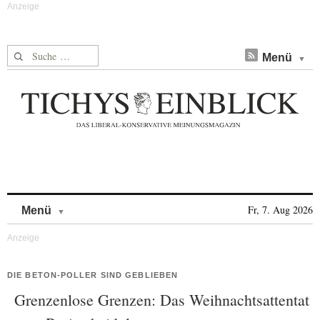
Suche nach:
Menü
Skip to content
Fr, 7. Aug 2026
Menü
DIE BETON-POLLER SIND GEBLIEBEN
Grenzenlose Grenzen: Das Weihnachtsattentat