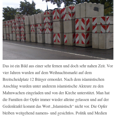
Das ist ein Bild aus einer sehr fernen und doch sehr nahen Zeit. Vor
vier Jahren wurden auf dem Weihnachtsmarkt auf dem
Breitscheidplatz 12 Bürger ermordet. Nach dem islamistischen
Anschlag wurden unter anderem islamistische Akteure zu den
Mahnwachen eingeladen und von der Kirche unterstützt. Man hat
die Familien der Opfer immer wieder alleine gelassen und auf der
Gedenktafel kommt das Wort „Islamistisch“ nicht vor. Die Opfer
bleiben weitgehend namens- und gesichtlos. Politik und Medien