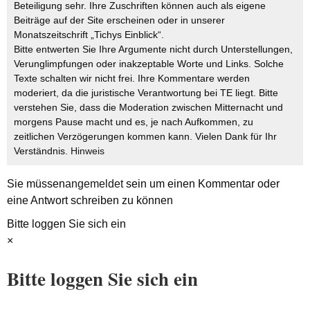
Beteiligung sehr. Ihre Zuschriften können auch als eigene
Beiträge auf der Site erscheinen oder in unserer
Monatszeitschrift „Tichys Einblick“.
Bitte entwerten Sie Ihre Argumente nicht durch Unterstellungen,
Verunglimpfungen oder inakzeptable Worte und Links. Solche
Texte schalten wir nicht frei. Ihre Kommentare werden
moderiert, da die juristische Verantwortung bei TE liegt. Bitte
verstehen Sie, dass die Moderation zwischen Mitternacht und
morgens Pause macht und es, je nach Aufkommen, zu
zeitlichen Verzögerungen kommen kann. Vielen Dank für Ihr
Verständnis.
Hinweis
Sie müssen
angemeldet
sein um einen Kommentar oder
eine Antwort schreiben zu können
Bitte loggen Sie sich ein
×
Bitte loggen Sie sich ein