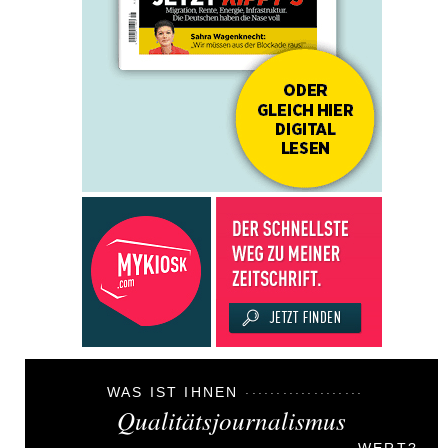
WAS IST IHNEN
Qualitätsjournalismus