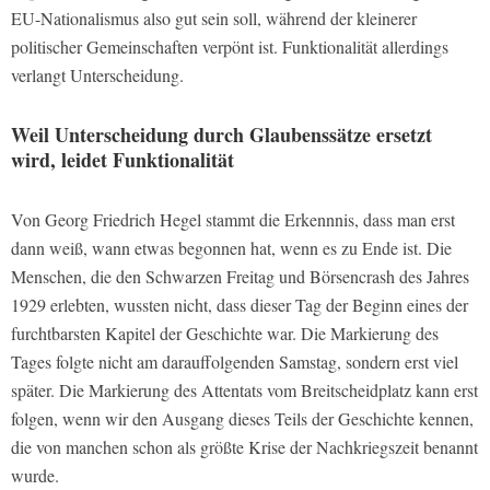
EU-Nationalismus also gut sein soll, während der kleinerer
politischer Gemeinschaften verpönt ist. Funktionalität allerdings
verlangt Unterscheidung.
Weil Unterscheidung durch Glaubenssätze ersetzt
wird, leidet Funktionalität
Von Georg Friedrich Hegel stammt die Erkennnis, dass man erst
dann weiß, wann etwas begonnen hat, wenn es zu Ende ist. Die
Menschen, die den Schwarzen Freitag und Börsencrash des Jahres
1929 erlebten, wussten nicht, dass dieser Tag der Beginn eines der
furchtbarsten Kapitel der Geschichte war. Die Markierung des
Tages folgte nicht am darauffolgenden Samstag, sondern erst viel
später. Die Markierung des Attentats vom Breitscheidplatz kann erst
folgen, wenn wir den Ausgang dieses Teils der Geschichte kennen,
die von manchen schon als größte Krise der Nachkriegszeit benannt
wurde.