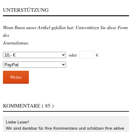
UNTERSTÜTZUNG
Wenn Ihnen unser Artikel gefallen hat: Unterstützen Sie diese Form
des
Journalismus.
oder
€
Weiter
KOMMENTARE
( 85 )
Liebe Leser!
Wir sind dankbar für Ihre Kommentare und schätzen Ihre aktive