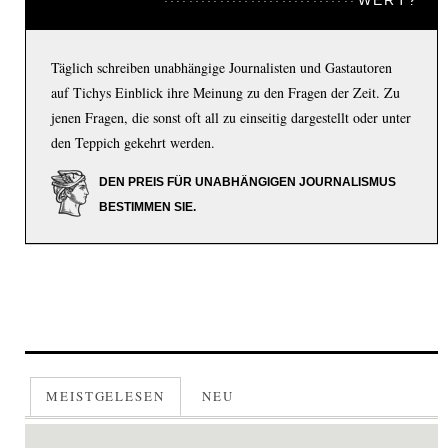
WERT?
Täglich schreiben unabhängige Journalisten und Gastautoren
auf Tichys Einblick ihre Meinung zu den Fragen der Zeit. Zu
jenen Fragen, die sonst oft all zu einseitig dargestellt oder unter
den Teppich gekehrt werden.
DEN PREIS FÜR UNABHÄNGIGEN JOURNALISMUS
BESTIMMEN SIE.
MEISTGELESEN
NEU