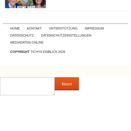
Skip to content
HOME
KONTAKT
UNTERSTÜTZUNG
IMPRESSUM
DATENSCHUTZ
DATENSCHUTZEINSTELLUNGEN
MEDIADATEN ONLINE
COPYRIGHT
TICHYS EINBLICK 2026
Insert