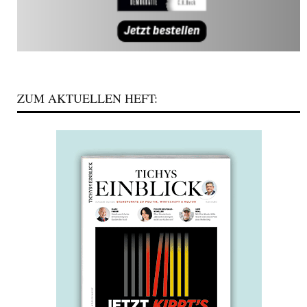
ZUM AKTUELLEN HEFT: