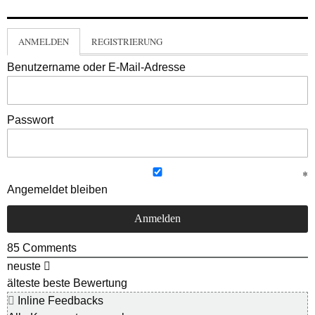
ANMELDEN
REGISTRIERUNG
Benutzername oder E-Mail-Adresse
Passwort
Angemeldet bleiben
85
Comments
neuste
älteste
beste Bewertung
Inline Feedbacks