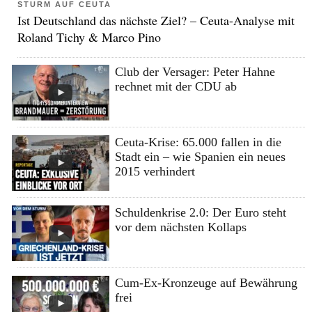
STURM AUF CEUTA
Ist Deutschland das nächste Ziel? – Ceuta-Analyse mit
Roland Tichy & Marco Pino
Club der Versager: Peter Hahne
rechnet mit der CDU ab
Ceuta-Krise: 65.000 fallen in die
Stadt ein – wie Spanien ein neues
2015 verhindert
Schuldenkrise 2.0: Der Euro steht
vor dem nächsten Kollaps
Cum-Ex-Kronzeuge auf Bewährung
frei