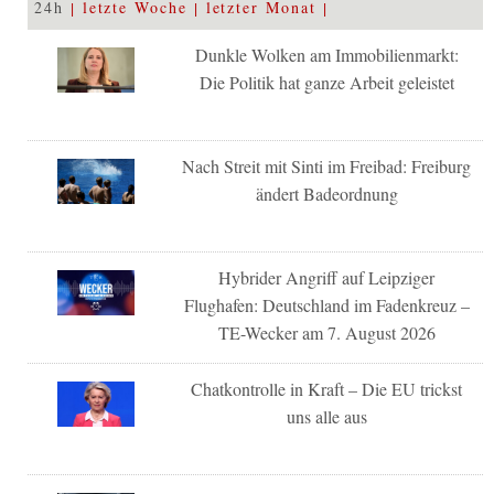
24h
letzte Woche
letzter Monat
Dunkle Wolken am Immobilienmarkt:
Die Politik hat ganze Arbeit geleistet
Nach Streit mit Sinti im Freibad: Freiburg
ändert Badeordnung
Hybrider Angriff auf Leipziger
Flughafen: Deutschland im Fadenkreuz –
TE-Wecker am 7. August 2026
Chatkontrolle in Kraft – Die EU trickst
uns alle aus