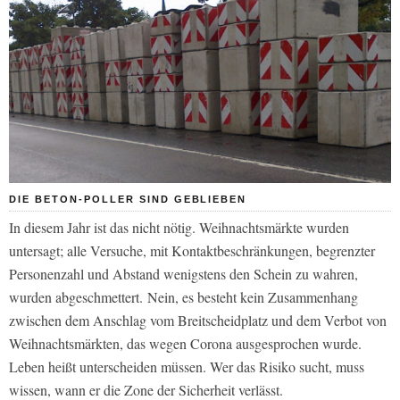
DIE BETON-POLLER SIND GEBLIEBEN
In diesem Jahr ist das nicht nötig. Weihnachtsmärkte wurden
untersagt; alle Versuche, mit Kontaktbeschränkungen, begrenzter
Personenzahl und Abstand wenigstens den Schein zu wahren,
wurden abgeschmettert. Nein, es besteht kein Zusammenhang
zwischen dem Anschlag vom Breitscheidplatz und dem Verbot von
Weihnachtsmärkten, das wegen Corona ausgesprochen wurde.
Leben heißt unterscheiden müssen. Wer das Risiko sucht, muss
wissen, wann er die Zone der Sicherheit verlässt.