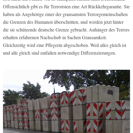
Offensichtlich gibt es für Terroristen eine Art Rückkehrgarantie. Sie
haben als Angehörige einer der grausamsten Terrorgemeinschaften
die Grenzen des Humanen überschritten, und werden jetzt hinter
die sie schützende deutsche Grenze gebracht. Anhänger des Terrors
erhalten erfahrenen Nachschub in Sachen Grausamkeit.
Gleichzeitig wird eine Pflegerin abgeschoben. Weil alles gleich ist
und alle gleich sind entfallen notwendige Differenzierungen.