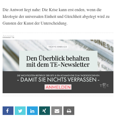
Die Antwort liegt nahe: Die Krise kann erst enden, wenn die
Ideologie der universalen Einheit und Gleichheit abgelegt wird zu
Gunsten der Kunst der Unterscheidung.
Anzeige
Facebook
Twitter
Linkedin
Xing
Email
Print