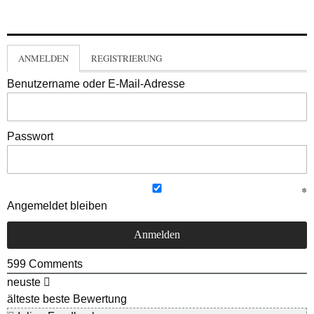
ANMELDEN
REGISTRIERUNG
Benutzername oder E-Mail-Adresse
Passwort
Angemeldet bleiben
599
Comments
neuste
älteste
beste Bewertung