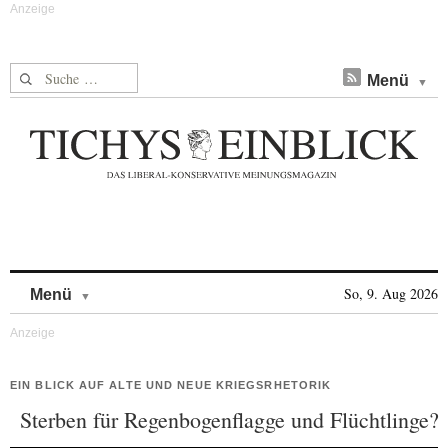
Suche nach:
Menü
Skip to content
So, 9. Aug 2026
Menü
EIN BLICK AUF ALTE UND NEUE KRIEGSRHETORIK
Sterben für Regenbogenflagge und Flüchtlinge?