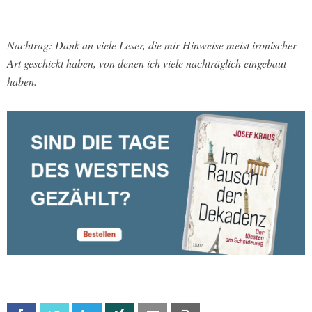
Nachtrag: Dank an viele Leser, die mir Hinweise meist ironischer
Art geschickt haben, von denen ich viele nachträglich eingebaut
haben.