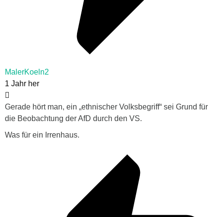
MalerKoeln2
1 Jahr her
Gerade hört man, ein „ethnischer Volksbegriff“ sei Grund für
die Beobachtung der AfD durch den VS.
Was für ein Irrenhaus.