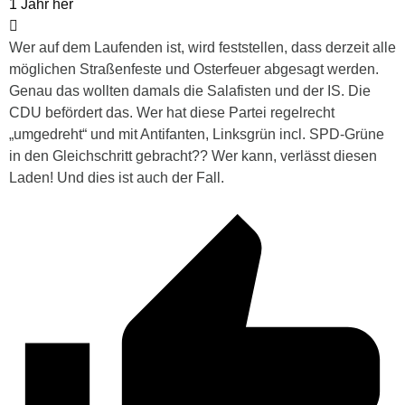
1 Jahr her
Wer auf dem Laufenden ist, wird feststellen, dass derzeit alle
möglichen Straßenfeste und Osterfeuer abgesagt werden.
Genau das wollten damals die Salafisten und der IS. Die
CDU befördert das. Wer hat diese Partei regelrecht
„umgedreht“ und mit Antifanten, Linksgrün incl. SPD-Grüne
in den Gleichschritt gebracht?? Wer kann, verlässt diesen
Laden! Und dies ist auch der Fall.