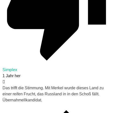
Simplex
1 Jahr her
Das trifft die Stimmung. Mit Merkel wurde dieses Land zu
einer reifen Frucht, das Russland in in den Schoß fällt.
Übernahmellkandidat.