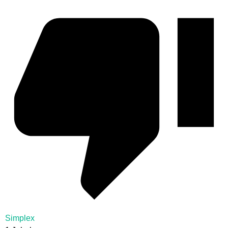
Simplex