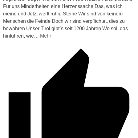
Für uns Minderheiten eine Herzenssache Das, was ich
meine und Jetzt werft ruhig Steine Wir sind von keinem
Menschen die Feinde Doch wir sind verpflichtet, dies zu
bewahren Unser Tirol gibt´s seit 1200 Jahren Wo soll das
hinführen, wie
…
Mehr