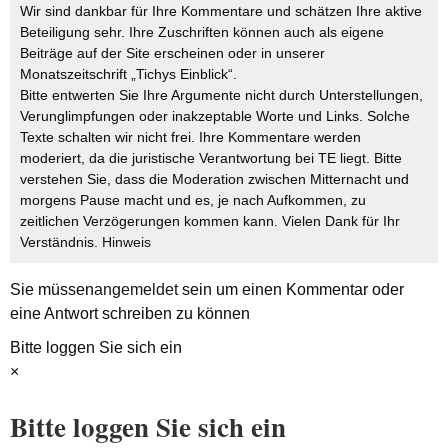
Wir sind dankbar für Ihre Kommentare und schätzen Ihre aktive
Beteiligung sehr. Ihre Zuschriften können auch als eigene
Beiträge auf der Site erscheinen oder in unserer
Monatszeitschrift „Tichys Einblick“.
Bitte entwerten Sie Ihre Argumente nicht durch Unterstellungen,
Verunglimpfungen oder inakzeptable Worte und Links. Solche
Texte schalten wir nicht frei. Ihre Kommentare werden
moderiert, da die juristische Verantwortung bei TE liegt. Bitte
verstehen Sie, dass die Moderation zwischen Mitternacht und
morgens Pause macht und es, je nach Aufkommen, zu
zeitlichen Verzögerungen kommen kann. Vielen Dank für Ihr
Verständnis.
Hinweis
Sie müssen
angemeldet
sein um einen Kommentar oder
eine Antwort schreiben zu können
Bitte loggen Sie sich ein
×
Bitte loggen Sie sich ein