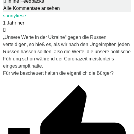
Inline Feedbacks
Alle Kommentare ansehen
sunnyliese
1 Jahr her
„Unsere Werte in der Ukraine“ gegen die Russen
verteidigen, so hieß es, als wir nach den Ungeimpften jeden
Russen hassen sollten, also die Werte, die unsere politische
Führung schon während der Coronazeit meistenteils
eingestampft hatte.
Für wie bescheuert halten die eigentlich die Bürger?