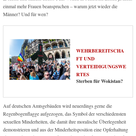
einmal mehr Frauen beanspruchen – warum jetzt wieder die
Männer? Und für wen?
WEHRBEREITSCHA
FT UND
VERTEIDIGUNGSWE
RTES
Sterben für Wokistan?
Auf deutschen Amtsgebäuden wird neuerdings gerne die
Regenbogenflagge aufgezogen, das Symbol der verschiedensten
sexuellen Minderheiten, die damit ihre moralische Überlegenheit
demonstrieren und aus der Minderheitsposition eine Opferhaltung