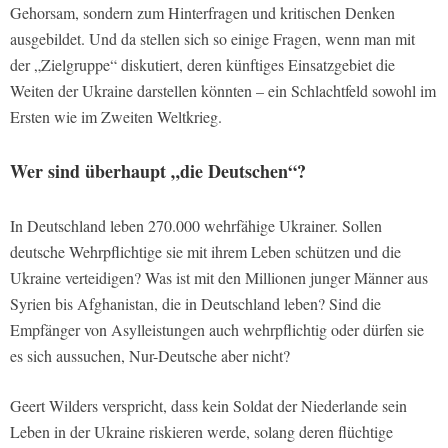
Gehorsam, sondern zum Hinterfragen und kritischen Denken
ausgebildet. Und da stellen sich so einige Fragen, wenn man mit
der „Zielgruppe“ diskutiert, deren künftiges Einsatzgebiet die
Weiten der Ukraine darstellen könnten – ein Schlachtfeld sowohl im
Ersten wie im Zweiten Weltkrieg.
Wer sind überhaupt „die Deutschen“?
In Deutschland leben 270.000 wehrfähige Ukrainer. Sollen
deutsche Wehrpflichtige sie mit ihrem Leben schützen und die
Ukraine verteidigen? Was ist mit den Millionen junger Männer aus
Syrien bis Afghanistan, die in Deutschland leben? Sind die
Empfänger von Asylleistungen auch wehrpflichtig oder dürfen sie
es sich aussuchen, Nur-Deutsche aber nicht?
Geert Wilders verspricht, dass kein Soldat der Niederlande sein
Leben in der Ukraine riskieren werde, solang deren flüchtige