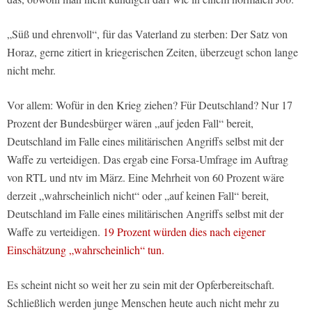
„Süß und ehrenvoll“, für das Vaterland zu sterben: Der Satz von
Horaz, gerne zitiert in kriegerischen Zeiten, überzeugt schon lange
nicht mehr.
Vor allem: Wofür in den Krieg ziehen? Für Deutschland? Nur 17
Prozent der Bundesbürger wären „auf jeden Fall“ bereit,
Deutschland im Falle eines militärischen Angriffs selbst mit der
Waffe zu verteidigen. Das ergab eine Forsa-Umfrage im Auftrag
von RTL und ntv im März. Eine Mehrheit von 60 Prozent wäre
derzeit „wahrscheinlich nicht“ oder „auf keinen Fall“ bereit,
Deutschland im Falle eines militärischen Angriffs selbst mit der
Waffe zu verteidigen.
19 Prozent würden dies nach eigener
Einschätzung „wahrscheinlich“ tun.
Es scheint nicht so weit her zu sein mit der Opferbereitschaft.
Schließlich werden junge Menschen heute auch nicht mehr zu