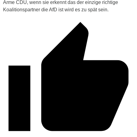
Arme CDU, wenn sie erkennt das der einzige richtige
Koalitionspartner die AfD ist wird es zu spät sein.