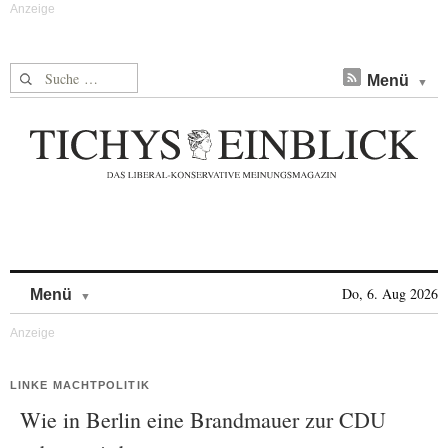
Suche nach:
Menü
Skip to content
Do, 6. Aug 2026
Menü
LINKE MACHTPOLITIK
Wie in Berlin eine Brandmauer zur CDU