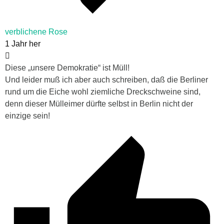
verblichene Rose
1 Jahr her
Diese „unsere Demokratie“ ist Müll!
Und leider muß ich aber auch schreiben, daß die Berliner
rund um die Eiche wohl ziemliche Dreckschweine sind,
denn dieser Mülleimer dürfte selbst in Berlin nicht der
einzige sein!