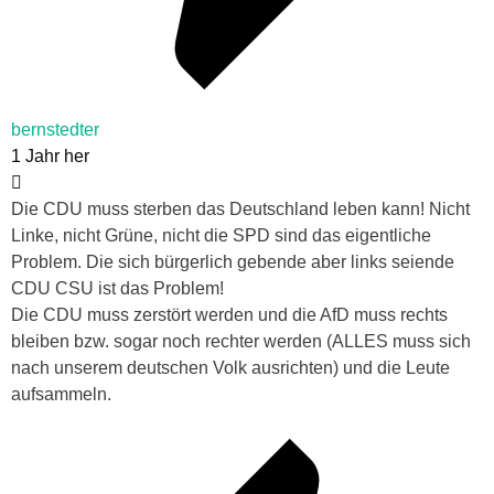
bernstedter
1 Jahr her
Die CDU muss sterben das Deutschland leben kann! Nicht
Linke, nicht Grüne, nicht die SPD sind das eigentliche
Problem. Die sich bürgerlich gebende aber links seiende
CDU CSU ist das Problem!
Die CDU muss zerstört werden und die AfD muss rechts
bleiben bzw. sogar noch rechter werden (ALLES muss sich
nach unserem deutschen Volk ausrichten) und die Leute
aufsammeln.