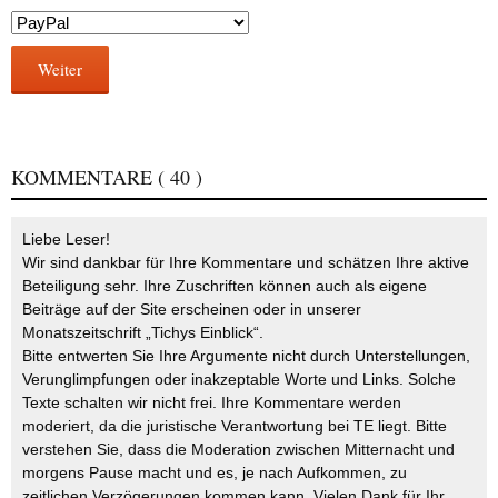
Weiter
KOMMENTARE
( 40 )
Liebe Leser!
Wir sind dankbar für Ihre Kommentare und schätzen Ihre aktive
Beteiligung sehr. Ihre Zuschriften können auch als eigene
Beiträge auf der Site erscheinen oder in unserer
Monatszeitschrift „Tichys Einblick“.
Bitte entwerten Sie Ihre Argumente nicht durch Unterstellungen,
Verunglimpfungen oder inakzeptable Worte und Links. Solche
Texte schalten wir nicht frei. Ihre Kommentare werden
moderiert, da die juristische Verantwortung bei TE liegt. Bitte
verstehen Sie, dass die Moderation zwischen Mitternacht und
morgens Pause macht und es, je nach Aufkommen, zu
zeitlichen Verzögerungen kommen kann. Vielen Dank für Ihr