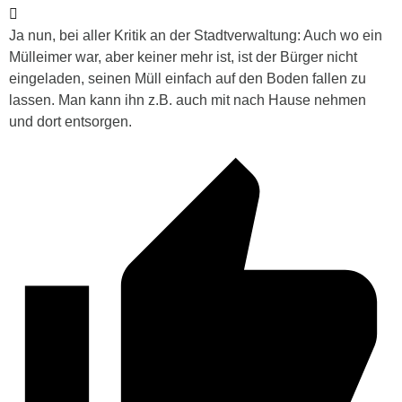
Ja nun, bei aller Kritik an der Stadtverwaltung: Auch wo ein
Mülleimer war, aber keiner mehr ist, ist der Bürger nicht
eingeladen, seinen Müll einfach auf den Boden fallen zu
lassen. Man kann ihn z.B. auch mit nach Hause nehmen
und dort entsorgen.