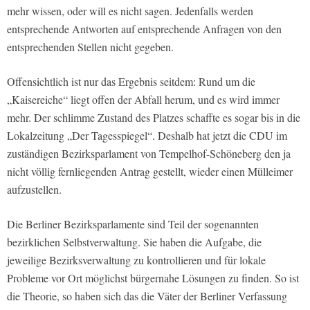
mehr wissen, oder will es nicht sagen. Jedenfalls werden
entsprechende Antworten auf entsprechende Anfragen von den
entsprechenden Stellen nicht gegeben.
Offensichtlich ist nur das Ergebnis seitdem: Rund um die
„Kaisereiche“ liegt offen der Abfall herum, und es wird immer
mehr. Der schlimme Zustand des Platzes schaffte es sogar bis in die
Lokalzeitung „Der Tagesspiegel“. Deshalb hat jetzt die CDU im
zuständigen Bezirksparlament von Tempelhof-Schöneberg den ja
nicht völlig fernliegenden Antrag gestellt, wieder einen Mülleimer
aufzustellen.
Die Berliner Bezirksparlamente sind Teil der sogenannten
bezirklichen Selbstverwaltung. Sie haben die Aufgabe, die
jeweilige Bezirksverwaltung zu kontrollieren und für lokale
Probleme vor Ort möglichst bürgernahe Lösungen zu finden. So ist
die Theorie, so haben sich das die Väter der Berliner Verfassung