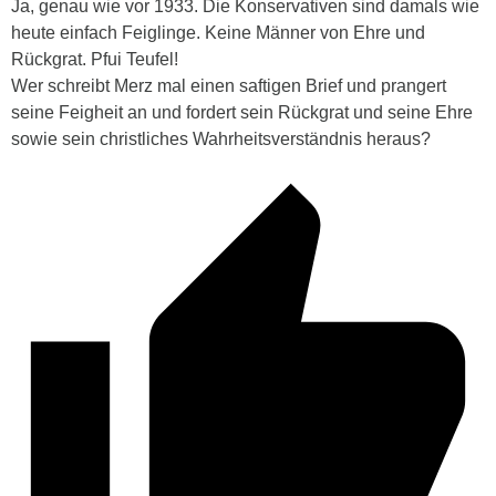
Ja, genau wie vor 1933. Die Konservativen sind damals wie
heute einfach Feiglinge. Keine Männer von Ehre und
Rückgrat. Pfui Teufel!
Wer schreibt Merz mal einen saftigen Brief und prangert
seine Feigheit an und fordert sein Rückgrat und seine Ehre
sowie sein christliches Wahrheitsverständnis heraus?