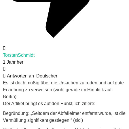
TorstenSchmidt
1 Jahr her
Antworten an
Deutscher
Es ist doch müßig über die Ursachen zu reden und auf gute
Erziehung zu verweisen (wohl gerade im Hinblick auf
Berlin).
Der Artikel bringt es auf den Punkt, ich zitiere:
Begründung: „Seitdem der Abfalleimer entfernt wurde, ist die
Vermüllung signifikant gestiegen.“ (sic!)