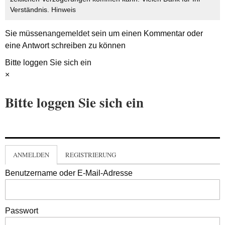
Verständnis.
Hinweis
Sie müssen
angemeldet
sein um einen Kommentar oder
eine Antwort schreiben zu können
Bitte loggen Sie sich ein
×
Bitte loggen Sie sich ein
ANMELDEN
REGISTRIERUNG
Benutzername oder E-Mail-Adresse
Passwort