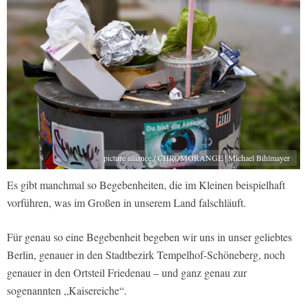
picture alliance / CHROMORANGE | Michael Bihlmayer
Es gibt manchmal so Begebenheiten, die im Kleinen beispielhaft
vorführen, was im Großen in unserem Land falschläuft.
Für genau so eine Begebenheit begeben wir uns in unser geliebtes
Berlin, genauer in den Stadtbezirk Tempelhof-Schöneberg, noch
genauer in den Ortsteil Friedenau – und ganz genau zur
sogenannten „Kaisereiche“.