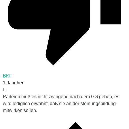
BKF
1 Jahr her
Parteien muß es nicht zwingend nach dem GG geben, es
wird lediglich erwähnt, daß sie an der Meinungsbildung
mitwirken sollen.