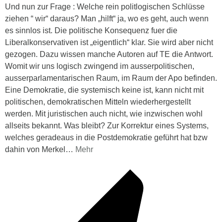
Und nun zur Frage : Welche rein politlogischen Schlüsse
ziehen “ wir“ daraus? Man „hilft“ ja, wo es geht, auch wenn
es sinnlos ist. Die politische Konsequenz fuer die
Liberalkonservativen ist „eigentlich“ klar. Sie wird aber nicht
gezogen. Dazu wissen manche Autoren auf TE die Antwort.
Womit wir uns logisch zwingend im ausserpolitischen,
ausserparlamentarischen Raum, im Raum der Apo befinden.
Eine Demokratie, die systemisch keine ist, kann nicht mit
politischen, demokratischen Mitteln wiederhergestellt
werden. Mit juristischen auch nicht, wie inzwischen wohl
allseits bekannt. Was bleibt? Zur Korrektur eines Systems,
welches geradeaus in die Postdemokratie geführt hat bzw
dahin von Merkel
…
Mehr