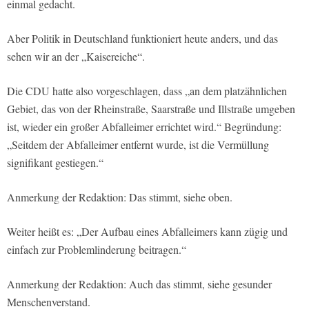
einmal gedacht.
Aber Politik in Deutschland funktioniert heute anders, und das
sehen wir an der „Kaisereiche“.
Die CDU hatte also vorgeschlagen, dass „an dem platzähnlichen
Gebiet, das von der Rheinstraße, Saarstraße und Illstraße umgeben
ist, wieder ein großer Abfalleimer errichtet wird.“ Begründung:
„Seitdem der Abfalleimer entfernt wurde, ist die Vermüllung
signifikant gestiegen.“
Anmerkung der Redaktion: Das stimmt, siehe oben.
Weiter heißt es: „Der Aufbau eines Abfalleimers kann zügig und
einfach zur Problemlinderung beitragen.“
Anmerkung der Redaktion: Auch das stimmt, siehe gesunder
Menschenverstand.