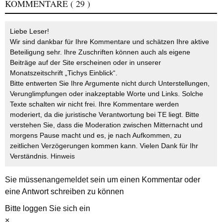
KOMMENTARE
( 29 )
Liebe Leser!
Wir sind dankbar für Ihre Kommentare und schätzen Ihre aktive
Beteiligung sehr. Ihre Zuschriften können auch als eigene
Beiträge auf der Site erscheinen oder in unserer
Monatszeitschrift „Tichys Einblick“.
Bitte entwerten Sie Ihre Argumente nicht durch Unterstellungen,
Verunglimpfungen oder inakzeptable Worte und Links. Solche
Texte schalten wir nicht frei. Ihre Kommentare werden
moderiert, da die juristische Verantwortung bei TE liegt. Bitte
verstehen Sie, dass die Moderation zwischen Mitternacht und
morgens Pause macht und es, je nach Aufkommen, zu
zeitlichen Verzögerungen kommen kann. Vielen Dank für Ihr
Verständnis.
Hinweis
Sie müssen
angemeldet
sein um einen Kommentar oder
eine Antwort schreiben zu können
Bitte loggen Sie sich ein
×