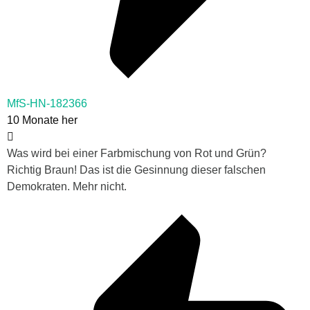
MfS-HN-182366
10 Monate her
Was wird bei einer Farbmischung von Rot und Grün?
Richtig Braun! Das ist die Gesinnung dieser falschen
Demokraten. Mehr nicht.