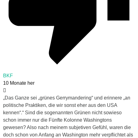
BKF
10 Monate her
„
Das Ganze sei „grünes Gerrymandering“ und erinnere „an
politische Praktiken, die wir sonst eher aus den USA
kennen“.“ Sind die sogenannten Grünen nicht sowieso
schon immer nur die Fünfte Kolonne Washingtons
gewesen? Also nach meinem subjetiven Gefühl, waren die
doch schon von Anfang an Washington mehr verpflichtet als