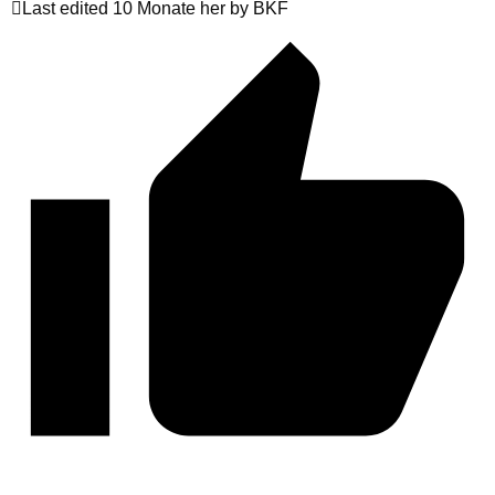
Last edited 10 Monate her by BKF