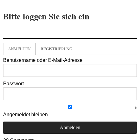
Bitte loggen Sie sich ein
ANMELDEN
REGISTRIERUNG
Benutzername oder E-Mail-Adresse
Passwort
Angemeldet bleiben