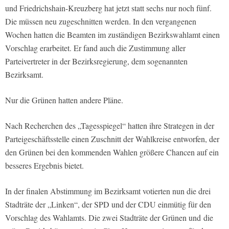
und Friedrichshain-Kreuzberg hat jetzt statt sechs nur noch fünf.
Die müssen neu zugeschnitten werden. In den vergangenen
Wochen hatten die Beamten im zuständigen Bezirkswahlamt einen
Vorschlag erarbeitet. Er fand auch die Zustimmung aller
Parteivertreter in der Bezirksregierung, dem sogenannten
Bezirksamt.
Nur die Grünen hatten andere Pläne.
Nach Recherchen des „Tagesspiegel“ hatten ihre Strategen in der
Parteigeschäftsstelle einen Zuschnitt der Wahlkreise entworfen, der
den Grünen bei den kommenden Wahlen größere Chancen auf ein
besseres Ergebnis bietet.
In der finalen Abstimmung im Bezirksamt votierten nun die drei
Stadträte der „Linken“, der SPD und der CDU einmütig für den
Vorschlag des Wahlamts. Die zwei Stadträte der Grünen und die