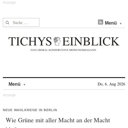
Suche nach:
Menü
Skip to content
Do, 6. Aug 2026
Menü
NEUE WAHLKREISE IN BERLIN
Wie Grüne mit aller Macht an der Macht