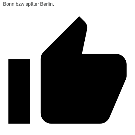
Bonn bzw später Berlin.