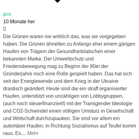
pcn
10 Monate her
Die Grünen waren nie wirklich das, was sie vorgegeben
haben. Die Grünen ähnelten zu Anfangs eher einem gärigen
Haufen von Trägern der Gesundheitslatschen einer
bekannten Marke. Der Umweltschutz und
Friedensbewegung mag zu Beginn der 80er der
Gründerjahre noch eine Rolle gespielt haben. Das hat sich
seit der Energiewende und dem Krieg in der Ukraine
drastisch geändert. Heute sind die ein straff organisierter
Haufen, unterstützt von unzähligen von Lobbygruppen,
(auch noch steuerfinanziert!) mit der Transgender Ideologie
und CO2-Schwindel einen völligen Umsturz in Gesellschaft
und Wirtschaft durchzupauken. Sie sind vor allem ein
autoritärer Haufen, in Richtung Sozialismus auf Teufel komm
raus. Es
…
Mehr