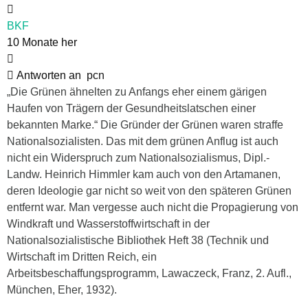
BKF
10 Monate her
Antworten an
pcn
„Die Grünen ähnelten zu Anfangs eher einem gärigen
Haufen von Trägern der Gesundheitslatschen einer
bekannten Marke.“ Die Gründer der Grünen waren straffe
Nationalsozialisten. Das mit dem grünen Anflug ist auch
nicht ein Widerspruch zum Nationalsozialismus, Dipl.-
Landw. Heinrich Himmler kam auch von den Artamanen,
deren Ideologie gar nicht so weit von den späteren Grünen
entfernt war. Man vergesse auch nicht die Propagierung von
Windkraft und Wasserstoffwirtschaft in der
Nationalsozialistische Bibliothek Heft 38 (Technik und
Wirtschaft im Dritten Reich, ein
Arbeitsbeschaffungsprogramm, Lawaczeck, Franz, 2. Aufl.,
München, Eher, 1932).