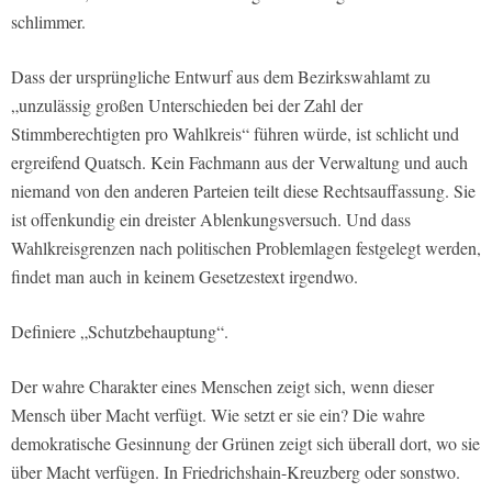
schlimmer.
Dass der ursprüngliche Entwurf aus dem Bezirkswahlamt zu
„unzulässig großen Unterschieden bei der Zahl der
Stimmberechtigten pro Wahlkreis“ führen würde, ist schlicht und
ergreifend Quatsch. Kein Fachmann aus der Verwaltung und auch
niemand von den anderen Parteien teilt diese Rechtsauffassung. Sie
ist offenkundig ein dreister Ablenkungsversuch. Und dass
Wahlkreisgrenzen nach politischen Problemlagen festgelegt werden,
findet man auch in keinem Gesetzestext irgendwo.
Definiere „Schutzbehauptung“.
Der wahre Charakter eines Menschen zeigt sich, wenn dieser
Mensch über Macht verfügt. Wie setzt er sie ein? Die wahre
demokratische Gesinnung der Grünen zeigt sich überall dort, wo sie
über Macht verfügen. In Friedrichshain-Kreuzberg oder sonstwo.