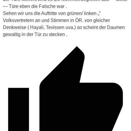
— Türe eben die Falsche war .
Sehen wir uns die Auftritte von grünen/ linken „“
Volksvertretern an und Stimmen in ÖR. von gleicher
Denkweise ( Hayali, Tevissen uva.) so scheint der Daumen
gewaltig in der Tür zu stecken .