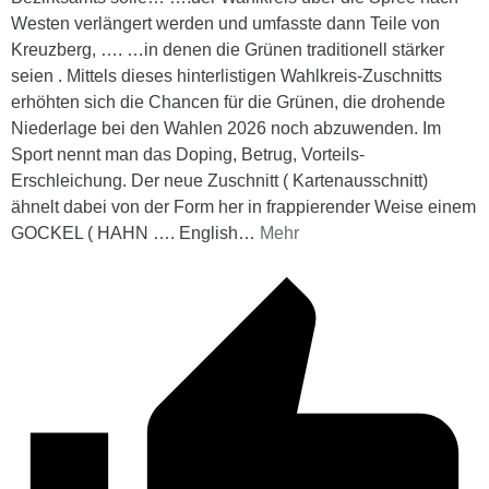
Westen verlängert werden und umfasste dann Teile von
Kreuzberg, …. …in denen die Grünen traditionell stärker
seien . Mittels dieses hinterlistigen Wahlkreis-Zuschnitts
erhöhten sich die Chancen für die Grünen, die drohende
Niederlage bei den Wahlen 2026 noch abzuwenden. Im
Sport nennt man das Doping, Betrug, Vorteils-
Erschleichung. Der neue Zuschnitt ( Kartenausschnitt)
ähnelt dabei von der Form her in frappierender Weise einem
GOCKEL ( HAHN …. English
…
Mehr