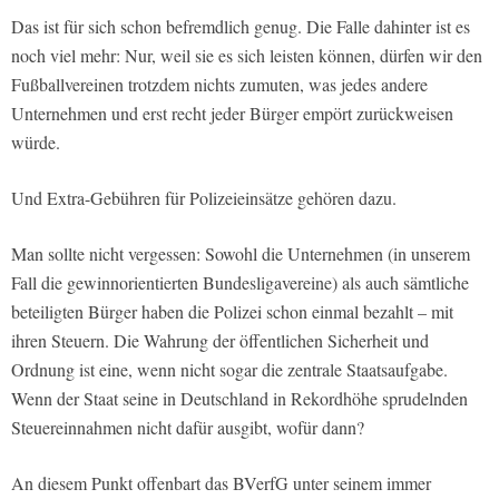
Das ist für sich schon befremdlich genug. Die Falle dahinter ist es
noch viel mehr: Nur, weil sie es sich leisten können, dürfen wir den
Fußballvereinen trotzdem nichts zumuten, was jedes andere
Unternehmen und erst recht jeder Bürger empört zurückweisen
würde.
Und Extra-Gebühren für Polizeieinsätze gehören dazu.
Man sollte nicht vergessen: Sowohl die Unternehmen (in unserem
Fall die gewinnorientierten Bundesligavereine) als auch sämtliche
beteiligten Bürger haben die Polizei schon einmal bezahlt – mit
ihren Steuern. Die Wahrung der öffentlichen Sicherheit und
Ordnung ist eine, wenn nicht sogar die zentrale Staatsaufgabe.
Wenn der Staat seine in Deutschland in Rekordhöhe sprudelnden
Steuereinnahmen nicht dafür ausgibt, wofür dann?
An diesem Punkt offenbart das BVerfG unter seinem immer