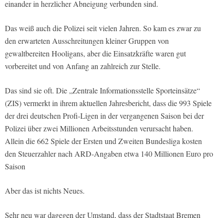
einander in herzlicher Abneigung verbunden sind.
Das weiß auch die Polizei seit vielen Jahren. So kam es zwar zu
den erwarteten Ausschreitungen kleiner Gruppen von
gewaltbereiten Hooligans, aber die Einsatzkräfte waren gut
vorbereitet und von Anfang an zahlreich zur Stelle.
Das sind sie oft. Die „Zentrale Informationsstelle Sporteinsätze“
(ZIS) vermerkt in ihrem aktuellen Jahresbericht, dass die 993 Spiele
der drei deutschen Profi-Ligen in der vergangenen Saison bei der
Polizei über zwei Millionen Arbeitsstunden verursacht haben.
Allein die 662 Spiele der Ersten und Zweiten Bundesliga kosten
den Steuerzahler nach ARD-Angaben etwa 140 Millionen Euro pro
Saison
Aber das ist nichts Neues.
Sehr neu war dagegen der Umstand, dass der Stadtstaat Bremen