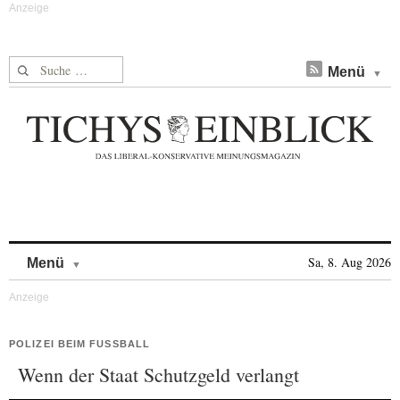
Suche nach:
Menü
Skip to content
Sa, 8. Aug 2026
Menü
POLIZEI BEIM FUSSBALL
Wenn der Staat Schutzgeld verlangt