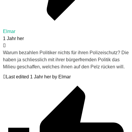
Elmar
1 Jahr her
Warum bezahlen Politiker nichts für ihren Polizeischutz? Die
haben ja schliesslich mit ihrer bürgerfremden Politik das
Milieu geschaffen, welches ihnen auf den Pelz rücken will.
Last edited 1 Jahr her by Elmar