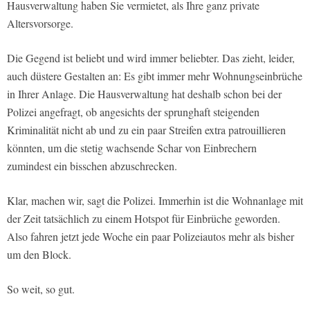
Hausverwaltung haben Sie vermietet, als Ihre ganz private
Altersvorsorge.
Die Gegend ist beliebt und wird immer beliebter. Das zieht, leider,
auch düstere Gestalten an: Es gibt immer mehr Wohnungseinbrüche
in Ihrer Anlage. Die Hausverwaltung hat deshalb schon bei der
Polizei angefragt, ob angesichts der sprunghaft steigenden
Kriminalität nicht ab und zu ein paar Streifen extra patrouillieren
könnten, um die stetig wachsende Schar von Einbrechern
zumindest ein bisschen abzuschrecken.
Klar, machen wir, sagt die Polizei. Immerhin ist die Wohnanlage mit
der Zeit tatsächlich zu einem Hotspot für Einbrüche geworden.
Also fahren jetzt jede Woche ein paar Polizeiautos mehr als bisher
um den Block.
So weit, so gut.