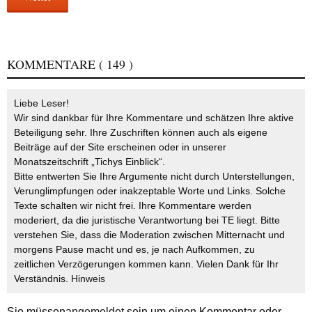
KOMMENTARE
( 149 )
Liebe Leser!
Wir sind dankbar für Ihre Kommentare und schätzen Ihre aktive
Beteiligung sehr. Ihre Zuschriften können auch als eigene
Beiträge auf der Site erscheinen oder in unserer
Monatszeitschrift „Tichys Einblick“.
Bitte entwerten Sie Ihre Argumente nicht durch Unterstellungen,
Verunglimpfungen oder inakzeptable Worte und Links. Solche
Texte schalten wir nicht frei. Ihre Kommentare werden
moderiert, da die juristische Verantwortung bei TE liegt. Bitte
verstehen Sie, dass die Moderation zwischen Mitternacht und
morgens Pause macht und es, je nach Aufkommen, zu
zeitlichen Verzögerungen kommen kann. Vielen Dank für Ihr
Verständnis.
Hinweis
Sie müssen
angemeldet
sein um einen Kommentar oder