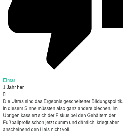
Elmar
1 Jahr her
Die Ultras sind das Ergebnis gescheiterter Bildungspolitik.
In diesem Sinne müssten also ganz andere blechen. Im
Übrigen kassiert sich der Fiskus bei den Gehältern der
Fußballprofis schon jetzt dumm und dämlich, kriegt aber
anscheinend den Hals nicht voll.