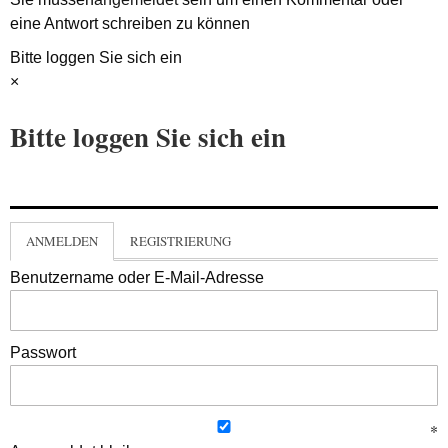
eine Antwort schreiben zu können
Bitte loggen Sie sich ein
×
Bitte loggen Sie sich ein
ANMELDEN
REGISTRIERUNG
Benutzername oder E-Mail-Adresse
Passwort