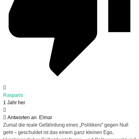
Rasparis
1 Jahr her
Antworten an
Elmar
Zumal die reale Gefährdung eines „Politikers“ gegen Null
geht – geschuldet ist das einem ganz kleinen Ego,