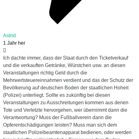
Astrid
1 Jahr her
Ich dachte immer, dass der Staat durch den Ticketverkauf
und die verkauften Getränke, Würstchen usw. an diesen
Veranstaltungen richtig Geld durch die
Mehrwertsteuereinnahmen verdient und das der Schutz der
Bevölkerung auf deutschen Boden der staatlichen Hoheit
(Polizei) unterliegt. Sollte es zukünftig bei diesen
Veranstaltungen zu Ausschreitungen kommen aus denen
Tote und Verletzte hervorgehen, wer übernimmt dann die
Verantwortung? Muss der Fußballverein dann die
Opferentschädigungen leisten? Muss man sich dem
staatlichen Polizeibeamtenapparat bedienen, oder werden