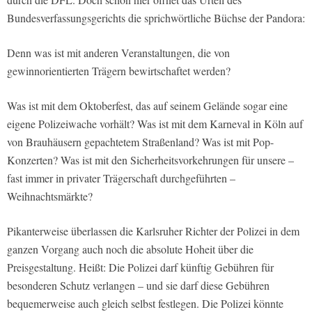
Bundesverfassungsgerichts die sprichwörtliche Büchse der Pandora:
Denn was ist mit anderen Veranstaltungen, die von
gewinnorientierten Trägern bewirtschaftet werden?
Was ist mit dem Oktoberfest, das auf seinem Gelände sogar eine
eigene Polizeiwache vorhält? Was ist mit dem Karneval in Köln auf
von Brauhäusern gepachtetem Straßenland? Was ist mit Pop-
Konzerten? Was ist mit den Sicherheitsvorkehrungen für unsere –
fast immer in privater Trägerschaft durchgeführten –
Weihnachtsmärkte?
Pikanterweise überlassen die Karlsruher Richter der Polizei in dem
ganzen Vorgang auch noch die absolute Hoheit über die
Preisgestaltung. Heißt: Die Polizei darf künftig Gebühren für
besonderen Schutz verlangen – und sie darf diese Gebühren
bequemerweise auch gleich selbst festlegen. Die Polizei könnte