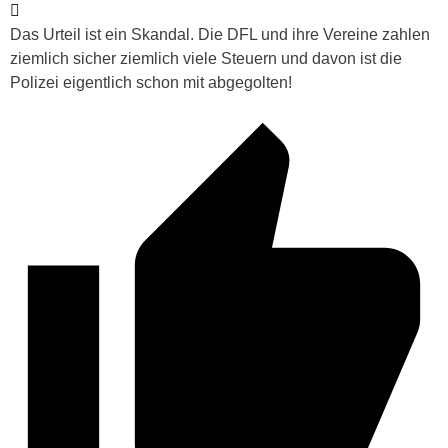
Das Urteil ist ein Skandal. Die DFL und ihre Vereine zahlen
ziemlich sicher ziemlich viele Steuern und davon ist die
Polizei eigentlich schon mit abgegolten!