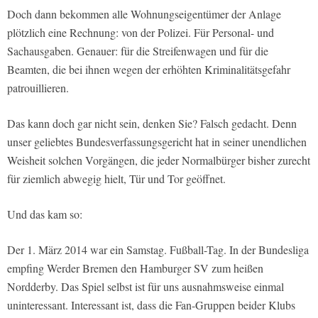
Doch dann bekommen alle Wohnungseigentümer der Anlage
plötzlich eine Rechnung: von der Polizei. Für Personal- und
Sachausgaben. Genauer: für die Streifenwagen und für die
Beamten, die bei ihnen wegen der erhöhten Kriminalitätsgefahr
patrouillieren.
Das kann doch gar nicht sein, denken Sie? Falsch gedacht. Denn
unser geliebtes Bundesverfassungsgericht hat in seiner unendlichen
Weisheit solchen Vorgängen, die jeder Normalbürger bisher zurecht
für ziemlich abwegig hielt, Tür und Tor geöffnet.
Und das kam so:
Der 1. März 2014 war ein Samstag. Fußball-Tag. In der Bundesliga
empfing Werder Bremen den Hamburger SV zum heißen
Nordderby. Das Spiel selbst ist für uns ausnahmsweise einmal
uninteressant. Interessant ist, dass die Fan-Gruppen beider Klubs