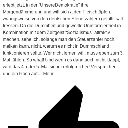
erlebt jetzt, in der “UnsereDemokratie” ihre
Morgendämmerung und will sich a den Fleischtöpfen,
zwangsweise von den deutschen Steuerzahlern gefüllt, satt
fressen. Da die Dummheit und gewollte Uninformiertheit in
Kombination mit dem Zeitgeist “Sozialismus” attraktiv
machen, sehe ich, solange man den Steuerzahler noch
melken kann, nicht, warum es nicht in Dummschland
funktionieren sollte. Wer nicht lernen will, muss eben zum 3.
Mal fühlen. So what! Und wenn es dann auch nicht klappt,
wird das 4. oder 5. Mal sicher erfolgreicher! Versprochen
und ein Hoch auf
…
Mehr