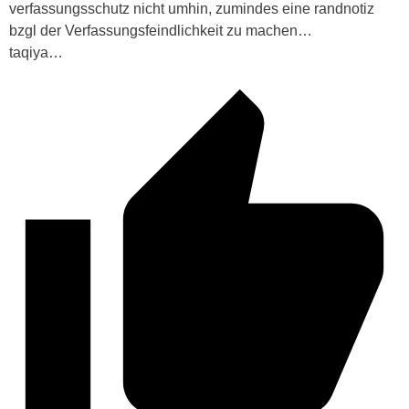
verfassungsschutz nicht umhin, zumindes eine randnotiz
bzgl der Verfassungsfeindlichkeit zu machen…
taqiya…