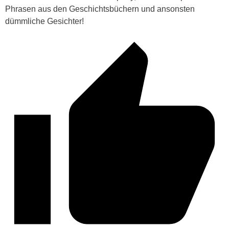
Phrasen aus den Geschichtsbüchern und ansonsten
dümmliche Gesichter!