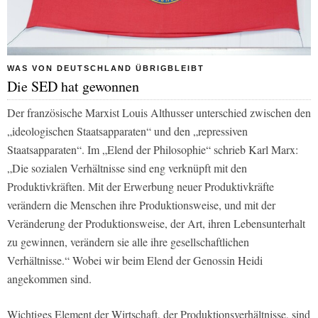
WAS VON DEUTSCHLAND ÜBRIGBLEIBT
Die SED hat gewonnen
Der französische Marxist Louis Althusser unterschied zwischen den
„ideologischen Staatsapparaten“ und den „repressiven
Staatsapparaten“. Im „Elend der Philosophie“ schrieb Karl Marx:
„Die sozialen Verhältnisse sind eng verknüpft mit den
Produktivkräften. Mit der Erwerbung neuer Produktivkräfte
verändern die Menschen ihre Produktionsweise, und mit der
Veränderung der Produktionsweise, der Art, ihren Lebensunterhalt
zu gewinnen, verändern sie alle ihre gesellschaftlichen
Verhältnisse.“ Wobei wir beim Elend der Genossin Heidi
angekommen sind.
Wichtiges Element der Wirtschaft, der Produktionsverhältnisse, sind