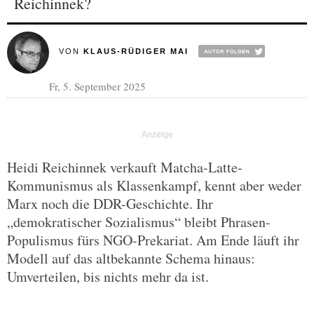
Reichinnek?
VON
KLAUS-RÜDIGER MAI
Fr, 5. September 2025
Heidi Reichinnek verkauft Matcha-Latte-
Kommunismus als Klassenkampf, kennt aber weder
Marx noch die DDR-Geschichte. Ihr
„demokratischer Sozialismus“ bleibt Phrasen-
Populismus fürs NGO-Prekariat. Am Ende läuft ihr
Modell auf das altbekannte Schema hinaus:
Umverteilen, bis nichts mehr da ist.