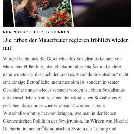
NUR NOCH STILLES GEDENKEN
Die Erben der Mauerbauer regieren fröhlich wieder
mit
Würde Reichinnek die Geschichte des Sozialismus kennen von
Marx über Hilferding, über Bucharin, über Ota Šik und andere,
dann wüsste sie, das auch der „real existierende Sozialismus“ nicht
eine einzige Betonfläche, nicht monolith ist, sondern in seiner
Geschichte immer wieder versucht worden ist, einen Sozialismus
mit menschlichen Antlitz, einen demokratischen Sozialismus zu
gestalten, dass immer wieder versucht worden ist, eine
Wirtschaftsordnung hervorzubringen, wie man in der Neuen
Ökonomischen Politik in der Sowjetunion, im Wirken von Nikolai
Bucharin, im neuen Ökonomischen System der Leitung und