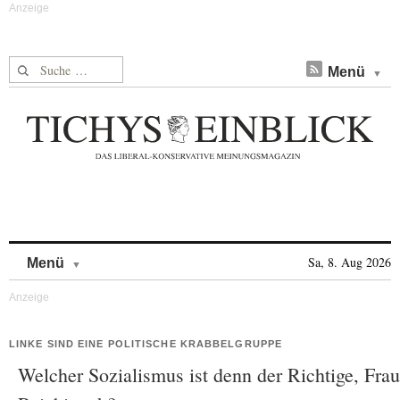
Suche nach:
Menü
Skip to content
Sa, 8. Aug 2026
Menü
LINKE SIND EINE POLITISCHE KRABBELGRUPPE
Welcher Sozialismus ist denn der Richtige, Frau