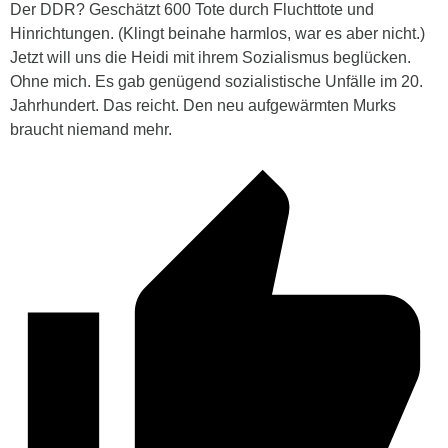
Der DDR? Geschätzt 600 Tote durch Fluchttote und
Hinrichtungen. (Klingt beinahe harmlos, war es aber nicht.)
Jetzt will uns die Heidi mit ihrem Sozialismus beglücken.
Ohne mich. Es gab genügend sozialistische Unfälle im 20.
Jahrhundert. Das reicht. Den neu aufgewärmten Murks
braucht niemand mehr.