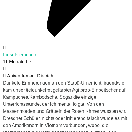
Fieselsteinchen
11 Monate her
Antworten an
Dietrich
Dunkele Erinnerungen an den Stabü-Unterricht, irgendwie
kam unser tiefdunkelrot gefärbter Agitprop-Einpeitscher auf
Kampuchea/Kambodscha. Sogar die einzige
Unterrichtsstunde, der ich mental folgte. Von den
Massenmorden und Gräueln der Roten Khmer wussten wir,
Dresdner Schüler, nichts oder irritierend falsch wurde es mit
den Amerikanern in Vietnam verbunden, wobei die