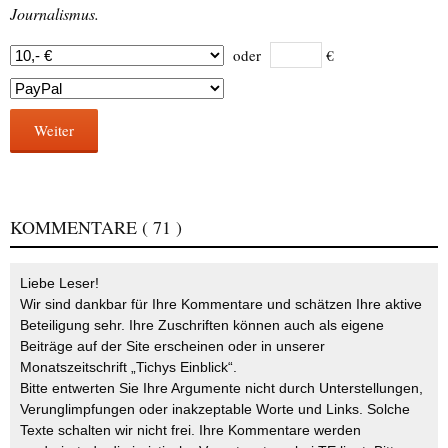
Journalismus.
oder
€
Weiter
KOMMENTARE
( 71 )
Liebe Leser!
Wir sind dankbar für Ihre Kommentare und schätzen Ihre aktive
Beteiligung sehr. Ihre Zuschriften können auch als eigene
Beiträge auf der Site erscheinen oder in unserer
Monatszeitschrift „Tichys Einblick“.
Bitte entwerten Sie Ihre Argumente nicht durch Unterstellungen,
Verunglimpfungen oder inakzeptable Worte und Links. Solche
Texte schalten wir nicht frei. Ihre Kommentare werden