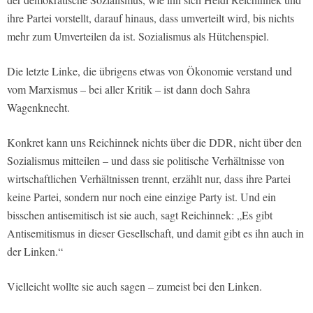
ihre Partei vorstellt, darauf hinaus, dass umverteilt wird, bis nichts
mehr zum Umverteilen da ist. Sozialismus als Hütchenspiel.
Die letzte Linke, die übrigens etwas von Ökonomie verstand und
vom Marxismus – bei aller Kritik – ist dann doch Sahra
Wagenknecht.
Konkret kann uns Reichinnek nichts über die DDR, nicht über den
Sozialismus mitteilen – und dass sie politische Verhältnisse von
wirtschaftlichen Verhältnissen trennt, erzählt nur, dass ihre Partei
keine Partei, sondern nur noch eine einzige Party ist. Und ein
bisschen antisemitisch ist sie auch, sagt Reichinnek: „Es gibt
Antisemitismus in dieser Gesellschaft, und damit gibt es ihn auch in
der Linken.“
Vielleicht wollte sie auch sagen – zumeist bei den Linken.