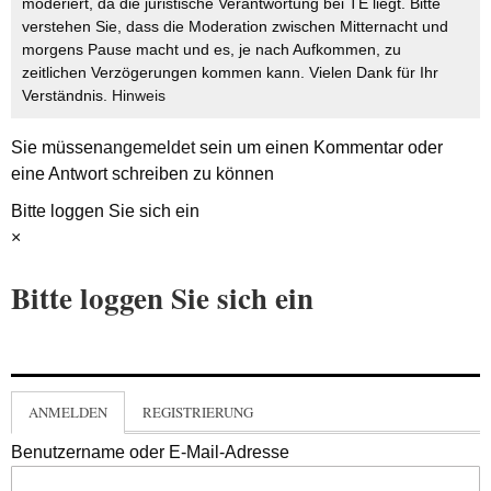
moderiert, da die juristische Verantwortung bei TE liegt. Bitte
verstehen Sie, dass die Moderation zwischen Mitternacht und
morgens Pause macht und es, je nach Aufkommen, zu
zeitlichen Verzögerungen kommen kann. Vielen Dank für Ihr
Verständnis.
Hinweis
Sie müssen
angemeldet
sein um einen Kommentar oder
eine Antwort schreiben zu können
Bitte loggen Sie sich ein
×
Bitte loggen Sie sich ein
ANMELDEN
REGISTRIERUNG
Benutzername oder E-Mail-Adresse