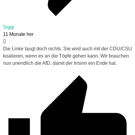
Siggi
11 Monate her
Die Linke taugt doch nichts. Sie wird auch mit der CDU/CSU
koalieren, wenn es an die Töpfe gehen kann. Wir brauchen
nun unendlich die AfD, damit der Irrsinn ein Ende hat.