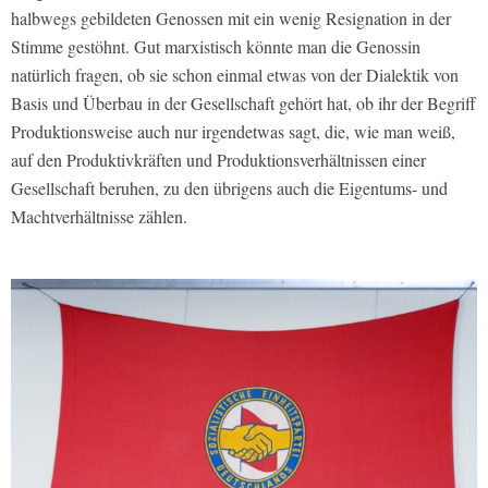
halbwegs gebildeten Genossen mit ein wenig Resignation in der
Stimme gestöhnt. Gut marxistisch könnte man die Genossin
natürlich fragen, ob sie schon einmal etwas von der Dialektik von
Basis und Überbau in der Gesellschaft gehört hat, ob ihr der Begriff
Produktionsweise auch nur irgendetwas sagt, die, wie man weiß,
auf den Produktivkräften und Produktionsverhältnissen einer
Gesellschaft beruhen, zu den übrigens auch die Eigentums- und
Machtverhältnisse zählen.