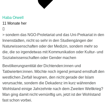
Haba Orwell
11 Monate her
> sondern das NGO-Proletariat und das Uni-Prekariat in den
Innenstädten, nicht so sehr in den Studiengängen der
Naturwissenschaften oder der Medizin, sondern mehr so
die, die so irgendetwas mit Kommunikation oder Kultur- und
Sozialwissenschaften oder Gender machen
Bevölkerungsentität der Dichtenden:innen und
Tatöwierten:innen. Möchte noch irgend jemand ernsthaft den
westlichen Zerfall leugnen, den nicht gerade der Islam
verursachte, sondern die Dekadenz im kurz währenden
Wohlstand einige Jahrzehnte nach dem Zweiten Weltkrieg?
Man ging damit nicht vernünftig um, jetzt ist der Wohlstand
fast schon vorbei.