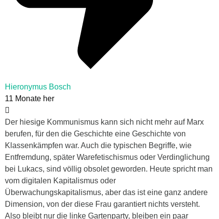
Hieronymus Bosch
11 Monate her
Der hiesige Kommunismus kann sich nicht mehr auf Marx
berufen, für den die Geschichte eine Geschichte von
Klassenkämpfen war. Auch die typischen Begriffe, wie
Entfremdung, später Warefetischismus oder Verdinglichung
bei Lukacs, sind völlig obsolet geworden. Heute spricht man
vom digitalen Kapitalismus oder
Überwachungskapitalismus, aber das ist eine ganz andere
Dimension, von der diese Frau garantiert nichts versteht.
Also bleibt nur die linke Gartenparty, bleiben ein paar