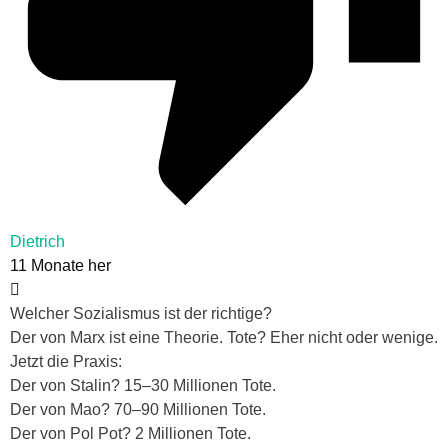
Dietrich
11 Monate her
Welcher Sozialismus ist der richtige?
Der von Marx ist eine Theorie. Tote? Eher nicht oder wenige.
Jetzt die Praxis:
Der von Stalin? 15–30 Millionen Tote.
Der von Mao? 70–90 Millionen Tote.
Der von Pol Pot? 2 Millionen Tote.