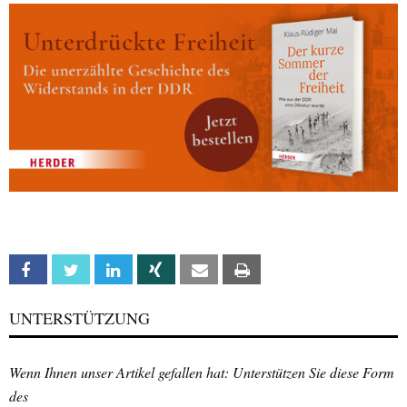
Facebook
Twitter
Linkedin
Xing
Email
Print
UNTERSTÜTZUNG
Wenn Ihnen unser Artikel gefallen hat: Unterstützen Sie diese Form
des