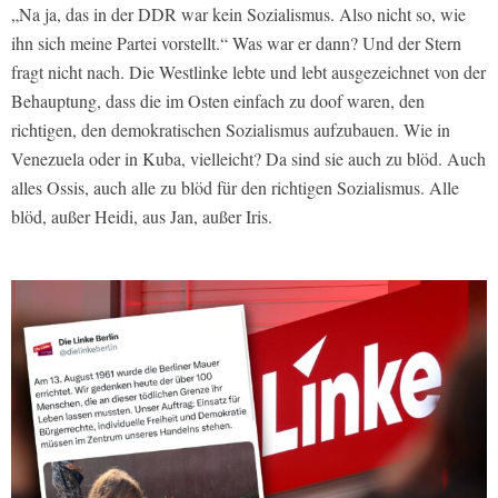
„Na ja, das in der DDR war kein Sozialismus. Also nicht so, wie
ihn sich meine Partei vorstellt.“ Was war er dann? Und der Stern
fragt nicht nach. Die Westlinke lebte und lebt ausgezeichnet von der
Behauptung, dass die im Osten einfach zu doof waren, den
richtigen, den demokratischen Sozialismus aufzubauen. Wie in
Venezuela oder in Kuba, vielleicht? Da sind sie auch zu blöd. Auch
alles Ossis, auch alle zu blöd für den richtigen Sozialismus. Alle
blöd, außer Heidi, aus Jan, außer Iris.