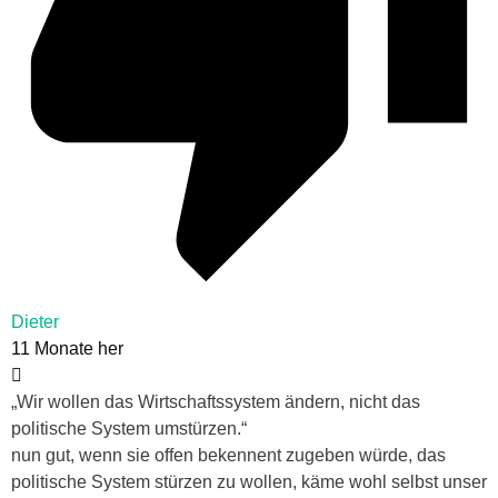
Dieter
11 Monate her
„Wir wollen das Wirtschaftssystem ändern, nicht das
politische System umstürzen.“
nun gut, wenn sie offen bekennent zugeben würde, das
politische System stürzen zu wollen, käme wohl selbst unser