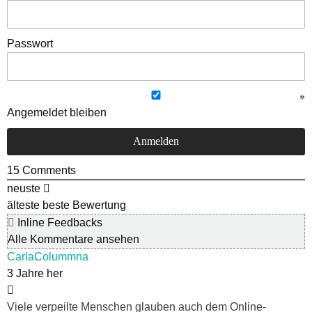
Passwort
Angemeldet bleiben
15
Comments
neuste
älteste
beste Bewertung
Inline Feedbacks
Alle Kommentare ansehen
CarlaColummna
3 Jahre her
Viele verpeilte Menschen glauben auch dem Online-