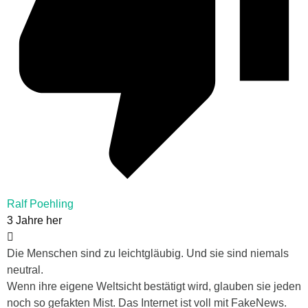
Ralf Poehling
3 Jahre her
Die Menschen sind zu leichtgläubig. Und sie sind niemals
neutral.
Wenn ihre eigene Weltsicht bestätigt wird, glauben sie jeden
noch so gefakten Mist. Das Internet ist voll mit FakeNews.