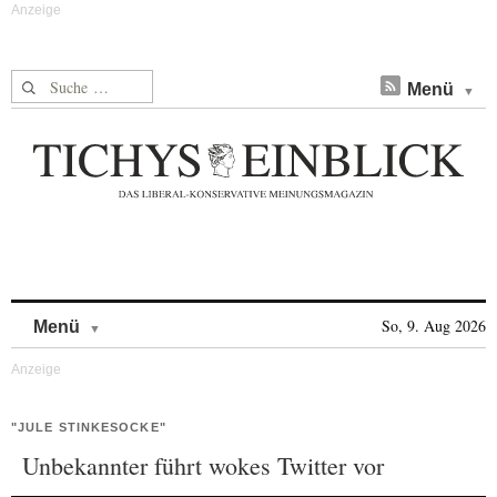
Suche nach:
Menü
Skip to content
So, 9. Aug 2026
Menü
"JULE STINKESOCKE"
Unbekannter führt wokes Twitter vor