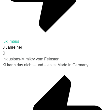
luxlimbus
3 Jahre her
Inklusions-Mimikry vom Feinsten!
KI kann das nicht – und – es ist Made in Germany!