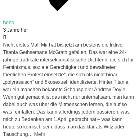
hoho
3 Jahre her
Nicht erstes Mal. Mir hat bis jetzt am bestens die fiktive
Titania Gethsemane McGrath gefallen. Das war eine 24-
jährige „radikale intersektionalistische Dichterin, die sich für
Feminismus, soziale Gerechtigkeit und bewaffneten
friedlichen Protest einsetzte“, die sich als nicht-binär,
„polyrassisch“ und ökosexuell identifizierte. Hinter Titania
war ein manchen bekannte Schauspieler Andrew Doyle.
Wenn gut gemacht ist das nicht nur unterhaltsam, man kann
dabei auch was über die Mitmenschen lernen, die auf so
was reinfallen. Das kann allerdings jedem passieren, was
mich zu Bedenken am 1.April gebracht hat – was kann
heute so komisch sein, dass man das klar als Witz oder
Täuschung
…
Mehr