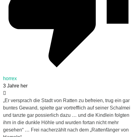
horrex
3 Jahre her
„Er versprach die Stadt von Ratten zu befreien, trug ein gar
buntes Gewand, spielte gar vortrefflich auf seiner Schalmei
und tanzte gar possierlich dazu … und die Kindlein folgten
ihm in die dunkle Höhle und wurden fortan nicht mehr
gesehen“ … Frei nacherzählt nach dem „Rattenfänger von