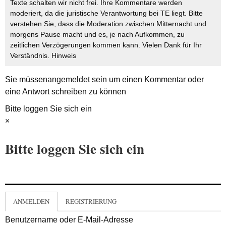
Texte schalten wir nicht frei. Ihre Kommentare werden
moderiert, da die juristische Verantwortung bei TE liegt. Bitte
verstehen Sie, dass die Moderation zwischen Mitternacht und
morgens Pause macht und es, je nach Aufkommen, zu
zeitlichen Verzögerungen kommen kann. Vielen Dank für Ihr
Verständnis.
Hinweis
Sie müssen
angemeldet
sein um einen Kommentar oder
eine Antwort schreiben zu können
Bitte loggen Sie sich ein
×
Bitte loggen Sie sich ein
ANMELDEN
REGISTRIERUNG
Benutzername oder E-Mail-Adresse