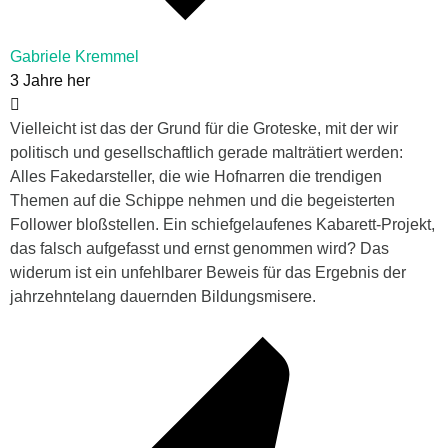
Gabriele Kremmel
3 Jahre her
Vielleicht ist das der Grund für die Groteske, mit der wir
politisch und gesellschaftlich gerade malträtiert werden:
Alles Fakedarsteller, die wie Hofnarren die trendigen
Themen auf die Schippe nehmen und die begeisterten
Follower bloßstellen. Ein schiefgelaufenes Kabarett-Projekt,
das falsch aufgefasst und ernst genommen wird? Das
widerum ist ein unfehlbarer Beweis für das Ergebnis der
jahrzehntelang dauernden Bildungsmisere.