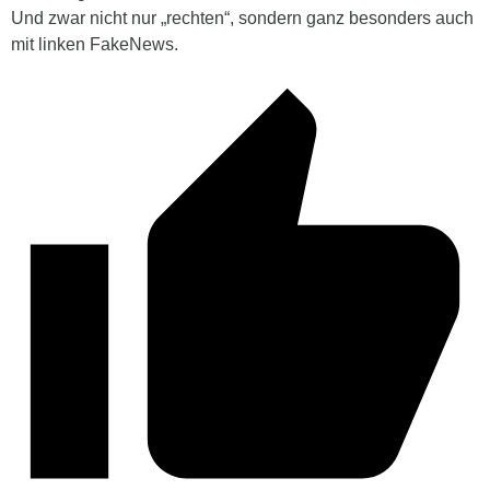
Und zwar nicht nur „rechten“, sondern ganz besonders auch
mit linken FakeNews.