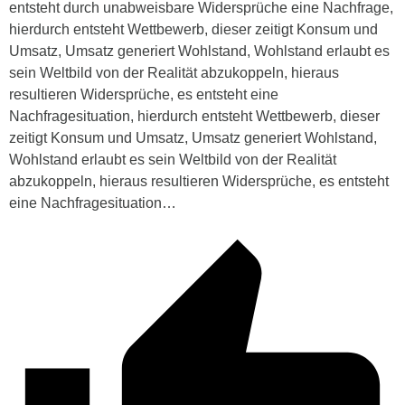
entsteht durch unabweisbare Widersprüche eine Nachfrage,
hierdurch entsteht Wettbewerb, dieser zeitigt Konsum und
Umsatz, Umsatz generiert Wohlstand, Wohlstand erlaubt es
sein Weltbild von der Realität abzukoppeln, hieraus
resultieren Widersprüche, es entsteht eine
Nachfragesituation, hierdurch entsteht Wettbewerb, dieser
zeitigt Konsum und Umsatz, Umsatz generiert Wohlstand,
Wohlstand erlaubt es sein Weltbild von der Realität
abzukoppeln, hieraus resultieren Widersprüche, es entsteht
eine Nachfragesituation…