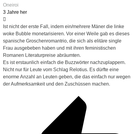
Oneiroi
3 Jahre her
Ist nicht der erste Fall, indem ein/mehrere Mäner die linke
woke Bubble monetarisieren. Vor einer Weile gab es dieses
spanische Groschenromantrio, die sich als elitäre single
Frau ausgebeben haben und mit ihren feministischen
Romanen Literaturpreise abräumten.
Es ist erstaunlich einfach die Buzzwörter nachzuplappern.
Nicht nur für Leute vom Schlag Relotius. Es dürfte eine
enorme Anzahl an Leuten geben, die das einfach nur wegen
der Aufmerksamkeit und den Zuschüssen machen.