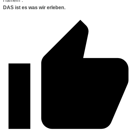
Hameln“.
DAS ist es was wir erleben.