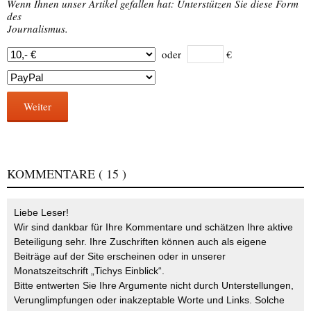
Wenn Ihnen unser Artikel gefallen hat: Unterstützen Sie diese Form
des
Journalismus.
oder
€
Weiter
KOMMENTARE
( 15 )
Liebe Leser!
Wir sind dankbar für Ihre Kommentare und schätzen Ihre aktive
Beteiligung sehr. Ihre Zuschriften können auch als eigene
Beiträge auf der Site erscheinen oder in unserer
Monatszeitschrift „Tichys Einblick“.
Bitte entwerten Sie Ihre Argumente nicht durch Unterstellungen,
Verunglimpfungen oder inakzeptable Worte und Links. Solche