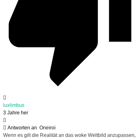
luxlimbus
3 Jahre her
Antworten an
Oneiroi
Wenn es gilt die Realität an das woke Weltbild anzupassen,