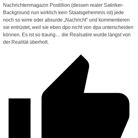
Nachrichtenmagazin Postillion (dessen realer Satiriker-
Background nun wirklich kein Staatsgeheimnis ist) jede
noch so wirre oder absurde „Nachricht“ und kommentieren
sie entrüstet, weil sie eben dpo nicht von dpa unterscheiden
können. Es ist so traurig… die Realsatire wurde längst von
der Realität überholt.