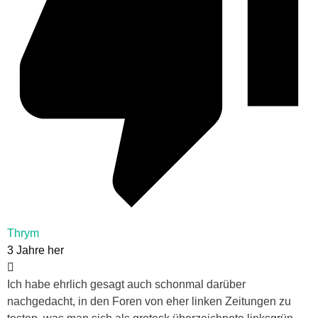
Thrym
3 Jahre her
Ich habe ehrlich gesagt auch schonmal darüber
nachgedacht, in den Foren von eher linken Zeitungen zu