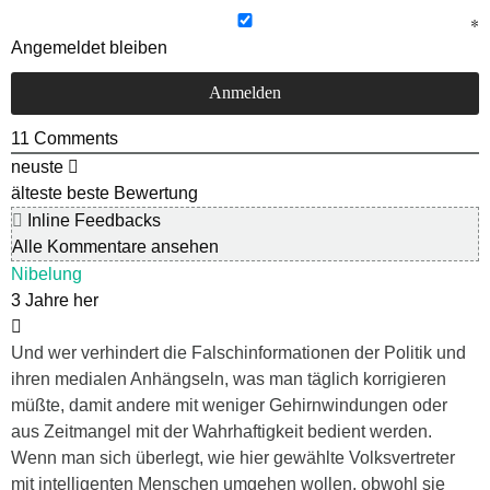
Angemeldet bleiben
11
Comments
neuste
älteste
beste Bewertung
Inline Feedbacks
Alle Kommentare ansehen
Nibelung
3 Jahre her
Und wer verhindert die Falschinformationen der Politik und
ihren medialen Anhängseln, was man täglich korrigieren
müßte, damit andere mit weniger Gehirnwindungen oder
aus Zeitmangel mit der Wahrhaftigkeit bedient werden.
Wenn man sich überlegt, wie hier gewählte Volksvertreter
mit intelligenten Menschen umgehen wollen, obwohl sie