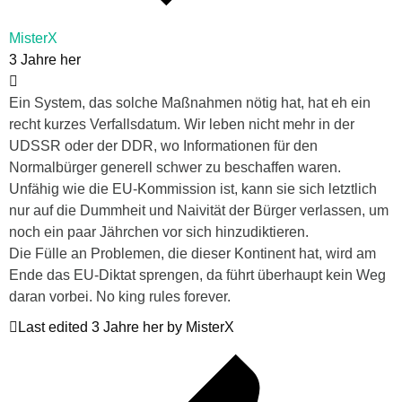
MisterX
3 Jahre her
Ein System, das solche Maßnahmen nötig hat, hat eh ein
recht kurzes Verfallsdatum. Wir leben nicht mehr in der
UDSSR oder der DDR, wo Informationen für den
Normalbürger generell schwer zu beschaffen waren.
Unfähig wie die EU-Kommission ist, kann sie sich letztlich
nur auf die Dummheit und Naivität der Bürger verlassen, um
noch ein paar Jährchen vor sich hinzudiktieren.
Die Fülle an Problemen, die dieser Kontinent hat, wird am
Ende das EU-Diktat sprengen, da führt überhaupt kein Weg
daran vorbei. No king rules forever.
Last edited 3 Jahre her by MisterX