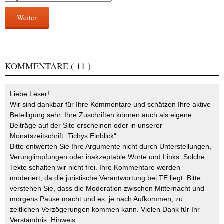
Weiter
KOMMENTARE
( 11 )
Liebe Leser!
Wir sind dankbar für Ihre Kommentare und schätzen Ihre aktive
Beteiligung sehr. Ihre Zuschriften können auch als eigene
Beiträge auf der Site erscheinen oder in unserer
Monatszeitschrift „Tichys Einblick“.
Bitte entwerten Sie Ihre Argumente nicht durch Unterstellungen,
Verunglimpfungen oder inakzeptable Worte und Links. Solche
Texte schalten wir nicht frei. Ihre Kommentare werden
moderiert, da die juristische Verantwortung bei TE liegt. Bitte
verstehen Sie, dass die Moderation zwischen Mitternacht und
morgens Pause macht und es, je nach Aufkommen, zu
zeitlichen Verzögerungen kommen kann. Vielen Dank für Ihr
Verständnis.
Hinweis