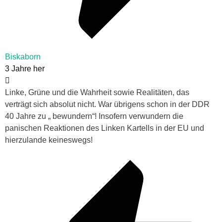
Biskaborn
3 Jahre her
Linke, Grüne und die Wahrheit sowie Realitäten, das
verträgt sich absolut nicht. War übrigens schon in der DDR
40 Jahre zu „ bewundern“! Insofern verwundern die
panischen Reaktionen des Linken Kartells in der EU und
hierzulande keineswegs!