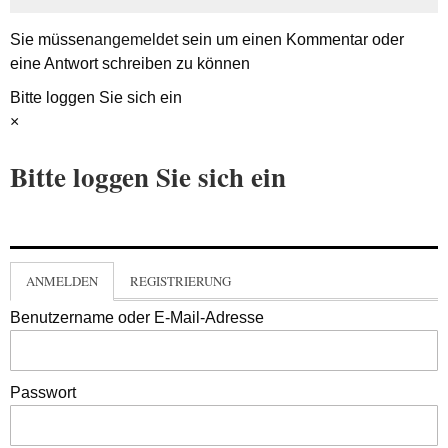
Sie müssen
angemeldet
sein um einen Kommentar oder
eine Antwort schreiben zu können
Bitte loggen Sie sich ein
×
Bitte loggen Sie sich ein
ANMELDEN
REGISTRIERUNG
Benutzername oder E-Mail-Adresse
Passwort