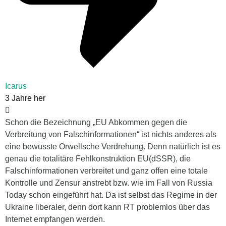
Icarus
3 Jahre her
Schon die Bezeichnung „EU Abkommen gegen die
Verbreitung von Falschinformationen“ ist nichts anderes als
eine bewusste Orwellsche Verdrehung. Denn natürlich ist es
genau die totalitäre Fehlkonstruktion EU(dSSR), die
Falschinformationen verbreitet und ganz offen eine totale
Kontrolle und Zensur anstrebt bzw. wie im Fall von Russia
Today schon eingeführt hat. Da ist selbst das Regime in der
Ukraine liberaler, denn dort kann RT problemlos über das
Internet empfangen werden.