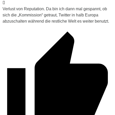
Verlust von Reputation. Da bin ich dann mal gespannt, ob
sich die „Kommission“ getraut, Twitter in halb Europa
abzuschalten während die restliche Welt es weiter benutzt.