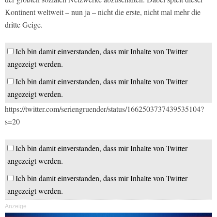
Kontinent weltweit – nun ja – nicht die erste, nicht mal mehr die
dritte Geige.
Ich bin damit einverstanden, dass mir Inhalte von Twitter
angezeigt werden.
Ich bin damit einverstanden, dass mir Inhalte von Twitter
angezeigt werden.
https://twitter.com/seriengruender/status/1662503737439535104?
s=20
Ich bin damit einverstanden, dass mir Inhalte von Twitter
angezeigt werden.
Ich bin damit einverstanden, dass mir Inhalte von Twitter
angezeigt werden.
Anzeige