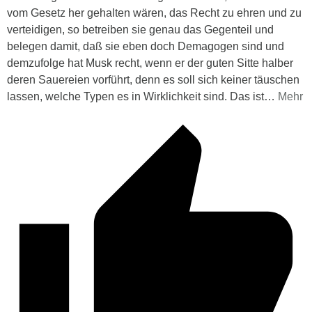
vom Gesetz her gehalten wären, das Recht zu ehren und zu
verteidigen, so betreiben sie genau das Gegenteil und
belegen damit, daß sie eben doch Demagogen sind und
demzufolge hat Musk recht, wenn er der guten Sitte halber
deren Sauereien vorführt, denn es soll sich keiner täuschen
lassen, welche Typen es in Wirklichkeit sind. Das ist
…
Mehr