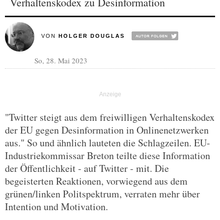
Verhaltenskodex zu Desinformation
VON
HOLGER DOUGLAS
So, 28. Mai 2023
"Twitter steigt aus dem freiwilligen Verhaltenskodex
der EU gegen Desinformation in Onlinenetzwerken
aus." So und ähnlich lauteten die Schlagzeilen. EU-
Industriekommissar Breton teilte diese Information
der Öffentlichkeit - auf Twitter - mit. Die
begeisterten Reaktionen, vorwiegend aus dem
grünen/linken Politspektrum, verraten mehr über
Intention und Motivation.