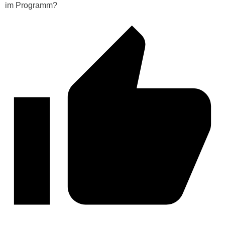
im Programm?