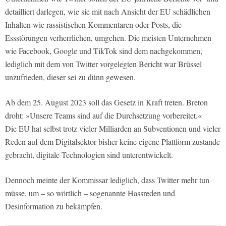
detailliert darlegen, wie sie mit nach Ansicht der EU schädlichen
Inhalten wie rassistischen Kommentaren oder Posts, die
Essstörungen verherrlichen, umgehen. Die meisten Unternehmen
wie Facebook, Google und TikTok sind dem nachgekommen,
lediglich mit dem von Twitter vorgelegten Bericht war Brüssel
unzufrieden, dieser sei zu dünn gewesen.
Ab dem 25. August 2023 soll das Gesetz in Kraft treten. Breton
droht: »Unsere Teams sind auf die Durchsetzung vorbereitet.«
Die EU hat selbst trotz vieler Milliarden an Subventionen und vieler
Reden auf dem Digitalsektor bisher keine eigene Plattform zustande
gebracht, digitale Technologien sind unterentwickelt.
Dennoch meinte der Kommissar lediglich, dass Twitter mehr tun
müsse, um – so wörtlich – sogenannte Hassreden und
Desinformation zu bekämpfen.