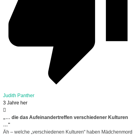
Judith Panther
3 Jahre her
„…
die das Aufeinandertreffen verschiedener Kulturen
…“
Äh – welche „verschiedenen Kulturen“ haben Mädchenmord