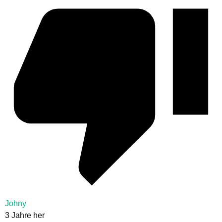
Johny
3 Jahre her