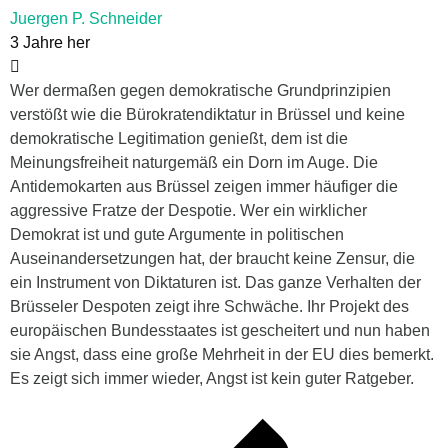
Juergen P. Schneider
3 Jahre her
Wer dermaßen gegen demokratische Grundprinzipien
verstößt wie die Bürokratendiktatur in Brüssel und keine
demokratische Legitimation genießt, dem ist die
Meinungsfreiheit naturgemäß ein Dorn im Auge. Die
Antidemokarten aus Brüssel zeigen immer häufiger die
aggressive Fratze der Despotie. Wer ein wirklicher
Demokrat ist und gute Argumente in politischen
Auseinandersetzungen hat, der braucht keine Zensur, die
ein Instrument von Diktaturen ist. Das ganze Verhalten der
Brüsseler Despoten zeigt ihre Schwäche. Ihr Projekt des
europäischen Bundesstaates ist gescheitert und nun haben
sie Angst, dass eine große Mehrheit in der EU dies bemerkt.
Es zeigt sich immer wieder, Angst ist kein guter Ratgeber.