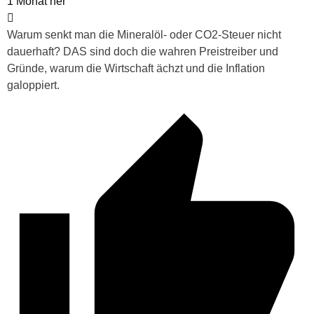
1 Monat her
Warum senkt man die Mineralöl- oder CO2-Steuer nicht
dauerhaft? DAS sind doch die wahren Preistreiber und
Gründe, warum die Wirtschaft ächzt und die Inflation
galoppiert.