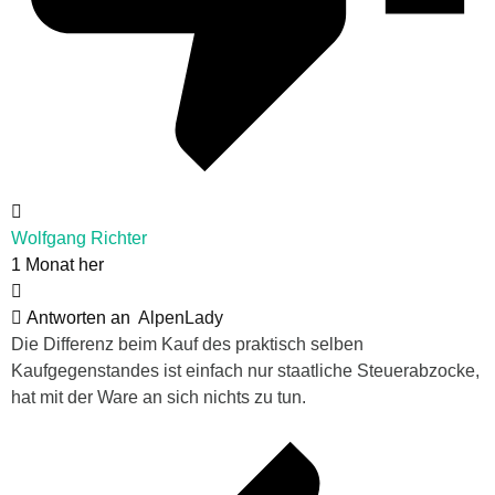
Wolfgang Richter
1 Monat her
Antworten an
AlpenLady
Die Differenz beim Kauf des praktisch selben
Kaufgegenstandes ist einfach nur staatliche Steuerabzocke,
hat mit der Ware an sich nichts zu tun.