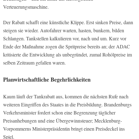
Verteuerungsmaschine.
Der Rabatt schafft eine künstliche Klippe. Erst sinken Preise, dann
steigen sie wieder. Autofahrer warten, hasten, bunkern, bilden
Schlangen. Tankstellen kalkulieren vor, nach und um. Kurz vor
Ende der Maßnahme zogen die Spritpreise bereits an; der ADAC
kritisierte die Entwicklung als unbegründet, zumal Rohölpreise im
selben Zeitraum gefallen waren.
Planwirtschaftliche Begehrlichkeiten
Kaum läuft der Tankrabatt aus, kommen die nächsten Rufe nach
weiteren Eingriffen des Staates in die Preisbildung. Brandenburgs
Verkehrsminister fordert schon eine Begrenzung täglicher
Preisanhebungen und eine Übergewinnsteuer; Mecklenburg-
Vorpommerns Ministerpräsidentin bringt einen Preisdeckel ins
Spiel.