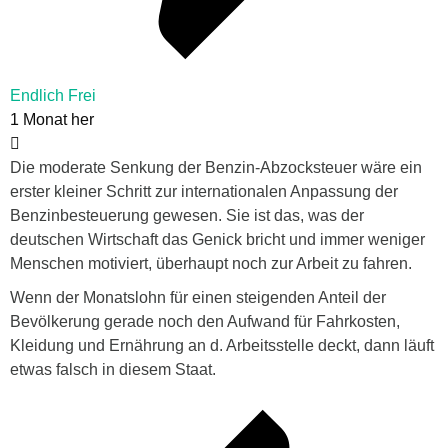
Endlich Frei
1 Monat her
Die moderate Senkung der Benzin-Abzocksteuer wäre ein
erster kleiner Schritt zur internationalen Anpassung der
Benzinbesteuerung gewesen. Sie ist das, was der
deutschen Wirtschaft das Genick bricht und immer weniger
Menschen motiviert, überhaupt noch zur Arbeit zu fahren.
Wenn der Monatslohn für einen steigenden Anteil der
Bevölkerung gerade noch den Aufwand für Fahrkosten,
Kleidung und Ernährung an d. Arbeitsstelle deckt, dann läuft
etwas falsch in diesem Staat.