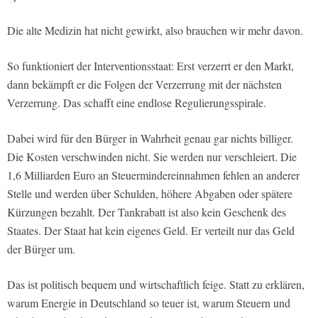
Die alte Medizin hat nicht gewirkt, also brauchen wir mehr davon.
So funktioniert der Interventionsstaat: Erst verzerrt er den Markt,
dann bekämpft er die Folgen der Verzerrung mit der nächsten
Verzerrung. Das schafft eine endlose Regulierungsspirale.
Dabei wird für den Bürger in Wahrheit genau gar nichts billiger.
Die Kosten verschwinden nicht. Sie werden nur verschleiert. Die
1,6 Milliarden Euro an Steuermindereinnahmen fehlen an anderer
Stelle und werden über Schulden, höhere Abgaben oder spätere
Kürzungen bezahlt. Der Tankrabatt ist also kein Geschenk des
Staates. Der Staat hat kein eigenes Geld. Er verteilt nur das Geld
der Bürger um.
Das ist politisch bequem und wirtschaftlich feige. Statt zu erklären,
warum Energie in Deutschland so teuer ist, warum Steuern und