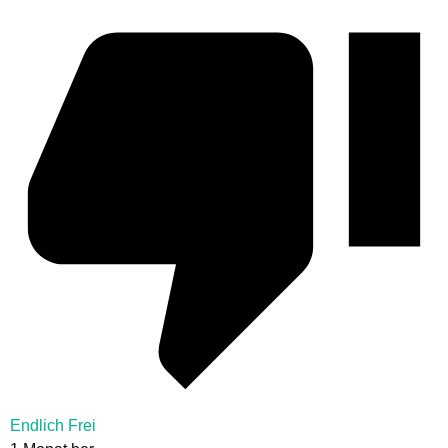
Endlich Frei