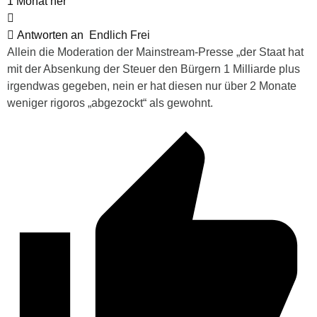
1 Monat her
Antworten an
Endlich Frei
Allein die Moderation der Mainstream-Presse „der Staat hat
mit der Absenkung der Steuer den Bürgern 1 Milliarde plus
irgendwas gegeben, nein er hat diesen nur über 2 Monate
weniger rigoros „abgezockt“ als gewohnt.