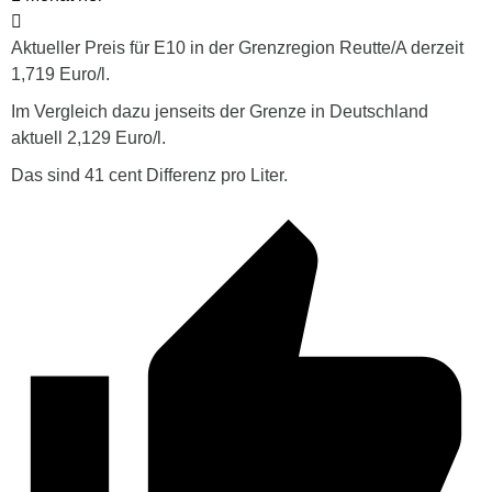
Aktueller Preis für E10 in der Grenzregion Reutte/A derzeit
1,719 Euro/l.
Im Vergleich dazu jenseits der Grenze in Deutschland
aktuell 2,129 Euro/l.
Das sind 41 cent Differenz pro Liter.