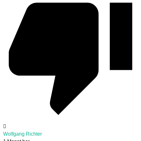
Wolfgang Richter