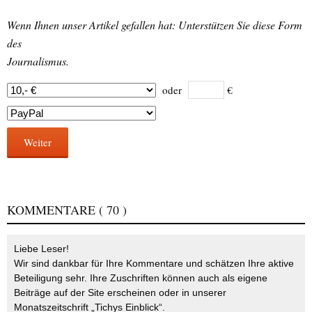
Wenn Ihnen unser Artikel gefallen hat: Unterstützen Sie diese Form
des
Journalismus.
oder
€
Weiter
KOMMENTARE
( 70 )
Liebe Leser!
Wir sind dankbar für Ihre Kommentare und schätzen Ihre aktive
Beteiligung sehr. Ihre Zuschriften können auch als eigene
Beiträge auf der Site erscheinen oder in unserer
Monatszeitschrift „Tichys Einblick“.