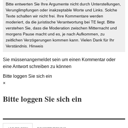
Bitte entwerten Sie Ihre Argumente nicht durch Unterstellungen,
Verunglimpfungen oder inakzeptable Worte und Links. Solche
Texte schalten wir nicht frei. Ihre Kommentare werden
moderiert, da die juristische Verantwortung bei TE liegt. Bitte
verstehen Sie, dass die Moderation zwischen Mitternacht und
morgens Pause macht und es, je nach Aufkommen, zu
zeitlichen Verzögerungen kommen kann. Vielen Dank für Ihr
Verständnis.
Hinweis
Sie müssen
angemeldet
sein um einen Kommentar oder
eine Antwort schreiben zu können
Bitte loggen Sie sich ein
×
Bitte loggen Sie sich ein