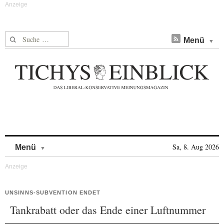
Suche nach:
Menü
Skip to content
Sa, 8. Aug 2026
Menü
UNSINNS-SUBVENTION ENDET
Tankrabatt oder das Ende einer Luftnummer