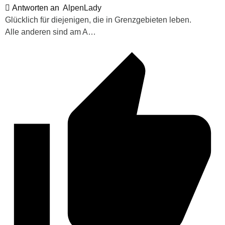
Antworten an
AlpenLady
Glücklich für diejenigen, die in Grenzgebieten leben.
Alle anderen sind am A…