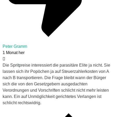
Peter Gramm
1 Monat her
Die Spritpreise interessiert die parasitäre Elite ja nicht. Sie
lassen sich ihr Popöchen ja auf Steuerzahlerkosten von A
nach B transportieren. Die Frage bleibt wann der Bürger
sich die von den Gesetzgebern ausgedachten
Verordnungen und Vorschriften schlicht nicht mehr leisten
kann. Ein auf Unmöglichkeit gerichtetes Verlangen ist
schlicht rechtswidrig.