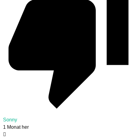
Sonny
1 Monat her