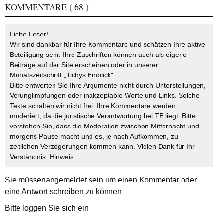
KOMMENTARE
( 68 )
Liebe Leser!
Wir sind dankbar für Ihre Kommentare und schätzen Ihre aktive
Beteiligung sehr. Ihre Zuschriften können auch als eigene
Beiträge auf der Site erscheinen oder in unserer
Monatszeitschrift „Tichys Einblick“.
Bitte entwerten Sie Ihre Argumente nicht durch Unterstellungen,
Verunglimpfungen oder inakzeptable Worte und Links. Solche
Texte schalten wir nicht frei. Ihre Kommentare werden
moderiert, da die juristische Verantwortung bei TE liegt. Bitte
verstehen Sie, dass die Moderation zwischen Mitternacht und
morgens Pause macht und es, je nach Aufkommen, zu
zeitlichen Verzögerungen kommen kann. Vielen Dank für Ihr
Verständnis.
Hinweis
Sie müssen
angemeldet
sein um einen Kommentar oder
eine Antwort schreiben zu können
Bitte loggen Sie sich ein