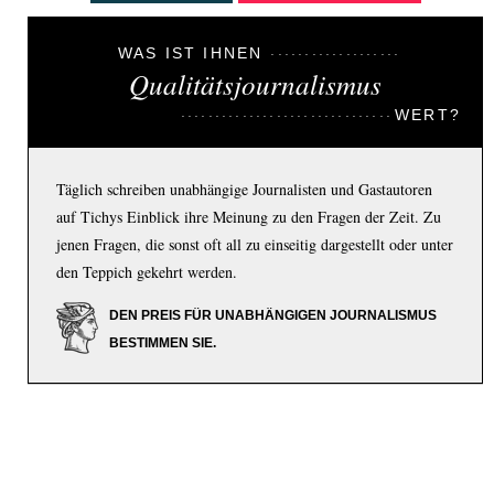
WAS IST IHNEN
Qualitätsjournalismus
WERT?
Täglich schreiben unabhängige Journalisten und Gastautoren
auf Tichys Einblick ihre Meinung zu den Fragen der Zeit. Zu
jenen Fragen, die sonst oft all zu einseitig dargestellt oder unter
den Teppich gekehrt werden.
DEN PREIS FÜR UNABHÄNGIGEN JOURNALISMUS
BESTIMMEN SIE.