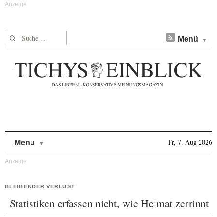
Suche nach:
Menü
Skip to content
Fr, 7. Aug 2026
Menü
BLEIBENDER VERLUST
Statistiken erfassen nicht, wie Heimat zerrinnt