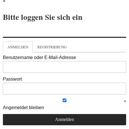
×
Bitte loggen Sie sich ein
ANMELDEN
REGISTRIERUNG
Benutzername oder E-Mail-Adresse
Passwort
Angemeldet bleiben