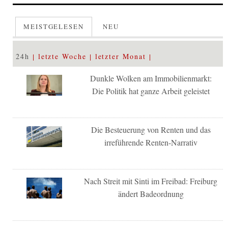
MEISTGELESEN
NEU
24h
letzte Woche
letzter Monat
Dunkle Wolken am Immobilienmarkt:
Die Politik hat ganze Arbeit geleistet
Die Besteuerung von Renten und das
irreführende Renten-Narrativ
Nach Streit mit Sinti im Freibad: Freiburg
ändert Badeordnung