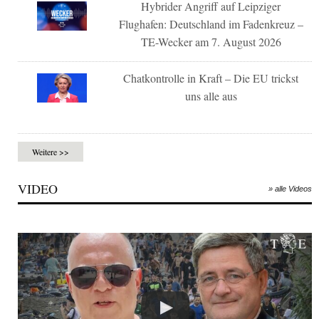
Hybrider Angriff auf Leipziger
Flughafen: Deutschland im Fadenkreuz –
TE-Wecker am 7. August 2026
Chatkontrolle in Kraft – Die EU trickst
uns alle aus
Weitere >>
VIDEO
» alle Videos