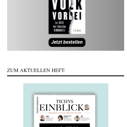
ZUM AKTUELLEN HEFT: