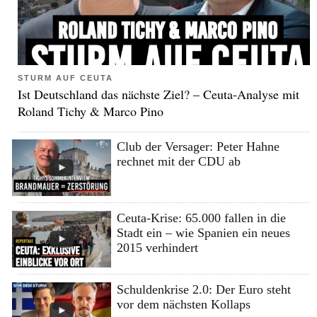
STURM AUF CEUTA
Ist Deutschland das nächste Ziel? – Ceuta-Analyse mit
Roland Tichy & Marco Pino
Club der Versager: Peter Hahne
rechnet mit der CDU ab
Ceuta-Krise: 65.000 fallen in die
Stadt ein – wie Spanien ein neues
2015 verhindert
Schuldenkrise 2.0: Der Euro steht
vor dem nächsten Kollaps