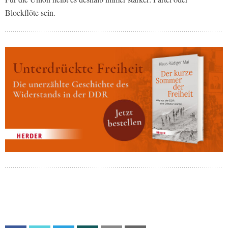
Blockflöte sein.