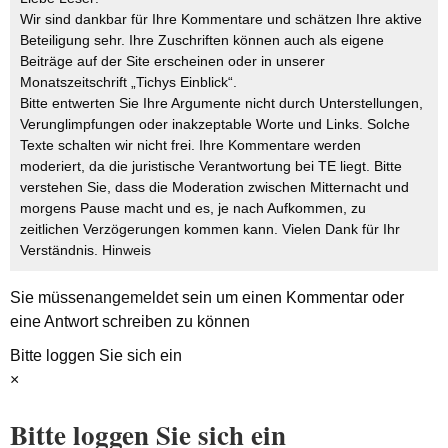
Wir sind dankbar für Ihre Kommentare und schätzen Ihre aktive
Beteiligung sehr. Ihre Zuschriften können auch als eigene
Beiträge auf der Site erscheinen oder in unserer
Monatszeitschrift „Tichys Einblick“.
Bitte entwerten Sie Ihre Argumente nicht durch Unterstellungen,
Verunglimpfungen oder inakzeptable Worte und Links. Solche
Texte schalten wir nicht frei. Ihre Kommentare werden
moderiert, da die juristische Verantwortung bei TE liegt. Bitte
verstehen Sie, dass die Moderation zwischen Mitternacht und
morgens Pause macht und es, je nach Aufkommen, zu
zeitlichen Verzögerungen kommen kann. Vielen Dank für Ihr
Verständnis.
Hinweis
Sie müssen
angemeldet
sein um einen Kommentar oder
eine Antwort schreiben zu können
Bitte loggen Sie sich ein
×
Bitte loggen Sie sich ein