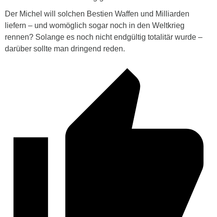
Der Michel will solchen Bestien Waffen und Milliarden
liefern – und womöglich sogar noch in den Weltkrieg
rennen? Solange es noch nicht endgültig totalitär wurde –
darüber sollte man dringend reden.