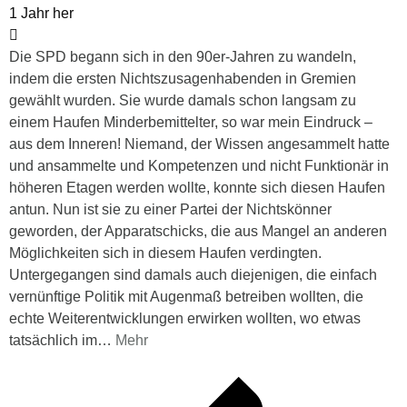
1 Jahr her
Die SPD begann sich in den 90er-Jahren zu wandeln,
indem die ersten Nichtszusagenhabenden in Gremien
gewählt wurden. Sie wurde damals schon langsam zu
einem Haufen Minderbemittelter, so war mein Eindruck –
aus dem Inneren! Niemand, der Wissen angesammelt hatte
und ansammelte und Kompetenzen und nicht Funktionär in
höheren Etagen werden wollte, konnte sich diesen Haufen
antun. Nun ist sie zu einer Partei der Nichtskönner
geworden, der Apparatschicks, die aus Mangel an anderen
Möglichkeiten sich in diesem Haufen verdingten.
Untergegangen sind damals auch diejenigen, die einfach
vernünftige Politik mit Augenmaß betreiben wollten, die
echte Weiterentwicklungen erwirken wollten, wo etwas
tatsächlich im
…
Mehr