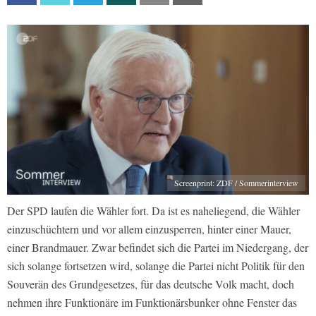
Screenprint: ZDF / Sommerinterview
Der SPD laufen die Wähler fort. Da ist es naheliegend, die Wähler
einzuschüchtern und vor allem einzusperren, hinter einer Mauer,
einer Brandmauer. Zwar befindet sich die Partei im Niedergang, der
sich solange fortsetzen wird, solange die Partei nicht Politik für den
Souverän des Grundgesetzes, für das deutsche Volk macht, doch
nehmen ihre Funktionäre im Funktionärsbunker ohne Fenster das