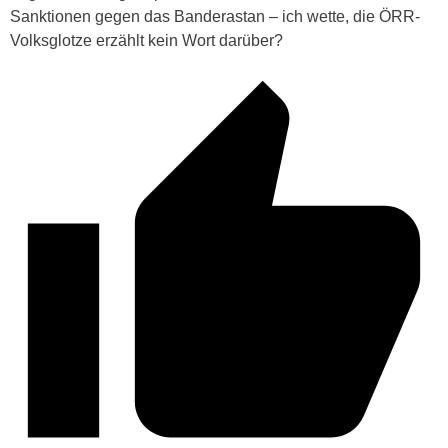
Sanktionen gegen das Banderastan – ich wette, die ÖRR-
Volksglotze erzählt kein Wort darüber?