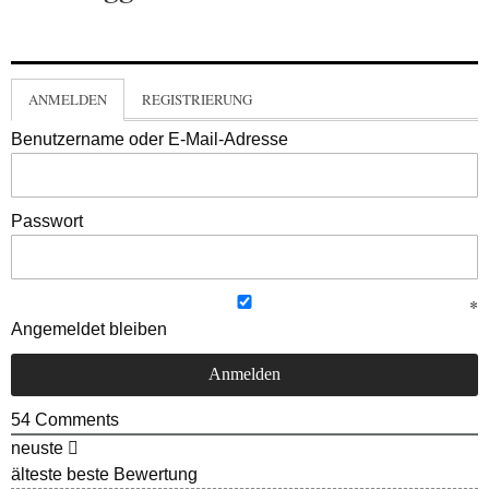
ANMELDEN
REGISTRIERUNG
Benutzername oder E-Mail-Adresse
Passwort
Angemeldet bleiben
54
Comments
neuste
älteste
beste Bewertung