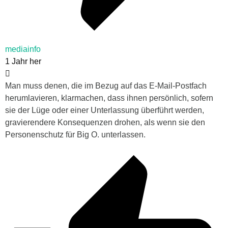
mediainfo
1 Jahr her
Man muss denen, die im Bezug auf das E-Mail-Postfach
herumlavieren, klarmachen, dass ihnen persönlich, sofern
sie der Lüge oder einer Unterlassung überführt werden,
gravierendere Konsequenzen drohen, als wenn sie den
Personenschutz für Big O. unterlassen.