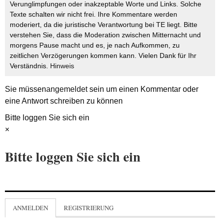
Verunglimpfungen oder inakzeptable Worte und Links. Solche
Texte schalten wir nicht frei. Ihre Kommentare werden
moderiert, da die juristische Verantwortung bei TE liegt. Bitte
verstehen Sie, dass die Moderation zwischen Mitternacht und
morgens Pause macht und es, je nach Aufkommen, zu
zeitlichen Verzögerungen kommen kann. Vielen Dank für Ihr
Verständnis.
Hinweis
Sie müssen
angemeldet
sein um einen Kommentar oder
eine Antwort schreiben zu können
Bitte loggen Sie sich ein
×
Bitte loggen Sie sich ein
ANMELDEN
REGISTRIERUNG