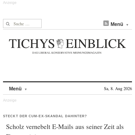
Suche nach:
Menü
Skip to content
Sa, 8. Aug 2026
Menü
STECKT DER CUM-EX-SKANDAL DAHINTER?
Scholz vernebelt E-Mails aus seiner Zeit als