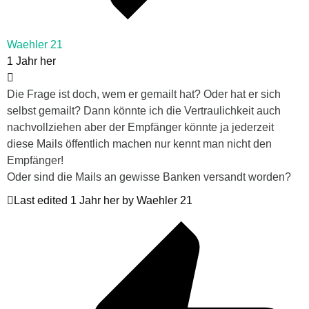
Waehler 21
1 Jahr her
Die Frage ist doch, wem er gemailt hat? Oder hat er sich
selbst gemailt? Dann könnte ich die Vertraulichkeit auch
nachvollziehen aber der Empfänger könnte ja jederzeit
diese Mails öffentlich machen nur kennt man nicht den
Empfänger!
Oder sind die Mails an gewisse Banken versandt worden?
Last edited 1 Jahr her by Waehler 21