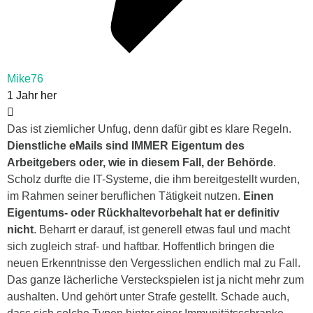
Mike76
1 Jahr her
Das ist ziemlicher Unfug, denn dafür gibt es klare Regeln.
Dienstliche eMails sind IMMER Eigentum des
Arbeitgebers oder, wie in diesem Fall, der Behörde
.
Scholz durfte die IT-Systeme, die ihm bereitgestellt wurden,
im Rahmen seiner beruflichen Tätigkeit nutzen.
Einen
Eigentums- oder Rückhaltevorbehalt hat er definitiv
nicht
. Beharrt er darauf, ist generell etwas faul und macht
sich zugleich straf- und haftbar. Hoffentlich bringen die
neuen Erkenntnisse den Vergesslichen endlich mal zu Fall.
Das ganze lächerliche Versteckspielen ist ja nicht mehr zum
aushalten. Und gehört unter Strafe gestellt. Schade auch,