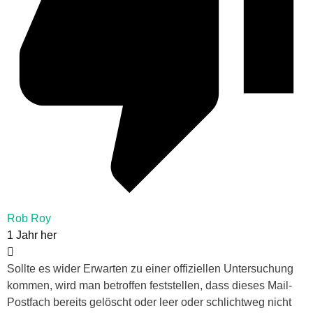
Rob Roy
1 Jahr her
Sollte es wider Erwarten zu einer offiziellen Untersuchung
kommen, wird man betroffen feststellen, dass dieses Mail-
Postfach bereits gelöscht oder leer oder schlichtweg nicht