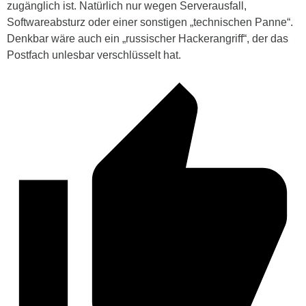
zugänglich ist. Natürlich nur wegen Serverausfall,
Softwareabsturz oder einer sonstigen „technischen Panne“.
Denkbar wäre auch ein „russischer Hackerangriff“, der das
Postfach unlesbar verschlüsselt hat.