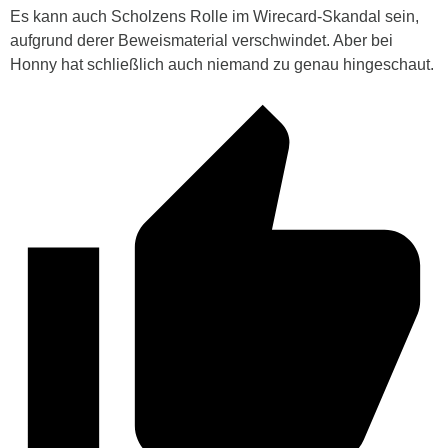
Es kann auch Scholzens Rolle im Wirecard-Skandal sein,
aufgrund derer Beweismaterial verschwindet. Aber bei
Honny hat schließlich auch niemand zu genau hingeschaut.