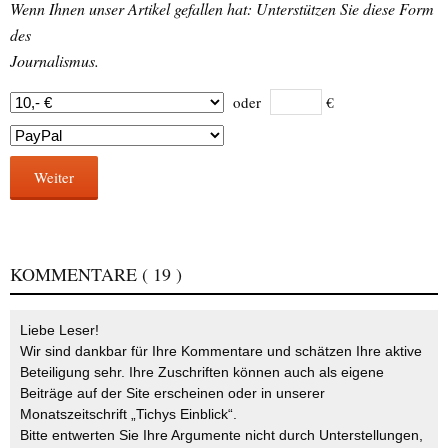
Wenn Ihnen unser Artikel gefallen hat: Unterstützen Sie diese Form
des
Journalismus.
oder
€
Weiter
KOMMENTARE
( 19 )
Liebe Leser!
Wir sind dankbar für Ihre Kommentare und schätzen Ihre aktive
Beteiligung sehr. Ihre Zuschriften können auch als eigene
Beiträge auf der Site erscheinen oder in unserer
Monatszeitschrift „Tichys Einblick“.
Bitte entwerten Sie Ihre Argumente nicht durch Unterstellungen,