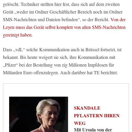
gelöscht. Techniker stellten hier fest, dass sich auf dem zweiten
Gerät „weder im Ordner Geschäftlicher Bereich noch im Ordner
SMS-Nachrichten und Dateien befinden“, so der Bericht.
Von der
Leyen muss das Gerät selbst komplett von allen SMS-Nachrichten
gereinigt haben.
Dass „vdL“ solche Kommunikation auch in Brüssel fortsetzt, ist
bekannt. Bis heute weigert sie sich, ihre Kommunikation mit
„Pfizer“ bei der Bestellung von zig Millionen Impfdosen für
Milliarden Euro offenzulegen. Auch darüber hat TE berichtet.
SKANDALE
PFLASTERN IHREN
WEG
Mit Ursula von der