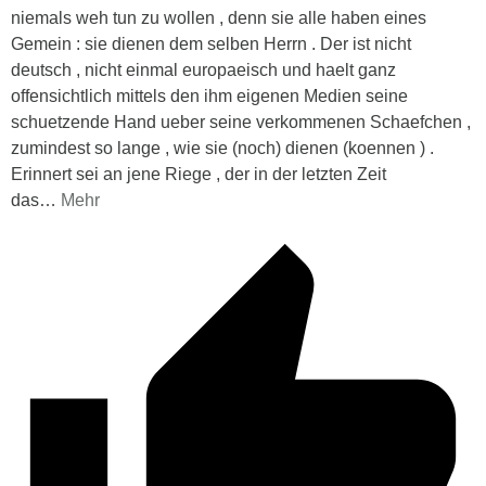
niemals weh tun zu wollen , denn sie alle haben eines
Gemein : sie dienen dem selben Herrn . Der ist nicht
deutsch , nicht einmal europaeisch und haelt ganz
offensichtlich mittels den ihm eigenen Medien seine
schuetzende Hand ueber seine verkommenen Schaefchen ,
zumindest so lange , wie sie (noch) dienen (koennen ) .
Erinnert sei an jene Riege , der in der letzten Zeit
das
…
Mehr