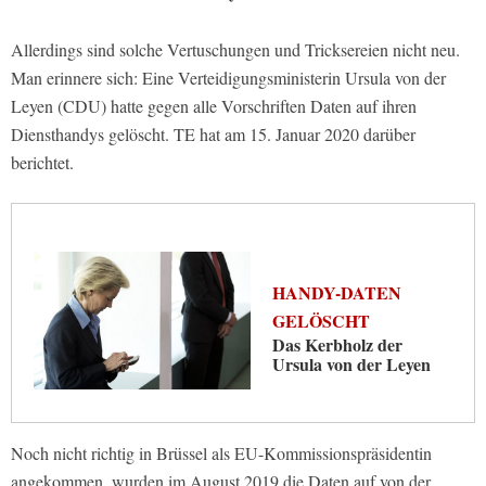
Allerdings sind solche Vertuschungen und Tricksereien nicht neu.
Man erinnere sich: Eine Verteidigungsministerin Ursula von der
Leyen (CDU) hatte gegen alle Vorschriften Daten auf ihren
Diensthandys gelöscht. TE hat am 15. Januar 2020 darüber
berichtet.
HANDY-DATEN
GELÖSCHT
Das Kerbholz der
Ursula von der Leyen
Noch nicht richtig in Brüssel als EU-Kommissionspräsidentin
angekommen, wurden im August 2019 die Daten auf von der