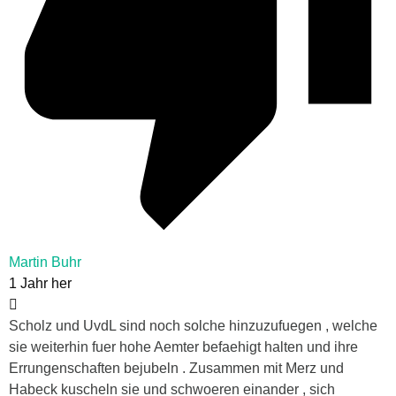
Martin Buhr
1 Jahr her
Scholz und UvdL sind noch solche hinzuzufuegen , welche
sie weiterhin fuer hohe Aemter befaehigt halten und ihre
Errungenschaften bejubeln . Zusammen mit Merz und
Habeck kuscheln sie und schwoeren einander , sich