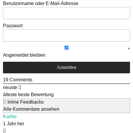
Benutzername oder E-Mail-Adresse
Passwort
Angemeldet bleiben
19
Comments
neuste
älteste
beste Bewertung
Inline Feedbacks
Alle Kommentare ansehen
Karlito
1 Jahr her