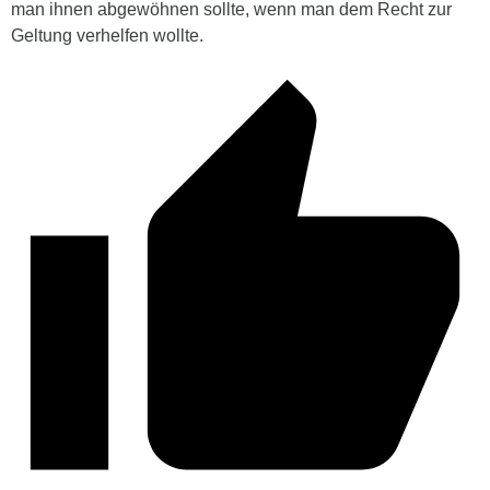
man ihnen abgewöhnen sollte, wenn man dem Recht zur
Geltung verhelfen wollte.