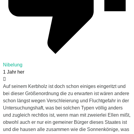
Nibelung
1 Jahr her
Auf seinem Kerbholz ist doch schon einiges eingeritzt und
bei dieser Größenordnung die zu erwarten ist wären andere
schon längst wegen Verschleierung und Fluchtgefahr in der
Untersuchungshaft, was bei solchen Typen völlig anders
und zugleich rechtlos ist, wenn man mit zweierlei Ellen mißt,
obwohl auch er nur ein gemeiner Bürger dieses Staates ist
und die hausen alle zusammen wie die Sonnenkönige, was