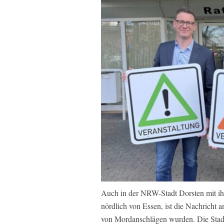
Auch in der NRW-Stadt Dorsten mit ih
nördlich von Essen, ist die Nachricht 
von Mordanschlägen wurden. Die Stadt