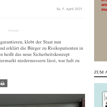
Sa, 5. April 2025
 garantieren, klebt der Staat nun
nd erklärt die Bürger zu Risikopatienten in
n heißt das neue Sicherheitskonzept
ermarkt niedermessern lässt, war halt zu
ZUM A
ail
Print