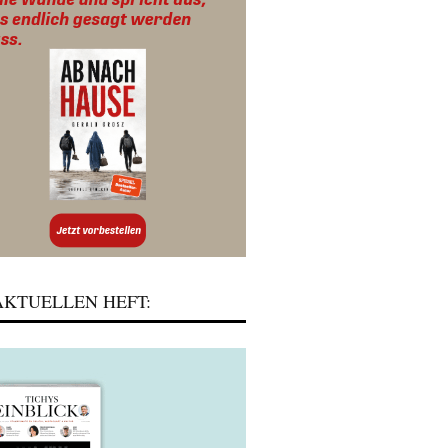
KTUELLEN HEFT: