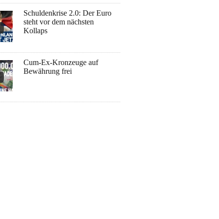
Schuldenkrise 2.0: Der Euro
steht vor dem nächsten
Kollaps
Cum-Ex-Kronzeuge auf
Bewährung frei