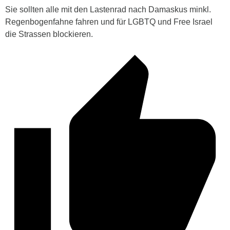
Sie sollten alle mit den Lastenrad nach Damaskus minkl.
Regenbogenfahne fahren und für LGBTQ und Free Israel
die Strassen blockieren.