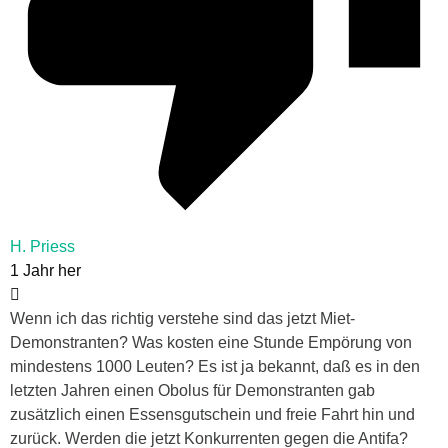
H. Priess
1 Jahr her
Wenn ich das richtig verstehe sind das jetzt Miet-
Demonstranten? Was kosten eine Stunde Empörung von
mindestens 1000 Leuten? Es ist ja bekannt, daß es in den
letzten Jahren einen Obolus für Demonstranten gab
zusätzlich einen Essensgutschein und freie Fahrt hin und
zurück. Werden die jetzt Konkurrenten gegen die Antifa?