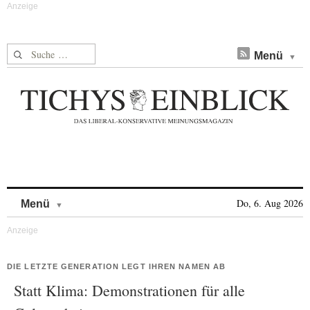
Suche nach:
Menü
Skip to content
Do, 6. Aug 2026
Menü
DIE LETZTE GENERATION LEGT IHREN NAMEN AB
Statt Klima: Demonstrationen für alle