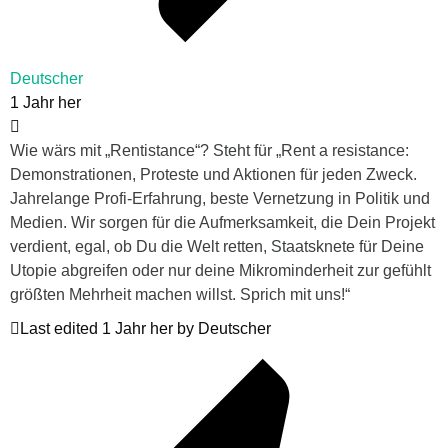
Deutscher
1 Jahr her
Wie wärs mit „Rentistance“? Steht für „Rent a resistance:
Demonstrationen, Proteste und Aktionen für jeden Zweck.
Jahrelange Profi-Erfahrung, beste Vernetzung in Politik und
Medien. Wir sorgen für die Aufmerksamkeit, die Dein Projekt
verdient, egal, ob Du die Welt retten, Staatsknete für Deine
Utopie abgreifen oder nur deine Mikrominderheit zur gefühlt
größten Mehrheit machen willst. Sprich mit uns!“
Last edited 1 Jahr her by Deutscher