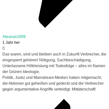
Abraxas1609
1 Jahr her
Das waren, sind und bleiben auch in Zukunft Verbrecher, die
eingesperrt gehören! Nötigung, Sachbeschädigung,
Unterlassene Hilfeleistung mit Todesfolge – alles im Namen
der Grünen Ideologie.
Politik, Justiz und Mainstream-Medien haben mitgemacht,
die Aktionen gut geheißen und gedeckt und die Verbrecher
gegen argumentative Angriffe verteidigt. Mittäterschaft!