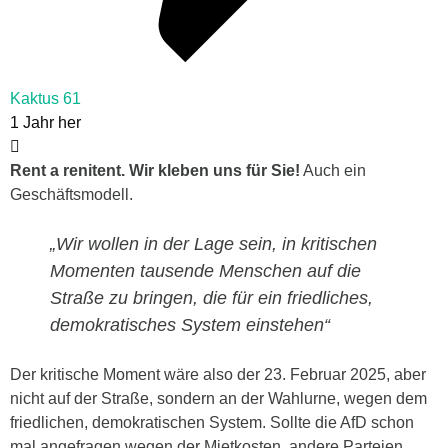
Kaktus 61
1 Jahr her
Rent a renitent. Wir kleben uns für Sie!
Auch ein
Geschäftsmodell.
„Wir wollen in der Lage sein, in kritischen
Momenten tausende Menschen auf die
Straße zu bringen, die für ein friedliches,
demokratisches System einstehen“
Der kritische Moment wäre also der 23. Februar 2025, aber
nicht auf der Straße, sondern an der Wahlurne, wegen dem
friedlichen, demokratischen System. Sollte die AfD schon
mal angefragen wegen der Mietkosten, andere Parteien