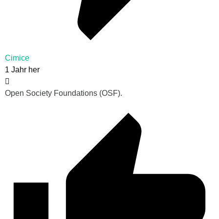
Cimice
1 Jahr her
Open Society Foundations (OSF).