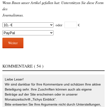
Wenn Ihnen unser Artikel gefallen hat: Unterstützen Sie diese Form
des
Journalismus.
oder
€
Weiter
KOMMENTARE
( 54 )
Liebe Leser!
Wir sind dankbar für Ihre Kommentare und schätzen Ihre aktive
Beteiligung sehr. Ihre Zuschriften können auch als eigene
Beiträge auf der Site erscheinen oder in unserer
Monatszeitschrift „Tichys Einblick“.
Bitte entwerten Sie Ihre Argumente nicht durch Unterstellungen,