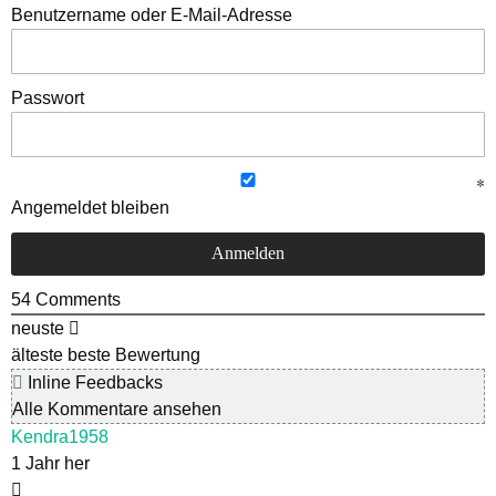
Benutzername oder E-Mail-Adresse
Passwort
Angemeldet bleiben
54
Comments
neuste
älteste
beste Bewertung
Inline Feedbacks
Alle Kommentare ansehen
Kendra1958
1 Jahr her