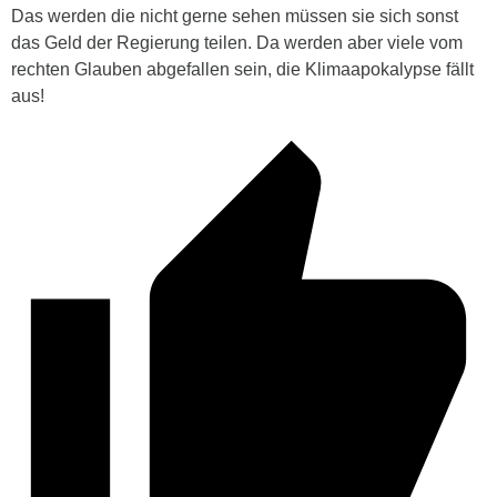
Das werden die nicht gerne sehen müssen sie sich sonst
das Geld der Regierung teilen. Da werden aber viele vom
rechten Glauben abgefallen sein, die Klimaapokalypse fällt
aus!