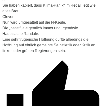
Sie haben kapiert, dass Klima-Panik“ im Regal liegt wie
altes Brot.
Clever!
Nun wird umgesattelt auf die N-Keule.
Die „passt“ ja eigentlich immer und irgendwie.
Hauptsache Randale.
Eine sehr trügerische Hoffnung dürfte allerdings die
Hoffnung auf ehrlich gemeinte Selbstkritik oder Kritik an
linken oder grünen Regierungen sein. –