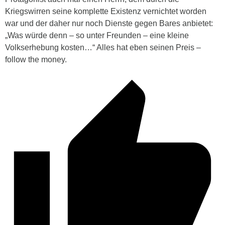
Kriegswirren seine komplette Existenz vernichtet worden
war und der daher nur noch Dienste gegen Bares anbietet:
„Was würde denn – so unter Freunden – eine kleine
Volkserhebung kosten…“ Alles hat eben seinen Preis –
follow the money.