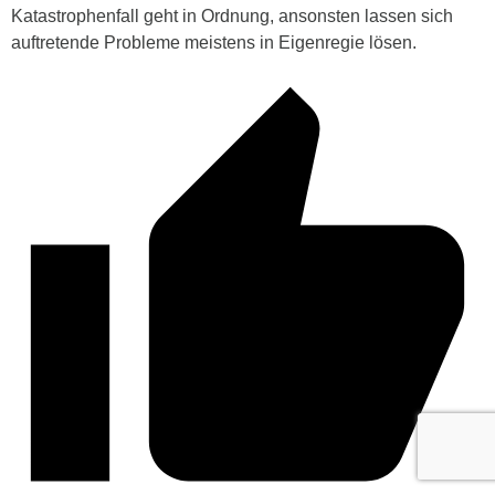
Katastrophenfall geht in Ordnung, ansonsten lassen sich
auftretende Probleme meistens in Eigenregie lösen.