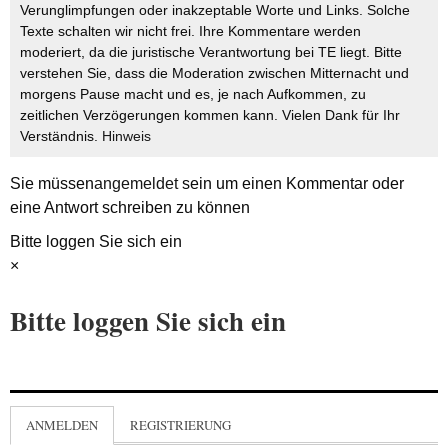
Verunglimpfungen oder inakzeptable Worte und Links. Solche
Texte schalten wir nicht frei. Ihre Kommentare werden
moderiert, da die juristische Verantwortung bei TE liegt. Bitte
verstehen Sie, dass die Moderation zwischen Mitternacht und
morgens Pause macht und es, je nach Aufkommen, zu
zeitlichen Verzögerungen kommen kann. Vielen Dank für Ihr
Verständnis.
Hinweis
Sie müssen
angemeldet
sein um einen Kommentar oder
eine Antwort schreiben zu können
Bitte loggen Sie sich ein
×
Bitte loggen Sie sich ein
ANMELDEN
REGISTRIERUNG