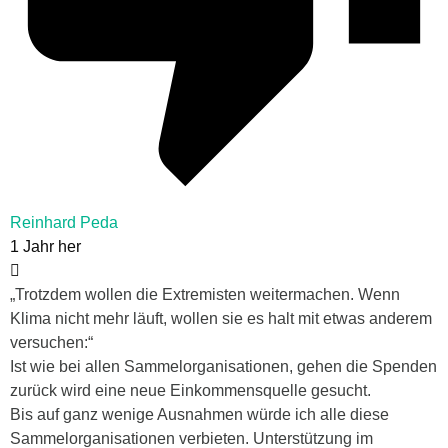
Reinhard Peda
1 Jahr her
„Trotzdem wollen die Extremisten weitermachen. Wenn
Klima nicht mehr läuft, wollen sie es halt mit etwas anderem
versuchen:“
Ist wie bei allen Sammelorganisationen, gehen die Spenden
zurück wird eine neue Einkommensquelle gesucht.
Bis auf ganz wenige Ausnahmen würde ich alle diese
Sammelorganisationen verbieten. Unterstützung im