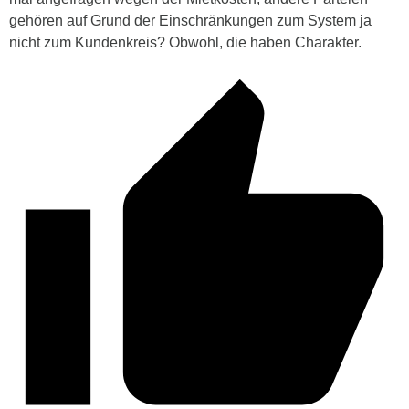
gehören auf Grund der Einschränkungen zum System ja
nicht zum Kundenkreis? Obwohl, die haben Charakter.